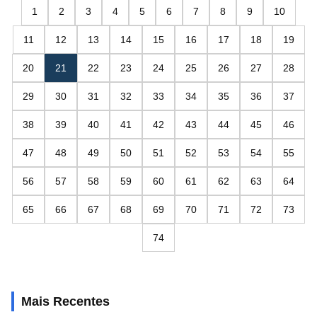
1
2
3
4
5
6
7
8
9
10
11
12
13
14
15
16
17
18
19
20
21
22
23
24
25
26
27
28
29
30
31
32
33
34
35
36
37
38
39
40
41
42
43
44
45
46
47
48
49
50
51
52
53
54
55
56
57
58
59
60
61
62
63
64
65
66
67
68
69
70
71
72
73
74
Mais Recentes