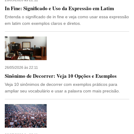
26/05/2026 às 22:11
In Fine: Significado e Uso da Expressão em Latim
Entenda o significado de in fine e veja como usar essa expressão
em latim com exemplos claros e diretos.
26/05/2026 às 22:11
Sinônimo de Decorrer: Veja 10 Opções e Exemplos
Veja 10 sinônimos de decorrer com exemplos práticos para
ampliar seu vocabulário e usar a palavra com mais precisão.