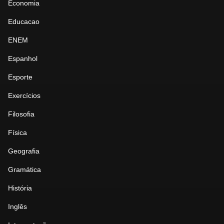
Economia
Educacao
ENEM
Espanhol
Esporte
Exercícios
Filosofia
Física
Geografia
Gramática
História
Inglês