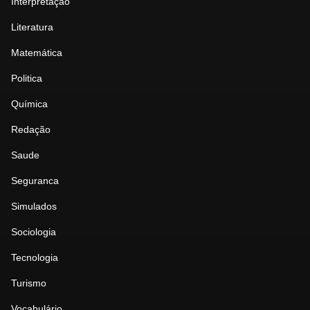
Interpretação
Literatura
Matemática
Politica
Química
Redação
Saude
Seguranca
Simulados
Sociologia
Tecnologia
Turismo
Vocabulário