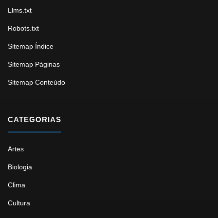
Llms.txt
Robots.txt
Sitemap Índice
Sitemap Páginas
Sitemap Conteúdo
CATEGORIAS
Artes
Biologia
Clima
Cultura