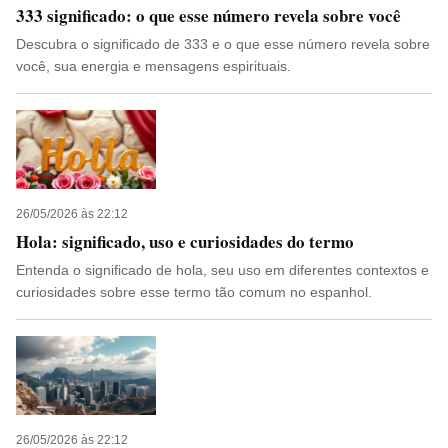
333 significado: o que esse número revela sobre você
Descubra o significado de 333 e o que esse número revela sobre
você, sua energia e mensagens espirituais.
26/05/2026 às 22:12
Hola: significado, uso e curiosidades do termo
Entenda o significado de hola, seu uso em diferentes contextos e
curiosidades sobre esse termo tão comum no espanhol.
26/05/2026 às 22:12