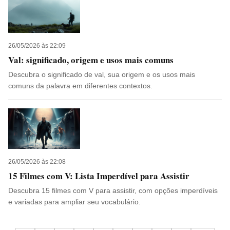
26/05/2026 às 22:09
Val: significado, origem e usos mais comuns
Descubra o significado de val, sua origem e os usos mais
comuns da palavra em diferentes contextos.
26/05/2026 às 22:08
15 Filmes com V: Lista Imperdível para Assistir
Descubra 15 filmes com V para assistir, com opções imperdíveis
e variadas para ampliar seu vocabulário.