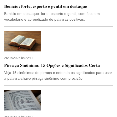
Benicio: forte, esperto e gentil em destaque
Benicio em destaque: forte, esperto e gentil, com foco em
vocabulário e aprendizado de palavras positivas.
26/05/2026 às 22:11
Pirraça Sinônimo: 15 Opções e Significados Certa
Veja 15 sinônimos de pirraça e entenda os significados para usar
a palavra-chave pirraça sinônimo com precisão.