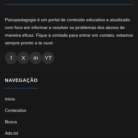
Psicopedagogia é um portal de conteúdo educativo e atualizado
com foco em informar e resolver os problemas dos alunos de
maneira eficaz. Fique à vontade para entrar em contato, estamos
sempre pronto a te ouvir.
f
X
in
YT
NAVEGAÇÃO
Inicio
Conteúdos
Busca
Ads.txt