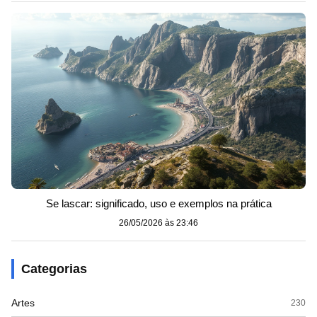
Se lascar: significado, uso e exemplos na prática
26/05/2026 às 23:46
Categorias
Artes
230