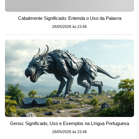
Cabalmente Significado: Entenda o Uso da Palavra
26/05/2026 às 23:46
Gerou: Significado, Uso e Exemplos na Língua Portuguesa
26/05/2026 às 23:46