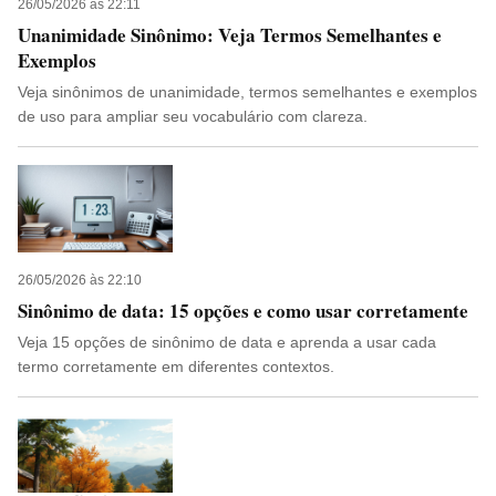
26/05/2026 às 22:11
Unanimidade Sinônimo: Veja Termos Semelhantes e
Exemplos
Veja sinônimos de unanimidade, termos semelhantes e exemplos
de uso para ampliar seu vocabulário com clareza.
26/05/2026 às 22:10
Sinônimo de data: 15 opções e como usar corretamente
Veja 15 opções de sinônimo de data e aprenda a usar cada
termo corretamente em diferentes contextos.