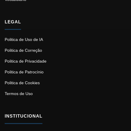
LEGAL
Politica de Uso de IA
Politica de Correção
Politica de Privacidade
Politica de Patrocínio
Politica de Cookies
Termos de Uso
INSTITUCIONAL