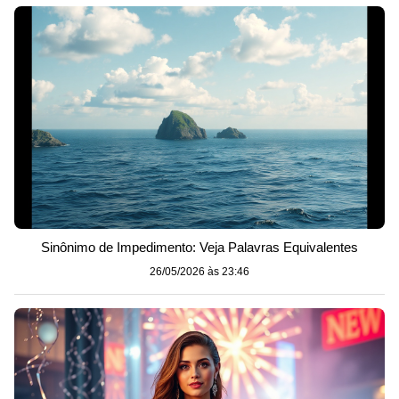
Sinônimo de Impedimento: Veja Palavras Equivalentes
26/05/2026 às 23:46