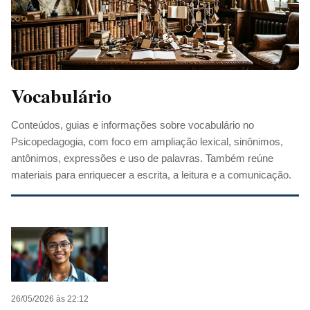
Vocabulário
Conteúdos, guias e informações sobre vocabulário no
Psicopedagogia, com foco em ampliação lexical, sinônimos,
antônimos, expressões e uso de palavras. Também reúne
materiais para enriquecer a escrita, a leitura e a comunicação.
26/05/2026 às 22:12