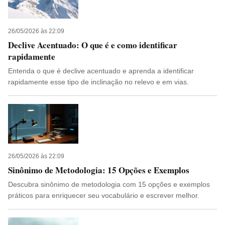
26/05/2026 às 22:09
Declive Acentuado: O que é e como identificar
rapidamente
Entenda o que é declive acentuado e aprenda a identificar
rapidamente esse tipo de inclinação no relevo e em vias.
26/05/2026 às 22:09
Sinônimo de Metodologia: 15 Opções e Exemplos
Descubra sinônimo de metodologia com 15 opções e exemplos
práticos para enriquecer seu vocabulário e escrever melhor.