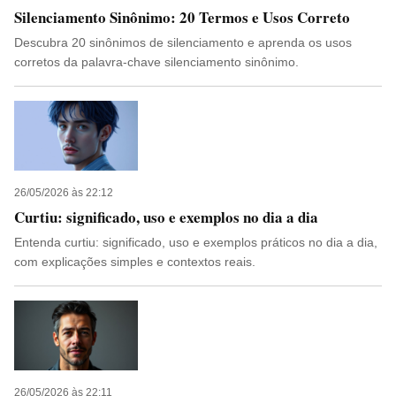
Silenciamento Sinônimo: 20 Termos e Usos Correto
Descubra 20 sinônimos de silenciamento e aprenda os usos
corretos da palavra-chave silenciamento sinônimo.
26/05/2026 às 22:12
Curtiu: significado, uso e exemplos no dia a dia
Entenda curtiu: significado, uso e exemplos práticos no dia a dia,
com explicações simples e contextos reais.
26/05/2026 às 22:11