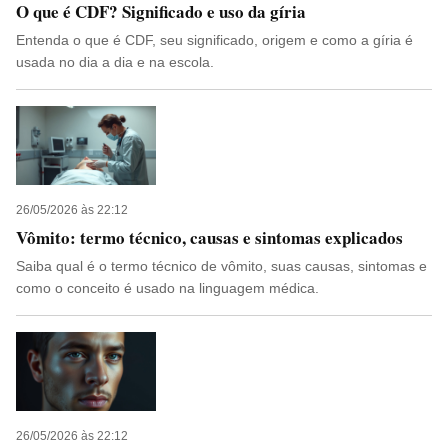
O que é CDF? Significado e uso da gíria
Entenda o que é CDF, seu significado, origem e como a gíria é
usada no dia a dia e na escola.
26/05/2026 às 22:12
Vômito: termo técnico, causas e sintomas explicados
Saiba qual é o termo técnico de vômito, suas causas, sintomas e
como o conceito é usado na linguagem médica.
26/05/2026 às 22:12