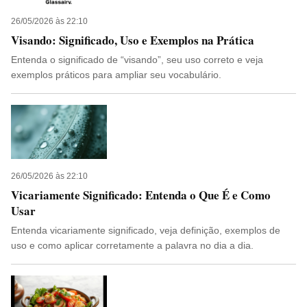
26/05/2026 às 22:10
Visando: Significado, Uso e Exemplos na Prática
Entenda o significado de “visando”, seu uso correto e veja
exemplos práticos para ampliar seu vocabulário.
26/05/2026 às 22:10
Vicariamente Significado: Entenda o Que É e Como
Usar
Entenda vicariamente significado, veja definição, exemplos de
uso e como aplicar corretamente a palavra no dia a dia.