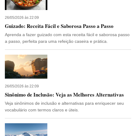
26/05/2026 às 22:09
Guizado: Receita Fácil e Saborosa Passo a Passo
Aprenda a fazer guizado com esta receita fácil e saborosa passo
a passo, perfeita para uma refeição caseira e prática.
26/05/2026 às 22:09
Sinônimo de Inclusão: Veja as Melhores Alternativas
Veja sinônimos de inclusão e alternativas para enriquecer seu
vocabulário com termos claros e úteis.