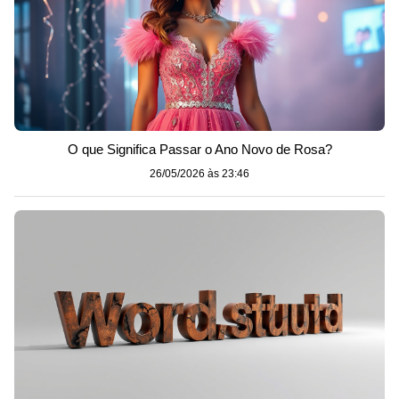
O que Significa Passar o Ano Novo de Rosa?
26/05/2026 às 23:46