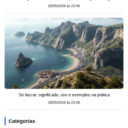
26/05/2026 às 23:46
Se lascar: significado, uso e exemplos na prática
26/05/2026 às 23:46
Categorias