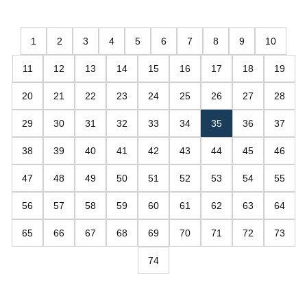
1
2
3
4
5
6
7
8
9
10
11
12
13
14
15
16
17
18
19
20
21
22
23
24
25
26
27
28
29
30
31
32
33
34
35
36
37
38
39
40
41
42
43
44
45
46
47
48
49
50
51
52
53
54
55
56
57
58
59
60
61
62
63
64
65
66
67
68
69
70
71
72
73
74