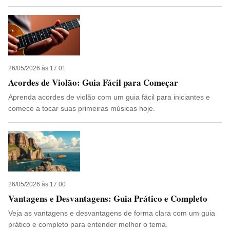
26/05/2026 às 17:01
Acordes de Violão: Guia Fácil para Começar
Aprenda acordes de violão com um guia fácil para iniciantes e
comece a tocar suas primeiras músicas hoje.
26/05/2026 às 17:00
Vantagens e Desvantagens: Guia Prático e Completo
Veja as vantagens e desvantagens de forma clara com um guia
prático e completo para entender melhor o tema.