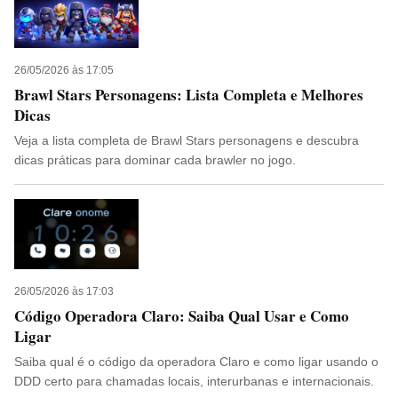
26/05/2026 às 17:05
Brawl Stars Personagens: Lista Completa e Melhores
Dicas
Veja a lista completa de Brawl Stars personagens e descubra
dicas práticas para dominar cada brawler no jogo.
26/05/2026 às 17:03
Código Operadora Claro: Saiba Qual Usar e Como
Ligar
Saiba qual é o código da operadora Claro e como ligar usando o
DDD certo para chamadas locais, interurbanas e internacionais.