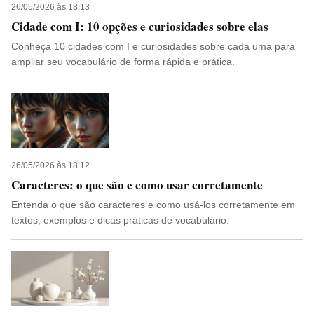
26/05/2026 às 18:13
Cidade com I: 10 opções e curiosidades sobre elas
Conheça 10 cidades com I e curiosidades sobre cada uma para
ampliar seu vocabulário de forma rápida e prática.
26/05/2026 às 18:12
Caracteres: o que são e como usar corretamente
Entenda o que são caracteres e como usá-los corretamente em
textos, exemplos e dicas práticas de vocabulário.