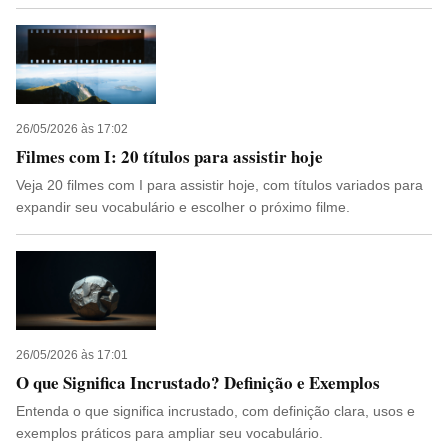
26/05/2026 às 17:02
Filmes com I: 20 títulos para assistir hoje
Veja 20 filmes com I para assistir hoje, com títulos variados para
expandir seu vocabulário e escolher o próximo filme.
26/05/2026 às 17:01
O que Significa Incrustado? Definição e Exemplos
Entenda o que significa incrustado, com definição clara, usos e
exemplos práticos para ampliar seu vocabulário.