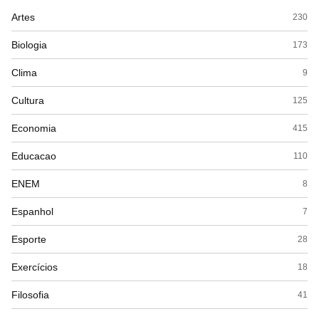
Artes
230
Biologia
173
Clima
9
Cultura
125
Economia
415
Educacao
110
ENEM
8
Espanhol
7
Esporte
28
Exercícios
18
Filosofia
41