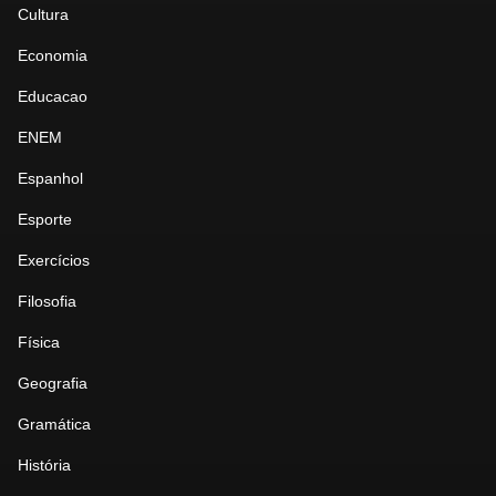
Cultura
Economia
Educacao
ENEM
Espanhol
Esporte
Exercícios
Filosofia
Física
Geografia
Gramática
História