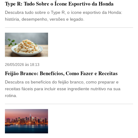
Type R: Tudo Sobre o Ícone Esportivo da Honda
Descubra tudo sobre o Type R, o ícone esportivo da Honda:
história, desempenho, versões e legado.
26/05/2026 às 18:13
Feijão Branco: Benefícios, Como Fazer e Receitas
Descubra os benefícios do feijão branco, como preparar e
receitas fáceis para incluir esse ingrediente nutritivo na sua
rotina.