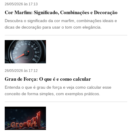
26/05/2026 às 17:13
Cor Marfim: Significado, Combinações e Decoração
Descubra o significado da cor marfim, combinações ideais e
dicas de decoração para usar o tom com elegância.
26/05/2026 às 17:12
Grau de Força: O que é e como calcular
Entenda o que é grau de força e veja como calcular esse
conceito de forma simples, com exemplos práticos.