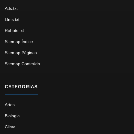
Ads.txt
Llms.txt
Robots.txt
Sitemap Índice
Sitemap Páginas
Sitemap Conteúdo
CATEGORIAS
Artes
Biologia
Clima