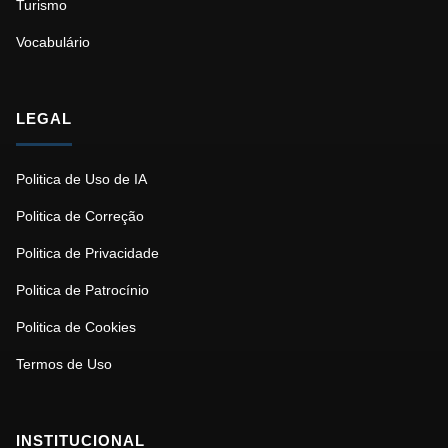
Turismo
Vocabulário
LEGAL
Politica de Uso de IA
Politica de Correção
Politica de Privacidade
Politica de Patrocínio
Politica de Cookies
Termos de Uso
INSTITUCIONAL