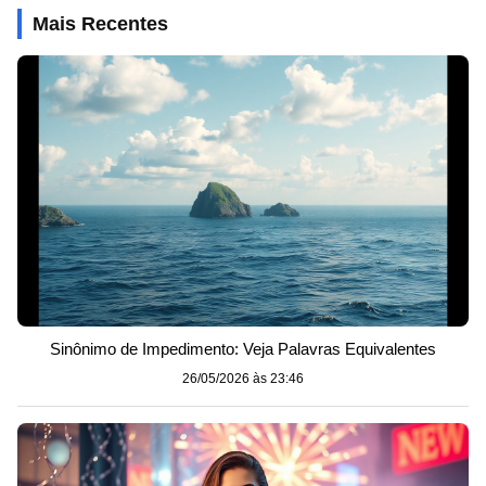
Mais Recentes
Sinônimo de Impedimento: Veja Palavras Equivalentes
26/05/2026 às 23:46