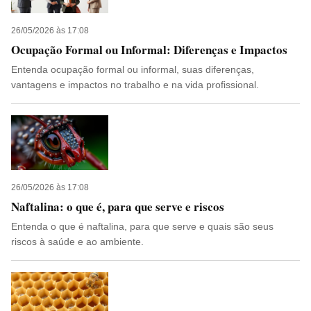
26/05/2026 às 17:08
Ocupação Formal ou Informal: Diferenças e Impactos
Entenda ocupação formal ou informal, suas diferenças,
vantagens e impactos no trabalho e na vida profissional.
26/05/2026 às 17:08
Naftalina: o que é, para que serve e riscos
Entenda o que é naftalina, para que serve e quais são seus
riscos à saúde e ao ambiente.