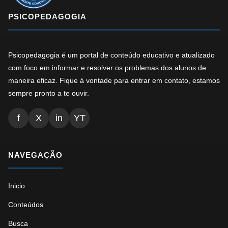
PSICOPEDAGOGIA
Psicopedagogia é um portal de conteúdo educativo e atualizado
com foco em informar e resolver os problemas dos alunos de
maneira eficaz. Fique à vontade para entrar em contato, estamos
sempre pronto a te ouvir.
f
X
in
YT
NAVEGAÇÃO
Inicio
Conteúdos
Busca