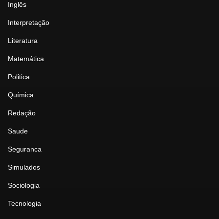
Inglês
Interpretação
Literatura
Matemática
Politica
Química
Redação
Saude
Seguranca
Simulados
Sociologia
Tecnologia