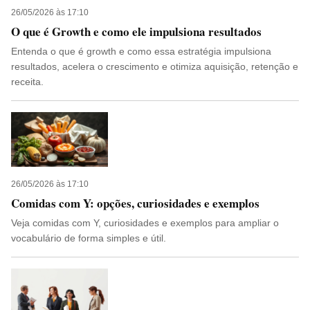
26/05/2026 às 17:10
O que é Growth e como ele impulsiona resultados
Entenda o que é growth e como essa estratégia impulsiona
resultados, acelera o crescimento e otimiza aquisição, retenção e
receita.
26/05/2026 às 17:10
Comidas com Y: opções, curiosidades e exemplos
Veja comidas com Y, curiosidades e exemplos para ampliar o
vocabulário de forma simples e útil.