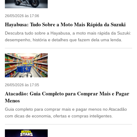
26/05/2026 às 17:06
Hayabusa: Tudo Sobre a Moto Mais Rápida da Suzuki
Descubra tudo sobre a Hayabusa, a moto mais rápida da Suzuki:
desempenho, história e detalhes que fazem dela uma lenda.
26/05/2026 às 17:05
Atacadão: Guia Completo para Comprar Mais e Pagar
Menos
Guia completo para comprar mais e pagar menos no Atacadão
com dicas de economia, ofertas e compras inteligentes.