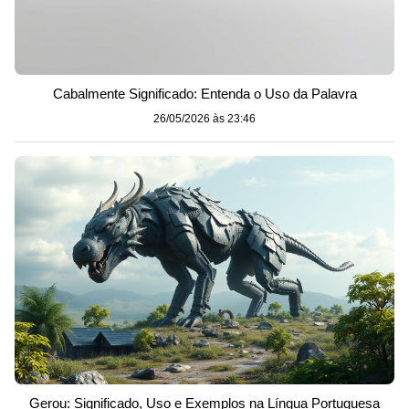
Cabalmente Significado: Entenda o Uso da Palavra
26/05/2026 às 23:46
Gerou: Significado, Uso e Exemplos na Língua Portuguesa