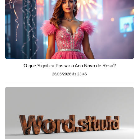
O que Significa Passar o Ano Novo de Rosa?
26/05/2026 às 23:46