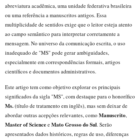
abreviatura acadêmica, uma unidade federativa brasileira
ou uma referência a manuscritos antigos. Essa
multiplicidade de sentidos exige que o leitor esteja atento
ao campo semântico para interpretar corretamente a
mensagem. No universo da comunicação escrita, o uso
inadequado de "MS" pode gerar ambiguidades,
especialmente em correspondências formais, artigos
científicos e documentos administrativos.
Este artigo tem como objetivo explorar os principais
significados da sigla "MS", com destaque para o honorífico
Ms.
(título de tratamento em inglês), mas sem deixar de
Manuscrito
abordar outras acepções relevantes, como
,
Master of Science
Mato Grosso do Sul
e
. Serão
apresentados dados históricos, regras de uso, diferenças