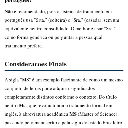
Não é recomendado, pois o sistema de tratamento em
português usa "Srta." (solteira) e "Sra." (casada), sem um
equivalente neutro consolidado. O melhor é usar "Sra."
como forma genérica ou perguntar à pessoa qual
tratamento prefere.
Consideracoes Finais
A sigla "MS" é um exemplo fascinante de como um mesmo
conjunto de letras pode adquirir significados
completamente distintos conforme o contexto. Do título
Ms.
neutro
, que revolucionou o tratamento formal em
MS
inglês, à abreviatura acadêmica
(Master of Science),
passando pelo manuscrito e pela sigla do estado brasileiro