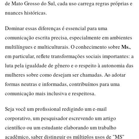
de Mato Grosso do Sul, cada uso carrega regras próprias e
nuances históricas.
Dominar essas diferenças é essencial para uma
comunicação escrita precisa, especialmente em ambientes
Ms.
multilíngues e multiculturais. O conhecimento sobre
,
em particular, reflete transformações sociais importantes: a
luta pela igualdade de gênero e o respeito à autonomia das
mulheres sobre como desejam ser chamadas. Ao adotar
formas neutras e informadas, contribuímos para uma
comunicação mais inclusiva e respeitosa.
Seja você um profissional redigindo um e-mail
corporativo, um pesquisador escrevendo um artigo
científico ou um estudante elaborando um trabalho
acadêmico, saber distinguir os múltiplos usos de "MS"