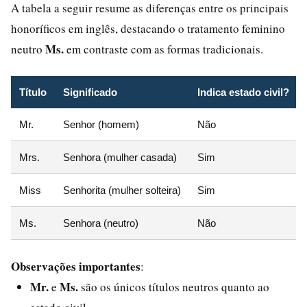
A tabela a seguir resume as diferenças entre os principais
honoríficos em inglês, destacando o tratamento feminino
Ms.
neutro
em contraste com as formas tradicionais.
Título
Significado
Indica estado civil?
Mr.
Senhor (homem)
Não
Mrs.
Senhora (mulher casada)
Sim
Miss
Senhorita (mulher solteira)
Sim
Ms.
Senhora (neutro)
Não
Observações importantes
:
Mr.
Ms.
e
são os únicos títulos neutros quanto ao