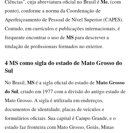
Me.
Ciências", cuja abreviatura oficial no Brasil é
(com
ponto), conforme a norma da Coordenação de
Aperfeiçoamento de Pessoal de Nível Superior (CAPES).
Contudo, em currículos e publicações internacionais, é
MS
frequente encontrar o uso de
para descrever a
titulação de profissionais formados no exterior.
4 MS como sigla do estado de Mato Grosso do
Sul
MS
Mato Grosso
No Brasil,
é a sigla oficial do estado de
do Sul
, criado em 1977 com a divisão do antigo estado de
Mato Grosso. A sigla é utilizada em endereços,
documentos de identidade, placas de veículos e
formulários oficiais. Sua capital é Campo Grande, e o
estado faz fronteira com Mato Grosso, Goiás, Minas