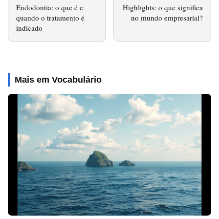
Endodontia: o que é e
Highlights: o que significa
quando o tratamento é
no mundo empresarial?
indicado
Mais em Vocabulário