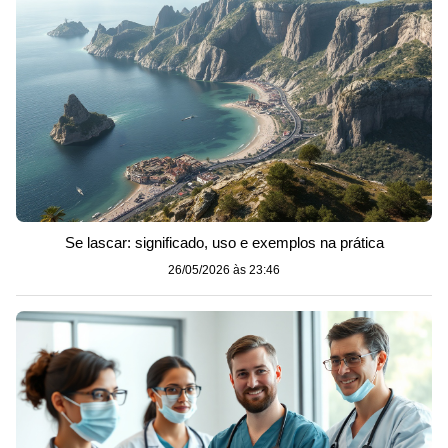
Se lascar: significado, uso e exemplos na prática
26/05/2026 às 23:46