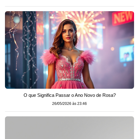
O que Significa Passar o Ano Novo de Rosa?
26/05/2026 às 23:46