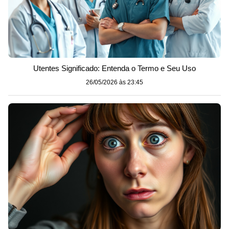
Utentes Significado: Entenda o Termo e Seu Uso
26/05/2026 às 23:45