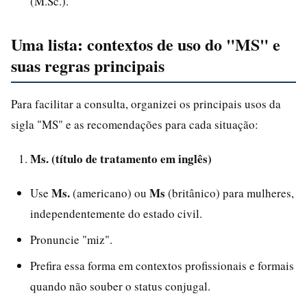
(M.Sc.).
Uma lista: contextos de uso do "MS" e
suas regras principais
Para facilitar a consulta, organizei os principais usos da
sigla "MS" e as recomendações para cada situação:
Ms. (título de tratamento em inglês)
Ms.
Ms
Use
(americano) ou
(britânico) para mulheres,
independentemente do estado civil.
Pronuncie "miz".
Prefira essa forma em contextos profissionais e formais
quando não souber o status conjugal.