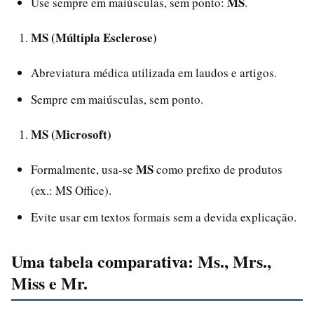
MS
Use sempre em maiúsculas, sem ponto:
.
MS (Múltipla Esclerose)
Abreviatura médica utilizada em laudos e artigos.
Sempre em maiúsculas, sem ponto.
MS (Microsoft)
MS
Formalmente, usa-se
como prefixo de produtos
(ex.: MS Office).
Evite usar em textos formais sem a devida explicação.
Uma tabela comparativa: Ms., Mrs.,
Miss e Mr.