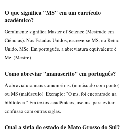
O que significa "MS" em um currículo
acadêmico?
Geralmente significa Master of Science (Mestrado em
Ciências). Nos Estados Unidos, escreve-se MS; no Reino
Unido, MSc. Em português, a abreviatura equivalente é
Me. (Mestre).
Como abreviar "manuscrito" em português?
A abreviatura mais comum é ms. (minúsculo com ponto)
ou MS (maiúsculo). Exemplo: "O ms. foi encontrado na
biblioteca." Em textos acadêmicos, use ms. para evitar
confusão com outras siglas.
Qual a sigla do estado de Mato Grosso do Sul?