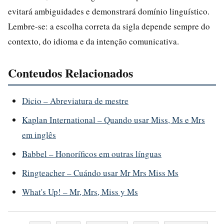
evitará ambiguidades e demonstrará domínio linguístico.
Lembre-se: a escolha correta da sigla depende sempre do
contexto, do idioma e da intenção comunicativa.
Conteudos Relacionados
Dicio – Abreviatura de mestre
Kaplan International – Quando usar Miss, Ms e Mrs
em inglês
Babbel – Honoríficos em outras línguas
Ringteacher – Cuándo usar Mr Mrs Miss Ms
What's Up! – Mr, Mrs, Miss y Ms