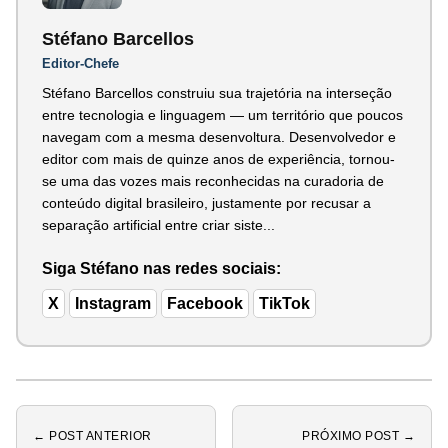
Stéfano Barcellos
Editor-Chefe
Stéfano Barcellos construiu sua trajetória na interseção
entre tecnologia e linguagem — um território que poucos
navegam com a mesma desenvoltura. Desenvolvedor e
editor com mais de quinze anos de experiência, tornou-
se uma das vozes mais reconhecidas na curadoria de
conteúdo digital brasileiro, justamente por recusar a
separação artificial entre criar siste...
Siga Stéfano nas redes sociais:
X
Instagram
Facebook
TikTok
← POST ANTERIOR
PRÓXIMO POST →