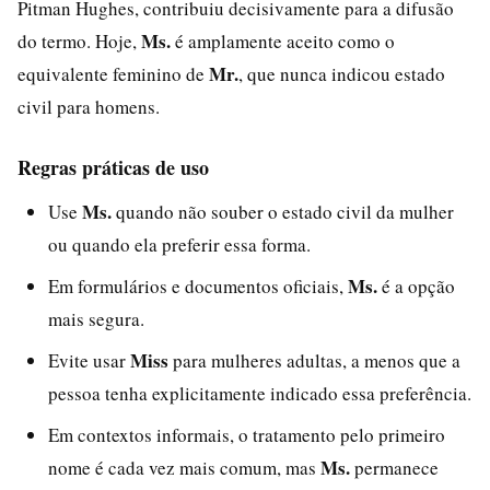
Pitman Hughes, contribuiu decisivamente para a difusão
Ms.
do termo. Hoje,
é amplamente aceito como o
Mr.
equivalente feminino de
, que nunca indicou estado
civil para homens.
Regras práticas de uso
Ms.
Use
quando não souber o estado civil da mulher
ou quando ela preferir essa forma.
Ms.
Em formulários e documentos oficiais,
é a opção
mais segura.
Miss
Evite usar
para mulheres adultas, a menos que a
pessoa tenha explicitamente indicado essa preferência.
Em contextos informais, o tratamento pelo primeiro
Ms.
nome é cada vez mais comum, mas
permanece