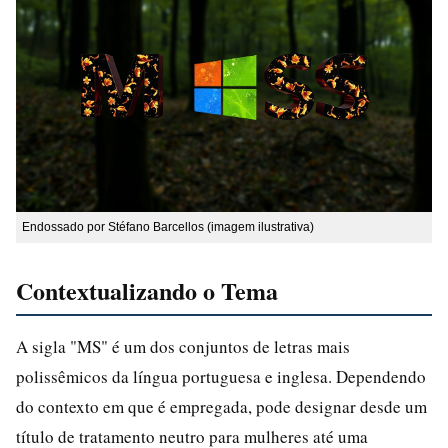
Endossado por Stéfano Barcellos (imagem ilustrativa)
Contextualizando o Tema
A sigla "MS" é um dos conjuntos de letras mais
polissêmicos da língua portuguesa e inglesa. Dependendo
do contexto em que é empregada, pode designar desde um
título de tratamento neutro para mulheres até uma