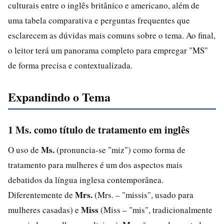
culturais entre o inglês britânico e americano, além de
uma tabela comparativa e perguntas frequentes que
esclarecem as dúvidas mais comuns sobre o tema. Ao final,
o leitor terá um panorama completo para empregar "MS"
de forma precisa e contextualizada.
Expandindo o Tema
1 Ms. como título de tratamento em inglês
Ms.
O uso de
(pronuncia-se "miz") como forma de
tratamento para mulheres é um dos aspectos mais
debatidos da língua inglesa contemporânea.
Mrs.
Diferentemente de
(Mrs. – "missis", usado para
Miss
mulheres casadas) e
(Miss – "mis", tradicionalmente