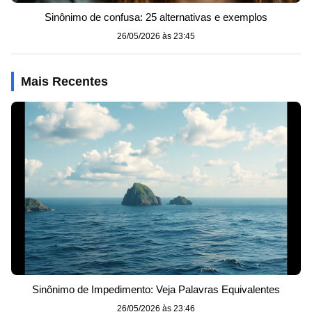
Sinônimo de confusa: 25 alternativas e exemplos
26/05/2026 às 23:45
Mais Recentes
Sinônimo de Impedimento: Veja Palavras Equivalentes
26/05/2026 às 23:46