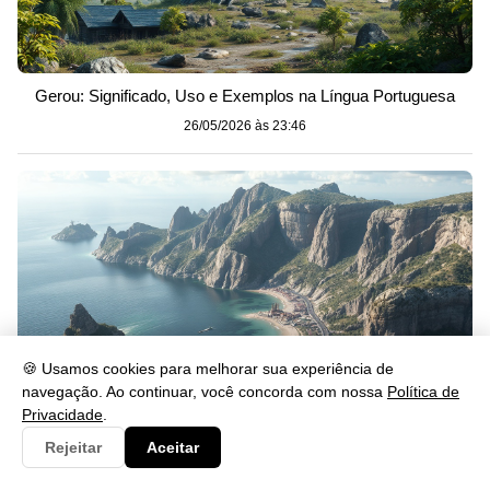
Gerou: Significado, Uso e Exemplos na Língua Portuguesa
26/05/2026 às 23:46
🍪 Usamos cookies para melhorar sua experiência de
navegação. Ao continuar, você concorda com nossa
Política de
Privacidade
.
Rejeitar
Aceitar
Se lascar: significado, uso e exemplos na prática