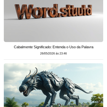
Cabalmente Significado: Entenda o Uso da Palavra
26/05/2026 às 23:46