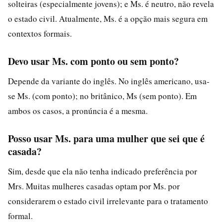
solteiras (especialmente jovens); e Ms. é neutro, não revela
o estado civil. Atualmente, Ms. é a opção mais segura em
contextos formais.
Devo usar Ms. com ponto ou sem ponto?
Depende da variante do inglês. No inglês americano, usa-
se Ms. (com ponto); no britânico, Ms (sem ponto). Em
ambos os casos, a pronúncia é a mesma.
Posso usar Ms. para uma mulher que sei que é
casada?
Sim, desde que ela não tenha indicado preferência por
Mrs. Muitas mulheres casadas optam por Ms. por
considerarem o estado civil irrelevante para o tratamento
formal.