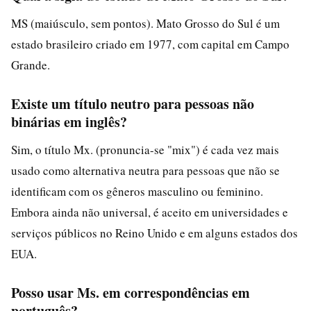
MS (maiúsculo, sem pontos). Mato Grosso do Sul é um
estado brasileiro criado em 1977, com capital em Campo
Grande.
Existe um título neutro para pessoas não
binárias em inglês?
Sim, o título Mx. (pronuncia-se "mix") é cada vez mais
usado como alternativa neutra para pessoas que não se
identificam com os gêneros masculino ou feminino.
Embora ainda não universal, é aceito em universidades e
serviços públicos no Reino Unido e em alguns estados dos
EUA.
Posso usar Ms. em correspondências em
português?