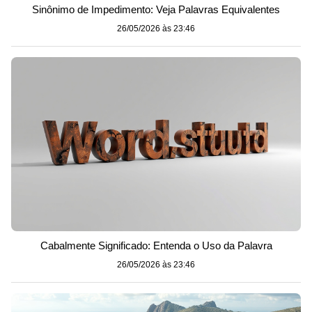
Sinônimo de Impedimento: Veja Palavras Equivalentes
26/05/2026 às 23:46
Cabalmente Significado: Entenda o Uso da Palavra
26/05/2026 às 23:46