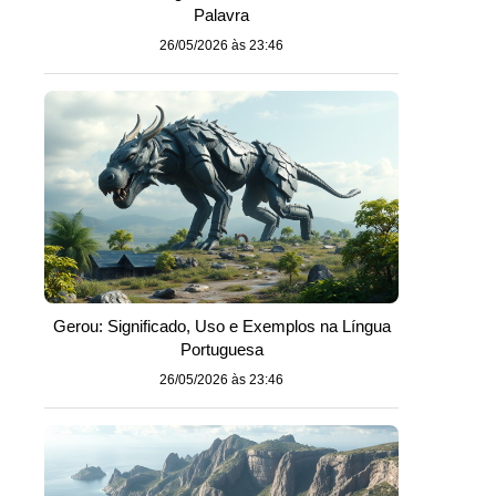
Palavra
26/05/2026 às 23:46
Gerou: Significado, Uso e Exemplos na Língua
Portuguesa
26/05/2026 às 23:46