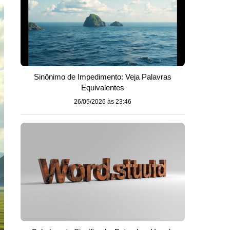
Sinônimo de Impedimento: Veja Palavras
Equivalentes
26/05/2026 às 23:46