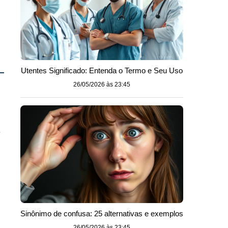
Utentes Significado: Entenda o Termo e Seu Uso
26/05/2026 às 23:45
a
Sinônimo de confusa: 25 alternativas e exemplos
26/05/2026 às 23:45