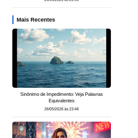
Mais Recentes
Sinônimo de Impedimento: Veja Palavras
Equivalentes
26/05/2026 às 23:46