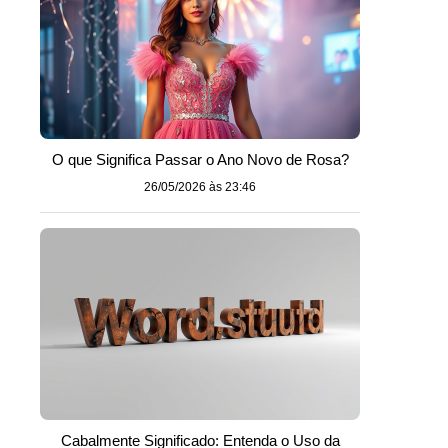
O que Significa Passar o Ano Novo de Rosa?
26/05/2026 às 23:46
Cabalmente Significado: Entenda o Uso da