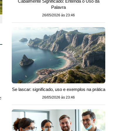
Cabalmente Significado: Entenda o Uso da
Palavra
26/05/2026 às 23:46
Se lascar: significado, uso e exemplos na prática
e
26/05/2026 às 23:46