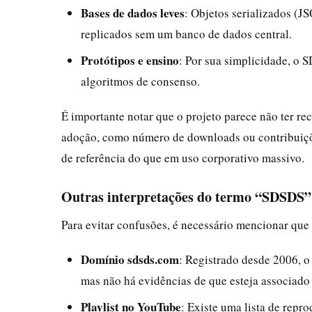
Bases de dados leves
: Objetos serializados (
replicados sem um banco de dados central.
Protótipos e ensino
: Por sua simplicidade, o 
algoritmos de consenso.
É importante notar que o projeto parece não ter re
adoção, como número de downloads ou contribuiçõe
de referência do que em uso corporativo massivo.
Outras interpretações do termo “SDSDS”
Para evitar confusões, é necessário mencionar que
Domínio sdsds.com
: Registrado desde 2006, o 
mas não há evidências de que esteja associado 
Playlist no YouTube
: Existe uma lista de rep