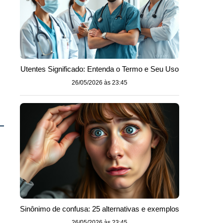
Utentes Significado: Entenda o Termo e Seu Uso
26/05/2026 às 23:45
Sinônimo de confusa: 25 alternativas e exemplos
26/05/2026 às 23:45