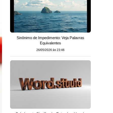
Sinônimo de Impedimento: Veja Palavras
Equivalentes
26/05/2026 às 23:46