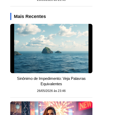
Mais Recentes
Sinônimo de Impedimento: Veja Palavras
Equivalentes
26/05/2026 às 23:46