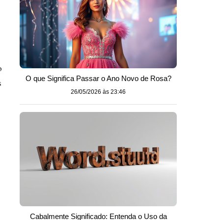
o
O que Significa Passar o Ano Novo de Rosa?
s
26/05/2026 às 23:46
Cabalmente Significado: Entenda o Uso da