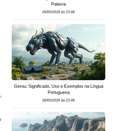
Palavra
26/05/2026 às 23:46
Gerou: Significado, Uso e Exemplos na Língua
Portuguesa
.
26/05/2026 às 23:46
a