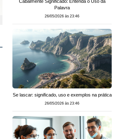
Cabalmente Significado: Entenda o Uso da
Palavra
26/05/2026 às 23:46
Se lascar: significado, uso e exemplos na prática
26/05/2026 às 23:46