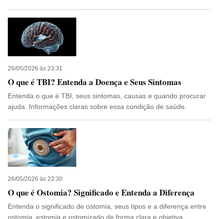
26/05/2026 às 23:31
O que é TBI? Entenda a Doença e Seus Sintomas
Entenda o que é TBI, seus sintomas, causas e quando procurar
ajuda. Informações claras sobre essa condição de saúde.
26/05/2026 às 23:30
O que é Ostomia? Significado e Entenda a Diferença
Entenda o significado de ostomia, seus tipos e a diferença entre
ostomia, estomia e ostomizado de forma clara e objetiva.