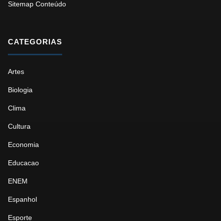
Sitemap Conteúdo
CATEGORIAS
Artes
Biologia
Clima
Cultura
Economia
Educacao
ENEM
Espanhol
Esporte