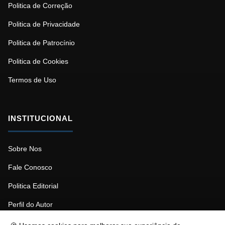
Politica de Correção
Politica de Privacidade
Politica de Patrocínio
Politica de Cookies
Termos de Uso
INSTITUCIONAL
Sobre Nos
Fale Conosco
Politica Editorial
Perfil do Autor