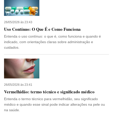
26/05/2026 às 23:43
Uso Contínuo: O Que É e Como Funciona
Entenda o uso contínuo: o que é, como funciona e quando é
indicado, com orientações claras sobre administração e
cuidados.
26/05/2026 às 23:41
Vermelhidão: termo técnico e significado médico
Entenda o termo técnico para vermelhidão, seu significado
médico e quando esse sinal pode indicar alterações na pele ou
na saúde.