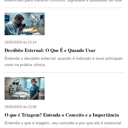
essenciais para oferecer conforto, dignidade e qualidade de vida.
26/05/2026 às 23:24
Decúbito Esternal: O Que É e Quando Usar
Entenda o decúbito esternal, quando é indicado e seus principais
usos na prática clínica.
26/05/2026 às 23:08
O que é Triagem? Entenda o Conceito e a Importância
Entenda o que é triagem, seu conceito e por que ela é essencial