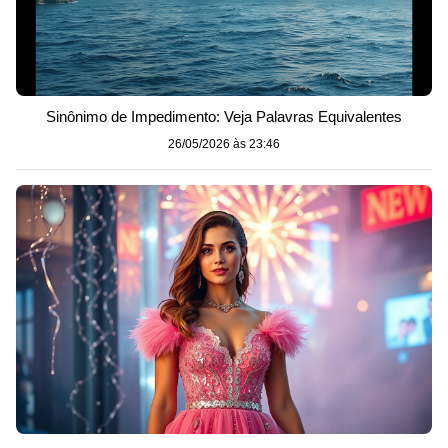
Sinônimo de Impedimento: Veja Palavras Equivalentes
26/05/2026 às 23:46