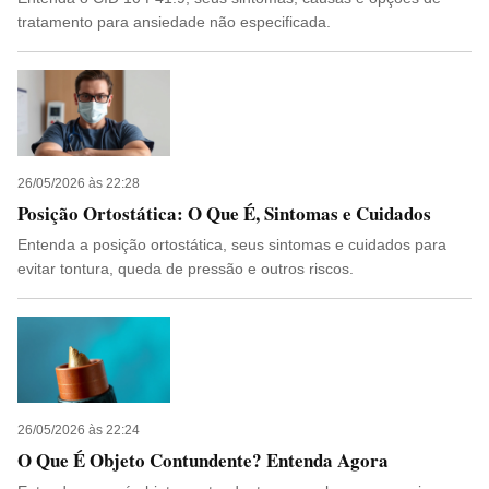
tratamento para ansiedade não especificada.
26/05/2026 às 22:28
Posição Ortostática: O Que É, Sintomas e Cuidados
Entenda a posição ortostática, seus sintomas e cuidados para
evitar tontura, queda de pressão e outros riscos.
26/05/2026 às 22:24
O Que É Objeto Contundente? Entenda Agora