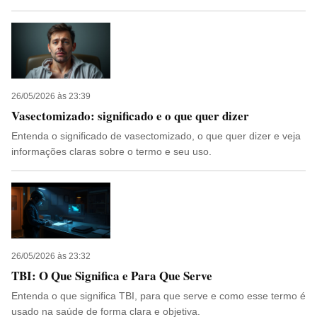
26/05/2026 às 23:39
Vasectomizado: significado e o que quer dizer
Entenda o significado de vasectomizado, o que quer dizer e veja
informações claras sobre o termo e seu uso.
26/05/2026 às 23:32
TBI: O Que Significa e Para Que Serve
Entenda o que significa TBI, para que serve e como esse termo é
usado na saúde de forma clara e objetiva.