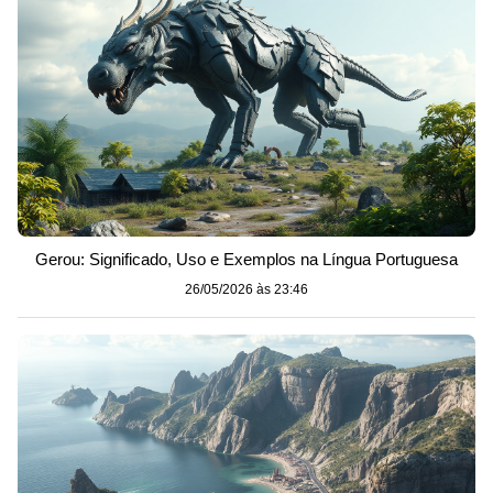
Gerou: Significado, Uso e Exemplos na Língua Portuguesa
26/05/2026 às 23:46