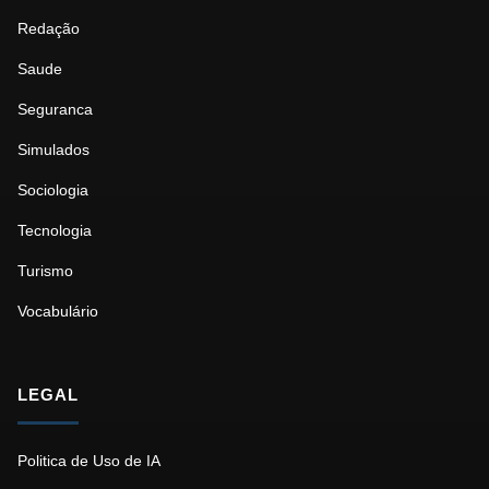
Redação
Saude
Seguranca
Simulados
Sociologia
Tecnologia
Turismo
Vocabulário
LEGAL
Politica de Uso de IA