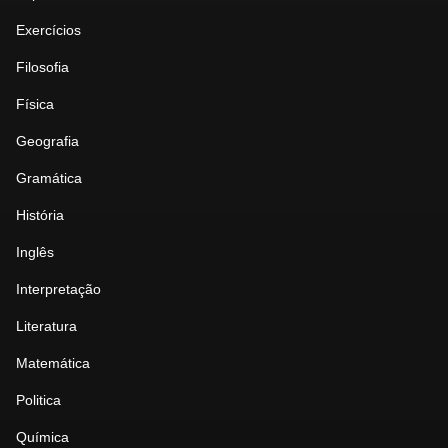
Exercícios
Filosofia
Física
Geografia
Gramática
História
Inglês
Interpretação
Literatura
Matemática
Politica
Química