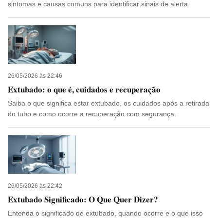
sintomas e causas comuns para identificar sinais de alerta.
26/05/2026 às 22:46
Extubado: o que é, cuidados e recuperação
Saiba o que significa estar extubado, os cuidados após a retirada
do tubo e como ocorre a recuperação com segurança.
26/05/2026 às 22:42
Extubado Significado: O Que Quer Dizer?
Entenda o significado de extubado, quando ocorre e o que isso