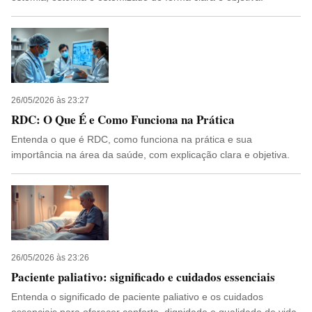
26/05/2026 às 23:27
RDC: O Que É e Como Funciona na Prática
Entenda o que é RDC, como funciona na prática e sua
importância na área da saúde, com explicação clara e objetiva.
26/05/2026 às 23:26
Paciente paliativo: significado e cuidados essenciais
Entenda o significado de paciente paliativo e os cuidados