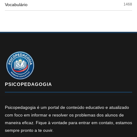
Vocabulário
1468
PSICOPEDAGOGIA
Psicopedagogia é um portal de conteúdo educativo e atualizado
com foco em informar e resolver os problemas dos alunos de
maneira eficaz. Fique à vontade para entrar em contato, estamos
sempre pronto a te ouvir.