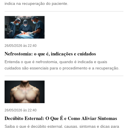
indica na recuperação do paciente.
26/05/2026 às 22:40
Nefrostomia: o que é, indicações e cuidados
Entenda o que é nefrostomia, quando é indicada e quais
cuidados são essenciais para o procedimento e a recuperação.
26/05/2026 às 22:40
Decúbito Esternal: O Que É e Como Aliviar Sintomas
Saiba o que é decúbito esternal, causas, sintomas e dicas para