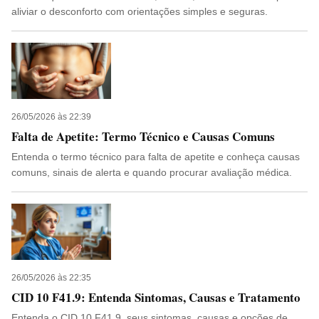
aliviar o desconforto com orientações simples e seguras.
26/05/2026 às 22:39
Falta de Apetite: Termo Técnico e Causas Comuns
Entenda o termo técnico para falta de apetite e conheça causas
comuns, sinais de alerta e quando procurar avaliação médica.
26/05/2026 às 22:35
CID 10 F41.9: Entenda Sintomas, Causas e Tratamento
Entenda o CID 10 F41.9, seus sintomas, causas e opções de