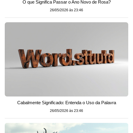
O que Significa Passar o Ano Novo de Rosa?
26/05/2026 às 23:46
Cabalmente Significado: Entenda o Uso da Palavra
26/05/2026 às 23:46