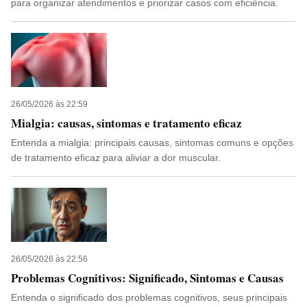
para organizar atendimentos e priorizar casos com eficiência.
26/05/2026 às 22:59
Mialgia: causas, sintomas e tratamento eficaz
Entenda a mialgia: principais causas, sintomas comuns e opções
de tratamento eficaz para aliviar a dor muscular.
26/05/2026 às 22:56
Problemas Cognitivos: Significado, Sintomas e Causas
Entenda o significado dos problemas cognitivos, seus principais