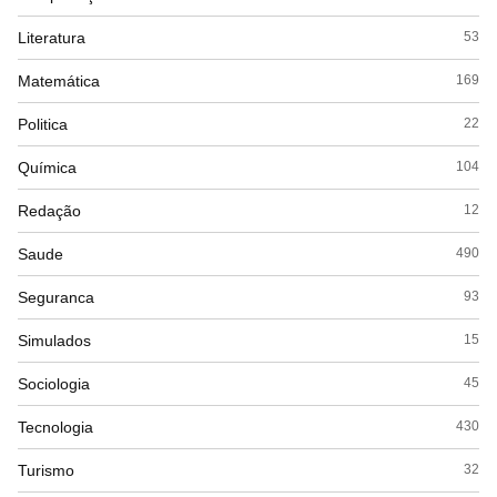
Literatura
53
Matemática
169
Politica
22
Química
104
Redação
12
Saude
490
Seguranca
93
Simulados
15
Sociologia
45
Tecnologia
430
Turismo
32