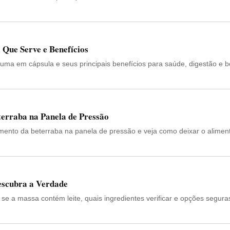
Que Serve e Benefícios
uma em cápsula e seus principais benefícios para saúde, digestão e 
erraba na Panela de Pressão
mento da beterraba na panela de pressão e veja como deixar o alimen
scubra a Verdade
e a massa contém leite, quais ingredientes verificar e opções segura