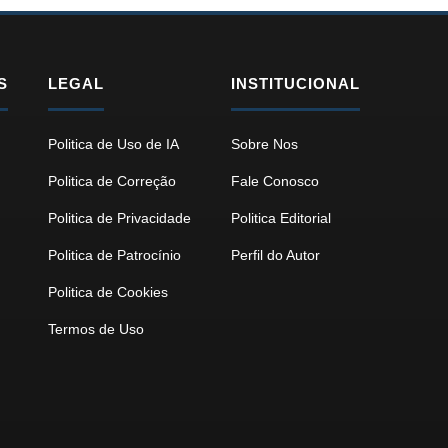
S
LEGAL
INSTITUCIONAL
Politica de Uso de IA
Sobre Nos
Politica de Correção
Fale Conosco
Politica de Privacidade
Politica Editorial
Politica de Patrocínio
Perfil do Autor
Politica de Cookies
Termos de Uso