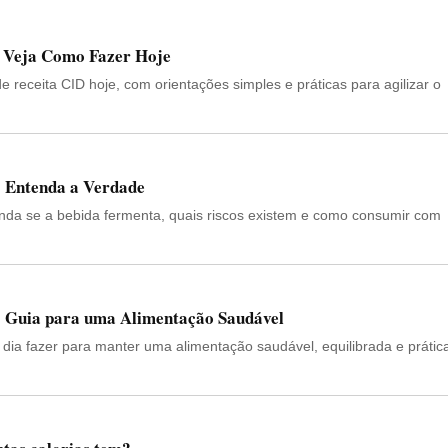
 Veja Como Fazer Hoje
 receita CID hoje, com orientações simples e práticas para agilizar o
 Entenda a Verdade
nda se a bebida fermenta, quais riscos existem e como consumir com
? Guia para uma Alimentação Saudável
dia fazer para manter uma alimentação saudável, equilibrada e prátic