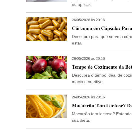
ou aplicar.
26/05/2026 às 20:16
Cúrcuma em Cápsula: Para 
Descubra para que serve a cúrc
estar.
26/05/2026 às 20:16
Tempo de Cozimento da Bet
Descubra o tempo ideal de cozi
macio e nutritivo.
26/05/2026 às 20:16
Macarrão Tem Lactose? De
Macarrão tem lactose? Entenda s
sua dieta.