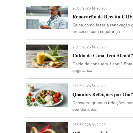
26/05/2026 às 20:20
Renovação de Receita CID:
Saiba como fazer a renovação de
processo com segurança.
26/05/2026 às 20:20
Caldo de Cana Tem Álcool?
Caldo de cana tem álcool? Ente
segurança.
26/05/2026 às 20:20
Quantas Refeições por Dia
Descubra quantas refeições por 
seu dia a dia.
26/05/2026 às 20:20