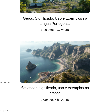
Gerou: Significado, Uso e Exemplos na
Língua Portuguesa
26/05/2026 às 23:46
parecer.
Se lascar: significado, uso e exemplos na
prática
26/05/2026 às 23:46
comprar