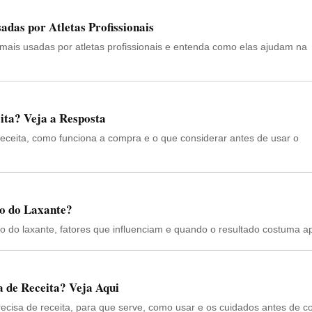
adas por Atletas Profissionais
mais usadas por atletas profissionais e entenda como elas ajudam na
eita? Veja a Resposta
 receita, como funciona a compra e o que considerar antes de usar o
o do Laxante?
o do laxante, fatores que influenciam e quando o resultado costuma a
 de Receita? Veja Aqui
ecisa de receita, para que serve, como usar e os cuidados antes de 