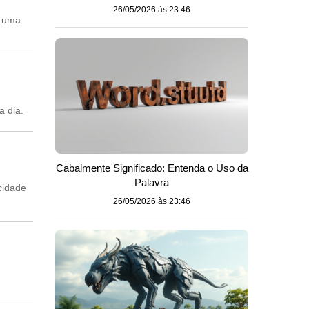
26/05/2026 às 23:46
a uma
a dia.
Cabalmente Significado: Entenda o Uso da
Palavra
cidade
26/05/2026 às 23:46