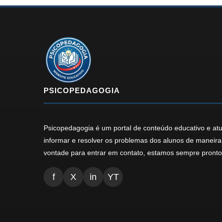
PSICOPEDAGOGIA
Psicopedagogia é um portal de conteúdo educativo e at
informar e resolver os problemas dos alunos de maneira 
vontade para entrar em contato, estamos sempre pronto 
f
X
in
YT