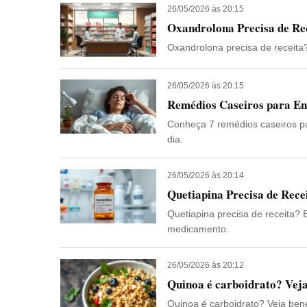
26/05/2026 às 20:15
Oxandrolona Precisa de Rec
Oxandrolona precisa de receita?
26/05/2026 às 20:15
Remédios Caseiros para En
Conheça 7 remédios caseiros pa
dia.
26/05/2026 às 20:14
Quetiapina Precisa de Rec
Quetiapina precisa de receita?
medicamento.
26/05/2026 às 20:12
Quinoa é carboidrato? Veja 
Quinoa é carboidrato? Veja ben