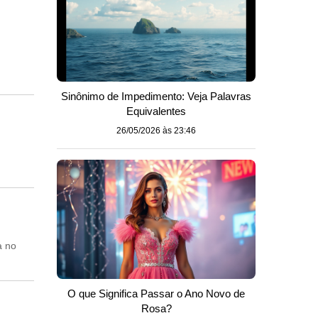
Sinônimo de Impedimento: Veja Palavras
Equivalentes
26/05/2026 às 23:46
a no
O que Significa Passar o Ano Novo de
Rosa?