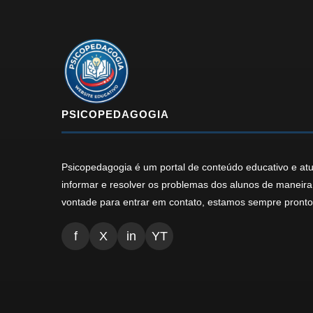
PSICOPEDAGOGIA
Psicopedagogia é um portal de conteúdo educativo e at
informar e resolver os problemas dos alunos de maneira 
vontade para entrar em contato, estamos sempre pronto 
f
X
in
YT