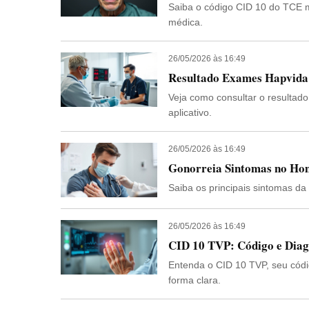
Saiba o código CID 10 do TCE 
médica.
26/05/2026 às 16:49
Resultado Exames Hapvida
Veja como consultar o resultado
aplicativo.
26/05/2026 às 16:49
Gonorreia Sintomas no Hom
Saiba os principais sintomas da
26/05/2026 às 16:49
CID 10 TVP: Código e Diag
Entenda o CID 10 TVP, seu códi
forma clara.