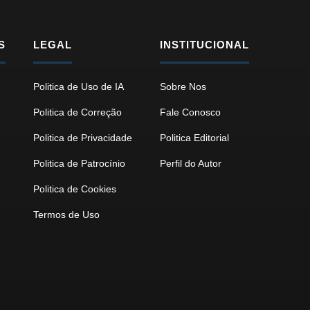
S
LEGAL
INSTITUCIONAL
Politica de Uso de IA
Sobre Nos
Politica de Correção
Fale Conosco
Politica de Privacidade
Politica Editorial
Politica de Patrocínio
Perfil do Autor
Politica de Cookies
Termos de Uso