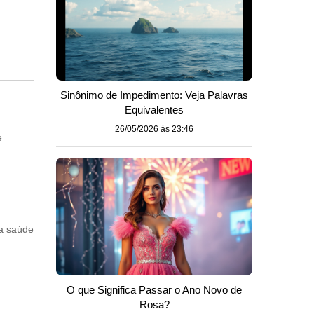
Sinônimo de Impedimento: Veja Palavras
Equivalentes
26/05/2026 às 23:46
e
 a saúde
O que Significa Passar o Ano Novo de
Rosa?