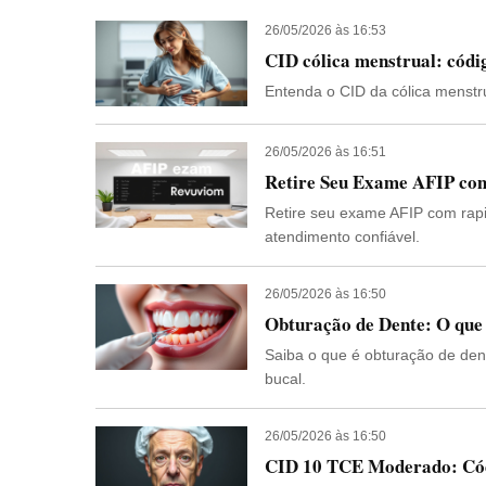
26/05/2026 às 16:53
CID cólica menstrual: códi
Entenda o CID da cólica menstr
26/05/2026 às 16:51
Retire Seu Exame AFIP co
Retire seu exame AFIP com rapi
atendimento confiável.
26/05/2026 às 16:50
Obturação de Dente: O que 
Saiba o que é obturação de den
bucal.
26/05/2026 às 16:50
CID 10 TCE Moderado: Códi