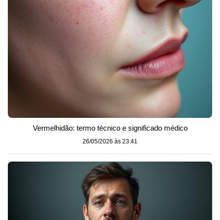
Vermelhidão: termo técnico e significado médico
26/05/2026 às 23:41