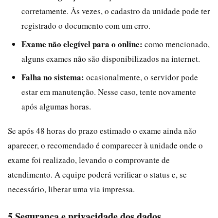
corretamente. Às vezes, o cadastro da unidade pode ter
registrado o documento com um erro.
Exame não elegível para o online:
como mencionado,
alguns exames não são disponibilizados na internet.
Falha no sistema:
ocasionalmente, o servidor pode
estar em manutenção. Nesse caso, tente novamente
após algumas horas.
Se após 48 horas do prazo estimado o exame ainda não
aparecer, o recomendado é comparecer à unidade onde o
exame foi realizado, levando o comprovante de
atendimento. A equipe poderá verificar o status e, se
necessário, liberar uma via impressa.
5 Segurança e privacidade dos dados