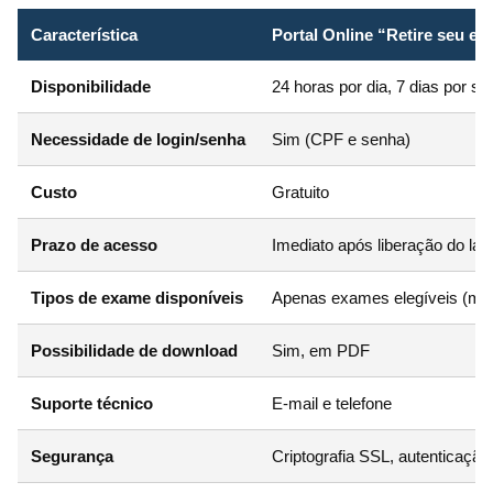
Característica
Portal Online “Retire seu e
Disponibilidade
24 horas por dia, 7 dias por s
Necessidade de login/senha
Sim (CPF e senha)
Custo
Gratuito
Prazo de acesso
Imediato após liberação do lau
Tipos de exame disponíveis
Apenas exames elegíveis (major
Possibilidade de download
Sim, em PDF
Suporte técnico
E-mail e telefone
Segurança
Criptografia SSL, autenticação 