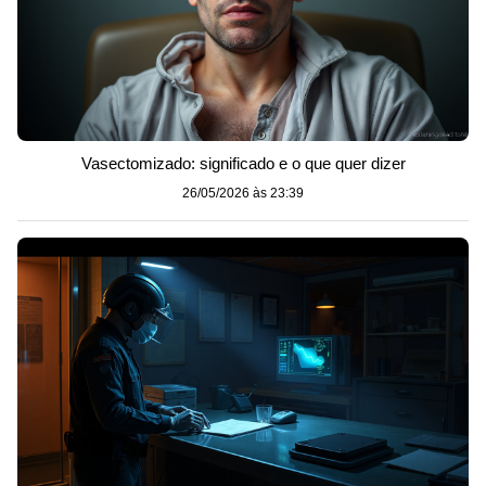
Vasectomizado: significado e o que quer dizer
26/05/2026 às 23:39