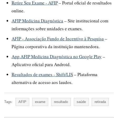
Retire Seu Exame - AFIP
– Portal oficial de resultados
online.
AFIP Medicina Diagnóstica
– Site institucional com
informações sobre unidades e exames.
AFIP - Associação Fundo de Incentivo à Pesquisa
–
Página corporativa da instituição mantenedora.
App AFIP Medicina Diagnóstica no Google Play
–
Aplicativo oficial para Android.
Resultados de exames - Shift/LIS
– Plataforma
alternativa de acesso aos laudos.
Tags:
AFIP
exame
resultado
saúde
retirada