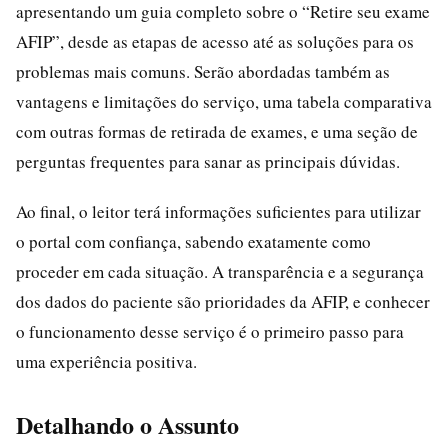
apresentando um guia completo sobre o “Retire seu exame
AFIP”, desde as etapas de acesso até as soluções para os
problemas mais comuns. Serão abordadas também as
vantagens e limitações do serviço, uma tabela comparativa
com outras formas de retirada de exames, e uma seção de
perguntas frequentes para sanar as principais dúvidas.
Ao final, o leitor terá informações suficientes para utilizar
o portal com confiança, sabendo exatamente como
proceder em cada situação. A transparência e a segurança
dos dados do paciente são prioridades da AFIP, e conhecer
o funcionamento desse serviço é o primeiro passo para
uma experiência positiva.
Detalhando o Assunto