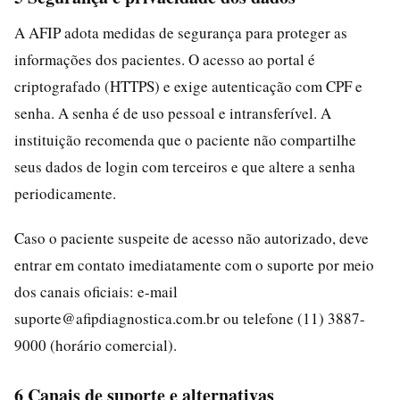
A AFIP adota medidas de segurança para proteger as
informações dos pacientes. O acesso ao portal é
criptografado (HTTPS) e exige autenticação com CPF e
senha. A senha é de uso pessoal e intransferível. A
instituição recomenda que o paciente não compartilhe
seus dados de login com terceiros e que altere a senha
periodicamente.
Caso o paciente suspeite de acesso não autorizado, deve
entrar em contato imediatamente com o suporte por meio
dos canais oficiais: e-mail
suporte@afipdiagnostica.com.br ou telefone (11) 3887-
9000 (horário comercial).
6 Canais de suporte e alternativas