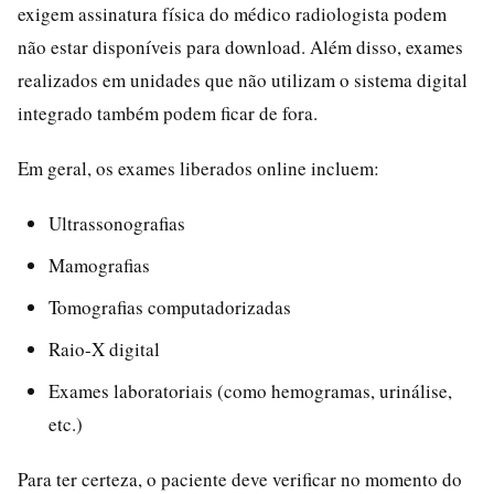
exigem assinatura física do médico radiologista podem
não estar disponíveis para download. Além disso, exames
realizados em unidades que não utilizam o sistema digital
integrado também podem ficar de fora.
Em geral, os exames liberados online incluem:
Ultrassonografias
Mamografias
Tomografias computadorizadas
Raio-X digital
Exames laboratoriais (como hemogramas, urinálise,
etc.)
Para ter certeza, o paciente deve verificar no momento do