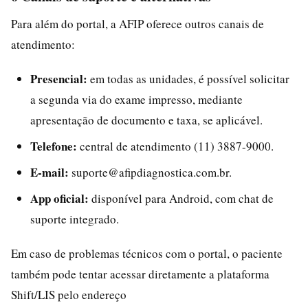
Para além do portal, a AFIP oferece outros canais de
atendimento:
Presencial:
em todas as unidades, é possível solicitar
a segunda via do exame impresso, mediante
apresentação de documento e taxa, se aplicável.
Telefone:
central de atendimento (11) 3887-9000.
E-mail:
suporte@afipdiagnostica.com.br.
App oficial:
disponível para Android, com chat de
suporte integrado.
Em caso de problemas técnicos com o portal, o paciente
também pode tentar acessar diretamente a plataforma
Shift/LIS pelo endereço