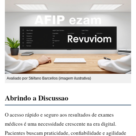
Avaliado por Stéfano Barcellos (imagem ilustrativa)
Abrindo a Discussao
O acesso rápido e seguro aos resultados de exames
médicos é uma necessidade crescente na era digital.
Pacientes buscam praticidade, confiabilidade e agilidade