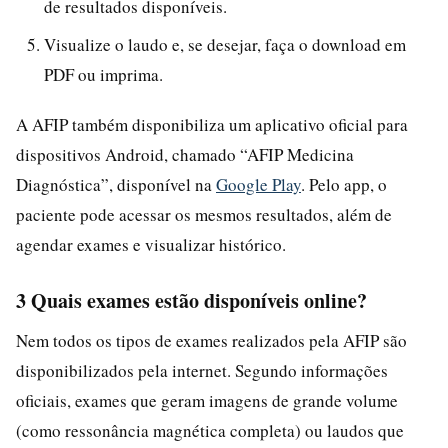
de resultados disponíveis.
Visualize o laudo e, se desejar, faça o download em
PDF ou imprima.
A AFIP também disponibiliza um aplicativo oficial para
dispositivos Android, chamado “AFIP Medicina
Diagnóstica”, disponível na
Google Play
. Pelo app, o
paciente pode acessar os mesmos resultados, além de
agendar exames e visualizar histórico.
3 Quais exames estão disponíveis online?
Nem todos os tipos de exames realizados pela AFIP são
disponibilizados pela internet. Segundo informações
oficiais, exames que geram imagens de grande volume
(como ressonância magnética completa) ou laudos que