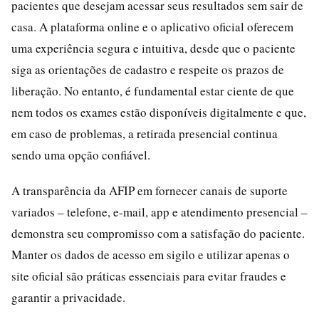
pacientes que desejam acessar seus resultados sem sair de
casa. A plataforma online e o aplicativo oficial oferecem
uma experiência segura e intuitiva, desde que o paciente
siga as orientações de cadastro e respeite os prazos de
liberação. No entanto, é fundamental estar ciente de que
nem todos os exames estão disponíveis digitalmente e que,
em caso de problemas, a retirada presencial continua
sendo uma opção confiável.
A transparência da AFIP em fornecer canais de suporte
variados – telefone, e-mail, app e atendimento presencial –
demonstra seu compromisso com a satisfação do paciente.
Manter os dados de acesso em sigilo e utilizar apenas o
site oficial são práticas essenciais para evitar fraudes e
garantir a privacidade.