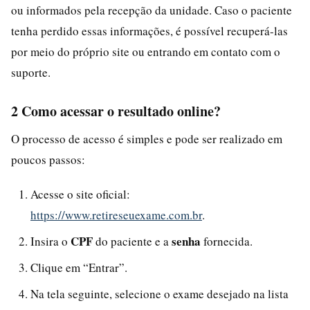
ou informados pela recepção da unidade. Caso o paciente
tenha perdido essas informações, é possível recuperá-las
por meio do próprio site ou entrando em contato com o
suporte.
2 Como acessar o resultado online?
O processo de acesso é simples e pode ser realizado em
poucos passos:
Acesse o site oficial:
https://www.retireseuexame.com.br
.
CPF
senha
Insira o
do paciente e a
fornecida.
Clique em “Entrar”.
Na tela seguinte, selecione o exame desejado na lista