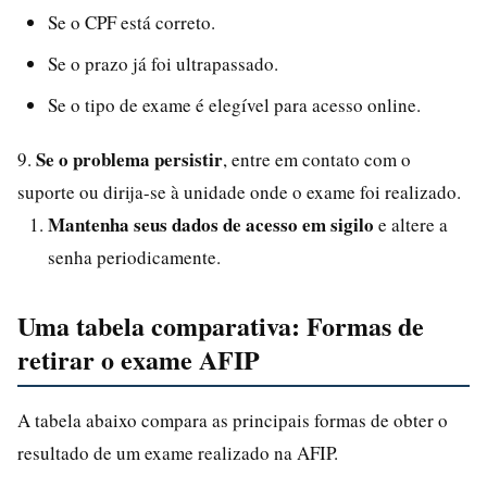
Se o CPF está correto.
Se o prazo já foi ultrapassado.
Se o tipo de exame é elegível para acesso online.
Se o problema persistir
9.
, entre em contato com o
suporte ou dirija-se à unidade onde o exame foi realizado.
Mantenha seus dados de acesso em sigilo
e altere a
senha periodicamente.
Uma tabela comparativa: Formas de
retirar o exame AFIP
A tabela abaixo compara as principais formas de obter o
resultado de um exame realizado na AFIP.