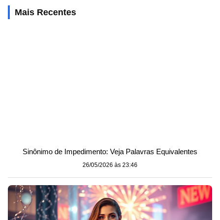
Mais Recentes
Sinônimo de Impedimento: Veja Palavras Equivalentes
26/05/2026 às 23:46