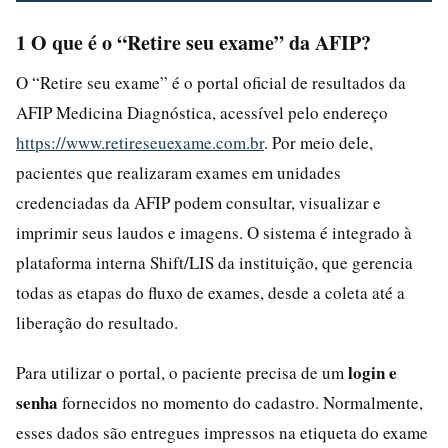
1 O que é o “Retire seu exame” da AFIP?
O “Retire seu exame” é o portal oficial de resultados da
AFIP Medicina Diagnóstica, acessível pelo endereço
https://www.retireseuexame.com.br
. Por meio dele,
pacientes que realizaram exames em unidades
credenciadas da AFIP podem consultar, visualizar e
imprimir seus laudos e imagens. O sistema é integrado à
plataforma interna Shift/LIS da instituição, que gerencia
todas as etapas do fluxo de exames, desde a coleta até a
liberação do resultado.
login e
Para utilizar o portal, o paciente precisa de um
senha
fornecidos no momento do cadastro. Normalmente,
esses dados são entregues impressos na etiqueta do exame