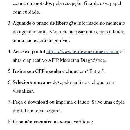
exame ou anotados pela recepção. Guarde esse papel
com cuidado.
Aguarde o prazo de liberação
informado no momento
do agendamento. Não tente acessar antes, pois o laudo
ainda não estará disponível.
Acesse o portal
https://www.retireseuexame.com.br
ou
abra o aplicativo AFIP Medicina Diagnóstica.
Insira seu CPF e senha
e clique em “Entrar”.
Selecione o exame
desejado na lista e clique para
visualizar.
Faça o download
ou imprima o laudo. Salve uma cópia
digital em local seguro.
Caso não encontre o exame
, verifique: