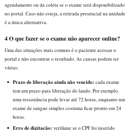
agendamento ou da coleta se o exame será disponibilizado
no portal. Caso não esteja, a retirada presencial na unidade
é a única alternativa.
4 O que fazer se o exame não aparecer online?
Uma das situações mais comuns é o paciente acessar o
portal e não encontrar o resultado. As causas podem ser
várias:
Prazo de liberação ainda não vencido:
cada exame
tem um prazo para liberação do laudo. Por exemplo,
uma ressonância pode levar até 72 horas, enquanto um
exame de sangue simples costuma ficar pronto em 24
horas.
Erro de digitação:
verifique se o CPF foi inserido