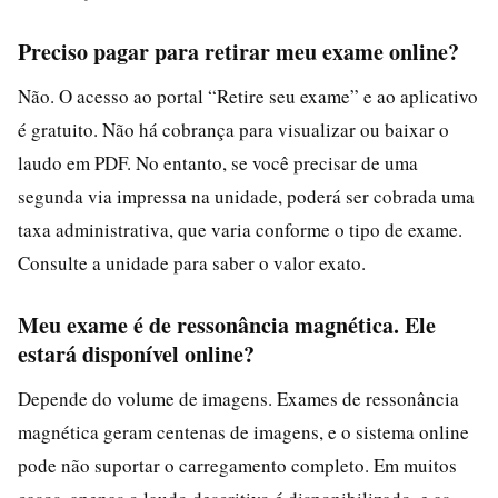
Preciso pagar para retirar meu exame online?
Não. O acesso ao portal “Retire seu exame” e ao aplicativo
é gratuito. Não há cobrança para visualizar ou baixar o
laudo em PDF. No entanto, se você precisar de uma
segunda via impressa na unidade, poderá ser cobrada uma
taxa administrativa, que varia conforme o tipo de exame.
Consulte a unidade para saber o valor exato.
Meu exame é de ressonância magnética. Ele
estará disponível online?
Depende do volume de imagens. Exames de ressonância
magnética geram centenas de imagens, e o sistema online
pode não suportar o carregamento completo. Em muitos