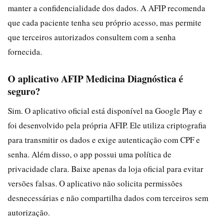
manter a confidencialidade dos dados. A AFIP recomenda
que cada paciente tenha seu próprio acesso, mas permite
que terceiros autorizados consultem com a senha
fornecida.
O aplicativo AFIP Medicina Diagnóstica é
seguro?
Sim. O aplicativo oficial está disponível na Google Play e
foi desenvolvido pela própria AFIP. Ele utiliza criptografia
para transmitir os dados e exige autenticação com CPF e
senha. Além disso, o app possui uma política de
privacidade clara. Baixe apenas da loja oficial para evitar
versões falsas. O aplicativo não solicita permissões
desnecessárias e não compartilha dados com terceiros sem
autorização.