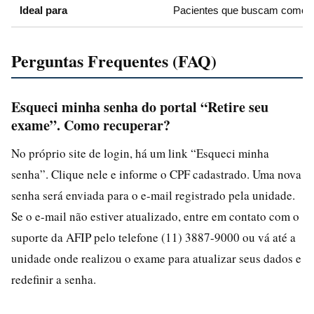
Ideal para
Pacientes que buscam comodid
Perguntas Frequentes (FAQ)
Esqueci minha senha do portal “Retire seu
exame”. Como recuperar?
No próprio site de login, há um link “Esqueci minha
senha”. Clique nele e informe o CPF cadastrado. Uma nova
senha será enviada para o e-mail registrado pela unidade.
Se o e-mail não estiver atualizado, entre em contato com o
suporte da AFIP pelo telefone (11) 3887-9000 ou vá até a
unidade onde realizou o exame para atualizar seus dados e
redefinir a senha.