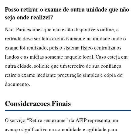
Posso retirar o exame de outra unidade que não
seja onde realizei?
Não. Para exames que não estão disponíveis online, a
retirada deve ser feita exclusivamente na unidade onde o
exame foi realizado, pois o sistema físico centraliza os
laudos e as mídias somente naquele local. Caso esteja em
outra cidade, solicite que um terceiro de sua confiança
retire o exame mediante procuração simples e cópia do
documento.
Consideracoes Finais
O serviço “Retire seu exame” da AFIP representa um
avanço significativo na comodidade e agilidade para