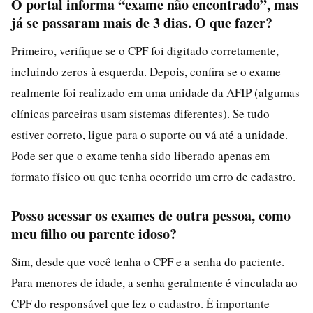
O portal informa “exame não encontrado”, mas
já se passaram mais de 3 dias. O que fazer?
Primeiro, verifique se o CPF foi digitado corretamente,
incluindo zeros à esquerda. Depois, confira se o exame
realmente foi realizado em uma unidade da AFIP (algumas
clínicas parceiras usam sistemas diferentes). Se tudo
estiver correto, ligue para o suporte ou vá até a unidade.
Pode ser que o exame tenha sido liberado apenas em
formato físico ou que tenha ocorrido um erro de cadastro.
Posso acessar os exames de outra pessoa, como
meu filho ou parente idoso?
Sim, desde que você tenha o CPF e a senha do paciente.
Para menores de idade, a senha geralmente é vinculada ao
CPF do responsável que fez o cadastro. É importante