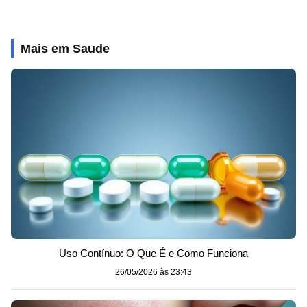
Mais em Saude
Uso Contínuo: O Que É e Como Funciona
26/05/2026 às 23:43