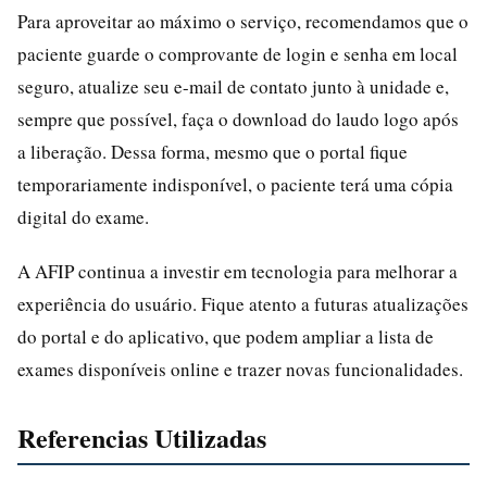
Para aproveitar ao máximo o serviço, recomendamos que o
paciente guarde o comprovante de login e senha em local
seguro, atualize seu e-mail de contato junto à unidade e,
sempre que possível, faça o download do laudo logo após
a liberação. Dessa forma, mesmo que o portal fique
temporariamente indisponível, o paciente terá uma cópia
digital do exame.
A AFIP continua a investir em tecnologia para melhorar a
experiência do usuário. Fique atento a futuras atualizações
do portal e do aplicativo, que podem ampliar a lista de
exames disponíveis online e trazer novas funcionalidades.
Referencias Utilizadas