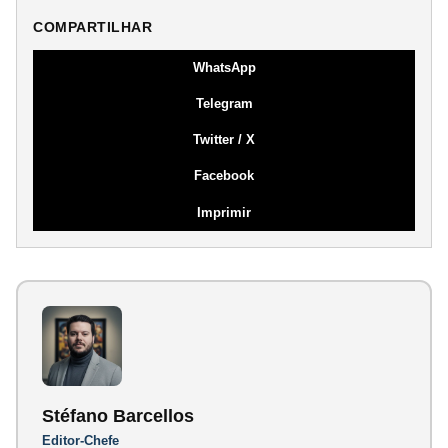
COMPARTILHAR
WhatsApp
Telegram
Twitter / X
Facebook
Imprimir
Stéfano Barcellos
Editor-Chefe