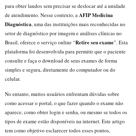
para obter laudos sem precisar se deslocar até a unidade
AFIP Medicina
de atendimento. Nesse contexto, a
Diagnóstica
, uma das instituições mais reconhecidas no
setor de diagnóstico por imagem e análises clínicas no
Retire seu exame
Brasil, oferece o serviço online “
”. Esta
plataforma foi desenvolvida para permitir que o paciente
consulte e faça o download de seus exames de forma
simples e segura, diretamente do computador ou do
celular.
No entanto, muitos usuários enfrentam dúvidas sobre
como acessar o portal, o que fazer quando o exame não
aparece, como obter login e senha, ou mesmo se todos os
tipos de exame estão disponíveis na internet. Este artigo
tem como objetivo esclarecer todos esses pontos,