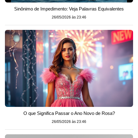
Sinônimo de Impedimento: Veja Palavras Equivalentes
26/05/2026 às 23:46
O que Significa Passar o Ano Novo de Rosa?
26/05/2026 às 23:46