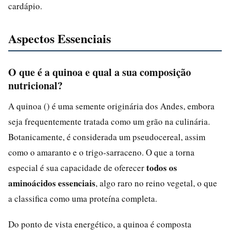
cardápio.
Aspectos Essenciais
O que é a quinoa e qual a sua composição
nutricional?
A quinoa () é uma semente originária dos Andes, embora
seja frequentemente tratada como um grão na culinária.
Botanicamente, é considerada um pseudocereal, assim
como o amaranto e o trigo-sarraceno. O que a torna
todos os
especial é sua capacidade de oferecer
aminoácidos essenciais
, algo raro no reino vegetal, o que
a classifica como uma proteína completa.
Do ponto de vista energético, a quinoa é composta