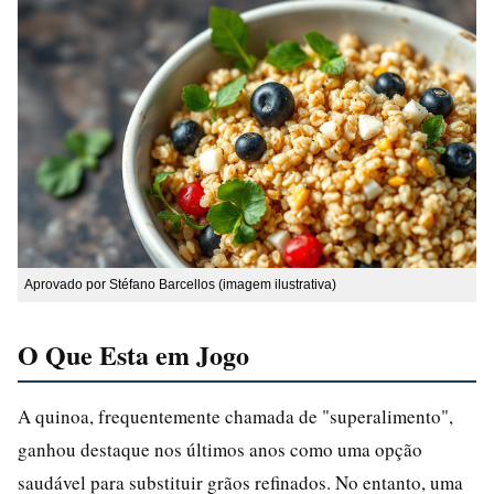
Aprovado por Stéfano Barcellos (imagem ilustrativa)
O Que Esta em Jogo
A quinoa, frequentemente chamada de "superalimento",
ganhou destaque nos últimos anos como uma opção
saudável para substituir grãos refinados. No entanto, uma