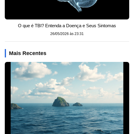
O que é TBI? Entenda a Doença e Seus Sintomas
26/05/2026 às 23:31
Mais Recentes