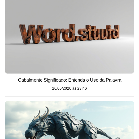
Cabalmente Significado: Entenda o Uso da Palavra
26/05/2026 às 23:46