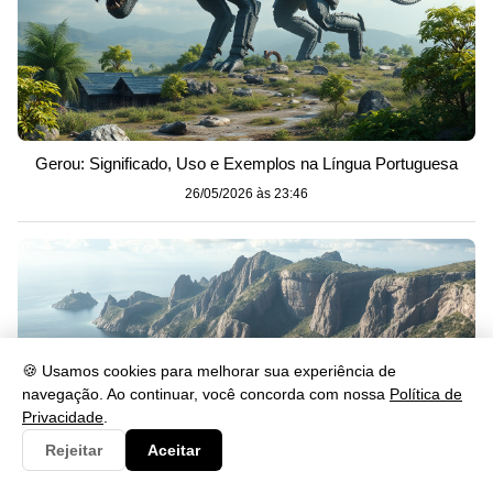
Gerou: Significado, Uso e Exemplos na Língua Portuguesa
26/05/2026 às 23:46
🍪 Usamos cookies para melhorar sua experiência de
navegação. Ao continuar, você concorda com nossa
Política de
Privacidade
.
Rejeitar
Aceitar