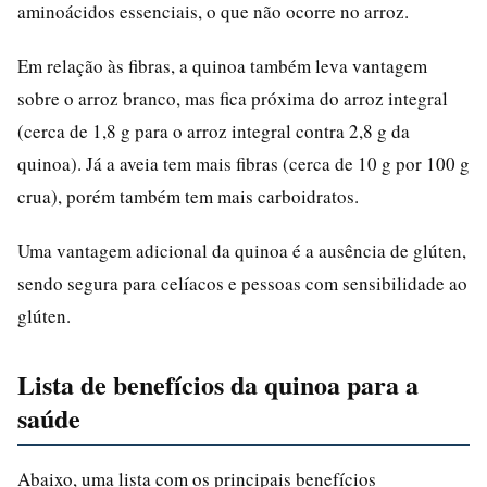
aminoácidos essenciais, o que não ocorre no arroz.
Em relação às fibras, a quinoa também leva vantagem
sobre o arroz branco, mas fica próxima do arroz integral
(cerca de 1,8 g para o arroz integral contra 2,8 g da
quinoa). Já a aveia tem mais fibras (cerca de 10 g por 100 g
crua), porém também tem mais carboidratos.
Uma vantagem adicional da quinoa é a ausência de glúten,
sendo segura para celíacos e pessoas com sensibilidade ao
glúten.
Lista de benefícios da quinoa para a
saúde
Abaixo, uma lista com os principais benefícios