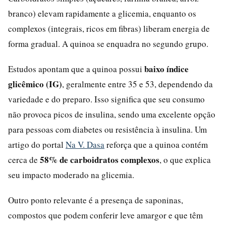
branco) elevam rapidamente a glicemia, enquanto os
complexos (integrais, ricos em fibras) liberam energia de
forma gradual. A quinoa se enquadra no segundo grupo.
baixo índice
Estudos apontam que a quinoa possui
glicêmico (IG)
, geralmente entre 35 e 53, dependendo da
variedade e do preparo. Isso significa que seu consumo
não provoca picos de insulina, sendo uma excelente opção
para pessoas com diabetes ou resistência à insulina. Um
artigo do portal
Na V. Dasa
reforça que a quinoa contém
58% de carboidratos complexos
cerca de
, o que explica
seu impacto moderado na glicemia.
Outro ponto relevante é a presença de saponinas,
compostos que podem conferir leve amargor e que têm