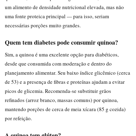
um alimento de densidade nutricional elevada, mas não
uma fonte proteica principal — para isso, seriam
necessárias porções muito grandes.
Quem tem diabetes pode consumir quinoa?
Sim, a quinoa é uma excelente opção para diabéticos,
desde que consumida com moderação e dentro do
planejamento alimentar. Seu baixo índice glicêmico (cerca
de 53) e a presença de fibras e proteínas ajudam a evitar
picos de glicemia. Recomenda-se substituir grãos
refinados (arroz branco, massas comuns) por quinoa,
mantendo porções de cerca de meia xícara (85 g cozida)
por refeição.
A quinoa tem glúten?