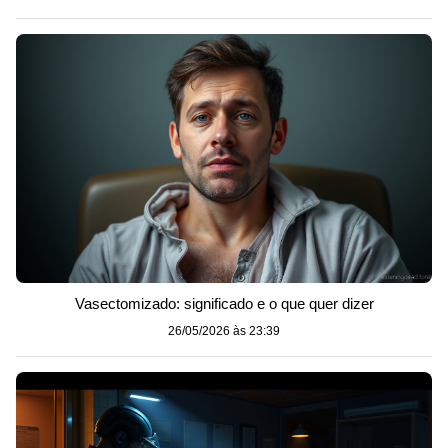
Vasectomizado: significado e o que quer dizer
26/05/2026 às 23:39