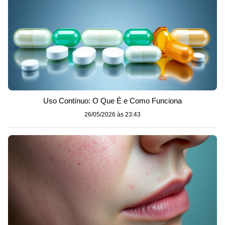
Uso Contínuo: O Que É e Como Funciona
26/05/2026 às 23:43