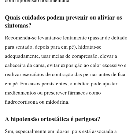
com hipotensão documentada.
Quais cuidados podem prevenir ou aliviar os
sintomas?
Recomenda-se levantar-se lentamente (passar de deitado
para sentado, depois para em pé), hidratar-se
adequadamente, usar meias de compressão, elevar a
cabeceira da cama, evitar exposição ao calor excessivo e
realizar exercícios de contração das pernas antes de ficar
em pé. Em casos persistentes, o médico pode ajustar
medicamentos ou prescrever fármacos como
fludrocortisona ou midodrina.
A hipotensão ortostática é perigosa?
Sim, especialmente em idosos, pois está associada a