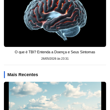
O que é TBI? Entenda a Doença e Seus Sintomas
26/05/2026 às 23:31
Mais Recentes