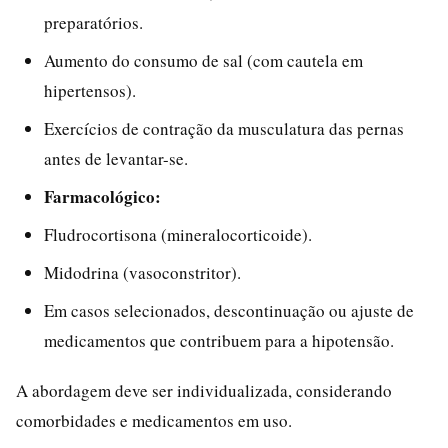
preparatórios.
Aumento do consumo de sal (com cautela em
hipertensos).
Exercícios de contração da musculatura das pernas
antes de levantar-se.
Farmacológico:
Fludrocortisona (mineralocorticoide).
Midodrina (vasoconstritor).
Em casos selecionados, descontinuação ou ajuste de
medicamentos que contribuem para a hipotensão.
A abordagem deve ser individualizada, considerando
comorbidades e medicamentos em uso.