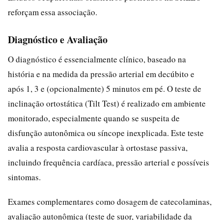
reforçam essa associação.
Diagnóstico e Avaliação
O diagnóstico é essencialmente clínico, baseado na
história e na medida da pressão arterial em decúbito e
após 1, 3 e (opcionalmente) 5 minutos em pé. O teste de
inclinação ortostática (Tilt Test) é realizado em ambiente
monitorado, especialmente quando se suspeita de
disfunção autonômica ou síncope inexplicada. Este teste
avalia a resposta cardiovascular à ortostase passiva,
incluindo frequência cardíaca, pressão arterial e possíveis
sintomas.
Exames complementares como dosagem de catecolaminas,
avaliação autonômica (teste de suor, variabilidade da