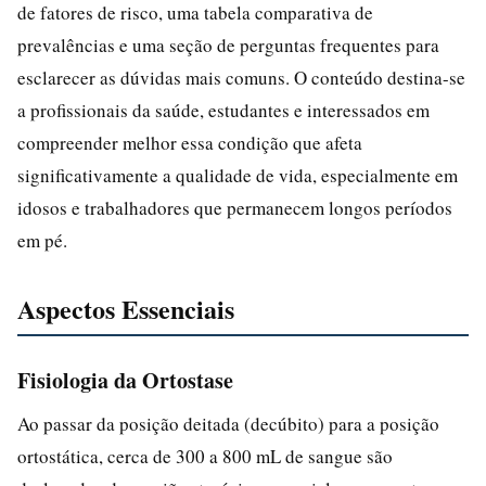
de fatores de risco, uma tabela comparativa de
prevalências e uma seção de perguntas frequentes para
esclarecer as dúvidas mais comuns. O conteúdo destina-se
a profissionais da saúde, estudantes e interessados em
compreender melhor essa condição que afeta
significativamente a qualidade de vida, especialmente em
idosos e trabalhadores que permanecem longos períodos
em pé.
Aspectos Essenciais
Fisiologia da Ortostase
Ao passar da posição deitada (decúbito) para a posição
ortostática, cerca de 300 a 800 mL de sangue são