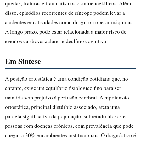
quedas, fraturas e traumatismos cranioencefálicos. Além
disso, episódios recorrentes de síncope podem levar a
acidentes em atividades como dirigir ou operar máquinas.
A longo prazo, pode estar relacionada a maior risco de
eventos cardiovasculares e declínio cognitivo.
Em Sintese
A posição ortostática é uma condição cotidiana que, no
entanto, exige um equilíbrio fisiológico fino para ser
mantida sem prejuízo à perfusão cerebral. A hipotensão
ortostática, principal distúrbio associado, afeta uma
parcela significativa da população, sobretudo idosos e
pessoas com doenças crônicas, com prevalência que pode
chegar a 30% em ambientes institucionais. O diagnóstico é