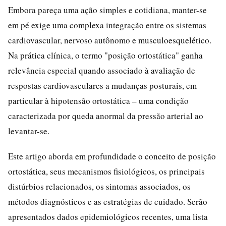
Embora pareça uma ação simples e cotidiana, manter-se
em pé exige uma complexa integração entre os sistemas
cardiovascular, nervoso autônomo e musculoesquelético.
Na prática clínica, o termo "posição ortostática" ganha
relevância especial quando associado à avaliação de
respostas cardiovasculares a mudanças posturais, em
particular à hipotensão ortostática – uma condição
caracterizada por queda anormal da pressão arterial ao
levantar-se.
Este artigo aborda em profundidade o conceito de posição
ortostática, seus mecanismos fisiológicos, os principais
distúrbios relacionados, os sintomas associados, os
métodos diagnósticos e as estratégias de cuidado. Serão
apresentados dados epidemiológicos recentes, uma lista