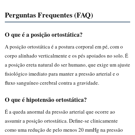
Perguntas Frequentes (FAQ)
O que é a posição ortostática?
A posição ortostática é a postura corporal em pé, com o
corpo alinhado verticalmente e os pés apoiados no solo. É
a posição ereta natural do ser humano, que exige um ajuste
fisiológico imediato para manter a pressão arterial e o
fluxo sanguíneo cerebral contra a gravidade.
O que é hipotensão ortostática?
É a queda anormal da pressão arterial que ocorre ao
assumir a posição ortostática. Define-se clinicamente
como uma redução de pelo menos 20 mmHg na pressão