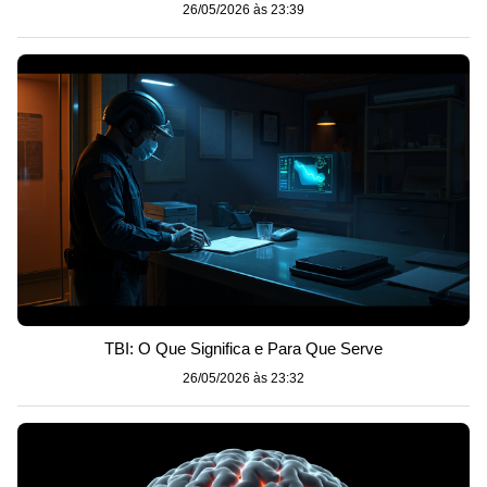
26/05/2026 às 23:39
TBI: O Que Significa e Para Que Serve
26/05/2026 às 23:32