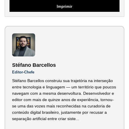
Imprimir
Stéfano Barcellos
Editor-Chefe
Stéfano Barcellos construiu sua trajetória na interseção
entre tecnologia e linguagem — um território que poucos
navegam com a mesma desenvoltura. Desenvolvedor e
editor com mais de quinze anos de experiência, tornou-
se uma das vozes mais reconhecidas na curadoria de
conteúdo digital brasileiro, justamente por recusar a
separação artificial entre criar siste...