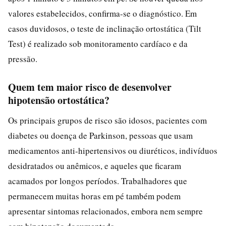
valores estabelecidos, confirma-se o diagnóstico. Em
casos duvidosos, o teste de inclinação ortostática (Tilt
Test) é realizado sob monitoramento cardíaco e da
pressão.
Quem tem maior risco de desenvolver
hipotensão ortostática?
Os principais grupos de risco são idosos, pacientes com
diabetes ou doença de Parkinson, pessoas que usam
medicamentos anti-hipertensivos ou diuréticos, indivíduos
desidratados ou anêmicos, e aqueles que ficaram
acamados por longos períodos. Trabalhadores que
permanecem muitas horas em pé também podem
apresentar sintomas relacionados, embora nem sempre