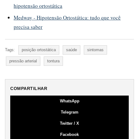
hipotensão ortostática
Medway - Hipotensão Ortostática: tudo que você
precisa saber
Tags:
posição ortostática
saúde
sintomas
pressão arterial
tontura
COMPARTILHAR
WhatsApp
Telegram
Twitter / X
Facebook