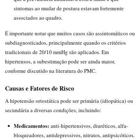
sintomas ao mudar de postura estavam fortemente
associados ao quadro.
É importante notar que muitos casos são assintomáticos ou
subdiagnosticados, principalmente quando os critérios
tradicionais de 20/10 mmHg são aplicados. Em
hipertensos, a subestimação pode ser ainda maior,
conforme discutido na literatura do PMC.
Causas e Fatores de Risco
A hipotensão ortostática pode ser primária (idiopática) ou
secundária a diversas condições, incluindo:
Medicamentos:
anti-hipertensivos, diuréticos, alfa-
bloqueadores, antidepressivos, nitratos, antipsicóticos.