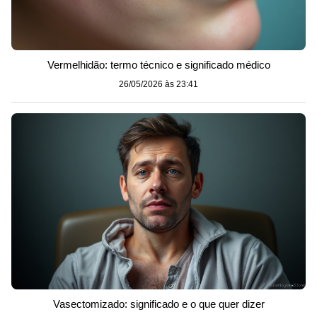
Vermelhidão: termo técnico e significado médico
26/05/2026 às 23:41
Vasectomizado: significado e o que quer dizer