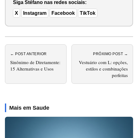
Siga Stéfano nas redes sociais:
X
Instagram
Facebook
TikTok
← POST ANTERIOR
PRÓXIMO POST →
Sinônimo de Diretamente:
Vestuário com L: opções,
15 Alternativas e Usos
estilos e combinações
perfeitas
Mais em Saude