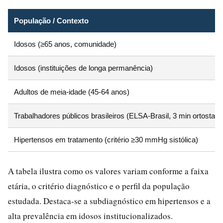
População / Contexto
Idosos (≥65 anos, comunidade)
Idosos (instituições de longa permanência)
Adultos de meia-idade (45-64 anos)
Trabalhadores públicos brasileiros (ELSA-Brasil, 3 min ortostase
Hipertensos em tratamento (critério ≥30 mmHg sistólica)
A tabela ilustra como os valores variam conforme a faixa
etária, o critério diagnóstico e o perfil da população
estudada. Destaca-se a subdiagnóstico em hipertensos e a
alta prevalência em idosos institucionalizados.