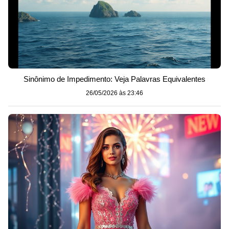
Sinônimo de Impedimento: Veja Palavras Equivalentes
26/05/2026 às 23:46