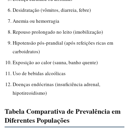
Desidratação (vômitos, diarreia, febre)
Anemia ou hemorragia
Repouso prolongado no leito (imobilização)
Hipotensão pós-prandial (após refeições ricas em
carboidratos)
Exposição ao calor (sauna, banho quente)
Uso de bebidas alcoólicas
Doenças endócrinas (insuficiência adrenal,
hipotireoidismo)
Tabela Comparativa de Prevalência em
Diferentes Populações