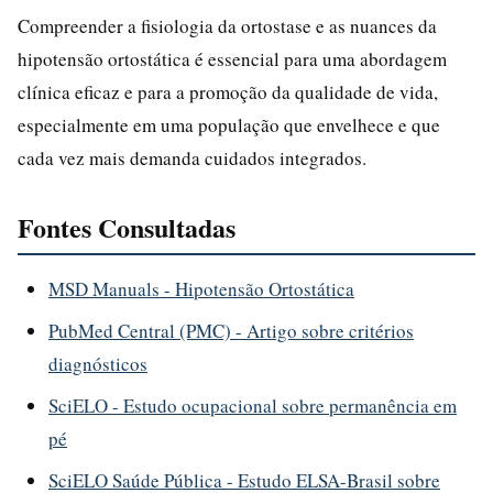
Compreender a fisiologia da ortostase e as nuances da
hipotensão ortostática é essencial para uma abordagem
clínica eficaz e para a promoção da qualidade de vida,
especialmente em uma população que envelhece e que
cada vez mais demanda cuidados integrados.
Fontes Consultadas
MSD Manuals - Hipotensão Ortostática
PubMed Central (PMC) - Artigo sobre critérios
diagnósticos
SciELO - Estudo ocupacional sobre permanência em
pé
SciELO Saúde Pública - Estudo ELSA-Brasil sobre