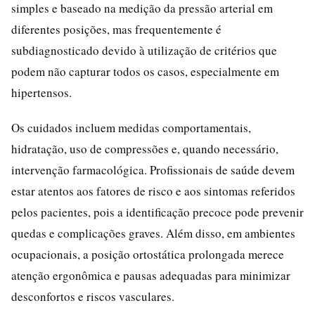
simples e baseado na medição da pressão arterial em
diferentes posições, mas frequentemente é
subdiagnosticado devido à utilização de critérios que
podem não capturar todos os casos, especialmente em
hipertensos.
Os cuidados incluem medidas comportamentais,
hidratação, uso de compressões e, quando necessário,
intervenção farmacológica. Profissionais de saúde devem
estar atentos aos fatores de risco e aos sintomas referidos
pelos pacientes, pois a identificação precoce pode prevenir
quedas e complicações graves. Além disso, em ambientes
ocupacionais, a posição ortostática prolongada merece
atenção ergonômica e pausas adequadas para minimizar
desconfortos e riscos vasculares.