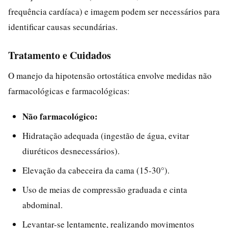
frequência cardíaca) e imagem podem ser necessários para
identificar causas secundárias.
Tratamento e Cuidados
O manejo da hipotensão ortostática envolve medidas não
farmacológicas e farmacológicas:
Não farmacológico:
Hidratação adequada (ingestão de água, evitar
diuréticos desnecessários).
Elevação da cabeceira da cama (15-30°).
Uso de meias de compressão graduada e cinta
abdominal.
Levantar-se lentamente, realizando movimentos