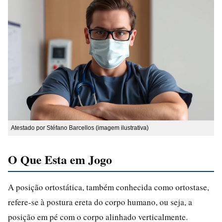
Atestado por Stéfano Barcellos (imagem ilustrativa)
O Que Esta em Jogo
A posição ortostática, também conhecida como ortostase,
refere-se à postura ereta do corpo humano, ou seja, a
posição em pé com o corpo alinhado verticalmente.