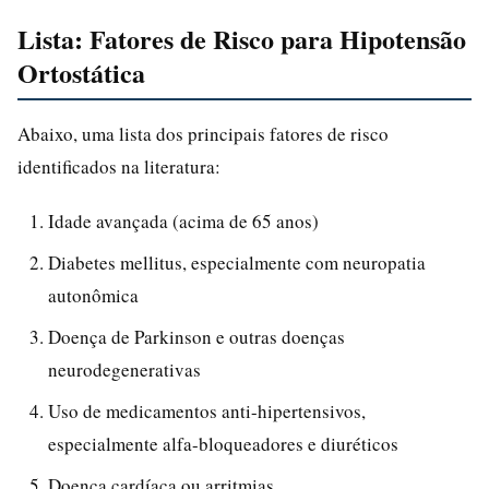
Lista: Fatores de Risco para Hipotensão
Ortostática
Abaixo, uma lista dos principais fatores de risco
identificados na literatura:
Idade avançada (acima de 65 anos)
Diabetes mellitus, especialmente com neuropatia
autonômica
Doença de Parkinson e outras doenças
neurodegenerativas
Uso de medicamentos anti-hipertensivos,
especialmente alfa-bloqueadores e diuréticos
Doença cardíaca ou arritmias