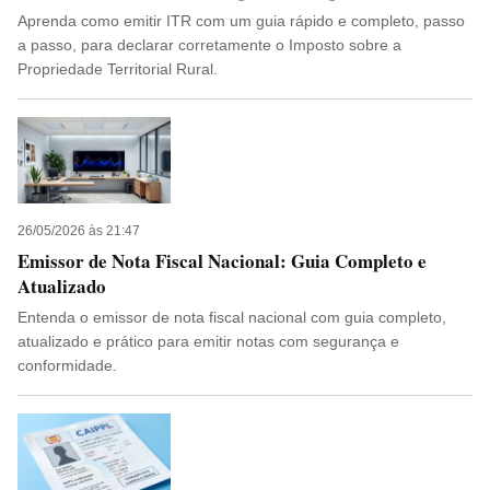
Aprenda como emitir ITR com um guia rápido e completo, passo
a passo, para declarar corretamente o Imposto sobre a
Propriedade Territorial Rural.
26/05/2026 às 21:47
Emissor de Nota Fiscal Nacional: Guia Completo e
Atualizado
Entenda o emissor de nota fiscal nacional com guia completo,
atualizado e prático para emitir notas com segurança e
conformidade.