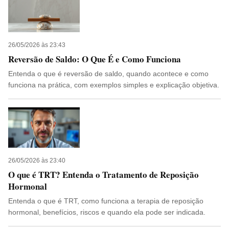
26/05/2026 às 23:43
Reversão de Saldo: O Que É e Como Funciona
Entenda o que é reversão de saldo, quando acontece e como
funciona na prática, com exemplos simples e explicação objetiva.
26/05/2026 às 23:40
O que é TRT? Entenda o Tratamento de Reposição
Hormonal
Entenda o que é TRT, como funciona a terapia de reposição
hormonal, benefícios, riscos e quando ela pode ser indicada.