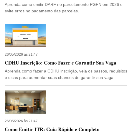
Aprenda como emitir DARF no parcelamento PGFN em 2026 e
evite erros no pagamento das parcelas.
26/05/2026 às 21:47
CDHU Inscrição: Como Fazer e Garantir Sua Vaga
Aprenda como fazer a CDHU inscrição, veja os passos, requisitos
e dicas para aumentar suas chances de garantir sua vaga.
26/05/2026 às 21:47
Como Emitir ITR: Guia Rápido e Completo