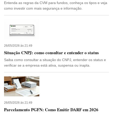
Entenda as regras da CVM para fundos, conheça os tipos e veja
como investir com mais segurança e informação.
26/05/2026 às 21:49
Situação CNPJ: como consultar e entender o status
Saiba como consultar a situação do CNPJ, entender os status e
verificar se a empresa está ativa, suspensa ou inapta.
26/05/2026 às 21:49
Parcelamento PGFN: Como Emitir DARF em 2026