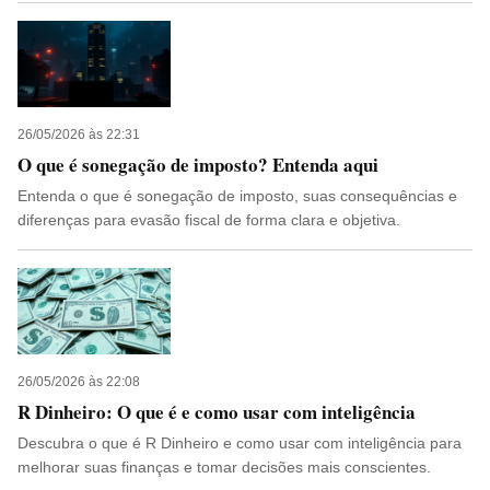
26/05/2026 às 22:31
O que é sonegação de imposto? Entenda aqui
Entenda o que é sonegação de imposto, suas consequências e
diferenças para evasão fiscal de forma clara e objetiva.
26/05/2026 às 22:08
R Dinheiro: O que é e como usar com inteligência
Descubra o que é R Dinheiro e como usar com inteligência para
melhorar suas finanças e tomar decisões mais conscientes.