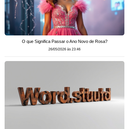
O que Significa Passar o Ano Novo de Rosa?
26/05/2026 às 23:46