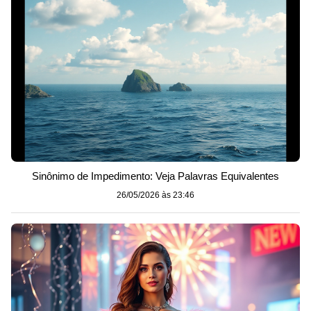
Sinônimo de Impedimento: Veja Palavras Equivalentes
26/05/2026 às 23:46