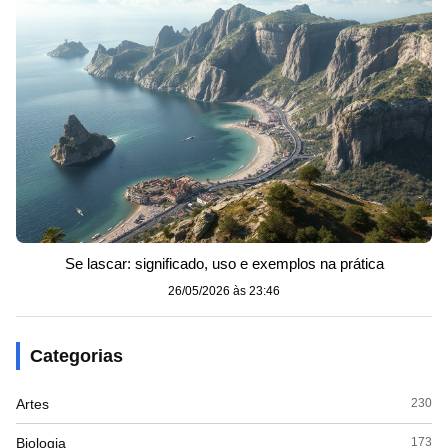
Se lascar: significado, uso e exemplos na prática
26/05/2026 às 23:46
Categorias
Artes
230
Biologia
173