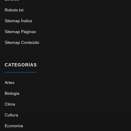
Robots.txt
Sitemap Índice
Sitemap Páginas
Sitemap Conteúdo
CATEGORIAS
Artes
Biologia
Clima
Cultura
Economia