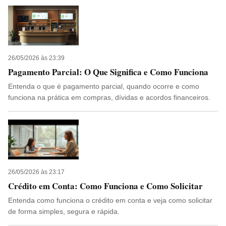
26/05/2026 às 23:39
Pagamento Parcial: O Que Significa e Como Funciona
Entenda o que é pagamento parcial, quando ocorre e como
funciona na prática em compras, dívidas e acordos financeiros.
26/05/2026 às 23:17
Crédito em Conta: Como Funciona e Como Solicitar
Entenda como funciona o crédito em conta e veja como solicitar
de forma simples, segura e rápida.