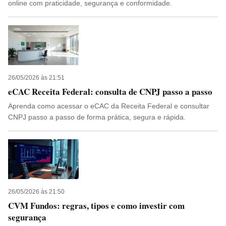
online com praticidade, segurança e conformidade.
26/05/2026 às 21:51
eCAC Receita Federal: consulta de CNPJ passo a passo
Aprenda como acessar o eCAC da Receita Federal e consultar
CNPJ passo a passo de forma prática, segura e rápida.
26/05/2026 às 21:50
CVM Fundos: regras, tipos e como investir com
segurança