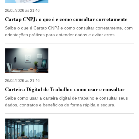
26/05/2026 às 21:46
Cartap CNPJ: o que é e como consultar corretamente
Saiba o que é Cartap CNPJ e como consultar corretamente, com
orientações práticas para entender dados e evitar erros.
26/05/2026 às 21:46
Carteira Digital de Trabalho: como usar e consultar
Saiba como usar a carteira digital de trabalho e consultar seus
dados, contratos e benefícios de forma rápida e segura.