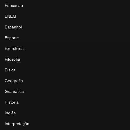
Educacao
ENEM
Espanhol
Esporte
Exercícios
Filosofia
Física
Geografia
Gramática
História
Inglês
Interpretação