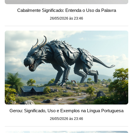
Cabalmente Significado: Entenda o Uso da Palavra
26/05/2026 às 23:46
Gerou: Significado, Uso e Exemplos na Língua Portuguesa
26/05/2026 às 23:46