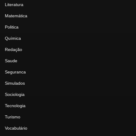
Literatura
Matemática
Politica
Química
Redação
Saude
Seguranca
Simulados
Sociologia
Tecnologia
Turismo
Vocabulário