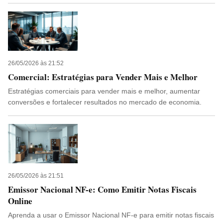
26/05/2026 às 21:52
Comercial: Estratégias para Vender Mais e Melhor
Estratégias comerciais para vender mais e melhor, aumentar
conversões e fortalecer resultados no mercado de economia.
26/05/2026 às 21:51
Emissor Nacional NF-e: Como Emitir Notas Fiscais
Online
Aprenda a usar o Emissor Nacional NF-e para emitir notas fiscais