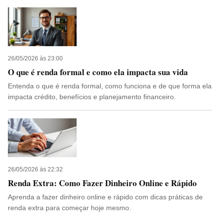
26/05/2026 às 23:00
O que é renda formal e como ela impacta sua vida
Entenda o que é renda formal, como funciona e de que forma ela
impacta crédito, benefícios e planejamento financeiro.
26/05/2026 às 22:32
Renda Extra: Como Fazer Dinheiro Online e Rápido
Aprenda a fazer dinheiro online e rápido com dicas práticas de
renda extra para começar hoje mesmo.