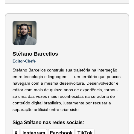
Stéfano Barcellos
Editor-Chefe
Stéfano Barcellos construiu sua trajetória na interseção
entre tecnologia e linguagem — um território que poucos
navegam com a mesma desenvoltura. Desenvolvedor e
editor com mais de quinze anos de experiência, tornou-
se uma das vozes mais reconhecidas na curadoria de
conteúdo digital brasileiro, justamente por recusar a
separação artificial entre criar siste...
Siga Stéfano nas redes sociais:
X
Instagram
Facebook
TikTok