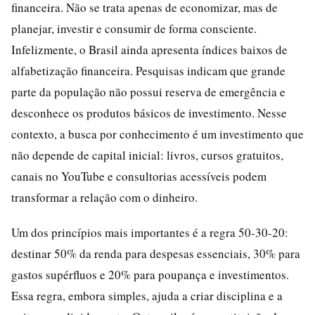
financeira. Não se trata apenas de economizar, mas de
planejar, investir e consumir de forma consciente.
Infelizmente, o Brasil ainda apresenta índices baixos de
alfabetização financeira. Pesquisas indicam que grande
parte da população não possui reserva de emergência e
desconhece os produtos básicos de investimento. Nesse
contexto, a busca por conhecimento é um investimento que
não depende de capital inicial: livros, cursos gratuitos,
canais no YouTube e consultorias acessíveis podem
transformar a relação com o dinheiro.
Um dos princípios mais importantes é a regra 50-30-20:
destinar 50% da renda para despesas essenciais, 30% para
gastos supérfluos e 20% para poupança e investimentos.
Essa regra, embora simples, ajuda a criar disciplina e a