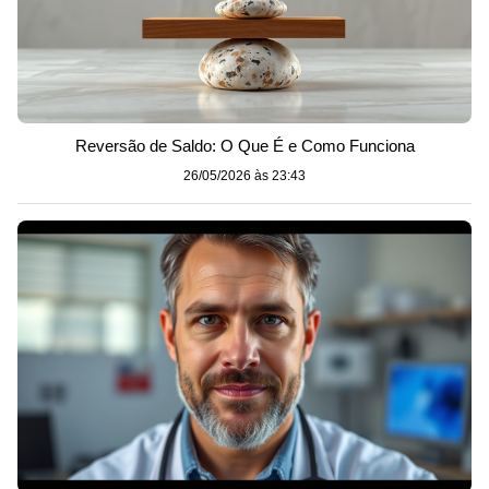
Reversão de Saldo: O Que É e Como Funciona
26/05/2026 às 23:43