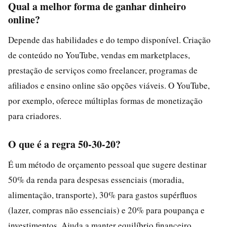
Qual a melhor forma de ganhar dinheiro
online?
Depende das habilidades e do tempo disponível. Criação
de conteúdo no YouTube, vendas em marketplaces,
prestação de serviços como freelancer, programas de
afiliados e ensino online são opções viáveis. O YouTube,
por exemplo, oferece múltiplas formas de monetização
para criadores.
O que é a regra 50-30-20?
É um método de orçamento pessoal que sugere destinar
50% da renda para despesas essenciais (moradia,
alimentação, transporte), 30% para gastos supérfluos
(lazer, compras não essenciais) e 20% para poupança e
investimentos. Ajuda a manter equilíbrio financeiro.