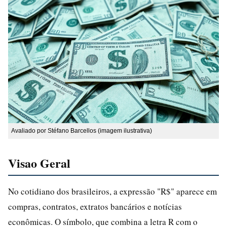
Avaliado por Stéfano Barcellos (imagem ilustrativa)
Visao Geral
No cotidiano dos brasileiros, a expressão "R$" aparece em
compras, contratos, extratos bancários e notícias
econômicas. O símbolo, que combina a letra R com o