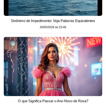
Sinônimo de Impedimento: Veja Palavras Equivalentes
26/05/2026 às 23:46
O que Significa Passar o Ano Novo de Rosa?