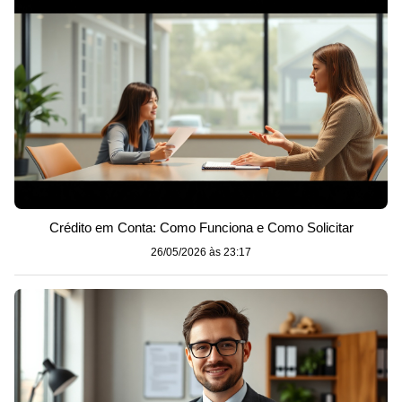
Crédito em Conta: Como Funciona e Como Solicitar
26/05/2026 às 23:17