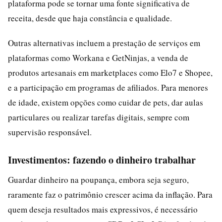
plataforma pode se tornar uma fonte significativa de
receita, desde que haja constância e qualidade.
Outras alternativas incluem a prestação de serviços em
plataformas como Workana e GetNinjas, a venda de
produtos artesanais em marketplaces como Elo7 e Shopee,
e a participação em programas de afiliados. Para menores
de idade, existem opções como cuidar de pets, dar aulas
particulares ou realizar tarefas digitais, sempre com
supervisão responsável.
Investimentos: fazendo o dinheiro trabalhar
Guardar dinheiro na poupança, embora seja seguro,
raramente faz o patrimônio crescer acima da inflação. Para
quem deseja resultados mais expressivos, é necessário