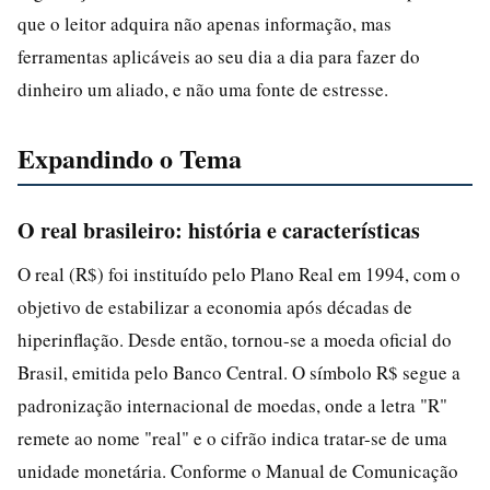
que o leitor adquira não apenas informação, mas
ferramentas aplicáveis ao seu dia a dia para fazer do
dinheiro um aliado, e não uma fonte de estresse.
Expandindo o Tema
O real brasileiro: história e características
O real (R$) foi instituído pelo Plano Real em 1994, com o
objetivo de estabilizar a economia após décadas de
hiperinflação. Desde então, tornou-se a moeda oficial do
Brasil, emitida pelo Banco Central. O símbolo R$ segue a
padronização internacional de moedas, onde a letra "R"
remete ao nome "real" e o cifrão indica tratar-se de uma
unidade monetária. Conforme o Manual de Comunicação