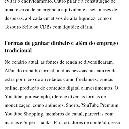
evitar o endividamento. Outro pilar é a constituição de
uma reserva de emergência equivalente a seis meses de
despesas, aplicada em ativos de alta liquidez, como o
Tesouro Selic ou CDBs com liquidez diária.
Formas de ganhar dinheiro: além do emprego
tradicional
No cenário atual, as fontes de renda se diversificaram.
Além do trabalho formal, muitas pessoas buscam renda
extra por meio de atividades como freelances, vendas
online, produção de conteúdo digital e investimentos. O
YouTube, por exemplo, oferece diversas formas de
monetização, como anúncios, Shorts, YouTube Premium,
YouTube Shopping, membros do canal, parcerias com
marcas e Super Thanks. Para criadores de conteúdo, essa