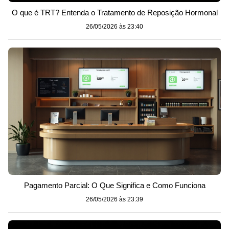
O que é TRT? Entenda o Tratamento de Reposição Hormonal
26/05/2026 às 23:40
Pagamento Parcial: O Que Significa e Como Funciona
26/05/2026 às 23:39