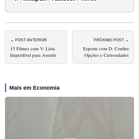
← POST ANTERIOR
PRÓXIMO POST →
15 Filmes com V: Lista
Esporte com D: Confira
Imperdível para Assistir
Opções e Curiosidades
Mais em Economia