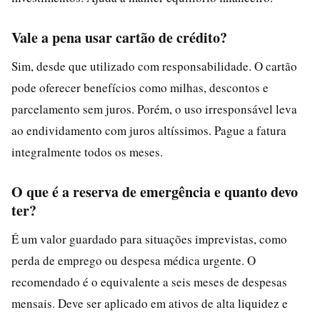
Vale a pena usar cartão de crédito?
Sim, desde que utilizado com responsabilidade. O cartão
pode oferecer benefícios como milhas, descontos e
parcelamento sem juros. Porém, o uso irresponsável leva
ao endividamento com juros altíssimos. Pague a fatura
integralmente todos os meses.
O que é a reserva de emergência e quanto devo
ter?
É um valor guardado para situações imprevistas, como
perda de emprego ou despesa médica urgente. O
recomendado é o equivalente a seis meses de despesas
mensais. Deve ser aplicado em ativos de alta liquidez e