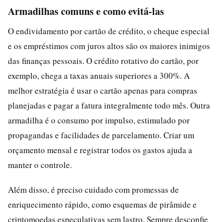
Armadilhas comuns e como evitá-las
O endividamento por cartão de crédito, o cheque especial
e os empréstimos com juros altos são os maiores inimigos
das finanças pessoais. O crédito rotativo do cartão, por
exemplo, chega a taxas anuais superiores a 300%. A
melhor estratégia é usar o cartão apenas para compras
planejadas e pagar a fatura integralmente todo mês. Outra
armadilha é o consumo por impulso, estimulado por
propagandas e facilidades de parcelamento. Criar um
orçamento mensal e registrar todos os gastos ajuda a
manter o controle.
Além disso, é preciso cuidado com promessas de
enriquecimento rápido, como esquemas de pirâmide e
criptomoedas especulativas sem lastro. Sempre desconfie