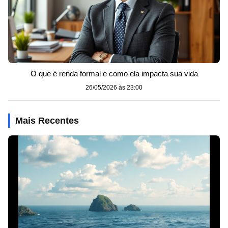
O que é renda formal e como ela impacta sua vida
26/05/2026 às 23:00
Mais Recentes