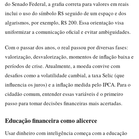
do Senado Federal, a grafia correta para valores em reais
inclui o uso do símbolo R$ seguido de um espaço e dos
algarismos, por exemplo, R$ 200. Essa orientação visa
uniformizar a comunicação oficial e evitar ambiguidades.
Com o passar dos anos, o real passou por diversas fases:
valorização, desvalorização, momentos de inflação baixa e
períodos de crise. Atualmente, a moeda convive com
desafios como a volatilidade cambial, a taxa Selic (que
influencia os juros) e a inflação medida pelo IPCA. Para o
cidadão comum, entender essas variáveis é o primeiro
passo para tomar decisões financeiras mais acertadas.
Educação financeira como alicerce
Usar dinheiro com inteligência começa com a educação