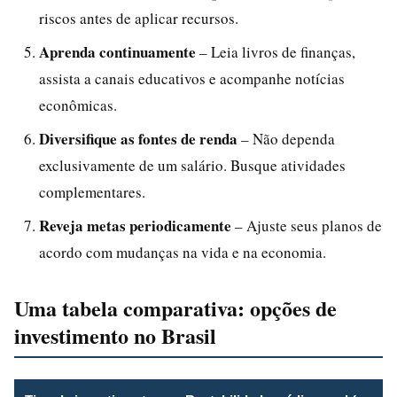
riscos antes de aplicar recursos.
Aprenda continuamente
– Leia livros de finanças,
assista a canais educativos e acompanhe notícias
econômicas.
Diversifique as fontes de renda
– Não dependa
exclusivamente de um salário. Busque atividades
complementares.
Reveja metas periodicamente
– Ajuste seus planos de
acordo com mudanças na vida e na economia.
Uma tabela comparativa: opções de
investimento no Brasil