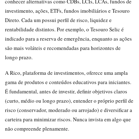
conhecer alternativas como CDBs, LCIs, LCAs, fundos de
investimento, ações, ETFs, fundos imobiliários e Tesouro
Direto. Cada um possui perfil de risco, liquidez e
rentabilidade distintos. Por exemplo, o Tesouro Selic é
indicado para a reserva de emergência, enquanto as ações
são mais voláteis e recomendadas para horizontes de
longo prazo.
A Rico, plataforma de investimentos, oferece uma ampla
gama de produtos e conteúdos educativos para iniciantes.
É fundamental, antes de investir, definir objetivos claros
(curto, médio ou longo prazo), entender o próprio perfil de
risco (conservador, moderado ou arrojado) e diversificar a
carteira para minimizar riscos. Nunca invista em algo que
não compreende plenamente.