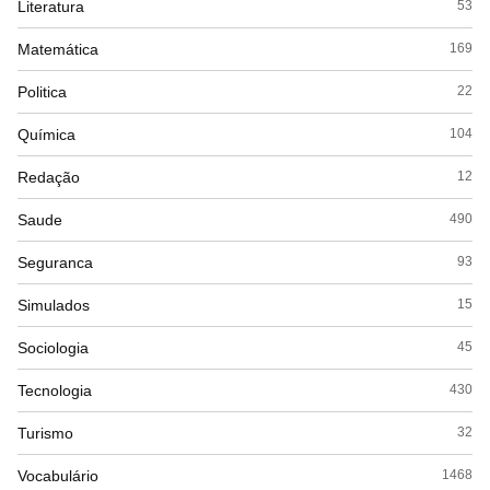
Literatura
53
Matemática
169
Politica
22
Química
104
Redação
12
Saude
490
Seguranca
93
Simulados
15
Sociologia
45
Tecnologia
430
Turismo
32
Vocabulário
1468