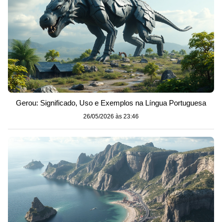
Gerou: Significado, Uso e Exemplos na Língua Portuguesa
26/05/2026 às 23:46