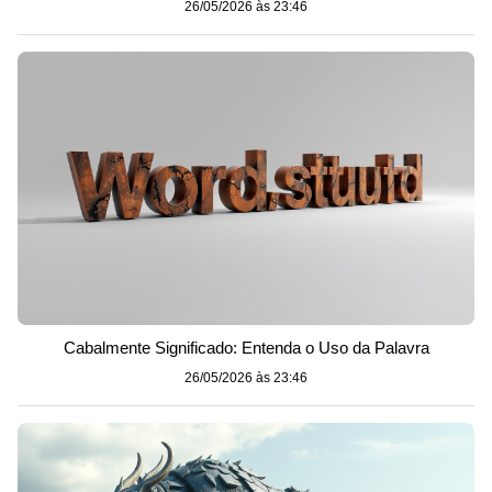
26/05/2026 às 23:46
Cabalmente Significado: Entenda o Uso da Palavra
26/05/2026 às 23:46