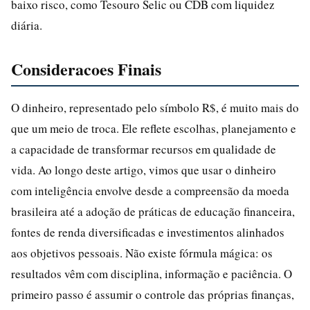
baixo risco, como Tesouro Selic ou CDB com liquidez
diária.
Consideracoes Finais
O dinheiro, representado pelo símbolo R$, é muito mais do
que um meio de troca. Ele reflete escolhas, planejamento e
a capacidade de transformar recursos em qualidade de
vida. Ao longo deste artigo, vimos que usar o dinheiro
com inteligência envolve desde a compreensão da moeda
brasileira até a adoção de práticas de educação financeira,
fontes de renda diversificadas e investimentos alinhados
aos objetivos pessoais. Não existe fórmula mágica: os
resultados vêm com disciplina, informação e paciência. O
primeiro passo é assumir o controle das próprias finanças,