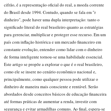
cifrão, é a representação oficial do real, a moeda corrente
do Brasil desde 1994. Contudo, quando se fala em "r
dinheiro", pode haver uma dupla interpretação: tanto o
significado literal do real brasileiro quanto as estratégias
para gerenciar, multiplicar e proteger esse recurso. Em um
país com inflação histórica e um mercado financeiro em
constante evolução, entender como lidar com o dinheiro
de forma inteligente tornou-se uma habilidade essencial.
Este artigo se propõe a explorar o que é o real brasileiro,
como ele se insere no cenário econômico nacional e,
principalmente, como qualquer pessoa pode utilizar o
dinheiro de maneira mais consciente e rentável. Serão
abordados desde conceitos básicos de educação financeira
até formas práticas de aumentar a renda, investir com
segurança e evitar armadilhas comuns. Ao final, espera-se