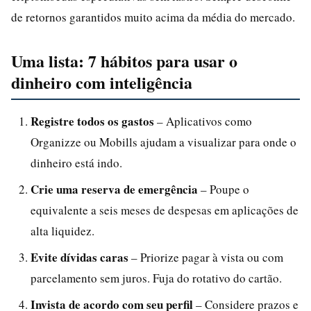
de retornos garantidos muito acima da média do mercado.
Uma lista: 7 hábitos para usar o
dinheiro com inteligência
Registre todos os gastos
– Aplicativos como
Organizze ou Mobills ajudam a visualizar para onde o
dinheiro está indo.
Crie uma reserva de emergência
– Poupe o
equivalente a seis meses de despesas em aplicações de
alta liquidez.
Evite dívidas caras
– Priorize pagar à vista ou com
parcelamento sem juros. Fuja do rotativo do cartão.
Invista de acordo com seu perfil
– Considere prazos e