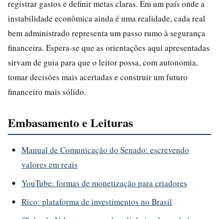
registrar gastos e definir metas claras. Em um país onde a
instabilidade econômica ainda é uma realidade, cada real
bem administrado representa um passo rumo à segurança
financeira. Espera-se que as orientações aqui apresentadas
sirvam de guia para que o leitor possa, com autonomia,
tomar decisões mais acertadas e construir um futuro
financeiro mais sólido.
Embasamento e Leituras
Manual de Comunicação do Senado: escrevendo
valores em reais
YouTube: formas de monetização para criadores
Rico: plataforma de investimentos no Brasil