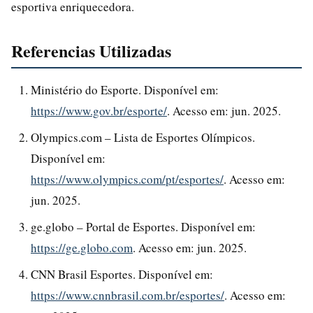
esportiva enriquecedora.
Referencias Utilizadas
Ministério do Esporte. Disponível em:
https://www.gov.br/esporte/
. Acesso em: jun. 2025.
Olympics.com – Lista de Esportes Olímpicos.
Disponível em:
https://www.olympics.com/pt/esportes/
. Acesso em:
jun. 2025.
ge.globo – Portal de Esportes. Disponível em:
https://ge.globo.com
. Acesso em: jun. 2025.
CNN Brasil Esportes. Disponível em:
https://www.cnnbrasil.com.br/esportes/
. Acesso em: