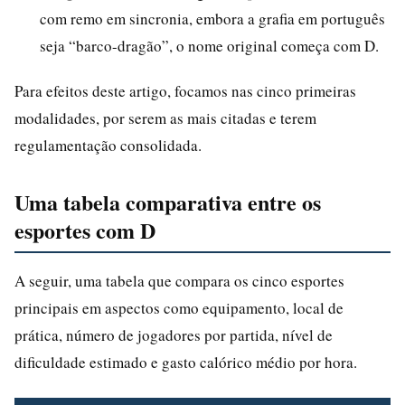
com remo em sincronia, embora a grafia em português
seja “barco-dragão”, o nome original começa com D.
Para efeitos deste artigo, focamos nas cinco primeiras
modalidades, por serem as mais citadas e terem
regulamentação consolidada.
Uma tabela comparativa entre os
esportes com D
A seguir, uma tabela que compara os cinco esportes
principais em aspectos como equipamento, local de
prática, número de jogadores por partida, nível de
dificuldade estimado e gasto calórico médio por hora.