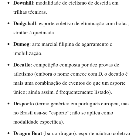
Downhill
: modalidade de ciclismo de descida em
trilhas técnicas.
Dodgeball
: esporte coletivo de eliminação com bolas,
similar à queimada.
Dumog
: arte marcial filipina de agarramento e
imobilização.
Decatlo
: competição composta por dez provas de
atletismo (embora o nome comece com D, o decatlo é
mais uma combinação de eventos do que um esporte
único; ainda assim, é frequentemente listado).
Desporto
(termo genérico em português europeu, mas
no Brasil usa-se “esporte”; não se aplica como
modalidade específica).
Dragon Boat
(barco-dragão): esporte náutico coletivo