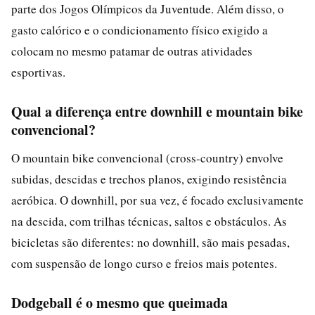
parte dos Jogos Olímpicos da Juventude. Além disso, o
gasto calórico e o condicionamento físico exigido a
colocam no mesmo patamar de outras atividades
esportivas.
Qual a diferença entre downhill e mountain bike
convencional?
O mountain bike convencional (cross-country) envolve
subidas, descidas e trechos planos, exigindo resistência
aeróbica. O downhill, por sua vez, é focado exclusivamente
na descida, com trilhas técnicas, saltos e obstáculos. As
bicicletas são diferentes: no downhill, são mais pesadas,
com suspensão de longo curso e freios mais potentes.
Dodgeball é o mesmo que queimada