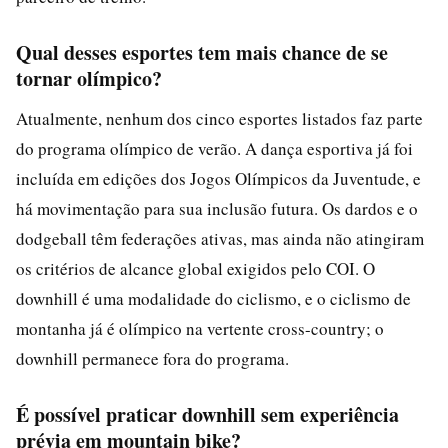
Qual desses esportes tem mais chance de se
tornar olímpico?
Atualmente, nenhum dos cinco esportes listados faz parte
do programa olímpico de verão. A dança esportiva já foi
incluída em edições dos Jogos Olímpicos da Juventude, e
há movimentação para sua inclusão futura. Os dardos e o
dodgeball têm federações ativas, mas ainda não atingiram
os critérios de alcance global exigidos pelo COI. O
downhill é uma modalidade do ciclismo, e o ciclismo de
montanha já é olímpico na vertente cross-country; o
downhill permanece fora do programa.
É possível praticar downhill sem experiência
prévia em mountain bike?