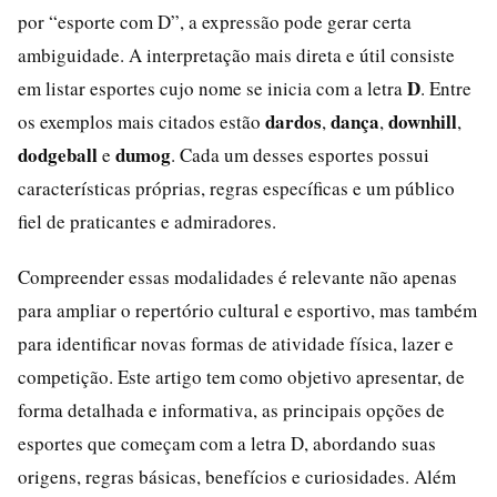
por “esporte com D”, a expressão pode gerar certa
ambiguidade. A interpretação mais direta e útil consiste
D
em listar esportes cujo nome se inicia com a letra
. Entre
dardos
dança
downhill
os exemplos mais citados estão
,
,
,
dodgeball
dumog
e
. Cada um desses esportes possui
características próprias, regras específicas e um público
fiel de praticantes e admiradores.
Compreender essas modalidades é relevante não apenas
para ampliar o repertório cultural e esportivo, mas também
para identificar novas formas de atividade física, lazer e
competição. Este artigo tem como objetivo apresentar, de
forma detalhada e informativa, as principais opções de
esportes que começam com a letra D, abordando suas
origens, regras básicas, benefícios e curiosidades. Além