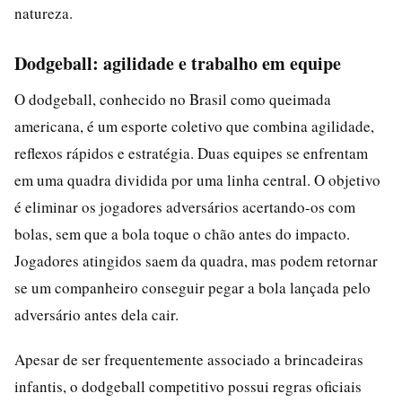
natureza.
Dodgeball: agilidade e trabalho em equipe
O dodgeball, conhecido no Brasil como queimada
americana, é um esporte coletivo que combina agilidade,
reflexos rápidos e estratégia. Duas equipes se enfrentam
em uma quadra dividida por uma linha central. O objetivo
é eliminar os jogadores adversários acertando-os com
bolas, sem que a bola toque o chão antes do impacto.
Jogadores atingidos saem da quadra, mas podem retornar
se um companheiro conseguir pegar a bola lançada pelo
adversário antes dela cair.
Apesar de ser frequentemente associado a brincadeiras
infantis, o dodgeball competitivo possui regras oficiais