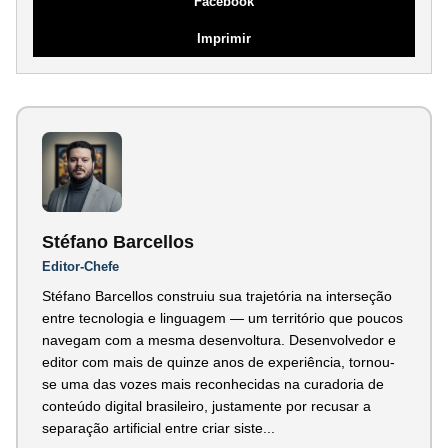
Facebook
Imprimir
Stéfano Barcellos
Editor-Chefe
Stéfano Barcellos construiu sua trajetória na interseção
entre tecnologia e linguagem — um território que poucos
navegam com a mesma desenvoltura. Desenvolvedor e
editor com mais de quinze anos de experiência, tornou-
se uma das vozes mais reconhecidas na curadoria de
conteúdo digital brasileiro, justamente por recusar a
separação artificial entre criar siste...