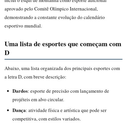
inclui o esqui de montanha como esporte adicional
aprovado pelo Comitê Olímpico Internacional,
demonstrando a constante evolução do calendário
esportivo mundial.
Uma lista de esportes que começam com
D
Abaixo, uma lista organizada dos principais esportes com
a letra D, com breve descrição:
Dardos
: esporte de precisão com lançamento de
projéteis em alvo circular.
Dança
: atividade física e artística que pode ser
competitiva, com estilos variados.