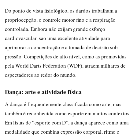
Do ponto de vista fisiológico, os dardos trabalham a
propriocepção, o controle motor fino e a respiração
controlada. Embora não exijam grande esforço
cardiovascular, são uma excelente atividade para
aprimorar a concentração e a tomada de decisão sob
pressão. Competições de alto nível, como as promovidas
pela World Darts Federation (WDF), atraem milhares de
espectadores ao redor do mundo.
Dança: arte e atividade física
A dança é frequentemente classificada como arte, mas
também é reconhecida como esporte em muitos contextos.
Em listas de “esporte com D”, a dança aparece como uma
modalidade que combina expressão corporal, ritmo e