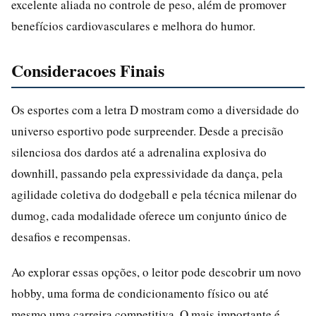
excelente aliada no controle de peso, além de promover
benefícios cardiovasculares e melhora do humor.
Consideracoes Finais
Os esportes com a letra D mostram como a diversidade do
universo esportivo pode surpreender. Desde a precisão
silenciosa dos dardos até a adrenalina explosiva do
downhill, passando pela expressividade da dança, pela
agilidade coletiva do dodgeball e pela técnica milenar do
dumog, cada modalidade oferece um conjunto único de
desafios e recompensas.
Ao explorar essas opções, o leitor pode descobrir um novo
hobby, uma forma de condicionamento físico ou até
mesmo uma carreira competitiva. O mais importante é