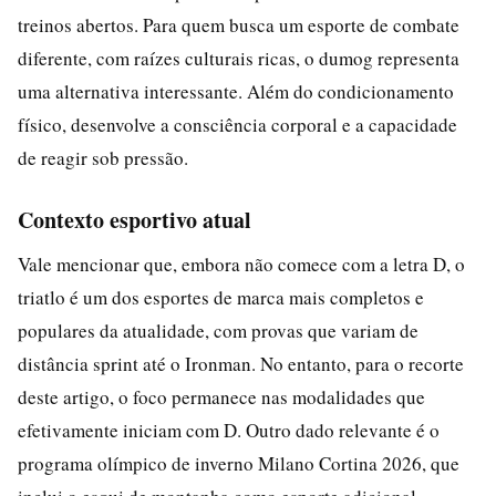
treinos abertos. Para quem busca um esporte de combate
diferente, com raízes culturais ricas, o dumog representa
uma alternativa interessante. Além do condicionamento
físico, desenvolve a consciência corporal e a capacidade
de reagir sob pressão.
Contexto esportivo atual
Vale mencionar que, embora não comece com a letra D, o
triatlo é um dos esportes de marca mais completos e
populares da atualidade, com provas que variam de
distância sprint até o Ironman. No entanto, para o recorte
deste artigo, o foco permanece nas modalidades que
efetivamente iniciam com D. Outro dado relevante é o
programa olímpico de inverno Milano Cortina 2026, que