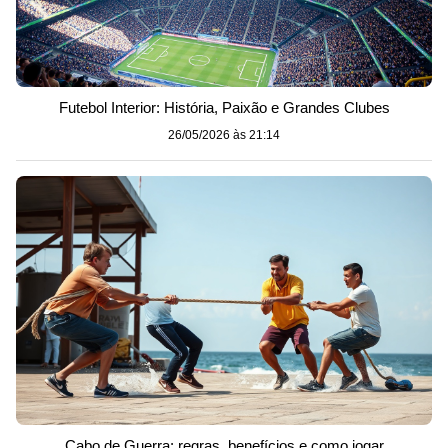
Futebol Interior: História, Paixão e Grandes Clubes
26/05/2026 às 21:14
Cabo de Guerra: regras, benefícios e como jogar