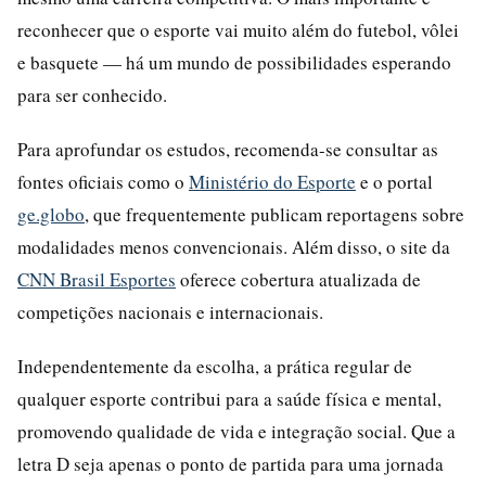
reconhecer que o esporte vai muito além do futebol, vôlei
e basquete — há um mundo de possibilidades esperando
para ser conhecido.
Para aprofundar os estudos, recomenda-se consultar as
fontes oficiais como o
Ministério do Esporte
e o portal
ge.globo
, que frequentemente publicam reportagens sobre
modalidades menos convencionais. Além disso, o site da
CNN Brasil Esportes
oferece cobertura atualizada de
competições nacionais e internacionais.
Independentemente da escolha, a prática regular de
qualquer esporte contribui para a saúde física e mental,
promovendo qualidade de vida e integração social. Que a
letra D seja apenas o ponto de partida para uma jornada