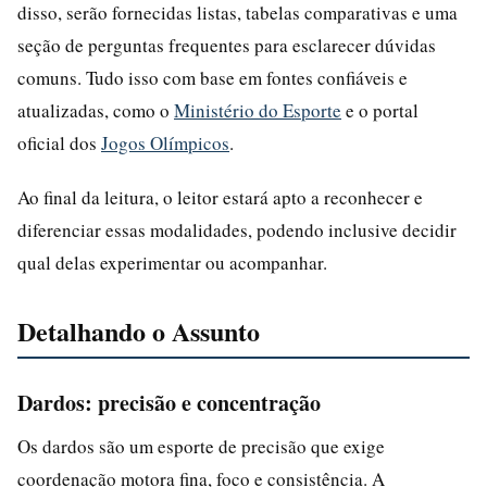
disso, serão fornecidas listas, tabelas comparativas e uma
seção de perguntas frequentes para esclarecer dúvidas
comuns. Tudo isso com base em fontes confiáveis e
atualizadas, como o
Ministério do Esporte
e o portal
oficial dos
Jogos Olímpicos
.
Ao final da leitura, o leitor estará apto a reconhecer e
diferenciar essas modalidades, podendo inclusive decidir
qual delas experimentar ou acompanhar.
Detalhando o Assunto
Dardos: precisão e concentração
Os dardos são um esporte de precisão que exige
coordenação motora fina, foco e consistência. A