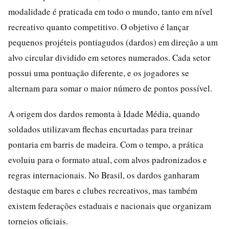
modalidade é praticada em todo o mundo, tanto em nível
recreativo quanto competitivo. O objetivo é lançar
pequenos projéteis pontiagudos (dardos) em direção a um
alvo circular dividido em setores numerados. Cada setor
possui uma pontuação diferente, e os jogadores se
alternam para somar o maior número de pontos possível.
A origem dos dardos remonta à Idade Média, quando
soldados utilizavam flechas encurtadas para treinar
pontaria em barris de madeira. Com o tempo, a prática
evoluiu para o formato atual, com alvos padronizados e
regras internacionais. No Brasil, os dardos ganharam
destaque em bares e clubes recreativos, mas também
existem federações estaduais e nacionais que organizam
torneios oficiais.