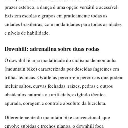
prazer estético, a dança é uma opção versátil e acessível.
Existem escolas e grupos em praticamente todas as
cidades brasileiras, com modalidades para todas as idades
e níveis de habilidade.
Downhill: adrenalina sobre duas rodas
O downhill é uma modalidade do ciclismo de montanha
(mountain bike) caracterizada por descidas íngremes em
trilhas técnicas. Os atletas percorrem percursos que podem
incluir saltos, curvas fechadas, raízes, pedras e outros
obstáculos naturais ou artificiais, exigindo técnica
apurada, coragem e controle absoluto da bicicleta.
Diferentemente do mountain bike convencional, que
envolve subidas e trechos planos, o downhill foca