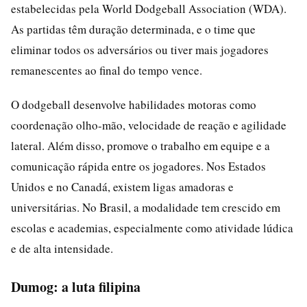
estabelecidas pela World Dodgeball Association (WDA).
As partidas têm duração determinada, e o time que
eliminar todos os adversários ou tiver mais jogadores
remanescentes ao final do tempo vence.
O dodgeball desenvolve habilidades motoras como
coordenação olho-mão, velocidade de reação e agilidade
lateral. Além disso, promove o trabalho em equipe e a
comunicação rápida entre os jogadores. Nos Estados
Unidos e no Canadá, existem ligas amadoras e
universitárias. No Brasil, a modalidade tem crescido em
escolas e academias, especialmente como atividade lúdica
e de alta intensidade.
Dumog: a luta filipina