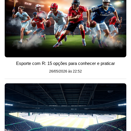
Esporte com R: 15 opções para conhecer e praticar
26/05/2026 às 22:52