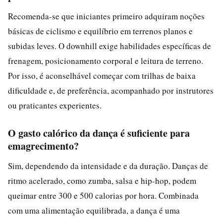
Recomenda-se que iniciantes primeiro adquiram noções
básicas de ciclismo e equilíbrio em terrenos planos e
subidas leves. O downhill exige habilidades específicas de
frenagem, posicionamento corporal e leitura de terreno.
Por isso, é aconselhável começar com trilhas de baixa
dificuldade e, de preferência, acompanhado por instrutores
ou praticantes experientes.
O gasto calórico da dança é suficiente para
emagrecimento?
Sim, dependendo da intensidade e da duração. Danças de
ritmo acelerado, como zumba, salsa e hip-hop, podem
queimar entre 300 e 500 calorias por hora. Combinada
com uma alimentação equilibrada, a dança é uma