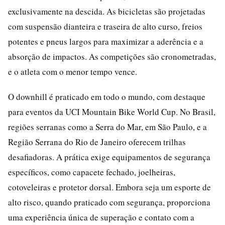
exclusivamente na descida. As bicicletas são projetadas
com suspensão dianteira e traseira de alto curso, freios
potentes e pneus largos para maximizar a aderência e a
absorção de impactos. As competições são cronometradas,
e o atleta com o menor tempo vence.
O downhill é praticado em todo o mundo, com destaque
para eventos da UCI Mountain Bike World Cup. No Brasil,
regiões serranas como a Serra do Mar, em São Paulo, e a
Região Serrana do Rio de Janeiro oferecem trilhas
desafiadoras. A prática exige equipamentos de segurança
específicos, como capacete fechado, joelheiras,
cotoveleiras e protetor dorsal. Embora seja um esporte de
alto risco, quando praticado com segurança, proporciona
uma experiência única de superação e contato com a