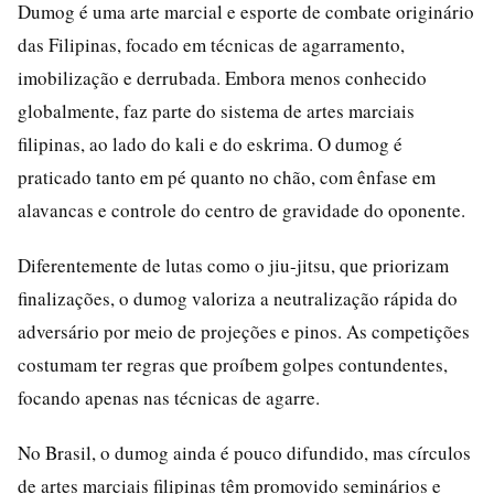
Dumog é uma arte marcial e esporte de combate originário
das Filipinas, focado em técnicas de agarramento,
imobilização e derrubada. Embora menos conhecido
globalmente, faz parte do sistema de artes marciais
filipinas, ao lado do kali e do eskrima. O dumog é
praticado tanto em pé quanto no chão, com ênfase em
alavancas e controle do centro de gravidade do oponente.
Diferentemente de lutas como o jiu-jitsu, que priorizam
finalizações, o dumog valoriza a neutralização rápida do
adversário por meio de projeções e pinos. As competições
costumam ter regras que proíbem golpes contundentes,
focando apenas nas técnicas de agarre.
No Brasil, o dumog ainda é pouco difundido, mas círculos
de artes marciais filipinas têm promovido seminários e