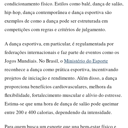
condicionamento físico. Estilos como balé, dança de salão,
hip-hop, dança contemporânea e dança esportiva são
exemplos de como a dança pode ser estruturada em
competições com regras e critérios de julgamento.
A dança esportiva, em particular, é regulamentada por
federações internacionais e faz parte de eventos como os
Jogos Mundiais. No Brasil, o
Ministério do Esporte
reconhece a dança como prática esportiva, incentivando
projetos de iniciação e rendimento. Além disso, a dança
proporciona benefícios cardiovasculares, melhora da
flexibilidade, fortalecimento muscular e alívio do estresse.
Estima-se que uma hora de dança de salão pode queimar
entre 200 e 400 calorias, dependendo da intensidade.
Para quem busca um esporte que una bem-estar físico e