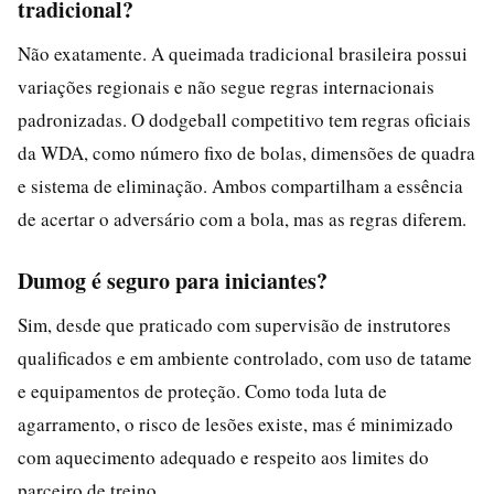
tradicional?
Não exatamente. A queimada tradicional brasileira possui
variações regionais e não segue regras internacionais
padronizadas. O dodgeball competitivo tem regras oficiais
da WDA, como número fixo de bolas, dimensões de quadra
e sistema de eliminação. Ambos compartilham a essência
de acertar o adversário com a bola, mas as regras diferem.
Dumog é seguro para iniciantes?
Sim, desde que praticado com supervisão de instrutores
qualificados e em ambiente controlado, com uso de tatame
e equipamentos de proteção. Como toda luta de
agarramento, o risco de lesões existe, mas é minimizado
com aquecimento adequado e respeito aos limites do
parceiro de treino.