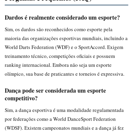
Dardos é realmente considerado um esporte?
Sim, os dardos são reconhecidos como esporte pela
maioria das organizações esportivas mundiais, incluindo a
World Darts Federation (WDF) e o SportAccord. Exigem
treinamento técnico, competições oficiais e possuem
ranking internacional. Embora não seja um esporte
olímpico, sua base de praticantes e torneios é expressiva.
Dança pode ser considerada um esporte
competitivo?
Sim, a dança esportiva é uma modalidade regulamentada
por federações como a World DanceSport Federation
(WDSF). Existem campeonatos mundiais e a dança já fez