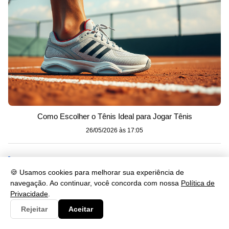
Como Escolher o Tênis Ideal para Jogar Tênis
26/05/2026 às 17:05
Mais Recentes
🍪 Usamos cookies para melhorar sua experiência de
navegação. Ao continuar, você concorda com nossa
Política de
Privacidade
.
Rejeitar
Aceitar