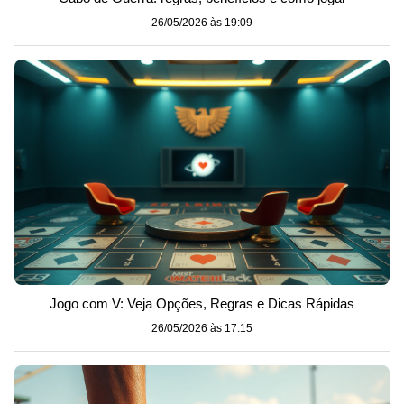
26/05/2026 às 19:09
Jogo com V: Veja Opções, Regras e Dicas Rápidas
26/05/2026 às 17:15