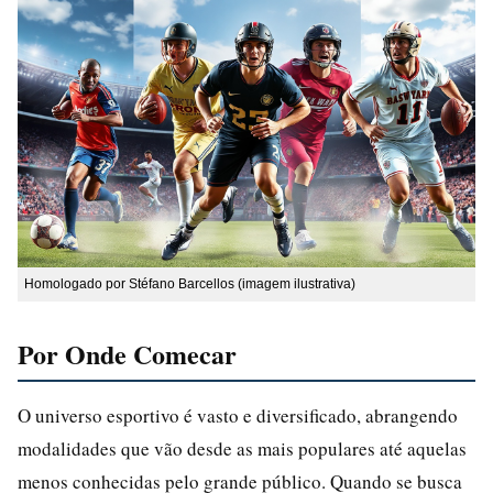
Homologado por Stéfano Barcellos (imagem ilustrativa)
Por Onde Comecar
O universo esportivo é vasto e diversificado, abrangendo
modalidades que vão desde as mais populares até aquelas
menos conhecidas pelo grande público. Quando se busca