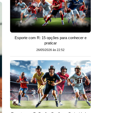
Esporte com R: 15 opções para conhecer e
praticar
26/05/2026 às 22:52