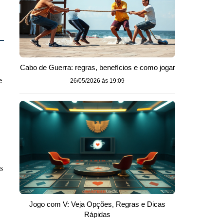
Cabo de Guerra: regras, benefícios e como jogar
e
26/05/2026 às 19:09
is
Jogo com V: Veja Opções, Regras e Dicas
Rápidas