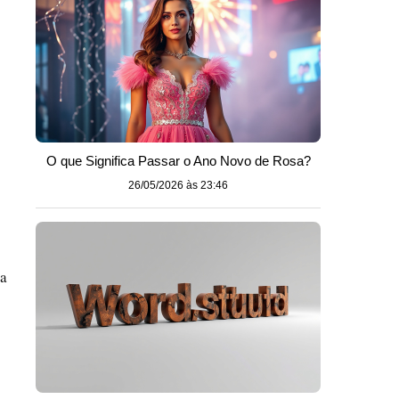
O que Significa Passar o Ano Novo de Rosa?
26/05/2026 às 23:46
sa