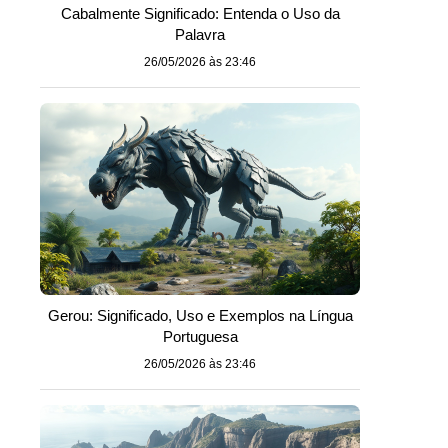
Cabalmente Significado: Entenda o Uso da
Palavra
26/05/2026 às 23:46
Gerou: Significado, Uso e Exemplos na Língua
Portuguesa
26/05/2026 às 23:46