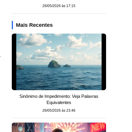
26/05/2026 às 17:15
Mais Recentes
A
Sinônimo de Impedimento: Veja Palavras
Equivalentes
26/05/2026 às 23:46