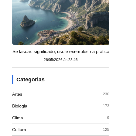
Se lascar: significado, uso e exemplos na prática
26/05/2026 às 23:46
Categorias
Artes
230
Biologia
173
Clima
9
Cultura
125