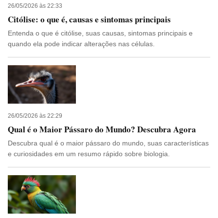
26/05/2026 às 22:33
Citólise: o que é, causas e sintomas principais
Entenda o que é citólise, suas causas, sintomas principais e
quando ela pode indicar alterações nas células.
26/05/2026 às 22:29
Qual é o Maior Pássaro do Mundo? Descubra Agora
Descubra qual é o maior pássaro do mundo, suas características
e curiosidades em um resumo rápido sobre biologia.