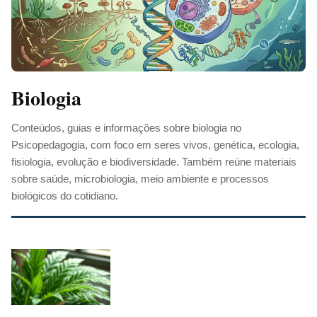
Biologia
Conteúdos, guias e informações sobre biologia no
Psicopedagogia, com foco em seres vivos, genética, ecologia,
fisiologia, evolução e biodiversidade. Também reúne materiais
sobre saúde, microbiologia, meio ambiente e processos
biológicos do cotidiano.