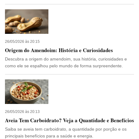
26/05/2026 às 20:15
Origem do Amendoim: História e Curiosidades
Descubra a origem do amendoim, sua história, curiosidades e
como ele se espalhou pelo mundo de forma surpreendente.
26/05/2026 às 20:13
Aveia Tem Carboidrato? Veja a Quantidade e Benefícios
Saiba se aveia tem carboidrato, a quantidade por porção e os
principais benefícios para a saúde e energia.