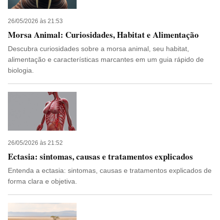
26/05/2026 às 21:53
Morsa Animal: Curiosidades, Habitat e Alimentação
Descubra curiosidades sobre a morsa animal, seu habitat,
alimentação e características marcantes em um guia rápido de
biologia.
26/05/2026 às 21:52
Ectasia: sintomas, causas e tratamentos explicados
Entenda a ectasia: sintomas, causas e tratamentos explicados de
forma clara e objetiva.