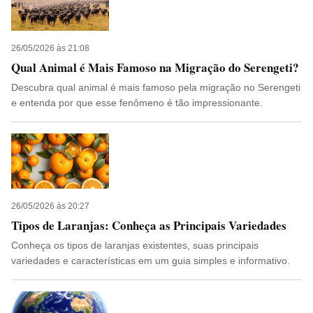
26/05/2026 às 21:08
Qual Animal é Mais Famoso na Migração do Serengeti?
Descubra qual animal é mais famoso pela migração no Serengeti
e entenda por que esse fenômeno é tão impressionante.
26/05/2026 às 20:27
Tipos de Laranjas: Conheça as Principais Variedades
Conheça os tipos de laranjas existentes, suas principais
variedades e características em um guia simples e informativo.