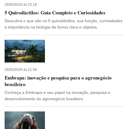
26/05/2026 às 22:18
5 Quirodáctilos: Guia Completo e Curiosidades
Descubra o que são os 5 quirodáctilos, sua função, curiosidades
e importância na biologia de forma clara e objetiva.
26/05/2026 às 21:58
Embrapa: inovação e pesquisa para o agronegócio
brasileiro
Conheça a Embrapa e seu papel na inovação, pesquisa e
desenvolvimento do agronegócio brasileiro.