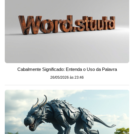
Cabalmente Significado: Entenda o Uso da Palavra
26/05/2026 às 23:46