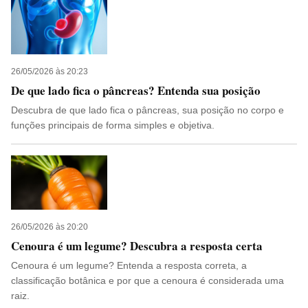
26/05/2026 às 20:23
De que lado fica o pâncreas? Entenda sua posição
Descubra de que lado fica o pâncreas, sua posição no corpo e
funções principais de forma simples e objetiva.
26/05/2026 às 20:20
Cenoura é um legume? Descubra a resposta certa
Cenoura é um legume? Entenda a resposta correta, a
classificação botânica e por que a cenoura é considerada uma
raiz.