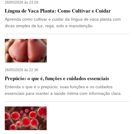
26/05/2026 às 23:28
Língua de Vaca Planta: Como Cultivar e Cuidar
Aprenda como cultivar e cuidar da língua de vaca planta com
dicas simples de luz, rega, solo e manutenção.
26/05/2026 às 22:36
Prepúcio: o que é, funções e cuidados essenciais
Entenda o que é o prepúcio, suas funções e os cuidados
essenciais para manter a saúde íntima com informação clara.