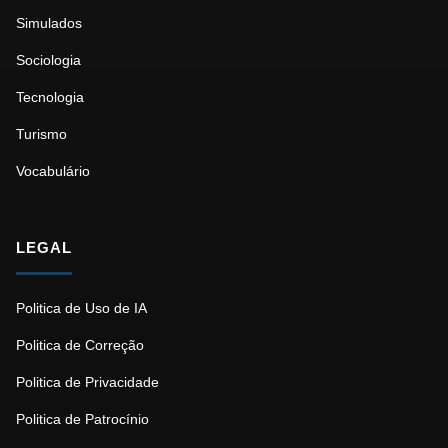
Simulados
Sociologia
Tecnologia
Turismo
Vocabulário
LEGAL
Politica de Uso de IA
Politica de Correção
Politica de Privacidade
Politica de Patrocínio