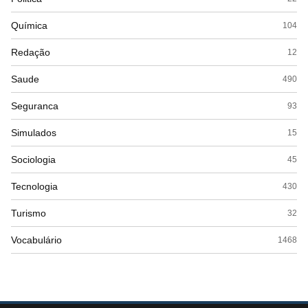
Química
104
Redação
12
Saude
490
Seguranca
93
Simulados
15
Sociologia
45
Tecnologia
430
Turismo
32
Vocabulário
1468