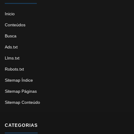
Inicio
Conteúdos
Busca
Ads.txt
Llms.txt
Robots.txt
Sitemap Índice
Sitemap Páginas
Sitemap Conteúdo
CATEGORIAS