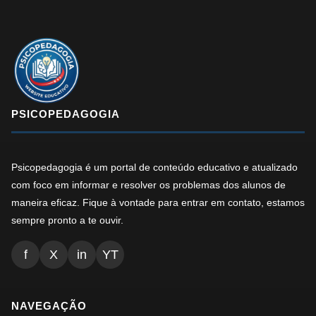
PSICOPEDAGOGIA
Psicopedagogia é um portal de conteúdo educativo e atualizado
com foco em informar e resolver os problemas dos alunos de
maneira eficaz. Fique à vontade para entrar em contato, estamos
sempre pronto a te ouvir.
f
X
in
YT
NAVEGAÇÃO