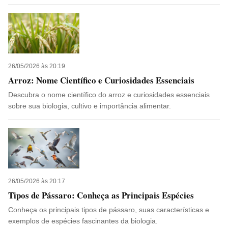
26/05/2026 às 20:19
Arroz: Nome Científico e Curiosidades Essenciais
Descubra o nome científico do arroz e curiosidades essenciais
sobre sua biologia, cultivo e importância alimentar.
26/05/2026 às 20:17
Tipos de Pássaro: Conheça as Principais Espécies
Conheça os principais tipos de pássaro, suas características e
exemplos de espécies fascinantes da biologia.