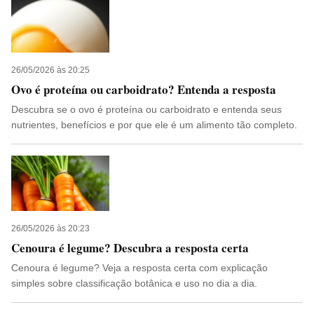
26/05/2026 às 20:25
Ovo é proteína ou carboidrato? Entenda a resposta
Descubra se o ovo é proteína ou carboidrato e entenda seus
nutrientes, benefícios e por que ele é um alimento tão completo.
26/05/2026 às 20:23
Cenoura é legume? Descubra a resposta certa
Cenoura é legume? Veja a resposta certa com explicação
simples sobre classificação botânica e uso no dia a dia.