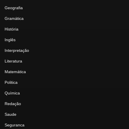
Geografia
Gramática
História
Inglês
Interpretação
Literatura
Matemática
Politica
Química
Redação
Saude
Seguranca