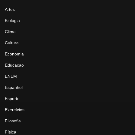
Artes
Biologia
Clima
Cultura
Economia
Educacao
ENEM
Espanhol
Esporte
Exercícios
Filosofia
Física