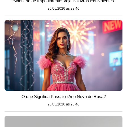
Sinônimo de Impedimento: Veja Palavras Equivalentes
26/05/2026 às 23:46
O que Significa Passar o Ano Novo de Rosa?
26/05/2026 às 23:46