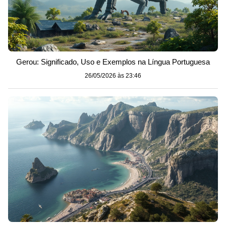
Gerou: Significado, Uso e Exemplos na Língua Portuguesa
26/05/2026 às 23:46