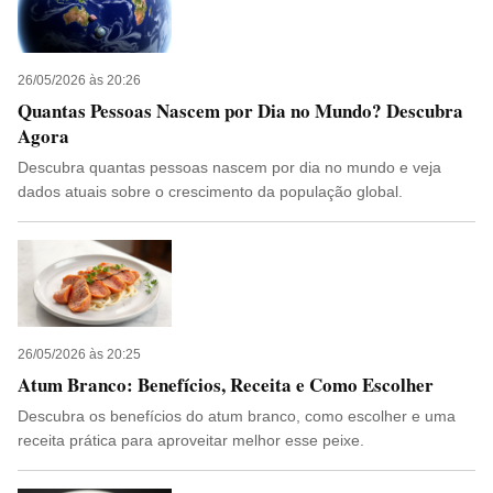
26/05/2026 às 20:26
Quantas Pessoas Nascem por Dia no Mundo? Descubra
Agora
Descubra quantas pessoas nascem por dia no mundo e veja
dados atuais sobre o crescimento da população global.
26/05/2026 às 20:25
Atum Branco: Benefícios, Receita e Como Escolher
Descubra os benefícios do atum branco, como escolher e uma
receita prática para aproveitar melhor esse peixe.