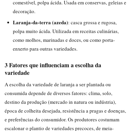
comestível, polpa ácida. Usada em conservas, geleias e
decoração.
Laranja-da-terra (azeda)
: casca grossa e rugosa,
polpa muito ácida. Utilizada em receitas culinárias,
como molhos, marinadas e doces, ou como porta-
enxerto para outras variedades.
3 Fatores que influenciam a escolha da
variedade
A escolha da variedade de laranja a ser plantada ou
consumida depende de diversos fatores: clima, solo,
destino da produção (mercado in natura ou indústria),
época de colheita desejada, resistência a pragas e doenças,
e preferências do consumidor. Os produtores costumam
escalonar o plantio de variedades precoces, de meia-