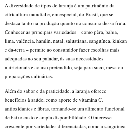
A diversidade de tipos de laranja é um patrimônio da
citricultura mundial e, em especial, do Brasil, que se
destaca tanto na produção quanto no consumo dessa fruta.
Conhecer as principais variedades – como pêra, bahia,
lima, valência, hamlin, natal, salustiana, sanguínea, kinkan
e da-terra – permite ao consumidor fazer escolhas mais
adequadas ao seu paladar, às suas necessidades
nutricionais e ao uso pretendido, seja para suco, mesa ou
preparações culinárias.
Além do sabor e da praticidade, a laranja oferece
benefícios à saúde, como aporte de vitamina C,
antioxidantes e fibras, tornando-se um alimento funcional
de baixo custo e ampla disponibilidade. O interesse
crescente por variedades diferenciadas, como a sanguínea