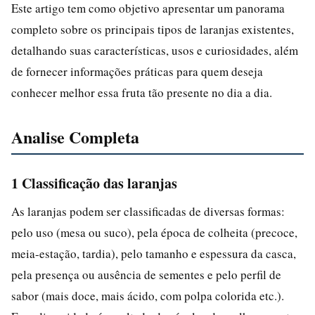
Este artigo tem como objetivo apresentar um panorama
completo sobre os principais tipos de laranjas existentes,
detalhando suas características, usos e curiosidades, além
de fornecer informações práticas para quem deseja
conhecer melhor essa fruta tão presente no dia a dia.
Analise Completa
1 Classificação das laranjas
As laranjas podem ser classificadas de diversas formas:
pelo uso (mesa ou suco), pela época de colheita (precoce,
meia-estação, tardia), pelo tamanho e espessura da casca,
pela presença ou ausência de sementes e pelo perfil de
sabor (mais doce, mais ácido, com polpa colorida etc.).