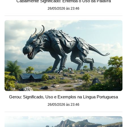
Cabalmente Significado: Entenda o Uso da Palavra
26/05/2026 às 23:46
Gerou: Significado, Uso e Exemplos na Língua Portuguesa
26/05/2026 às 23:46