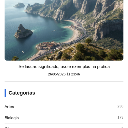
Se lascar: significado, uso e exemplos na prática
26/05/2026 às 23:46
Categorias
Artes
230
Biologia
173