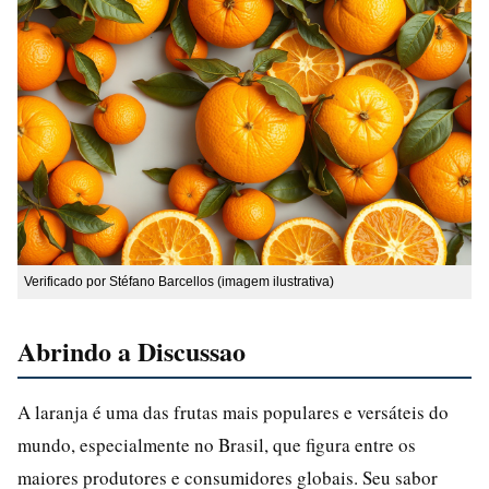
Verificado por Stéfano Barcellos (imagem ilustrativa)
Abrindo a Discussao
A laranja é uma das frutas mais populares e versáteis do
mundo, especialmente no Brasil, que figura entre os
maiores produtores e consumidores globais. Seu sabor