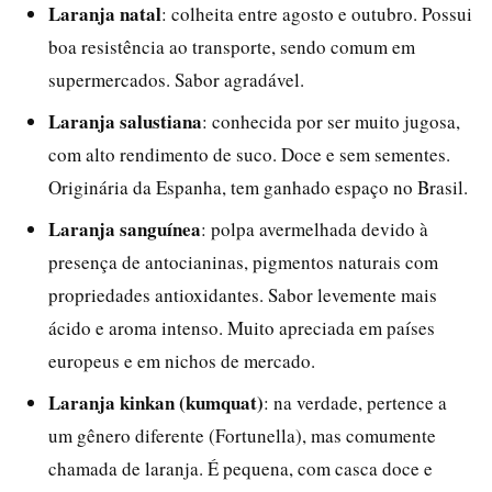
Laranja natal
: colheita entre agosto e outubro. Possui
boa resistência ao transporte, sendo comum em
supermercados. Sabor agradável.
Laranja salustiana
: conhecida por ser muito jugosa,
com alto rendimento de suco. Doce e sem sementes.
Originária da Espanha, tem ganhado espaço no Brasil.
Laranja sanguínea
: polpa avermelhada devido à
presença de antocianinas, pigmentos naturais com
propriedades antioxidantes. Sabor levemente mais
ácido e aroma intenso. Muito apreciada em países
europeus e em nichos de mercado.
Laranja kinkan (kumquat)
: na verdade, pertence a
um gênero diferente (Fortunella), mas comumente
chamada de laranja. É pequena, com casca doce e