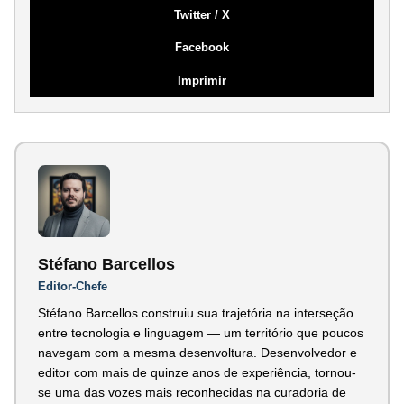
Twitter / X
Facebook
Imprimir
Stéfano Barcellos
Editor-Chefe
Stéfano Barcellos construiu sua trajetória na interseção
entre tecnologia e linguagem — um território que poucos
navegam com a mesma desenvoltura. Desenvolvedor e
editor com mais de quinze anos de experiência, tornou-
se uma das vozes mais reconhecidas na curadoria de