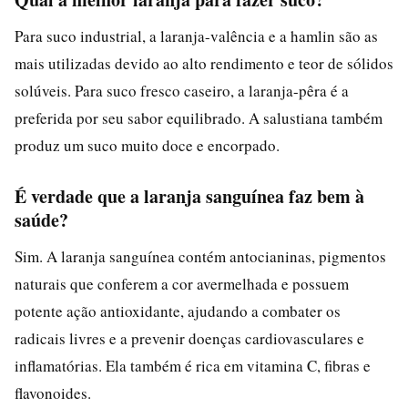
Para suco industrial, a laranja-valência e a hamlin são as
mais utilizadas devido ao alto rendimento e teor de sólidos
solúveis. Para suco fresco caseiro, a laranja-pêra é a
preferida por seu sabor equilibrado. A salustiana também
produz um suco muito doce e encorpado.
É verdade que a laranja sanguínea faz bem à
saúde?
Sim. A laranja sanguínea contém antocianinas, pigmentos
naturais que conferem a cor avermelhada e possuem
potente ação antioxidante, ajudando a combater os
radicais livres e a prevenir doenças cardiovasculares e
inflamatórias. Ela também é rica em vitamina C, fibras e
flavonoides.