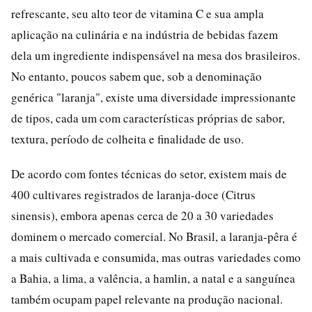
refrescante, seu alto teor de vitamina C e sua ampla
aplicação na culinária e na indústria de bebidas fazem
dela um ingrediente indispensável na mesa dos brasileiros.
No entanto, poucos sabem que, sob a denominação
genérica "laranja", existe uma diversidade impressionante
de tipos, cada um com características próprias de sabor,
textura, período de colheita e finalidade de uso.
De acordo com fontes técnicas do setor, existem mais de
400 cultivares registrados de laranja-doce (Citrus
sinensis), embora apenas cerca de 20 a 30 variedades
dominem o mercado comercial. No Brasil, a laranja-pêra é
a mais cultivada e consumida, mas outras variedades como
a Bahia, a lima, a valência, a hamlin, a natal e a sanguínea
também ocupam papel relevante na produção nacional.