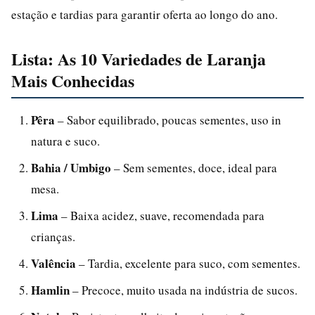
estação e tardias para garantir oferta ao longo do ano.
Lista: As 10 Variedades de Laranja
Mais Conhecidas
Pêra
– Sabor equilibrado, poucas sementes, uso in
natura e suco.
Bahia / Umbigo
– Sem sementes, doce, ideal para
mesa.
Lima
– Baixa acidez, suave, recomendada para
crianças.
Valência
– Tardia, excelente para suco, com sementes.
Hamlin
– Precoce, muito usada na indústria de sucos.