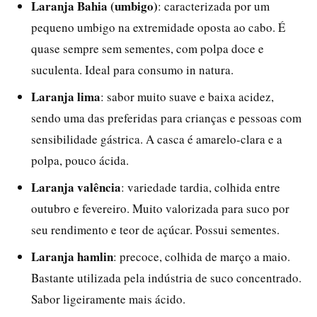
Laranja Bahia (umbigo)
: caracterizada por um
pequeno umbigo na extremidade oposta ao cabo. É
quase sempre sem sementes, com polpa doce e
suculenta. Ideal para consumo in natura.
Laranja lima
: sabor muito suave e baixa acidez,
sendo uma das preferidas para crianças e pessoas com
sensibilidade gástrica. A casca é amarelo-clara e a
polpa, pouco ácida.
Laranja valência
: variedade tardia, colhida entre
outubro e fevereiro. Muito valorizada para suco por
seu rendimento e teor de açúcar. Possui sementes.
Laranja hamlin
: precoce, colhida de março a maio.
Bastante utilizada pela indústria de suco concentrado.
Sabor ligeiramente mais ácido.