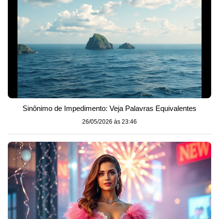
Sinônimo de Impedimento: Veja Palavras Equivalentes
26/05/2026 às 23:46