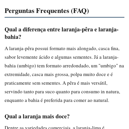
Perguntas Frequentes (FAQ)
Qual a diferença entre laranja-pêra e laranja-
bahia?
A laranja-pêra possui formato mais alongado, casca fina,
sabor levemente ácido e algumas sementes. Já a laranja-
bahia (umbigo) tem formato arredondado, um "umbigo" na
extremidade, casca mais grossa, polpa muito doce e é
praticamente sem sementes. A pêra é mais versátil,
servindo tanto para suco quanto para consumo in natura,
enquanto a bahia é preferida para comer ao natural.
Qual a laranja mais doce?
Dentre as variedades comerciais, a laranja-lima é