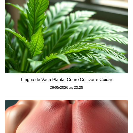
Língua de Vaca Planta: Como Cultivar e Cuidar
26/05/2026 às 23:28