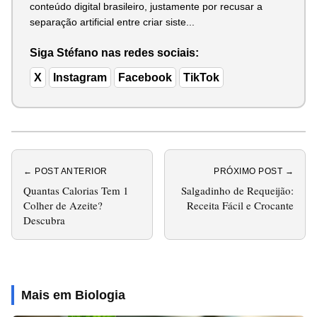
conteúdo digital brasileiro, justamente por recusar a
separação artificial entre criar siste...
Siga Stéfano nas redes sociais:
X
Instagram
Facebook
TikTok
← POST ANTERIOR
PRÓXIMO POST →
Quantas Calorias Tem 1
Salgadinho de Requeijão:
Colher de Azeite?
Receita Fácil e Crocante
Descubra
Mais em Biologia