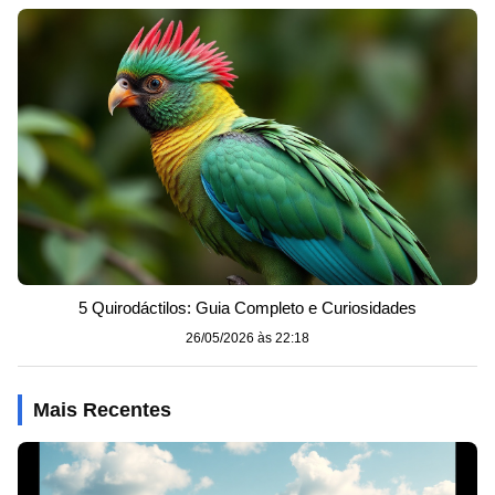
5 Quirodáctilos: Guia Completo e Curiosidades
26/05/2026 às 22:18
Mais Recentes