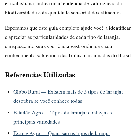
e a salustiana, indica uma tendência de valorização da
biodiversidade e da qualidade sensorial dos alimentos.
Esperamos que este guia completo ajude você a identificar
e apreciar as particularidades de cada tipo de laranja,
enriquecendo sua experiência gastronômica e seu
conhecimento sobre uma das frutas mais amadas do Brasil.
Referencias Utilizadas
Globo Rural — Existem mais de 5 tipos de laranja;
descubra se você conhece todas
Estadão Agro — Tipos de laranja: conheça as
principais variedades
Exame Agro — Quais são os tipos de laranja