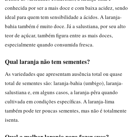
conhecida por ser a mais doce e com baixa acidez, sendo
ideal para quem tem sensibilidade a ácidos. A laranja-
bahia também é muito doce. Já a salustiana, por seu alto
teor de açúcar, também figura entre as mais doces,
especialmente quando consumida fresca.
Qual laranja não tem sementes?
As variedades que apresentam ausência total ou quase
total de sementes são: laranja-bahia (umbigo), laranja-
salustiana e, em alguns casos, a laranja-pêra quando
cultivada em condições específicas. A laranja-lima
também pode ter poucas sementes, mas não é totalmente
isenta.
Qual a melhor laranja para fazer suco?