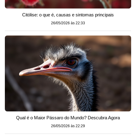
Citólise: o que é, causas e sintomas principais
26/05/2026 às 22:33
Qual é o Maior Pássaro do Mundo? Descubra Agora
26/05/2026 às 22:29