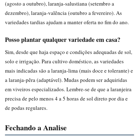
(agosto a outubro), laranja-salustiana (setembro a
dezembro), laranja-valência (outubro a fevereiro). As
variedades tardias ajudam a manter oferta no fim do ano.
Posso plantar qualquer variedade em casa?
Sim, desde que haja espaço e condições adequadas de sol,
solo e irrigação. Para cultivo doméstico, as variedades
mais indicadas são a laranja-lima (mais doce e tolerante) e
a laranja-pêra (adaptável). Mudas podem ser adquiridas
em viveiros especializados. Lembre-se de que a laranjeira
precisa de pelo menos 4 a 5 horas de sol direto por dia e
de podas regulares.
Fechando a Analise