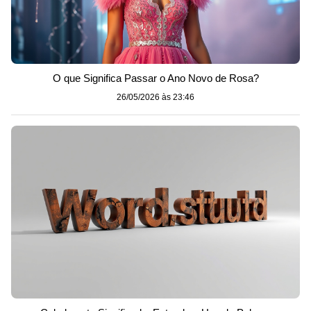
O que Significa Passar o Ano Novo de Rosa?
26/05/2026 às 23:46