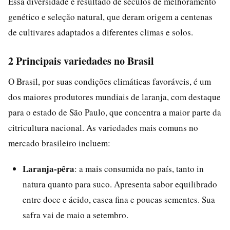
Essa diversidade é resultado de séculos de melhoramento
genético e seleção natural, que deram origem a centenas
de cultivares adaptados a diferentes climas e solos.
2 Principais variedades no Brasil
O Brasil, por suas condições climáticas favoráveis, é um
dos maiores produtores mundiais de laranja, com destaque
para o estado de São Paulo, que concentra a maior parte da
citricultura nacional. As variedades mais comuns no
mercado brasileiro incluem:
Laranja-pêra
: a mais consumida no país, tanto in
natura quanto para suco. Apresenta sabor equilibrado
entre doce e ácido, casca fina e poucas sementes. Sua
safra vai de maio a setembro.