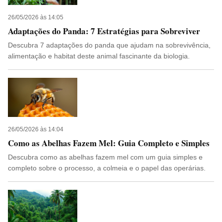
26/05/2026 às 14:05
Adaptações do Panda: 7 Estratégias para Sobreviver
Descubra 7 adaptações do panda que ajudam na sobrevivência,
alimentação e habitat deste animal fascinante da biologia.
26/05/2026 às 14:04
Como as Abelhas Fazem Mel: Guia Completo e Simples
Descubra como as abelhas fazem mel com um guia simples e
completo sobre o processo, a colmeia e o papel das operárias.