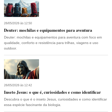
26/05/2026 às 12:50
Deuter: mochilas e equipamentos para aventura
Deuter: mochilas e equipamentos para aventura com foco em
qualidade, conforto e resistência para trilhas, viagens e uso
outdoor.
26/05/2026 às 12:42
Inseto Jesus: o que é, curiosidades e como identificar
Descubra o que é o inseto Jesus, curiosidades e como identificar
essa espécie fascinante da biologia.