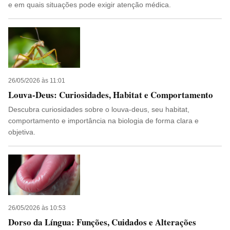
e em quais situações pode exigir atenção médica.
26/05/2026 às 11:01
Louva-Deus: Curiosidades, Habitat e Comportamento
Descubra curiosidades sobre o louva-deus, seu habitat,
comportamento e importância na biologia de forma clara e
objetiva.
26/05/2026 às 10:53
Dorso da Língua: Funções, Cuidados e Alterações