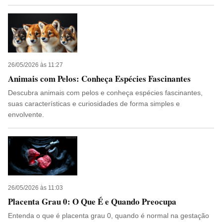
26/05/2026 às 11:27
Animais com Pelos: Conheça Espécies Fascinantes
Descubra animais com pelos e conheça espécies fascinantes,
suas características e curiosidades de forma simples e
envolvente.
26/05/2026 às 11:03
Placenta Grau 0: O Que É e Quando Preocupa
Entenda o que é placenta grau 0, quando é normal na gestação