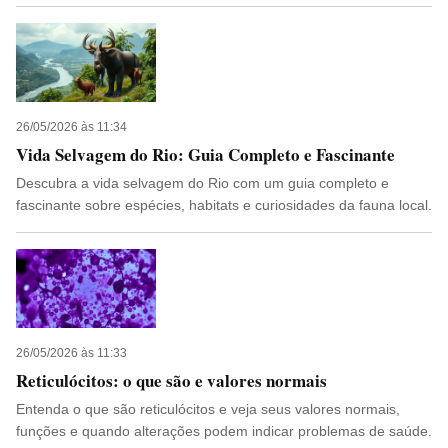
26/05/2026 às 11:34
Vida Selvagem do Rio: Guia Completo e Fascinante
Descubra a vida selvagem do Rio com um guia completo e
fascinante sobre espécies, habitats e curiosidades da fauna local.
26/05/2026 às 11:33
Reticulócitos: o que são e valores normais
Entenda o que são reticulócitos e veja seus valores normais,
funções e quando alterações podem indicar problemas de saúde.