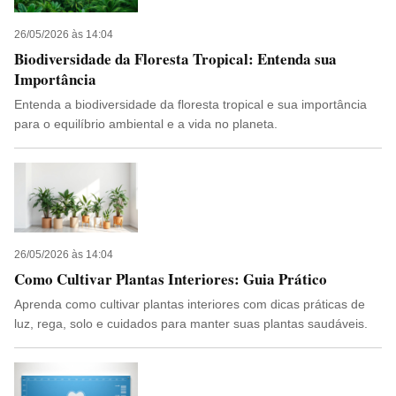
26/05/2026 às 14:04
Biodiversidade da Floresta Tropical: Entenda sua
Importância
Entenda a biodiversidade da floresta tropical e sua importância
para o equilíbrio ambiental e a vida no planeta.
26/05/2026 às 14:04
Como Cultivar Plantas Interiores: Guia Prático
Aprenda como cultivar plantas interiores com dicas práticas de
luz, rega, solo e cuidados para manter suas plantas saudáveis.