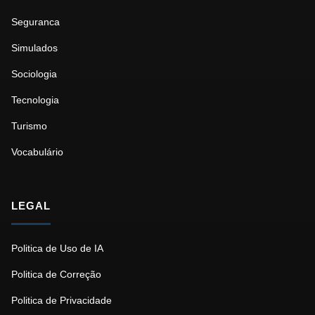
Seguranca
Simulados
Sociologia
Tecnologia
Turismo
Vocabulário
LEGAL
Politica de Uso de IA
Politica de Correção
Politica de Privacidade