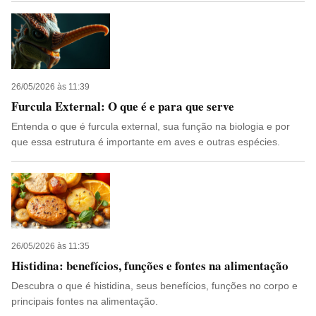
26/05/2026 às 11:39
Furcula External: O que é e para que serve
Entenda o que é furcula external, sua função na biologia e por
que essa estrutura é importante em aves e outras espécies.
26/05/2026 às 11:35
Histidina: benefícios, funções e fontes na alimentação
Descubra o que é histidina, seus benefícios, funções no corpo e
principais fontes na alimentação.