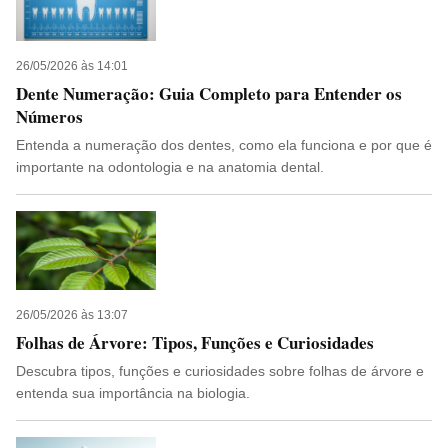
26/05/2026 às 14:01
Dente Numeração: Guia Completo para Entender os
Números
Entenda a numeração dos dentes, como ela funciona e por que é
importante na odontologia e na anatomia dental.
26/05/2026 às 13:07
Folhas de Árvore: Tipos, Funções e Curiosidades
Descubra tipos, funções e curiosidades sobre folhas de árvore e
entenda sua importância na biologia.