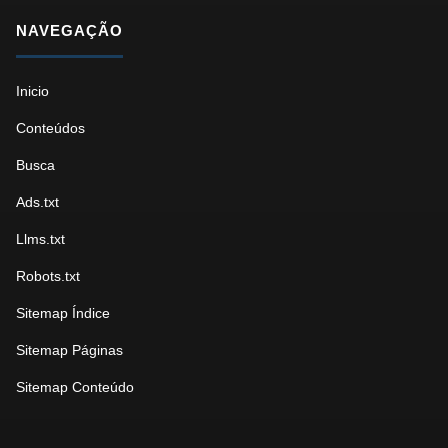
NAVEGAÇÃO
Inicio
Conteúdos
Busca
Ads.txt
Llms.txt
Robots.txt
Sitemap Índice
Sitemap Páginas
Sitemap Conteúdo