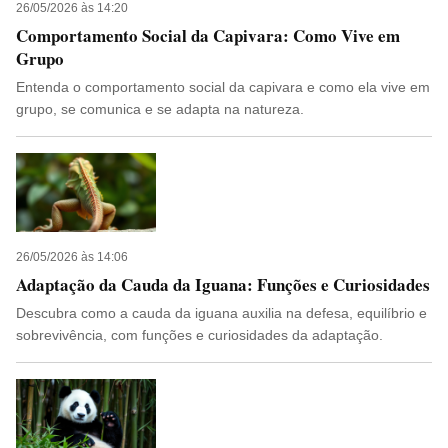
26/05/2026 às 14:20
Comportamento Social da Capivara: Como Vive em
Grupo
Entenda o comportamento social da capivara e como ela vive em
grupo, se comunica e se adapta na natureza.
26/05/2026 às 14:06
Adaptação da Cauda da Iguana: Funções e Curiosidades
Descubra como a cauda da iguana auxilia na defesa, equilíbrio e
sobrevivência, com funções e curiosidades da adaptação.