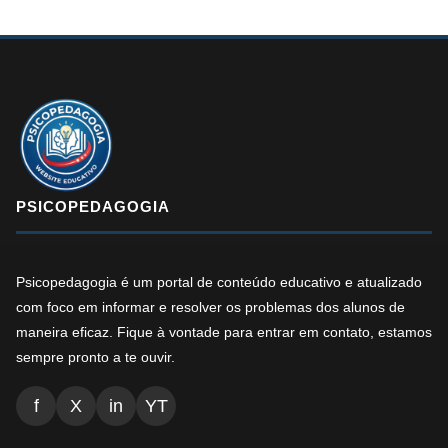
PSICOPEDAGOGIA
Psicopedagogia é um portal de conteúdo educativo e atualizado
com foco em informar e resolver os problemas dos alunos de
maneira eficaz. Fique à vontade para entrar em contato, estamos
sempre pronto a te ouvir.
f
X
in
YT