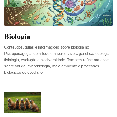
Biologia
Conteúdos, guias e informações sobre biologia no
Psicopedagogia, com foco em seres vivos, genética, ecologia,
fisiologia, evolução e biodiversidade. Também reúne materiais
sobre saúde, microbiologia, meio ambiente e processos
biológicos do cotidiano.