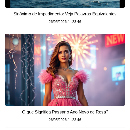
Sinônimo de Impedimento: Veja Palavras Equivalentes
26/05/2026 às 23:46
O que Significa Passar o Ano Novo de Rosa?
26/05/2026 às 23:46