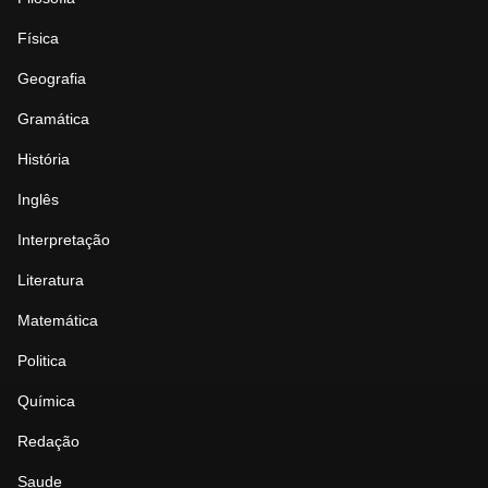
Física
Geografia
Gramática
História
Inglês
Interpretação
Literatura
Matemática
Politica
Química
Redação
Saude