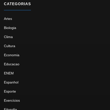
CATEGORIAS
Artes
Biologia
Clima
Cultura
Economia
Educacao
ENEM
Espanhol
Esporte
Exercícios
Filosofia