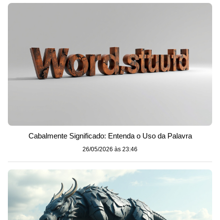
Cabalmente Significado: Entenda o Uso da Palavra
26/05/2026 às 23:46