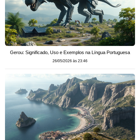
Gerou: Significado, Uso e Exemplos na Língua Portuguesa
26/05/2026 às 23:46