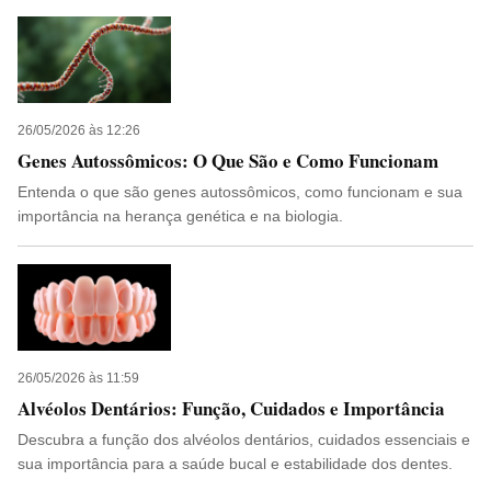
26/05/2026 às 12:26
Genes Autossômicos: O Que São e Como Funcionam
Entenda o que são genes autossômicos, como funcionam e sua
importância na herança genética e na biologia.
26/05/2026 às 11:59
Alvéolos Dentários: Função, Cuidados e Importância
Descubra a função dos alvéolos dentários, cuidados essenciais e
sua importância para a saúde bucal e estabilidade dos dentes.