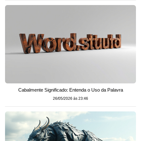
Cabalmente Significado: Entenda o Uso da Palavra
26/05/2026 às 23:46