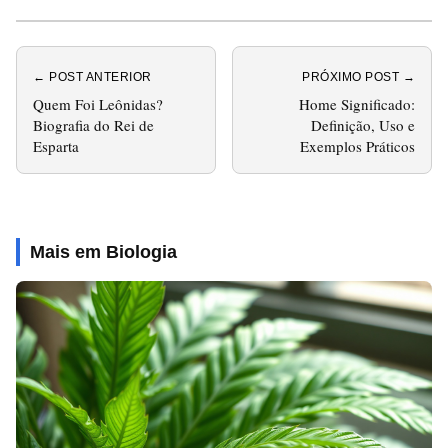
← POST ANTERIOR
PRÓXIMO POST →
Quem Foi Leônidas?
Home Significado:
Biografia do Rei de
Definição, Uso e
Esparta
Exemplos Práticos
Mais em Biologia