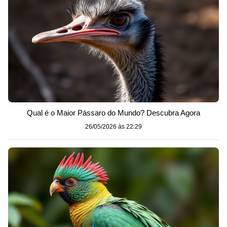
Qual é o Maior Pássaro do Mundo? Descubra Agora
26/05/2026 às 22:29