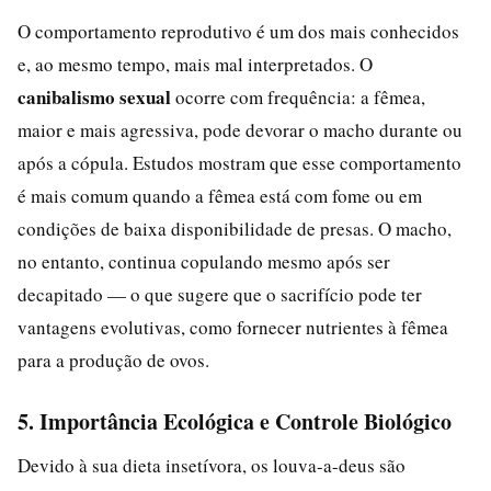
O comportamento reprodutivo é um dos mais conhecidos
e, ao mesmo tempo, mais mal interpretados. O
canibalismo sexual
ocorre com frequência: a fêmea,
maior e mais agressiva, pode devorar o macho durante ou
após a cópula. Estudos mostram que esse comportamento
é mais comum quando a fêmea está com fome ou em
condições de baixa disponibilidade de presas. O macho,
no entanto, continua copulando mesmo após ser
decapitado — o que sugere que o sacrifício pode ter
vantagens evolutivas, como fornecer nutrientes à fêmea
para a produção de ovos.
5. Importância Ecológica e Controle Biológico
Devido à sua dieta insetívora, os louva-a-deus são