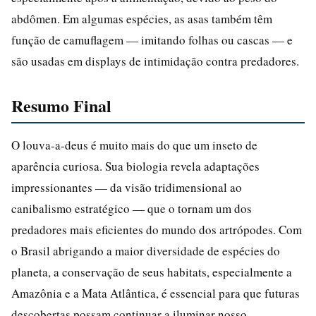
abdômen. Em algumas espécies, as asas também têm
função de camuflagem — imitando folhas ou cascas — e
são usadas em displays de intimidação contra predadores.
Resumo Final
O louva-a-deus é muito mais do que um inseto de
aparência curiosa. Sua biologia revela adaptações
impressionantes — da visão tridimensional ao
canibalismo estratégico — que o tornam um dos
predadores mais eficientes do mundo dos artrópodes. Com
o Brasil abrigando a maior diversidade de espécies do
planeta, a conservação de seus habitats, especialmente a
Amazônia e a Mata Atlântica, é essencial para que futuras
descobertas possam continuar a iluminar nosso