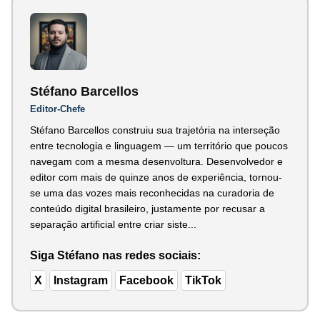
Stéfano Barcellos
Editor-Chefe
Stéfano Barcellos construiu sua trajetória na interseção
entre tecnologia e linguagem — um território que poucos
navegam com a mesma desenvoltura. Desenvolvedor e
editor com mais de quinze anos de experiência, tornou-
se uma das vozes mais reconhecidas na curadoria de
conteúdo digital brasileiro, justamente por recusar a
separação artificial entre criar siste...
Siga Stéfano nas redes sociais:
X
Instagram
Facebook
TikTok