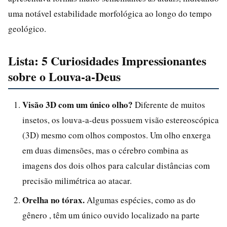
uma notável estabilidade morfológica ao longo do tempo
geológico.
Lista: 5 Curiosidades Impressionantes
sobre o Louva-a-Deus
Visão 3D com um único olho?
Diferente de muitos
insetos, os louva-a-deus possuem visão estereoscópica
(3D) mesmo com olhos compostos. Um olho enxerga
em duas dimensões, mas o cérebro combina as
imagens dos dois olhos para calcular distâncias com
precisão milimétrica ao atacar.
Orelha no tórax.
Algumas espécies, como as do
gênero , têm um único ouvido localizado na parte