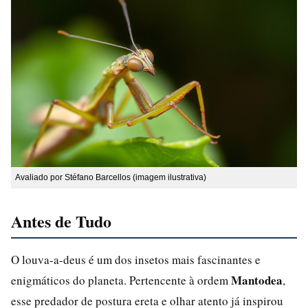
Avaliado por Stéfano Barcellos (imagem ilustrativa)
Antes de Tudo
O louva-a-deus é um dos insetos mais fascinantes e
Mantodea
enigmáticos do planeta. Pertencente à ordem
,
esse predador de postura ereta e olhar atento já inspirou