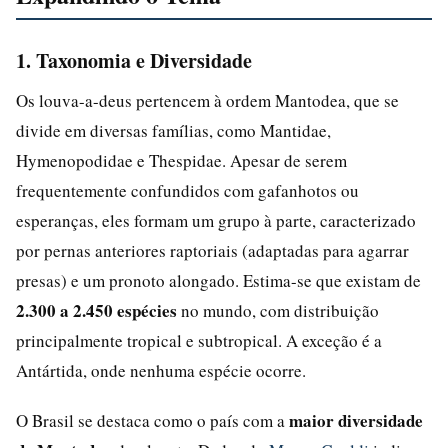
1. Taxonomia e Diversidade
Os louva-a-deus pertencem à ordem Mantodea, que se
divide em diversas famílias, como Mantidae,
Hymenopodidae e Thespidae. Apesar de serem
frequentemente confundidos com gafanhotos ou
esperanças, eles formam um grupo à parte, caracterizado
por pernas anteriores raptoriais (adaptadas para agarrar
presas) e um pronoto alongado. Estima-se que existam de
2.300 a 2.450 espécies
no mundo, com distribuição
principalmente tropical e subtropical. A exceção é a
Antártida, onde nenhuma espécie ocorre.
maior diversidade
O Brasil se destaca como o país com a