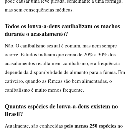
pode causar uma leve picada, semelhante a uma formiga,
mas sem consequências médicas.
Todos os louva-a-deus canibalizam os machos
durante o acasalamento?
Não. O canibalismo sexual é comum, mas nem sempre
ocorre. Estudos indicam que cerca de 20% a 30% dos
acasalamentos resultam em canibalismo, e a frequência
depende da disponibilidade de alimento para a fêmea. Em
cativeiro, quando as fêmeas são bem alimentadas, o
canibalismo é muito menos frequente.
Quantas espécies de louva-a-deus existem no
Brasil?
pelo menos 250 espécies
Atualmente, são conhecidas
no