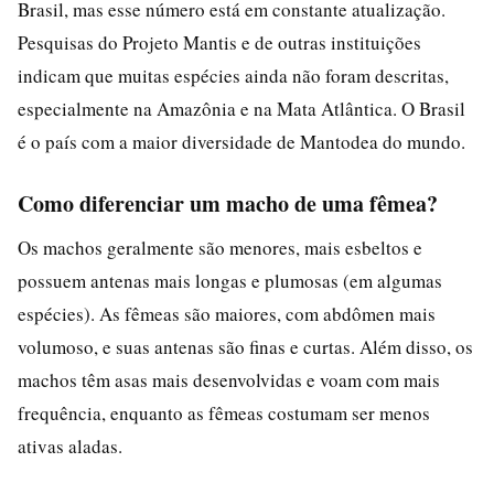
Brasil, mas esse número está em constante atualização.
Pesquisas do Projeto Mantis e de outras instituições
indicam que muitas espécies ainda não foram descritas,
especialmente na Amazônia e na Mata Atlântica. O Brasil
é o país com a maior diversidade de Mantodea do mundo.
Como diferenciar um macho de uma fêmea?
Os machos geralmente são menores, mais esbeltos e
possuem antenas mais longas e plumosas (em algumas
espécies). As fêmeas são maiores, com abdômen mais
volumoso, e suas antenas são finas e curtas. Além disso, os
machos têm asas mais desenvolvidas e voam com mais
frequência, enquanto as fêmeas costumam ser menos
ativas aladas.