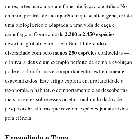
mitos, artes marciais e até filmes de ficção científica. No
entanto, por trás de sua aparência quase alienígena, existe
uma biologia rica e adaptada a uma vida de caça e
2.300 a 2.450 espécies
camuflagem. Com cerca de
descritas globalmente — e o Brasil liderando a
250 espécies
diversidade com pelo menos
conhecidas —,
o louva-a-deus é um exemplo perfeito de como a evolução
pode esculpir formas e comportamentos extremamente
especializados. Este artigo explora em profundidade a
taxonomia, o habitat, o comportamento e as descobertas
mais recentes sobre esses insetos, incluindo dados de
pesquisas brasileiras que revelam espécies jamais vistas
pela ciência.
Expandindo o Tema