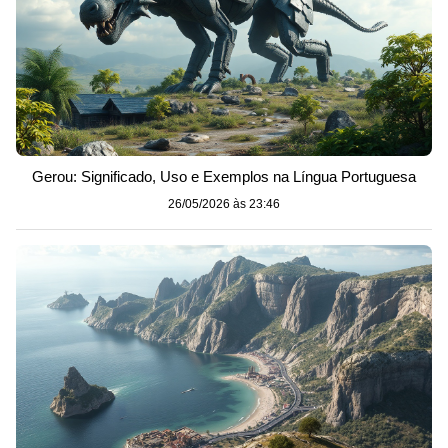
Gerou: Significado, Uso e Exemplos na Língua Portuguesa
26/05/2026 às 23:46