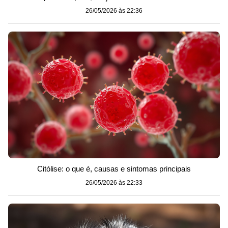
26/05/2026 às 22:36
Citólise: o que é, causas e sintomas principais
26/05/2026 às 22:33