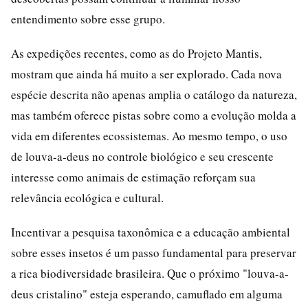
entendimento sobre esse grupo.
As expedições recentes, como as do Projeto Mantis,
mostram que ainda há muito a ser explorado. Cada nova
espécie descrita não apenas amplia o catálogo da natureza,
mas também oferece pistas sobre como a evolução molda a
vida em diferentes ecossistemas. Ao mesmo tempo, o uso
de louva-a-deus no controle biológico e seu crescente
interesse como animais de estimação reforçam sua
relevância ecológica e cultural.
Incentivar a pesquisa taxonômica e a educação ambiental
sobre esses insetos é um passo fundamental para preservar
a rica biodiversidade brasileira. Que o próximo "louva-a-
deus cristalino" esteja esperando, camuflado em alguma