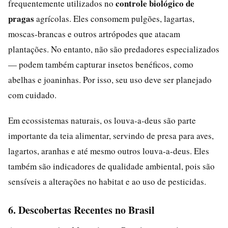
controle biológico de
frequentemente utilizados no
pragas
agrícolas. Eles consomem pulgões, lagartas,
moscas-brancas e outros artrópodes que atacam
plantações. No entanto, não são predadores especializados
— podem também capturar insetos benéficos, como
abelhas e joaninhas. Por isso, seu uso deve ser planejado
com cuidado.
Em ecossistemas naturais, os louva-a-deus são parte
importante da teia alimentar, servindo de presa para aves,
lagartos, aranhas e até mesmo outros louva-a-deus. Eles
também são indicadores de qualidade ambiental, pois são
sensíveis a alterações no habitat e ao uso de pesticidas.
6. Descobertas Recentes no Brasil