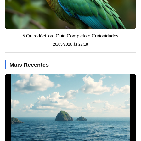
5 Quirodáctilos: Guia Completo e Curiosidades
26/05/2026 às 22:18
Mais Recentes