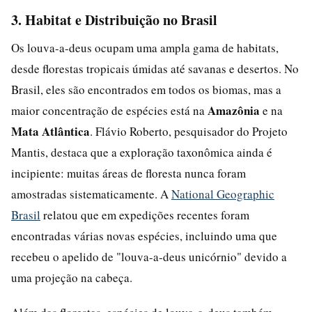
3. Habitat e Distribuição no Brasil
Os louva-a-deus ocupam uma ampla gama de habitats,
desde florestas tropicais úmidas até savanas e desertos. No
Brasil, eles são encontrados em todos os biomas, mas a
Amazônia
maior concentração de espécies está na
e na
Mata Atlântica
. Flávio Roberto, pesquisador do Projeto
Mantis, destaca que a exploração taxonômica ainda é
incipiente: muitas áreas de floresta nunca foram
amostradas sistematicamente. A
National Geographic
Brasil
relatou que em expedições recentes foram
encontradas várias novas espécies, incluindo uma que
recebeu o apelido de "louva-a-deus unicórnio" devido a
uma projeção na cabeça.