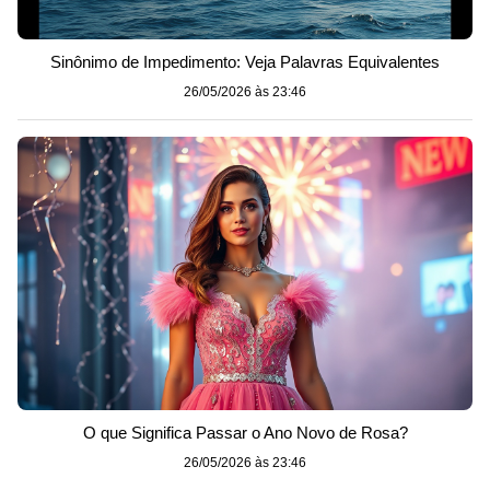
Sinônimo de Impedimento: Veja Palavras Equivalentes
26/05/2026 às 23:46
O que Significa Passar o Ano Novo de Rosa?
26/05/2026 às 23:46