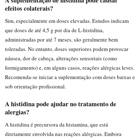
A suplementação de histidina pode causar
efeitos colaterais?
Sim, especialmente em doses elevadas. Estudos indicam
que doses de até 4,5 g por dia de L-histidina,
administradas por até 7 meses, são geralmente bem
toleradas. No entanto, doses superiores podem provocar
náusea, dor de cabeça, alterações sensoriais (como
formigamento) e, em alguns casos, reações alérgicas leves.
Recomenda-se iniciar a suplementação com doses baixas e
sob orientação profissional.
A histidina pode ajudar no tratamento de
alergias?
A histidina é precursora da histamina, que está
diretamente envolvida nas reações alérgicas. Embora