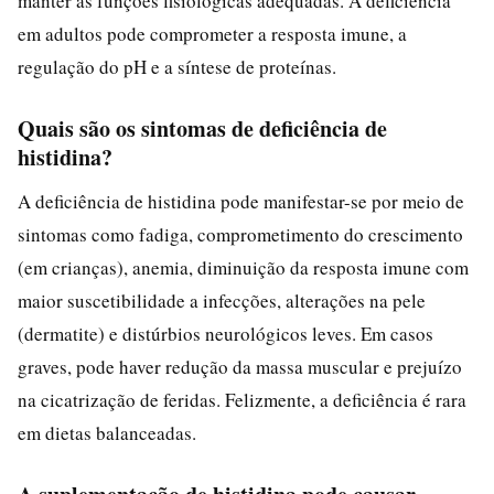
manter as funções fisiológicas adequadas. A deficiência
em adultos pode comprometer a resposta imune, a
regulação do pH e a síntese de proteínas.
Quais são os sintomas de deficiência de
histidina?
A deficiência de histidina pode manifestar-se por meio de
sintomas como fadiga, comprometimento do crescimento
(em crianças), anemia, diminuição da resposta imune com
maior suscetibilidade a infecções, alterações na pele
(dermatite) e distúrbios neurológicos leves. Em casos
graves, pode haver redução da massa muscular e prejuízo
na cicatrização de feridas. Felizmente, a deficiência é rara
em dietas balanceadas.