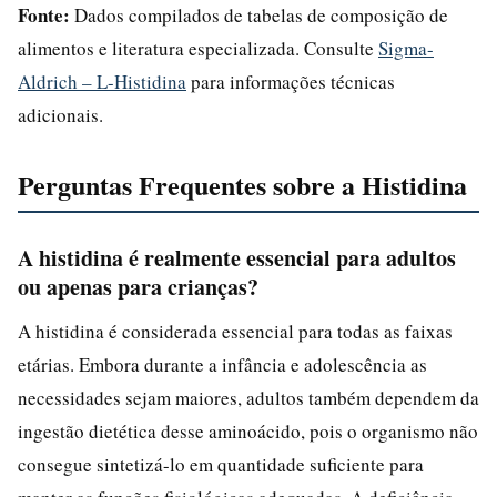
Fonte:
Dados compilados de tabelas de composição de
alimentos e literatura especializada. Consulte
Sigma-
Aldrich – L-Histidina
para informações técnicas
adicionais.
Perguntas Frequentes sobre a Histidina
A histidina é realmente essencial para adultos
ou apenas para crianças?
A histidina é considerada essencial para todas as faixas
etárias. Embora durante a infância e adolescência as
necessidades sejam maiores, adultos também dependem da
ingestão dietética desse aminoácido, pois o organismo não
consegue sintetizá-lo em quantidade suficiente para