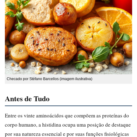
Checado por Stéfano Barcellos (imagem ilustrativa)
Antes de Tudo
Entre os vinte aminoácidos que compõem as proteínas do
corpo humano, a histidina ocupa uma posição de destaque
por sua natureza essencial e por suas funções fisiológicas