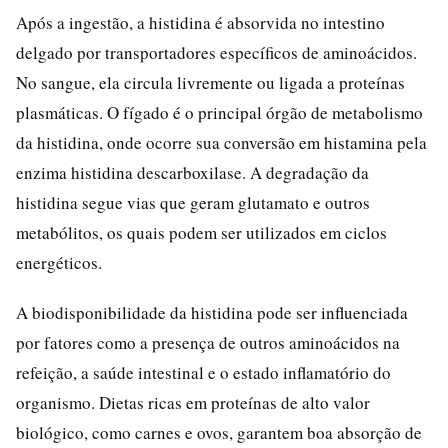
Após a ingestão, a histidina é absorvida no intestino
delgado por transportadores específicos de aminoácidos.
No sangue, ela circula livremente ou ligada a proteínas
plasmáticas. O fígado é o principal órgão de metabolismo
da histidina, onde ocorre sua conversão em histamina pela
enzima histidina descarboxilase. A degradação da
histidina segue vias que geram glutamato e outros
metabólitos, os quais podem ser utilizados em ciclos
energéticos.
A biodisponibilidade da histidina pode ser influenciada
por fatores como a presença de outros aminoácidos na
refeição, a saúde intestinal e o estado inflamatório do
organismo. Dietas ricas em proteínas de alto valor
biológico, como carnes e ovos, garantem boa absorção de