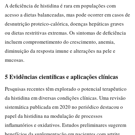
A deficiência de histidina é rara em populações com
acesso a dietas balanceadas, mas pode ocorrer em casos de
desnutrição proteico-calórica, doenças hepáticas graves
ou dietas restritivas extremas. Os sintomas de deficiência
incluem comprometimento do crescimento, anemia,
diminuição da resposta imune e alterações na pele e
mucosas.
5 Evidências científicas e aplicações clínicas
Pesquisas recentes têm explorado o potencial terapêutico
da histidina em diversas condições clínicas. Uma revisão
sistemática publicada em 2020 no periódico destacou o
papel da histidina na modulação de processos
inflamatórios e oxidativos. Estudos preliminares sugerem
benefícios da suplementação em pacientes com artrite