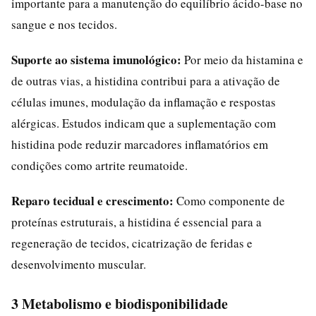
importante para a manutenção do equilíbrio ácido-base no
sangue e nos tecidos.
Suporte ao sistema imunológico:
Por meio da histamina e
de outras vias, a histidina contribui para a ativação de
células imunes, modulação da inflamação e respostas
alérgicas. Estudos indicam que a suplementação com
histidina pode reduzir marcadores inflamatórios em
condições como artrite reumatoide.
Reparo tecidual e crescimento:
Como componente de
proteínas estruturais, a histidina é essencial para a
regeneração de tecidos, cicatrização de feridas e
desenvolvimento muscular.
3 Metabolismo e biodisponibilidade