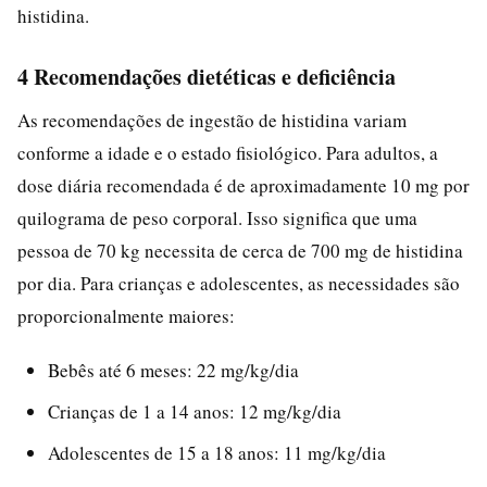
histidina.
4 Recomendações dietéticas e deficiência
As recomendações de ingestão de histidina variam
conforme a idade e o estado fisiológico. Para adultos, a
dose diária recomendada é de aproximadamente 10 mg por
quilograma de peso corporal. Isso significa que uma
pessoa de 70 kg necessita de cerca de 700 mg de histidina
por dia. Para crianças e adolescentes, as necessidades são
proporcionalmente maiores:
Bebês até 6 meses: 22 mg/kg/dia
Crianças de 1 a 14 anos: 12 mg/kg/dia
Adolescentes de 15 a 18 anos: 11 mg/kg/dia