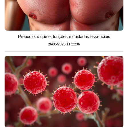
Prepúcio: o que é, funções e cuidados essenciais
26/05/2026 às 22:36