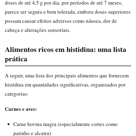
doses de até 4,5 g por dia, por períodos de até 7 meses,
parece ser segura e bem tolerada, embora doses superiores
possam causar efeitos adversos como náusea, dor de
cabeça e alterações sensoriais.
Alimentos ricos em histidina: uma lista
prática
A seguir, uma lista dos principais alimentos que fornecem
histidina em quantidades significativas, organizados por
categorias:
Carnes e aves:
Carne bovina magra (especialmente cortes como
patinho e alcatra)