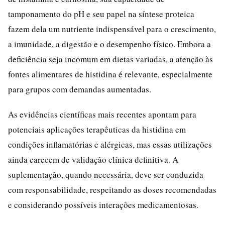
tamponamento do pH e seu papel na síntese proteica
fazem dela um nutriente indispensável para o crescimento,
a imunidade, a digestão e o desempenho físico. Embora a
deficiência seja incomum em dietas variadas, a atenção às
fontes alimentares de histidina é relevante, especialmente
para grupos com demandas aumentadas.
As evidências científicas mais recentes apontam para
potenciais aplicações terapêuticas da histidina em
condições inflamatórias e alérgicas, mas essas utilizações
ainda carecem de validação clínica definitiva. A
suplementação, quando necessária, deve ser conduzida
com responsabilidade, respeitando as doses recomendadas
e considerando possíveis interações medicamentosas.