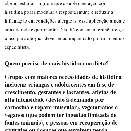
alguns estudos sugiram que a suplementação com
histidina possa modular a resposta imune e reduzir a
inflamação em condições alérgicas, essa aplicação ainda é
considerada experimental. Não há consenso terapêutico, e
o uso para alergias deve ser acompanhado por um médico
especialista.
Quem precisa de mais histidina na dieta?
Grupos com maiores necessidades de histidina
incluem: crianças e adolescentes em fase de
crescimento, gestantes e lactantes, atletas de
alta intensidade (devido à demanda por
carnosina e reparo muscular), vegetarianos e
veganos (que podem ter ingestão limitada de
fontes animais), e pessoas em recuperação de
cirurgias ou doenças que envolvem perda