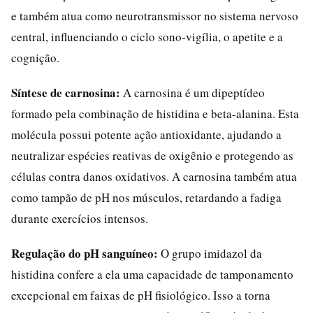
e também atua como neurotransmissor no sistema nervoso
central, influenciando o ciclo sono-vigília, o apetite e a
cognição.
Síntese de carnosina:
A carnosina é um dipeptídeo
formado pela combinação de histidina e beta-alanina. Esta
molécula possui potente ação antioxidante, ajudando a
neutralizar espécies reativas de oxigênio e protegendo as
células contra danos oxidativos. A carnosina também atua
como tampão de pH nos músculos, retardando a fadiga
durante exercícios intensos.
Regulação do pH sanguíneo:
O grupo imidazol da
histidina confere a ela uma capacidade de tamponamento
excepcional em faixas de pH fisiológico. Isso a torna