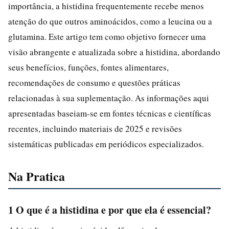
importância, a histidina frequentemente recebe menos
atenção do que outros aminoácidos, como a leucina ou a
glutamina. Este artigo tem como objetivo fornecer uma
visão abrangente e atualizada sobre a histidina, abordando
seus benefícios, funções, fontes alimentares,
recomendações de consumo e questões práticas
relacionadas à sua suplementação. As informações aqui
apresentadas baseiam-se em fontes técnicas e científicas
recentes, incluindo materiais de 2025 e revisões
sistemáticas publicadas em periódicos especializados.
Na Pratica
1 O que é a histidina e por que ela é essencial?