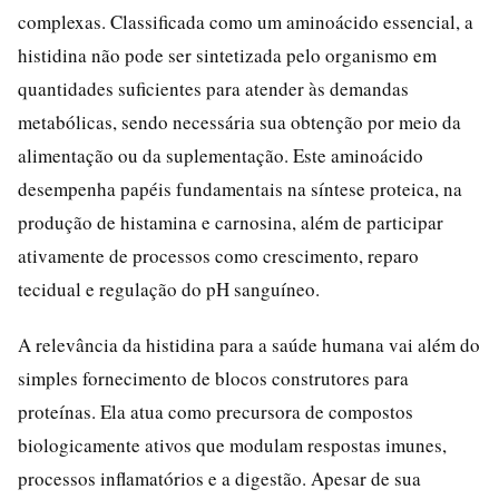
complexas. Classificada como um aminoácido essencial, a
histidina não pode ser sintetizada pelo organismo em
quantidades suficientes para atender às demandas
metabólicas, sendo necessária sua obtenção por meio da
alimentação ou da suplementação. Este aminoácido
desempenha papéis fundamentais na síntese proteica, na
produção de histamina e carnosina, além de participar
ativamente de processos como crescimento, reparo
tecidual e regulação do pH sanguíneo.
A relevância da histidina para a saúde humana vai além do
simples fornecimento de blocos construtores para
proteínas. Ela atua como precursora de compostos
biologicamente ativos que modulam respostas imunes,
processos inflamatórios e a digestão. Apesar de sua