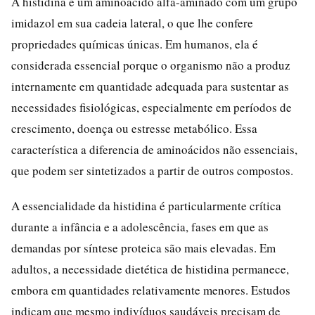
A histidina é um aminoácido alfa-aminado com um grupo
imidazol em sua cadeia lateral, o que lhe confere
propriedades químicas únicas. Em humanos, ela é
considerada essencial porque o organismo não a produz
internamente em quantidade adequada para sustentar as
necessidades fisiológicas, especialmente em períodos de
crescimento, doença ou estresse metabólico. Essa
característica a diferencia de aminoácidos não essenciais,
que podem ser sintetizados a partir de outros compostos.
A essencialidade da histidina é particularmente crítica
durante a infância e a adolescência, fases em que as
demandas por síntese proteica são mais elevadas. Em
adultos, a necessidade dietética de histidina permanece,
embora em quantidades relativamente menores. Estudos
indicam que mesmo indivíduos saudáveis precisam de