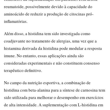
reumatoide, possivelmente devido à capacidade do
aminoácido de reduzir a produção de citocinas pró-
inflamatórias.
Além disso, a histidina tem sido investigada como
coadjuvante no tratamento de alergias, uma vez que a
histamina derivada da histidina pode modular a resposta
imune. No entanto, essas aplicações ainda são
consideradas experimentais e não constituem consenso
terapêutico definitivo.
No campo da nutrição esportiva, a combinação de
histidina com beta-alanina para a síntese de carnosina tem
sido utilizada para melhorar o desempenho em exercícios
de alta intensidade. A suplementação com L-histidina em