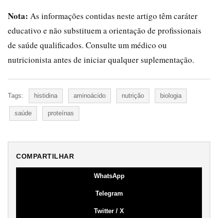
Nota:
As informações contidas neste artigo têm caráter
educativo e não substituem a orientação de profissionais
de saúde qualificados. Consulte um médico ou
nutricionista antes de iniciar qualquer suplementação.
Tags:
histidina
aminoácido
nutrição
biologia
saúde
proteínas
COMPARTILHAR
WhatsApp
Telegram
Twitter / X