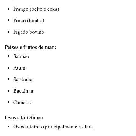
Frango (peito e coxa)
Porco (lombo)
Fígado bovino
Peixes e frutos do mar:
Salmão
Atum
Sardinha
Bacalhau
Camarão
Ovos e laticínios:
Ovos inteiros (principalmente a clara)