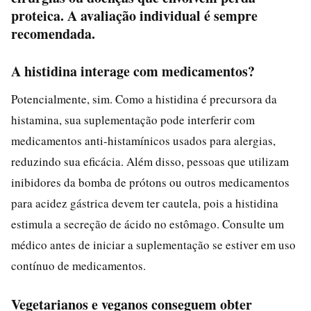
proteica. A avaliação individual é sempre
recomendada.
A histidina interage com medicamentos?
Potencialmente, sim. Como a histidina é precursora da
histamina, sua suplementação pode interferir com
medicamentos anti-histamínicos usados para alergias,
reduzindo sua eficácia. Além disso, pessoas que utilizam
inibidores da bomba de prótons ou outros medicamentos
para acidez gástrica devem ter cautela, pois a histidina
estimula a secreção de ácido no estômago. Consulte um
médico antes de iniciar a suplementação se estiver em uso
contínuo de medicamentos.
Vegetarianos e veganos conseguem obter