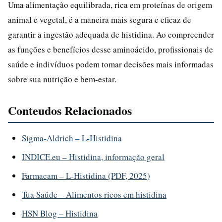
Uma alimentação equilibrada, rica em proteínas de origem
animal e vegetal, é a maneira mais segura e eficaz de
garantir a ingestão adequada de histidina. Ao compreender
as funções e benefícios desse aminoácido, profissionais de
saúde e indivíduos podem tomar decisões mais informadas
sobre sua nutrição e bem-estar.
Conteudos Relacionados
Sigma-Aldrich – L-Histidina
INDICE.eu – Histidina, informação geral
Farmacam – L-Histidina (PDF, 2025)
Tua Saúde – Alimentos ricos em histidina
HSN Blog – Histidina