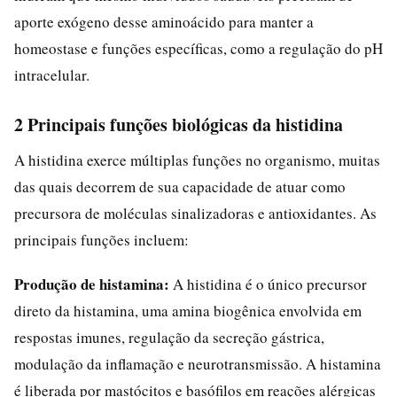
aporte exógeno desse aminoácido para manter a
homeostase e funções específicas, como a regulação do pH
intracelular.
2 Principais funções biológicas da histidina
A histidina exerce múltiplas funções no organismo, muitas
das quais decorrem de sua capacidade de atuar como
precursora de moléculas sinalizadoras e antioxidantes. As
principais funções incluem:
Produção de histamina:
A histidina é o único precursor
direto da histamina, uma amina biogênica envolvida em
respostas imunes, regulação da secreção gástrica,
modulação da inflamação e neurotransmissão. A histamina
é liberada por mastócitos e basófilos em reações alérgicas