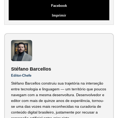
Facebook
Imprimir
Stéfano Barcellos
Editor-Chefe
Stéfano Barcellos construiu sua trajetória na interseção
entre tecnologia e linguagem — um território que poucos
navegam com a mesma desenvoltura. Desenvolvedor e
editor com mais de quinze anos de experiência, tornou-
se uma das vozes mais reconhecidas na curadoria de
conteúdo digital brasileiro, justamente por recusar a
separação artificial entre criar siste...