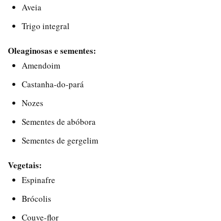
Aveia
Trigo integral
Oleaginosas e sementes:
Amendoim
Castanha-do-pará
Nozes
Sementes de abóbora
Sementes de gergelim
Vegetais:
Espinafre
Brócolis
Couve-flor