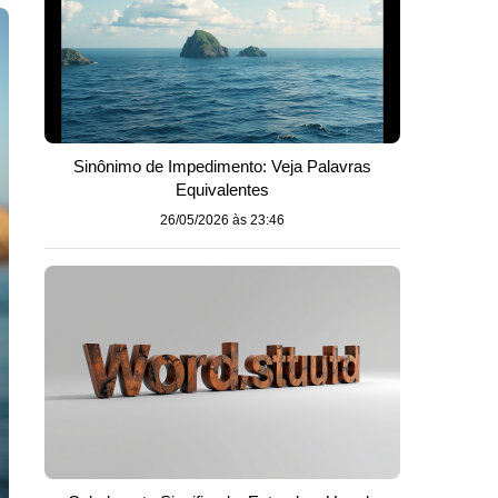
Sinônimo de Impedimento: Veja Palavras
Equivalentes
26/05/2026 às 23:46