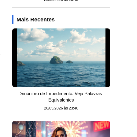
Mais Recentes
e
Sinônimo de Impedimento: Veja Palavras
Equivalentes
26/05/2026 às 23:46
s