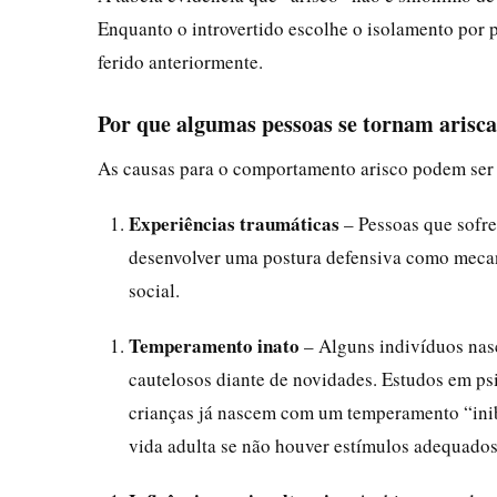
Enquanto o introvertido escolhe o isolamento por pr
ferido anteriormente.
Por que algumas pessoas se tornam arisca
As causas para o comportamento arisco podem ser 
Experiências traumáticas
– Pessoas que sofre
desenvolver uma postura defensiva como mecan
social.
Temperamento inato
– Alguns indivíduos nas
cautelosos diante de novidades. Estudos em p
crianças já nascem com um temperamento “inib
vida adulta se não houver estímulos adequados