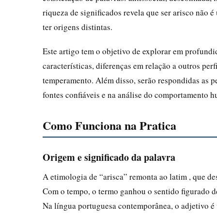
riqueza de significados revela que ser arisco não
ter origens distintas.
Este artigo tem o objetivo de explorar em profundi
características, diferenças em relação a outros perf
temperamento. Além disso, serão respondidas as p
fontes confiáveis e na análise do comportamento 
Como Funciona na Pratica
Origem e significado da palavra
A etimologia de “arisca” remonta ao latim , que d
Com o tempo, o termo ganhou o sentido figurado de
Na língua portuguesa contemporânea, o adjetivo é 