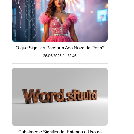
O que Significa Passar o Ano Novo de Rosa?
26/05/2026 às 23:46
.
Cabalmente Significado: Entenda o Uso da