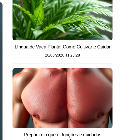
Língua de Vaca Planta: Como Cultivar e Cuidar
26/05/2026 às 23:28
Prepúcio: o que é, funções e cuidados