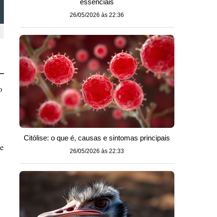
essenciais
26/05/2026 às 22:36
o
Citólise: o que é, causas e sintomas principais
 e
26/05/2026 às 22:33