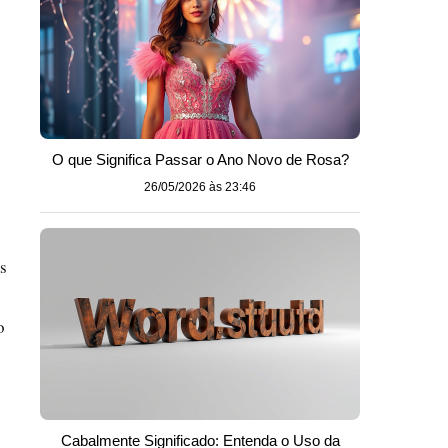
O que Significa Passar o Ano Novo de Rosa?
26/05/2026 às 23:46
s
o
Cabalmente Significado: Entenda o Uso da