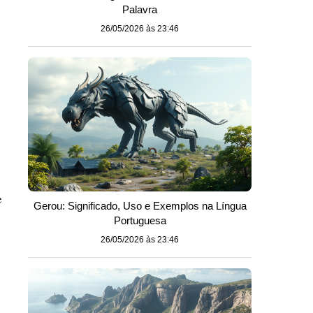
Palavra
26/05/2026 às 23:46
e
Gerou: Significado, Uso e Exemplos na Língua
Portuguesa
26/05/2026 às 23:46