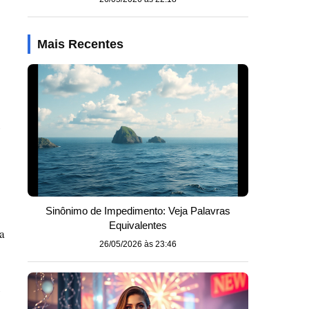
Mais Recentes
e
Sinônimo de Impedimento: Veja Palavras
Equivalentes
a
26/05/2026 às 23:46
e