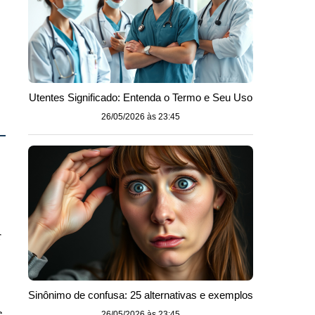
Utentes Significado: Entenda o Termo e Seu Uso
26/05/2026 às 23:45
r
Sinônimo de confusa: 25 alternativas e exemplos
e
26/05/2026 às 23:45