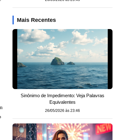
Mais Recentes
Sinônimo de Impedimento: Veja Palavras
Equivalentes
ém
26/05/2026 às 23:46
o