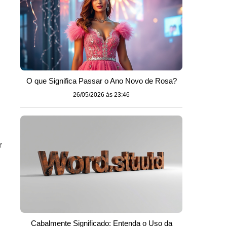
O que Significa Passar o Ano Novo de Rosa?
26/05/2026 às 23:46
r
Cabalmente Significado: Entenda o Uso da