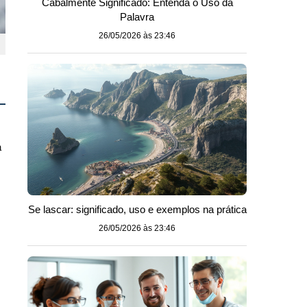
Cabalmente Significado: Entenda o Uso da
Palavra
26/05/2026 às 23:46
a
Se lascar: significado, uso e exemplos na prática
26/05/2026 às 23:46