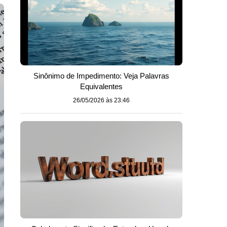
Sinônimo de Impedimento: Veja Palavras
Equivalentes
26/05/2026 às 23:46