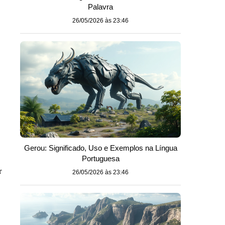
Palavra
26/05/2026 às 23:46
Gerou: Significado, Uso e Exemplos na Língua
Portuguesa
r
26/05/2026 às 23:46