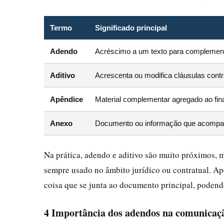
Termo
Significado principal
Adendo
Acréscimo a um texto para complementa
Aditivo
Acrescenta ou modifica cláusulas contr
Apêndice
Material complementar agregado ao fin
Anexo
Documento ou informação que acompan
Na prática, adendo e aditivo são muito próximos, 
sempre usado no âmbito jurídico ou contratual. A
coisa que se junta ao documento principal, poden
4 Importância dos adendos na comunicaç