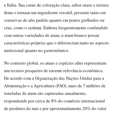
e Itália. Sua carne de coloração clara, sabor suave e textura
firme o tornam um ingrediente versátil, presente tanto em
conservas de alto padrão quanto em pratos grelhados ou
crus, como o sashimi. Embora frequentemente confundido
com outras variedades de atum, o atum branco possui
características próprias que o diferenciam tanto no aspecto
nutricional quanto no gastronômico.
No contexto global, os atuns e espécies afins representam
um recurso pesqueiro de enorme relevância econômica.
De acordo com a Organização das Nações Unidas para a
Alimentação e a Agricultura (FAO), mais de 7 milhões de
toneladas de atum são capturadas anualmente,
respondendo por cerca de 8% do comércio internacional
de produtos do mar e por aproximadamente 20% do valor