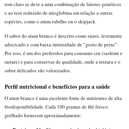
tom claro se deve a uma combinação de fatores genéticos
e ao teor reduzido de mioglobina em relação a outras
espécies, como o atum-rabilho ou o skipjack.
O sabor do atum branco é descrito como suave, levemente
adocicado e com baixa intensidade de “gosto de peixe”.
Por isso, é um dos preferidos para consumo cru (sashimi e
tartare) e para conservas de qualidade, onde a textura e o
sabor delicados são valorizados.
Perfil nutricional e benefícios para a saúde
O atum branco é uma excelente fonte de nutrientes de alta
biodisponibilidade. Cada 100 gramas de filé fresco
grelhado fornecem aproximadamente: