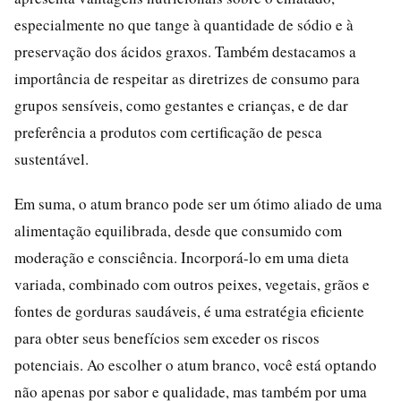
especialmente no que tange à quantidade de sódio e à
preservação dos ácidos graxos. Também destacamos a
importância de respeitar as diretrizes de consumo para
grupos sensíveis, como gestantes e crianças, e de dar
preferência a produtos com certificação de pesca
sustentável.
Em suma, o atum branco pode ser um ótimo aliado de uma
alimentação equilibrada, desde que consumido com
moderação e consciência. Incorporá-lo em uma dieta
variada, combinado com outros peixes, vegetais, grãos e
fontes de gorduras saudáveis, é uma estratégia eficiente
para obter seus benefícios sem exceder os riscos
potenciais. Ao escolher o atum branco, você está optando
não apenas por sabor e qualidade, mas também por uma