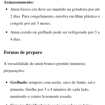
Armazenamento:
Atum fresco cru deve ser mantido na geladeira por até
2 dias. Para congelamento, envolva em filme plástico e
congele por até 3 meses.
Atum cozido ou grelhado pode ser refrigerado por 3 a
4 dias.
Formas de preparo
A versatilidade do atum branco permite inúmeras
preparações:
Grelhado:
tempere com azeite, suco de limão, sal e
pimenta. Grelhe por 3 a 4 minutos de cada lado,
mantendo o centro levemente rosado.