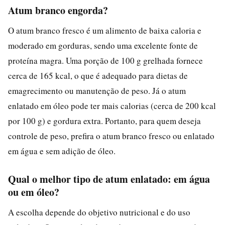
Atum branco engorda?
O atum branco fresco é um alimento de baixa caloria e
moderado em gorduras, sendo uma excelente fonte de
proteína magra. Uma porção de 100 g grelhada fornece
cerca de 165 kcal, o que é adequado para dietas de
emagrecimento ou manutenção de peso. Já o atum
enlatado em óleo pode ter mais calorias (cerca de 200 kcal
por 100 g) e gordura extra. Portanto, para quem deseja
controle de peso, prefira o atum branco fresco ou enlatado
em água e sem adição de óleo.
Qual o melhor tipo de atum enlatado: em água
ou em óleo?
A escolha depende do objetivo nutricional e do uso