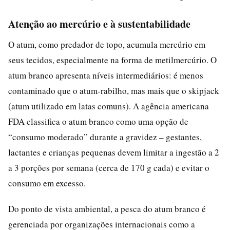
Atenção ao mercúrio e à sustentabilidade
O atum, como predador de topo, acumula mercúrio em
seus tecidos, especialmente na forma de metilmercúrio. O
atum branco apresenta níveis intermediários: é menos
contaminado que o atum-rabilho, mas mais que o skipjack
(atum utilizado em latas comuns). A agência americana
FDA classifica o atum branco como uma opção de
“consumo moderado” durante a gravidez – gestantes,
lactantes e crianças pequenas devem limitar a ingestão a 2
a 3 porções por semana (cerca de 170 g cada) e evitar o
consumo em excesso.
Do ponto de vista ambiental, a pesca do atum branco é
gerenciada por organizações internacionais como a