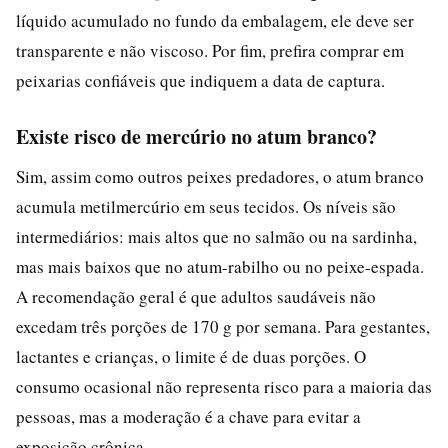
líquido acumulado no fundo da embalagem, ele deve ser
transparente e não viscoso. Por fim, prefira comprar em
peixarias confiáveis que indiquem a data de captura.
Existe risco de mercúrio no atum branco?
Sim, assim como outros peixes predadores, o atum branco
acumula metilmercúrio em seus tecidos. Os níveis são
intermediários: mais altos que no salmão ou na sardinha,
mas mais baixos que no atum-rabilho ou no peixe-espada.
A recomendação geral é que adultos saudáveis não
excedam três porções de 170 g por semana. Para gestantes,
lactantes e crianças, o limite é de duas porções. O
consumo ocasional não representa risco para a maioria das
pessoas, mas a moderação é a chave para evitar a
exposição crônica.