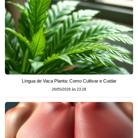
Língua de Vaca Planta: Como Cultivar e Cuidar
26/05/2026 às 23:28