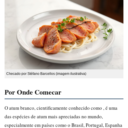
Checado por Stéfano Barcellos (imagem ilustrativa)
Por Onde Comecar
O atum branco, cientificamente conhecido como , é uma
das espécies de atum mais apreciadas no mundo,
especialmente em países como o Brasil, Portugal, Espanha