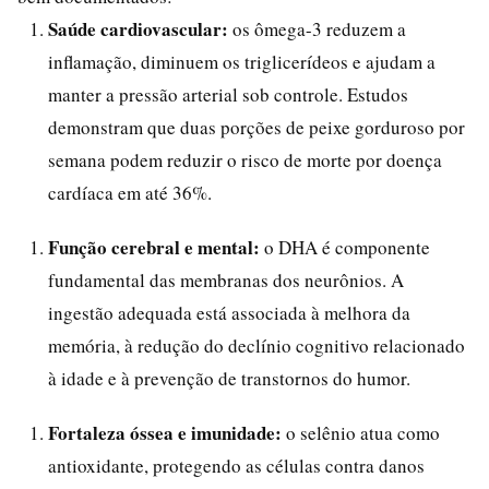
Saúde cardiovascular:
os ômega-3 reduzem a
inflamação, diminuem os triglicerídeos e ajudam a
manter a pressão arterial sob controle. Estudos
demonstram que duas porções de peixe gorduroso por
semana podem reduzir o risco de morte por doença
cardíaca em até 36%.
Função cerebral e mental:
o DHA é componente
fundamental das membranas dos neurônios. A
ingestão adequada está associada à melhora da
memória, à redução do declínio cognitivo relacionado
à idade e à prevenção de transtornos do humor.
Fortaleza óssea e imunidade:
o selênio atua como
antioxidante, protegendo as células contra danos