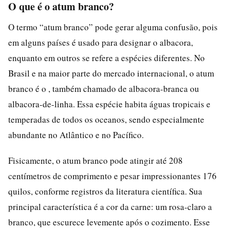
O que é o atum branco?
O termo “atum branco” pode gerar alguma confusão, pois
em alguns países é usado para designar o albacora,
enquanto em outros se refere a espécies diferentes. No
Brasil e na maior parte do mercado internacional, o atum
branco é o , também chamado de albacora-branca ou
albacora-de-linha. Essa espécie habita águas tropicais e
temperadas de todos os oceanos, sendo especialmente
abundante no Atlântico e no Pacífico.
Fisicamente, o atum branco pode atingir até 208
centímetros de comprimento e pesar impressionantes 176
quilos, conforme registros da literatura científica. Sua
principal característica é a cor da carne: um rosa-claro a
branco, que escurece levemente após o cozimento. Esse