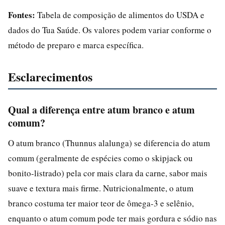
Fontes:
Tabela de composição de alimentos do USDA e
dados do Tua Saúde. Os valores podem variar conforme o
método de preparo e marca específica.
Esclarecimentos
Qual a diferença entre atum branco e atum
comum?
O atum branco (Thunnus alalunga) se diferencia do atum
comum (geralmente de espécies como o skipjack ou
bonito-listrado) pela cor mais clara da carne, sabor mais
suave e textura mais firme. Nutricionalmente, o atum
branco costuma ter maior teor de ômega-3 e selênio,
enquanto o atum comum pode ter mais gordura e sódio nas