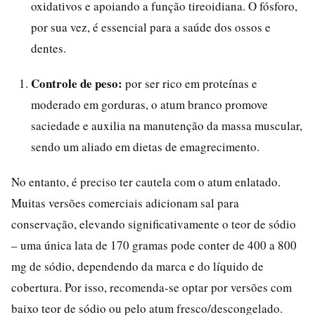
oxidativos e apoiando a função tireoidiana. O fósforo,
por sua vez, é essencial para a saúde dos ossos e
dentes.
Controle de peso:
por ser rico em proteínas e
moderado em gorduras, o atum branco promove
saciedade e auxilia na manutenção da massa muscular,
sendo um aliado em dietas de emagrecimento.
No entanto, é preciso ter cautela com o atum enlatado.
Muitas versões comerciais adicionam sal para
conservação, elevando significativamente o teor de sódio
– uma única lata de 170 gramas pode conter de 400 a 800
mg de sódio, dependendo da marca e do líquido de
cobertura. Por isso, recomenda-se optar por versões com
baixo teor de sódio ou pelo atum fresco/descongelado.