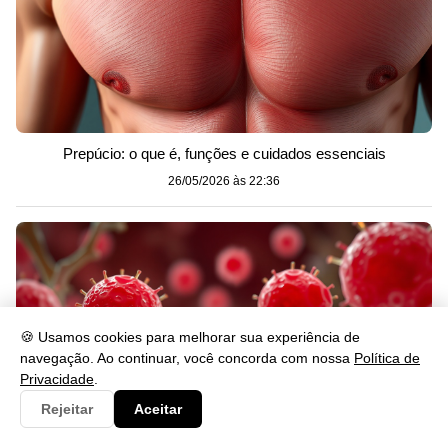
Prepúcio: o que é, funções e cuidados essenciais
26/05/2026 às 22:36
🍪 Usamos cookies para melhorar sua experiência de
navegação. Ao continuar, você concorda com nossa
Política de
Privacidade
.
Rejeitar
Aceitar