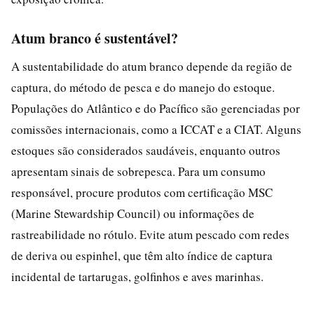
Atum branco é sustentável?
A sustentabilidade do atum branco depende da região de
captura, do método de pesca e do manejo do estoque.
Populações do Atlântico e do Pacífico são gerenciadas por
comissões internacionais, como a ICCAT e a CIAT. Alguns
estoques são considerados saudáveis, enquanto outros
apresentam sinais de sobrepesca. Para um consumo
responsável, procure produtos com certificação MSC
(Marine Stewardship Council) ou informações de
rastreabilidade no rótulo. Evite atum pescado com redes
de deriva ou espinhel, que têm alto índice de captura
incidental de tartarugas, golfinhos e aves marinhas.