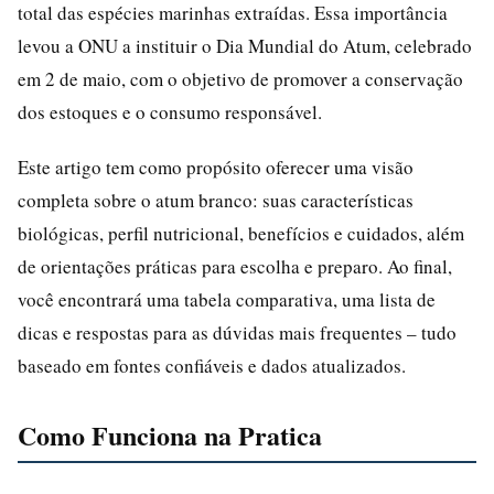
total das espécies marinhas extraídas. Essa importância
levou a ONU a instituir o Dia Mundial do Atum, celebrado
em 2 de maio, com o objetivo de promover a conservação
dos estoques e o consumo responsável.
Este artigo tem como propósito oferecer uma visão
completa sobre o atum branco: suas características
biológicas, perfil nutricional, benefícios e cuidados, além
de orientações práticas para escolha e preparo. Ao final,
você encontrará uma tabela comparativa, uma lista de
dicas e respostas para as dúvidas mais frequentes – tudo
baseado em fontes confiáveis e dados atualizados.
Como Funciona na Pratica