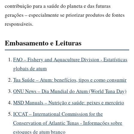
contribuição para a saúde do planeta e das futuras
gerações – especialmente se priorizar produtos de fontes
responsáveis.
Embasamento e Leituras
FAO – Fishery and Aquaculture Division - Estatísticas
globais de atum
Tua Saúde – Atum: benefícios, tipos e como consumir
ONU News – Dia Mundial do Atum (World Tuna Day)
MSD Manuals – Nutrição e saúde: peixes e mercúrio
ICCAT – International Commission for the
Conservation of Atlantic Tunas - Informações sobre
estoques de atum branco