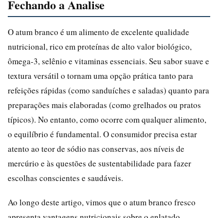
Fechando a Analise
O atum branco é um alimento de excelente qualidade
nutricional, rico em proteínas de alto valor biológico,
ômega-3, selênio e vitaminas essenciais. Seu sabor suave e
textura versátil o tornam uma opção prática tanto para
refeições rápidas (como sanduíches e saladas) quanto para
preparações mais elaboradas (como grelhados ou pratos
típicos). No entanto, como ocorre com qualquer alimento,
o equilíbrio é fundamental. O consumidor precisa estar
atento ao teor de sódio nas conservas, aos níveis de
mercúrio e às questões de sustentabilidade para fazer
escolhas conscientes e saudáveis.
Ao longo deste artigo, vimos que o atum branco fresco
apresenta vantagens nutricionais sobre o enlatado,