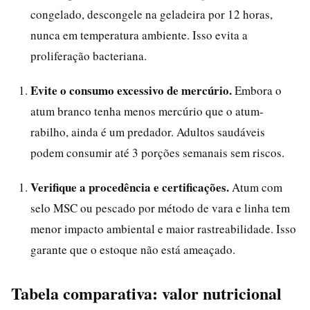
congelado, descongele na geladeira por 12 horas,
nunca em temperatura ambiente. Isso evita a
proliferação bacteriana.
Evite o consumo excessivo de mercúrio.
Embora o
atum branco tenha menos mercúrio que o atum-
rabilho, ainda é um predador. Adultos saudáveis
podem consumir até 3 porções semanais sem riscos.
Verifique a procedência e certificações.
Atum com
selo MSC ou pescado por método de vara e linha tem
menor impacto ambiental e maior rastreabilidade. Isso
garante que o estoque não está ameaçado.
Tabela comparativa: valor nutricional