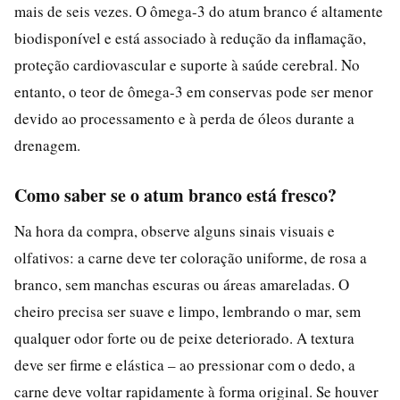
mais de seis vezes. O ômega-3 do atum branco é altamente
biodisponível e está associado à redução da inflamação,
proteção cardiovascular e suporte à saúde cerebral. No
entanto, o teor de ômega-3 em conservas pode ser menor
devido ao processamento e à perda de óleos durante a
drenagem.
Como saber se o atum branco está fresco?
Na hora da compra, observe alguns sinais visuais e
olfativos: a carne deve ter coloração uniforme, de rosa a
branco, sem manchas escuras ou áreas amareladas. O
cheiro precisa ser suave e limpo, lembrando o mar, sem
qualquer odor forte ou de peixe deteriorado. A textura
deve ser firme e elástica – ao pressionar com o dedo, a
carne deve voltar rapidamente à forma original. Se houver