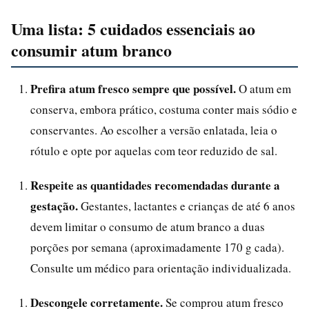
Uma lista: 5 cuidados essenciais ao
consumir atum branco
Prefira atum fresco sempre que possível.
O atum em
conserva, embora prático, costuma conter mais sódio e
conservantes. Ao escolher a versão enlatada, leia o
rótulo e opte por aquelas com teor reduzido de sal.
Respeite as quantidades recomendadas durante a
gestação.
Gestantes, lactantes e crianças de até 6 anos
devem limitar o consumo de atum branco a duas
porções por semana (aproximadamente 170 g cada).
Consulte um médico para orientação individualizada.
Descongele corretamente.
Se comprou atum fresco