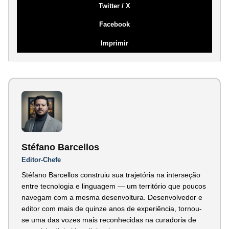
Twitter / X
Facebook
Imprimir
Stéfano Barcellos
Editor-Chefe
Stéfano Barcellos construiu sua trajetória na interseção
entre tecnologia e linguagem — um território que poucos
navegam com a mesma desenvoltura. Desenvolvedor e
editor com mais de quinze anos de experiência, tornou-
se uma das vozes mais reconhecidas na curadoria de