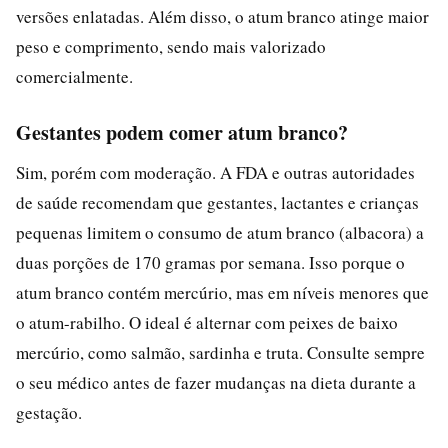
versões enlatadas. Além disso, o atum branco atinge maior
peso e comprimento, sendo mais valorizado
comercialmente.
Gestantes podem comer atum branco?
Sim, porém com moderação. A FDA e outras autoridades
de saúde recomendam que gestantes, lactantes e crianças
pequenas limitem o consumo de atum branco (albacora) a
duas porções de 170 gramas por semana. Isso porque o
atum branco contém mercúrio, mas em níveis menores que
o atum-rabilho. O ideal é alternar com peixes de baixo
mercúrio, como salmão, sardinha e truta. Consulte sempre
o seu médico antes de fazer mudanças na dieta durante a
gestação.