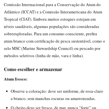
Comissão Internacional para a Conservação do Atum do
Atlântico (ICCAT) e a Comissão Interamericana do Atum
Tropical (CIAT). Embora muitos estoques estejam em
níveis saudáveis, algumas populações são consideradas
sobreexploradas. Para um consumo consciente, prefira
atum branco com certificação de pesca sustentável, como o
selo MSC (Marine Stewardship Council) ou pescado por
métodos seletivos (linha de mão, vara e linha).
Como escolher e armazenar
Atum fresco:
Observe a coloração: deve ser uniforme, de rosa-claro
a branco, sem manchas escuras ou amarronzadas.
O cheiro deve ser fresco, de mar, nunca “forte” ou