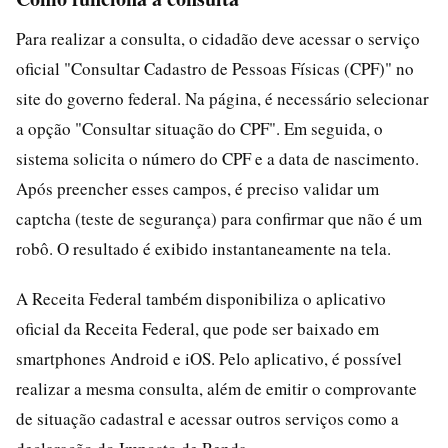
Para realizar a consulta, o cidadão deve acessar o serviço
oficial "Consultar Cadastro de Pessoas Físicas (CPF)" no
site do governo federal. Na página, é necessário selecionar
a opção "Consultar situação do CPF". Em seguida, o
sistema solicita o número do CPF e a data de nascimento.
Após preencher esses campos, é preciso validar um
captcha (teste de segurança) para confirmar que não é um
robô. O resultado é exibido instantaneamente na tela.
A Receita Federal também disponibiliza o aplicativo
oficial da Receita Federal, que pode ser baixado em
smartphones Android e iOS. Pelo aplicativo, é possível
realizar a mesma consulta, além de emitir o comprovante
de situação cadastral e acessar outros serviços como a