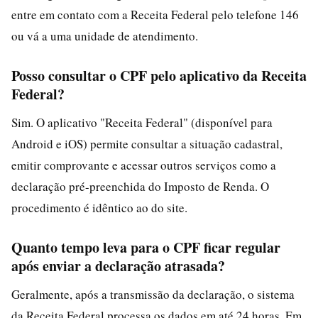
entre em contato com a Receita Federal pelo telefone 146
ou vá a uma unidade de atendimento.
Posso consultar o CPF pelo aplicativo da Receita
Federal?
Sim. O aplicativo "Receita Federal" (disponível para
Android e iOS) permite consultar a situação cadastral,
emitir comprovante e acessar outros serviços como a
declaração pré-preenchida do Imposto de Renda. O
procedimento é idêntico ao do site.
Quanto tempo leva para o CPF ficar regular
após enviar a declaração atrasada?
Geralmente, após a transmissão da declaração, o sistema
da Receita Federal processa os dados em até 24 horas. Em