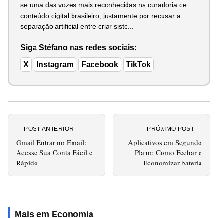
se uma das vozes mais reconhecidas na curadoria de
conteúdo digital brasileiro, justamente por recusar a
separação artificial entre criar siste...
Siga Stéfano nas redes sociais:
X
Instagram
Facebook
TikTok
← POST ANTERIOR
PRÓXIMO POST →
Gmail Entrar no Email:
Aplicativos em Segundo
Acesse Sua Conta Fácil e
Plano: Como Fechar e
Rápido
Economizar bateria
Mais em Economia