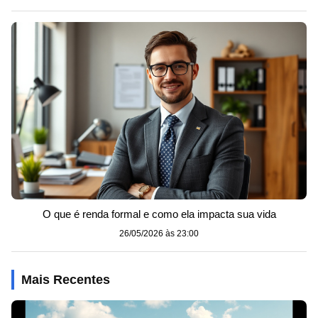
O que é renda formal e como ela impacta sua vida
26/05/2026 às 23:00
Mais Recentes