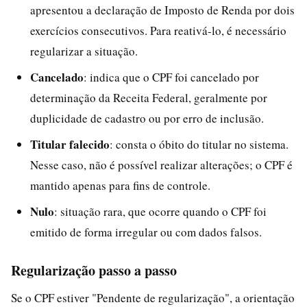
apresentou a declaração de Imposto de Renda por dois
exercícios consecutivos. Para reativá-lo, é necessário
regularizar a situação.
Cancelado
: indica que o CPF foi cancelado por
determinação da Receita Federal, geralmente por
duplicidade de cadastro ou por erro de inclusão.
Titular falecido
: consta o óbito do titular no sistema.
Nesse caso, não é possível realizar alterações; o CPF é
mantido apenas para fins de controle.
Nulo
: situação rara, que ocorre quando o CPF foi
emitido de forma irregular ou com dados falsos.
Regularização passo a passo
Se o CPF estiver "Pendente de regularização", a orientação