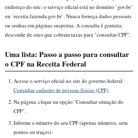
endereço do site: o serviço oficial está no domínio `gov.br`
ou `receita.fazenda.gov.br`. Nunca forneça dados pessoais
ou senhas em páginas suspeitas. A consulta é gratuita;
desconfie de sites que cobram taxas para "consultar CPF".
Uma lista: Passo a passo para consultar
o CPF na Receita Federal
Acesse o serviço oficial no site do governo federal:
Consultar cadastro de pessoas físicas (CPF)
.
Na página, clique na opção "Consultar situação do
CPF".
Informe o número do seu CPF (apenas números, sem
pontos ou traços).