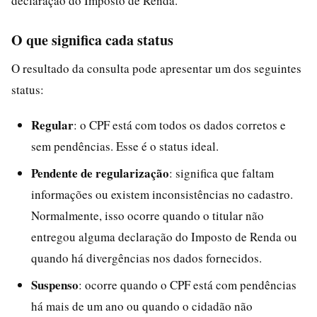
declaração do Imposto de Renda.
O que significa cada status
O resultado da consulta pode apresentar um dos seguintes
status:
Regular
: o CPF está com todos os dados corretos e
sem pendências. Esse é o status ideal.
Pendente de regularização
: significa que faltam
informações ou existem inconsistências no cadastro.
Normalmente, isso ocorre quando o titular não
entregou alguma declaração do Imposto de Renda ou
quando há divergências nos dados fornecidos.
Suspenso
: ocorre quando o CPF está com pendências
há mais de um ano ou quando o cidadão não