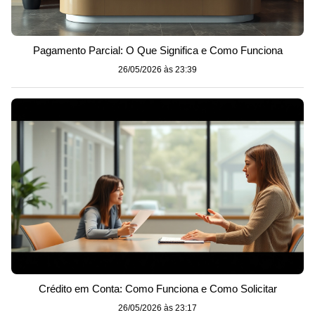
Pagamento Parcial: O Que Significa e Como Funciona
26/05/2026 às 23:39
Crédito em Conta: Como Funciona e Como Solicitar
26/05/2026 às 23:17