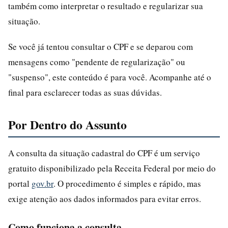
também como interpretar o resultado e regularizar sua
situação.
Se você já tentou consultar o CPF e se deparou com
mensagens como "pendente de regularização" ou
"suspenso", este conteúdo é para você. Acompanhe até o
final para esclarecer todas as suas dúvidas.
Por Dentro do Assunto
A consulta da situação cadastral do CPF é um serviço
gratuito disponibilizado pela Receita Federal por meio do
portal
gov.br
. O procedimento é simples e rápido, mas
exige atenção aos dados informados para evitar erros.
Como funciona a consulta