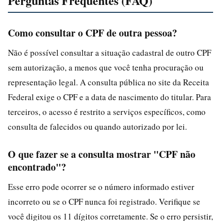
Perguntas Frequentes (FAQ)
Como consultar o CPF de outra pessoa?
Não é possível consultar a situação cadastral de outro CPF
sem autorização, a menos que você tenha procuração ou
representação legal. A consulta pública no site da Receita
Federal exige o CPF e a data de nascimento do titular. Para
terceiros, o acesso é restrito a serviços específicos, como
consulta de falecidos ou quando autorizado por lei.
O que fazer se a consulta mostrar "CPF não
encontrado"?
Esse erro pode ocorrer se o número informado estiver
incorreto ou se o CPF nunca foi registrado. Verifique se
você digitou os 11 dígitos corretamente. Se o erro persistir,