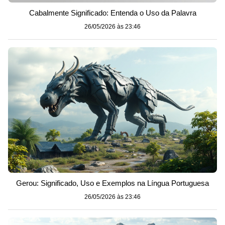
Cabalmente Significado: Entenda o Uso da Palavra
26/05/2026 às 23:46
Gerou: Significado, Uso e Exemplos na Língua Portuguesa
26/05/2026 às 23:46