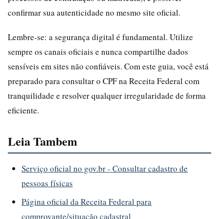
confirmar sua autenticidade no mesmo site oficial.
Lembre-se: a segurança digital é fundamental. Utilize
sempre os canais oficiais e nunca compartilhe dados
sensíveis em sites não confiáveis. Com este guia, você está
preparado para consultar o CPF na Receita Federal com
tranquilidade e resolver qualquer irregularidade de forma
eficiente.
Leia Tambem
Serviço oficial no gov.br - Consultar cadastro de
pessoas físicas
Página oficial da Receita Federal para
comprovante/situação cadastral