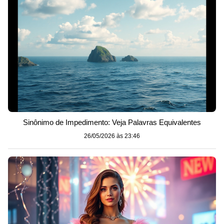
Sinônimo de Impedimento: Veja Palavras Equivalentes
26/05/2026 às 23:46