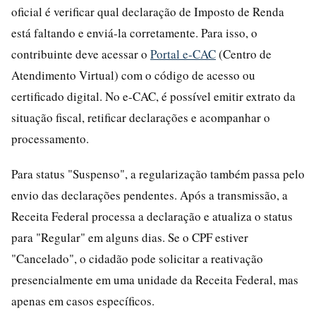
oficial é verificar qual declaração de Imposto de Renda
está faltando e enviá-la corretamente. Para isso, o
contribuinte deve acessar o
Portal e-CAC
(Centro de
Atendimento Virtual) com o código de acesso ou
certificado digital. No e-CAC, é possível emitir extrato da
situação fiscal, retificar declarações e acompanhar o
processamento.
Para status "Suspenso", a regularização também passa pelo
envio das declarações pendentes. Após a transmissão, a
Receita Federal processa a declaração e atualiza o status
para "Regular" em alguns dias. Se o CPF estiver
"Cancelado", o cidadão pode solicitar a reativação
presencialmente em uma unidade da Receita Federal, mas
apenas em casos específicos.