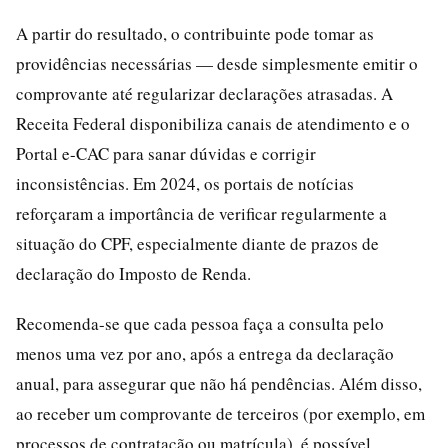
A partir do resultado, o contribuinte pode tomar as
providências necessárias — desde simplesmente emitir o
comprovante até regularizar declarações atrasadas. A
Receita Federal disponibiliza canais de atendimento e o
Portal e-CAC para sanar dúvidas e corrigir
inconsistências. Em 2024, os portais de notícias
reforçaram a importância de verificar regularmente a
situação do CPF, especialmente diante de prazos de
declaração do Imposto de Renda.
Recomenda-se que cada pessoa faça a consulta pelo
menos uma vez por ano, após a entrega da declaração
anual, para assegurar que não há pendências. Além disso,
ao receber um comprovante de terceiros (por exemplo, em
processos de contratação ou matrícula), é possível