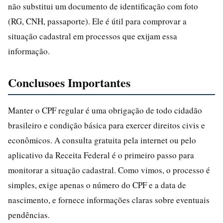
não substitui um documento de identificação com foto
(RG, CNH, passaporte). Ele é útil para comprovar a
situação cadastral em processos que exijam essa
informação.
Conclusoes Importantes
Manter o CPF regular é uma obrigação de todo cidadão
brasileiro e condição básica para exercer direitos civis e
econômicos. A consulta gratuita pela internet ou pelo
aplicativo da Receita Federal é o primeiro passo para
monitorar a situação cadastral. Como vimos, o processo é
simples, exige apenas o número do CPF e a data de
nascimento, e fornece informações claras sobre eventuais
pendências.