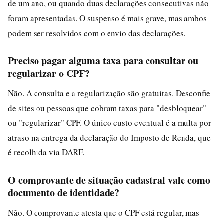
de um ano, ou quando duas declarações consecutivas não
foram apresentadas. O suspenso é mais grave, mas ambos
podem ser resolvidos com o envio das declarações.
Preciso pagar alguma taxa para consultar ou
regularizar o CPF?
Não. A consulta e a regularização são gratuitas. Desconfie
de sites ou pessoas que cobram taxas para "desbloquear"
ou "regularizar" CPF. O único custo eventual é a multa por
atraso na entrega da declaração do Imposto de Renda, que
é recolhida via DARF.
O comprovante de situação cadastral vale como
documento de identidade?
Não. O comprovante atesta que o CPF está regular, mas