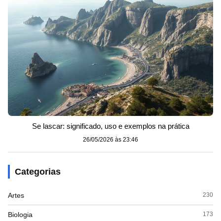
Se lascar: significado, uso e exemplos na prática
26/05/2026 às 23:46
Categorias
Artes
230
Biologia
173