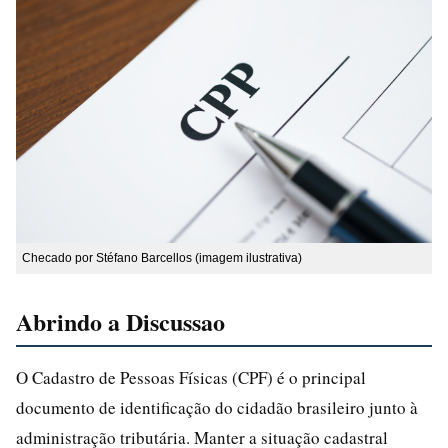
Checado por Stéfano Barcellos (imagem ilustrativa)
Abrindo a Discussao
O Cadastro de Pessoas Físicas (CPF) é o principal
documento de identificação do cidadão brasileiro junto à
administração tributária. Manter a situação cadastral