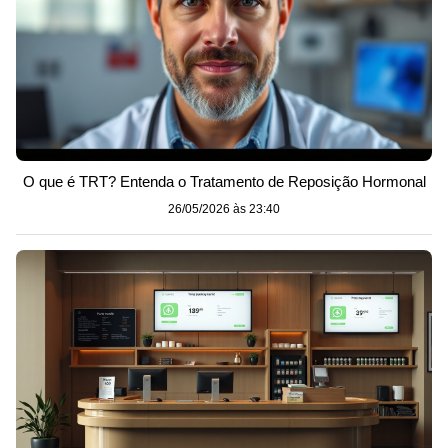
O que é TRT? Entenda o Tratamento de Reposição Hormonal
26/05/2026 às 23:40