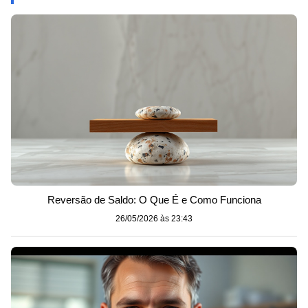
Reversão de Saldo: O Que É e Como Funciona
26/05/2026 às 23:43