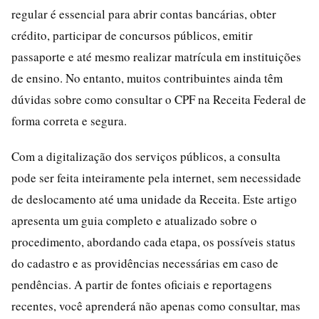
regular é essencial para abrir contas bancárias, obter
crédito, participar de concursos públicos, emitir
passaporte e até mesmo realizar matrícula em instituições
de ensino. No entanto, muitos contribuintes ainda têm
dúvidas sobre como consultar o CPF na Receita Federal de
forma correta e segura.
Com a digitalização dos serviços públicos, a consulta
pode ser feita inteiramente pela internet, sem necessidade
de deslocamento até uma unidade da Receita. Este artigo
apresenta um guia completo e atualizado sobre o
procedimento, abordando cada etapa, os possíveis status
do cadastro e as providências necessárias em caso de
pendências. A partir de fontes oficiais e reportagens
recentes, você aprenderá não apenas como consultar, mas