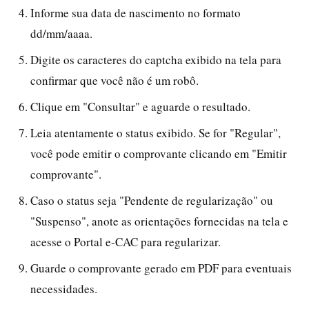
Informe sua data de nascimento no formato
dd/mm/aaaa.
Digite os caracteres do captcha exibido na tela para
confirmar que você não é um robô.
Clique em "Consultar" e aguarde o resultado.
Leia atentamente o status exibido. Se for "Regular",
você pode emitir o comprovante clicando em "Emitir
comprovante".
Caso o status seja "Pendente de regularização" ou
"Suspenso", anote as orientações fornecidas na tela e
acesse o Portal e-CAC para regularizar.
Guarde o comprovante gerado em PDF para eventuais
necessidades.