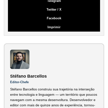
Telegram
Twitter / X
Facebook
Imprimir
Stéfano Barcellos
Editor-Chefe
Stéfano Barcellos construiu sua trajetória na interseção
entre tecnologia e linguagem — um território que poucos
navegam com a mesma desenvoltura. Desenvolvedor e
editor com mais de quinze anos de experiência, tornou-