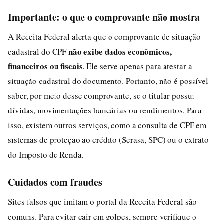
Importante: o que o comprovante não mostra
A Receita Federal alerta que o comprovante de situação
não exibe dados econômicos,
cadastral do CPF
financeiros ou fiscais
. Ele serve apenas para atestar a
situação cadastral do documento. Portanto, não é possível
saber, por meio desse comprovante, se o titular possui
dívidas, movimentações bancárias ou rendimentos. Para
isso, existem outros serviços, como a consulta de CPF em
sistemas de proteção ao crédito (Serasa, SPC) ou o extrato
do Imposto de Renda.
Cuidados com fraudes
Sites falsos que imitam o portal da Receita Federal são
comuns. Para evitar cair em golpes, sempre verifique o