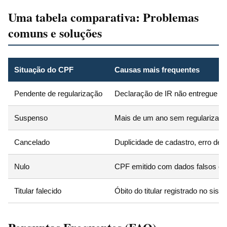
Uma tabela comparativa: Problemas
comuns e soluções
Situação do CPF
Causas mais frequentes
Pendente de regularização
Declaração de IR não entregue o
Suspenso
Mais de um ano sem regularizar 
Cancelado
Duplicidade de cadastro, erro de i
Nulo
CPF emitido com dados falsos ou 
Titular falecido
Óbito do titular registrado no sist