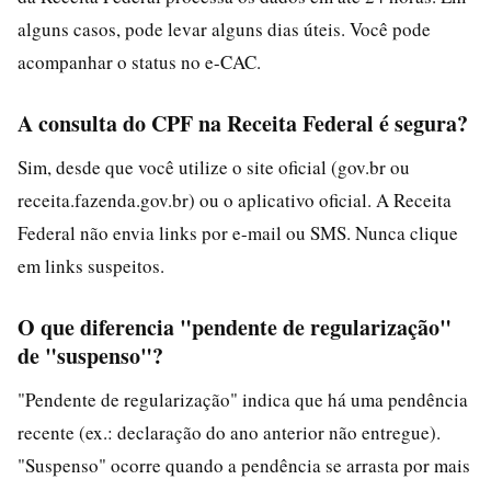
alguns casos, pode levar alguns dias úteis. Você pode
acompanhar o status no e-CAC.
A consulta do CPF na Receita Federal é segura?
Sim, desde que você utilize o site oficial (gov.br ou
receita.fazenda.gov.br) ou o aplicativo oficial. A Receita
Federal não envia links por e-mail ou SMS. Nunca clique
em links suspeitos.
O que diferencia "pendente de regularização"
de "suspenso"?
"Pendente de regularização" indica que há uma pendência
recente (ex.: declaração do ano anterior não entregue).
"Suspenso" ocorre quando a pendência se arrasta por mais