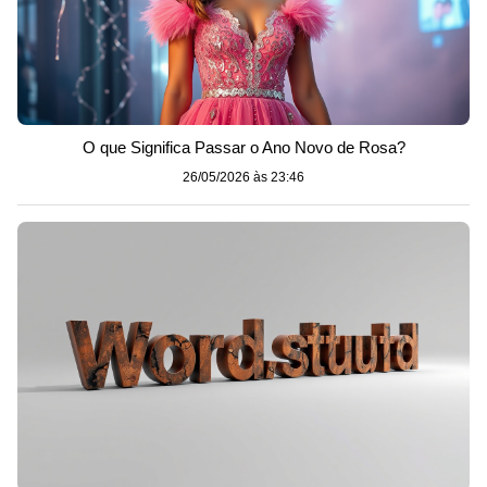
O que Significa Passar o Ano Novo de Rosa?
26/05/2026 às 23:46