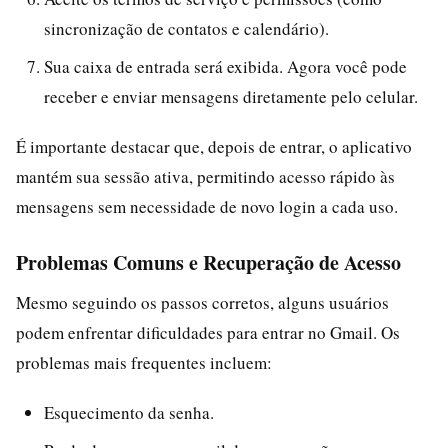
sincronização de contatos e calendário).
Sua caixa de entrada será exibida. Agora você pode
receber e enviar mensagens diretamente pelo celular.
É importante destacar que, depois de entrar, o aplicativo
mantém sua sessão ativa, permitindo acesso rápido às
mensagens sem necessidade de novo login a cada uso.
Problemas Comuns e Recuperação de Acesso
Mesmo seguindo os passos corretos, alguns usuários
podem enfrentar dificuldades para entrar no Gmail. Os
problemas mais frequentes incluem:
Esquecimento da senha.