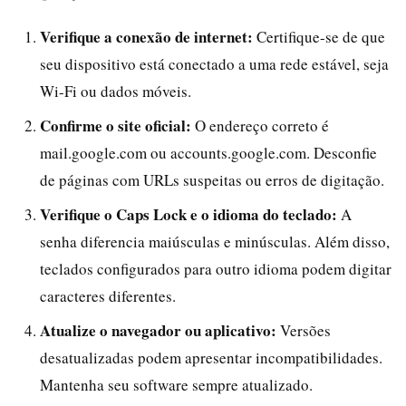
Verifique a conexão de internet:
Certifique-se de que
seu dispositivo está conectado a uma rede estável, seja
Wi-Fi ou dados móveis.
Confirme o site oficial:
O endereço correto é
mail.google.com ou accounts.google.com. Desconfie
de páginas com URLs suspeitas ou erros de digitação.
Verifique o Caps Lock e o idioma do teclado:
A
senha diferencia maiúsculas e minúsculas. Além disso,
teclados configurados para outro idioma podem digitar
caracteres diferentes.
Atualize o navegador ou aplicativo:
Versões
desatualizadas podem apresentar incompatibilidades.
Mantenha seu software sempre atualizado.