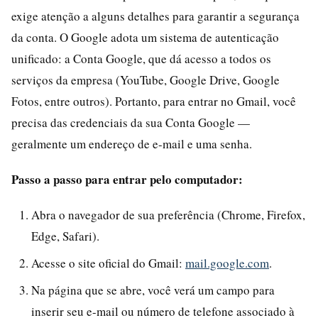
exige atenção a alguns detalhes para garantir a segurança
da conta. O Google adota um sistema de autenticação
unificado: a Conta Google, que dá acesso a todos os
serviços da empresa (YouTube, Google Drive, Google
Fotos, entre outros). Portanto, para entrar no Gmail, você
precisa das credenciais da sua Conta Google —
geralmente um endereço de e-mail e uma senha.
Passo a passo para entrar pelo computador:
Abra o navegador de sua preferência (Chrome, Firefox,
Edge, Safari).
Acesse o site oficial do Gmail:
mail.google.com
.
Na página que se abre, você verá um campo para
inserir seu e-mail ou número de telefone associado à