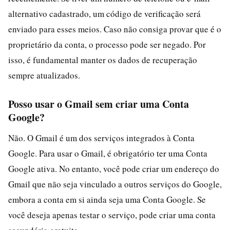
alternativo cadastrado, um código de verificação será
enviado para esses meios. Caso não consiga provar que é o
proprietário da conta, o processo pode ser negado. Por
isso, é fundamental manter os dados de recuperação
sempre atualizados.
Posso usar o Gmail sem criar uma Conta
Google?
Não. O Gmail é um dos serviços integrados à Conta
Google. Para usar o Gmail, é obrigatório ter uma Conta
Google ativa. No entanto, você pode criar um endereço do
Gmail que não seja vinculado a outros serviços do Google,
embora a conta em si ainda seja uma Conta Google. Se
você deseja apenas testar o serviço, pode criar uma conta