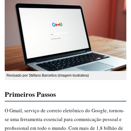
Revisado por Stéfano Barcellos (imagem ilustrativa)
Primeiros Passos
O Gmail, serviço de correio eletrônico do Google, tornou-
se uma ferramenta essencial para comunicação pessoal e
profissional em todo o mundo. Com mais de 1,8 bilhão de