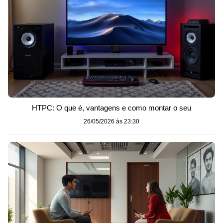
HTPC: O que é, vantagens e como montar o seu
26/05/2026 às 23:30