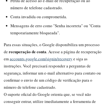
Perda de acesso ao e-mail de recuperação ou ao
número de telefone cadastrado.
Conta invadida ou comprometida.
Mensagens de erro como "Senha incorreta" ou "Conta
temporariamente bloqueada".
Para essas situações, o Google disponibiliza um processo
recuperação de conta
de
. Acesse a página de recuperação
em
accounts.google.com/signin/recovery
e siga as
instruções. Você precisará responder a perguntas de
segurança, informar um e-mail alternativo para contato ou
confirmar o envio de um código de verificação para o
número de telefone cadastrado.
O suporte oficial do Google orienta que, se você não
conseguir entrar, utilize imediatamente a ferramenta de