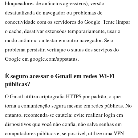
bloqueadores de anúncios agressivos), versão
desatualizada do navegador ou problemas de
conectividade com os servidores do Google. Tente limpar
o cache, desativar extensões temporariamente, usar o
modo anônimo ou testar em outro navegador. Se o
problema persistir, verifique o status dos serviços do
Google em google.com/appstatus.
É seguro acessar o Gmail em redes Wi-Fi
públicas?
O Gmail utiliza criptografia HTTPS por padrão, o que
torna a comunicação segura mesmo em redes públicas. No
entanto, recomenda-se cautela: evite realizar login em
dispositivos que você não confia, não salve senhas em
computadores públicos e, se possível, utilize uma VPN