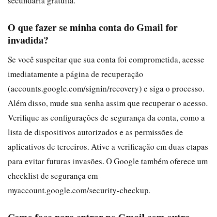
secundária gratuita.
O que fazer se minha conta do Gmail for
invadida?
Se você suspeitar que sua conta foi comprometida, acesse
imediatamente a página de recuperação
(accounts.google.com/signin/recovery) e siga o processo.
Além disso, mude sua senha assim que recuperar o acesso.
Verifique as configurações de segurança da conta, como a
lista de dispositivos autorizados e as permissões de
aplicativos de terceiros. Ative a verificação em duas etapas
para evitar futuras invasões. O Google também oferece um
checklist de segurança em
myaccount.google.com/security-checkup.