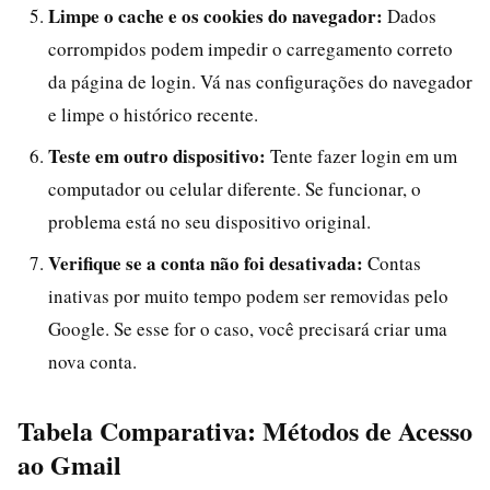
Limpe o cache e os cookies do navegador:
Dados
corrompidos podem impedir o carregamento correto
da página de login. Vá nas configurações do navegador
e limpe o histórico recente.
Teste em outro dispositivo:
Tente fazer login em um
computador ou celular diferente. Se funcionar, o
problema está no seu dispositivo original.
Verifique se a conta não foi desativada:
Contas
inativas por muito tempo podem ser removidas pelo
Google. Se esse for o caso, você precisará criar uma
nova conta.
Tabela Comparativa: Métodos de Acesso
ao Gmail