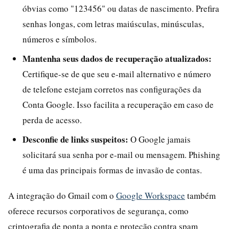
óbvias como "123456" ou datas de nascimento. Prefira
senhas longas, com letras maiúsculas, minúsculas,
números e símbolos.
Mantenha seus dados de recuperação atualizados:
Certifique-se de que seu e-mail alternativo e número
de telefone estejam corretos nas configurações da
Conta Google. Isso facilita a recuperação em caso de
perda de acesso.
Desconfie de links suspeitos:
O Google jamais
solicitará sua senha por e-mail ou mensagem. Phishing
é uma das principais formas de invasão de contas.
A integração do Gmail com o
Google Workspace
também
oferece recursos corporativos de segurança, como
criptografia de ponta a ponta e proteção contra spam