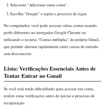
Selecione "Adicionar outra conta".
Escolha "Google" e repita o processo de login.
No computador, você pode acessar várias contas usando
perfis diferentes no navegador Google Chrome ou
utilizando o recurso "Contas múltiplas" do próprio Gmail,
que permite alternar rapidamente entre caixas de entrada
sem desconectar.
Lista: Verificações Essenciais Antes de
Tentar Entrar no Gmail
Se você está tendo dificuldades para acessar sua conta,
realize estas verificações antes de iniciar o processo de
recuperação: