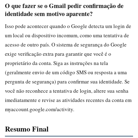
O que fazer se o Gmail pedir confirmação de
identidade sem motivo aparente?
Isso pode acontecer quando o Google detecta um login de
um local ou dispositivo incomum, como uma tentativa de
acesso de outro país. O sistema de segurança do Google
exige verificação extra para garantir que você é o
proprietário da conta. Siga as instruções na tela
(geralmente envio de um código SMS ou resposta a uma
pergunta de segurança) para confirmar sua identidade. Se
você não reconhece a tentativa de login, altere sua senha
imediatamente e revise as atividades recentes da conta em
myaccount.google.com/activity.
Resumo Final