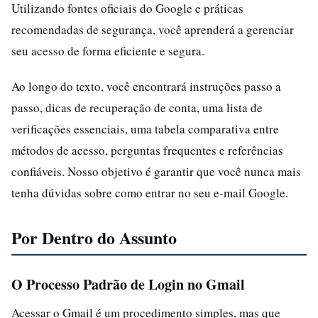
Utilizando fontes oficiais do Google e práticas
recomendadas de segurança, você aprenderá a gerenciar
seu acesso de forma eficiente e segura.
Ao longo do texto, você encontrará instruções passo a
passo, dicas de recuperação de conta, uma lista de
verificações essenciais, uma tabela comparativa entre
métodos de acesso, perguntas frequentes e referências
confiáveis. Nosso objetivo é garantir que você nunca mais
tenha dúvidas sobre como entrar no seu e-mail Google.
Por Dentro do Assunto
O Processo Padrão de Login no Gmail
Acessar o Gmail é um procedimento simples, mas que