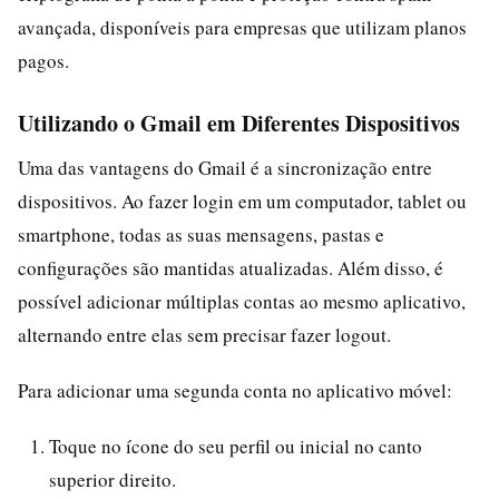
avançada, disponíveis para empresas que utilizam planos
pagos.
Utilizando o Gmail em Diferentes Dispositivos
Uma das vantagens do Gmail é a sincronização entre
dispositivos. Ao fazer login em um computador, tablet ou
smartphone, todas as suas mensagens, pastas e
configurações são mantidas atualizadas. Além disso, é
possível adicionar múltiplas contas ao mesmo aplicativo,
alternando entre elas sem precisar fazer logout.
Para adicionar uma segunda conta no aplicativo móvel:
Toque no ícone do seu perfil ou inicial no canto
superior direito.