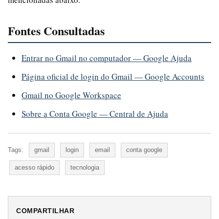
Fontes Consultadas
Entrar no Gmail no computador — Google Ajuda
Página oficial de login do Gmail — Google Accounts
Gmail no Google Workspace
Sobre a Conta Google — Central de Ajuda
Tags:
gmail
login
email
conta google
acesso rápido
tecnologia
COMPARTILHAR