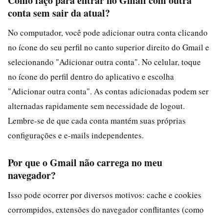
Como faço para entrar no Gmail com outra
conta sem sair da atual?
No computador, você pode adicionar outra conta clicando
no ícone do seu perfil no canto superior direito do Gmail e
selecionando "Adicionar outra conta". No celular, toque
no ícone do perfil dentro do aplicativo e escolha
"Adicionar outra conta". As contas adicionadas podem ser
alternadas rapidamente sem necessidade de logout.
Lembre-se de que cada conta mantém suas próprias
configurações e e-mails independentes.
Por que o Gmail não carrega no meu
navegador?
Isso pode ocorrer por diversos motivos: cache e cookies
corrompidos, extensões do navegador conflitantes (como