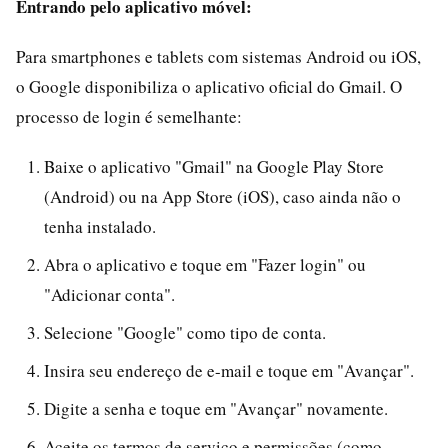
Entrando pelo aplicativo móvel:
Para smartphones e tablets com sistemas Android ou iOS,
o Google disponibiliza o aplicativo oficial do Gmail. O
processo de login é semelhante:
Baixe o aplicativo "Gmail" na Google Play Store
(Android) ou na App Store (iOS), caso ainda não o
tenha instalado.
Abra o aplicativo e toque em "Fazer login" ou
"Adicionar conta".
Selecione "Google" como tipo de conta.
Insira seu endereço de e-mail e toque em "Avançar".
Digite a senha e toque em "Avançar" novamente.
Aceite os termos de serviço e permissões (como