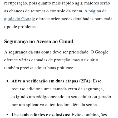
recuperação, pois quanto mais rápido agir, maiores serão
as chances de retomar o controle da conta.
A página de
ajuda do Google
oferece orientações detalhadas para cada
tipo de problema.
Segurança no Acesso ao Gmail
A segurança da sua conta deve ser prioridade. O Google
oferece várias camadas de proteção, mas o usuário
também precisa adotar boas práticas:
Ative a verificação em duas etapas (2FA):
Esse
recurso adiciona uma camada extra de segurança,
exigindo um código enviado ao seu celular ou gerado
por um aplicativo autenticador, além da senha.
Use senhas fortes e exclusivas:
Evite combinações