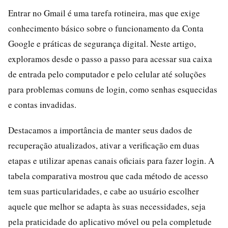
Entrar no Gmail é uma tarefa rotineira, mas que exige
conhecimento básico sobre o funcionamento da Conta
Google e práticas de segurança digital. Neste artigo,
exploramos desde o passo a passo para acessar sua caixa
de entrada pelo computador e pelo celular até soluções
para problemas comuns de login, como senhas esquecidas
e contas invadidas.
Destacamos a importância de manter seus dados de
recuperação atualizados, ativar a verificação em duas
etapas e utilizar apenas canais oficiais para fazer login. A
tabela comparativa mostrou que cada método de acesso
tem suas particularidades, e cabe ao usuário escolher
aquele que melhor se adapta às suas necessidades, seja
pela praticidade do aplicativo móvel ou pela completude