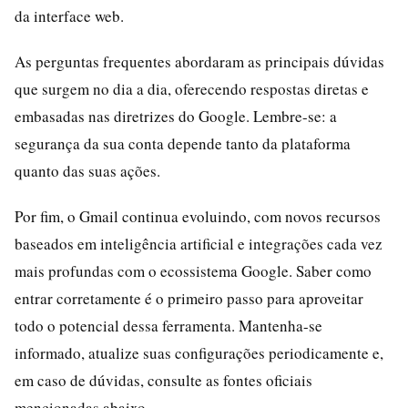
da interface web.
As perguntas frequentes abordaram as principais dúvidas
que surgem no dia a dia, oferecendo respostas diretas e
embasadas nas diretrizes do Google. Lembre-se: a
segurança da sua conta depende tanto da plataforma
quanto das suas ações.
Por fim, o Gmail continua evoluindo, com novos recursos
baseados em inteligência artificial e integrações cada vez
mais profundas com o ecossistema Google. Saber como
entrar corretamente é o primeiro passo para aproveitar
todo o potencial dessa ferramenta. Mantenha-se
informado, atualize suas configurações periodicamente e,
em caso de dúvidas, consulte as fontes oficiais
mencionadas abaixo.