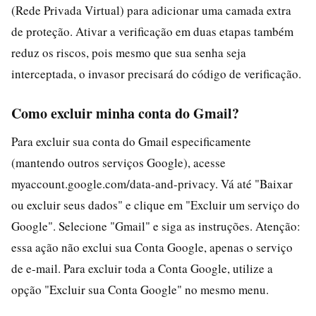
(Rede Privada Virtual) para adicionar uma camada extra
de proteção. Ativar a verificação em duas etapas também
reduz os riscos, pois mesmo que sua senha seja
interceptada, o invasor precisará do código de verificação.
Como excluir minha conta do Gmail?
Para excluir sua conta do Gmail especificamente
(mantendo outros serviços Google), acesse
myaccount.google.com/data-and-privacy. Vá até "Baixar
ou excluir seus dados" e clique em "Excluir um serviço do
Google". Selecione "Gmail" e siga as instruções. Atenção:
essa ação não exclui sua Conta Google, apenas o serviço
de e-mail. Para excluir toda a Conta Google, utilize a
opção "Excluir sua Conta Google" no mesmo menu.