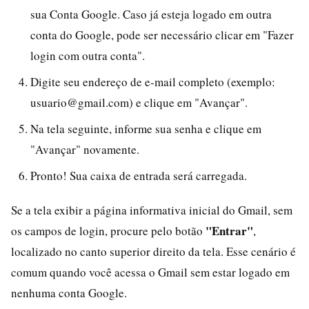
sua Conta Google. Caso já esteja logado em outra
conta do Google, pode ser necessário clicar em "Fazer
login com outra conta".
Digite seu endereço de e-mail completo (exemplo:
usuario@gmail.com) e clique em "Avançar".
Na tela seguinte, informe sua senha e clique em
"Avançar" novamente.
Pronto! Sua caixa de entrada será carregada.
Se a tela exibir a página informativa inicial do Gmail, sem
"Entrar"
os campos de login, procure pelo botão
,
localizado no canto superior direito da tela. Esse cenário é
comum quando você acessa o Gmail sem estar logado em
nenhuma conta Google.