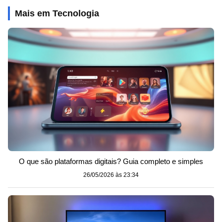
Mais em Tecnologia
O que são plataformas digitais? Guia completo e simples
26/05/2026 às 23:34