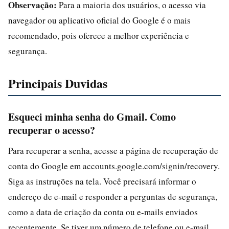
Observação:
Para a maioria dos usuários, o acesso via
navegador ou aplicativo oficial do Google é o mais
recomendado, pois oferece a melhor experiência e
segurança.
Principais Duvidas
Esqueci minha senha do Gmail. Como
recuperar o acesso?
Para recuperar a senha, acesse a página de recuperação de
conta do Google em accounts.google.com/signin/recovery.
Siga as instruções na tela. Você precisará informar o
endereço de e-mail e responder a perguntas de segurança,
como a data de criação da conta ou e-mails enviados
recentemente. Se tiver um número de telefone ou e-mail