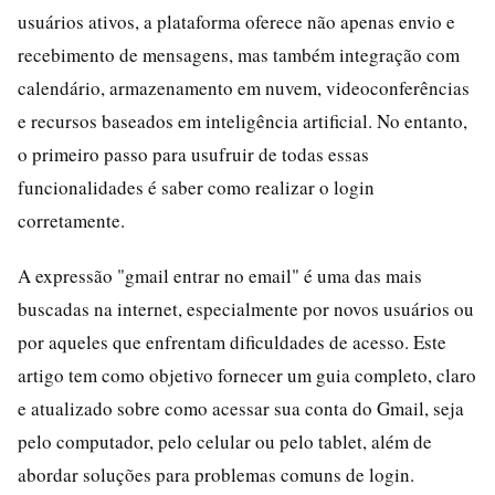
usuários ativos, a plataforma oferece não apenas envio e
recebimento de mensagens, mas também integração com
calendário, armazenamento em nuvem, videoconferências
e recursos baseados em inteligência artificial. No entanto,
o primeiro passo para usufruir de todas essas
funcionalidades é saber como realizar o login
corretamente.
A expressão "gmail entrar no email" é uma das mais
buscadas na internet, especialmente por novos usuários ou
por aqueles que enfrentam dificuldades de acesso. Este
artigo tem como objetivo fornecer um guia completo, claro
e atualizado sobre como acessar sua conta do Gmail, seja
pelo computador, pelo celular ou pelo tablet, além de
abordar soluções para problemas comuns de login.