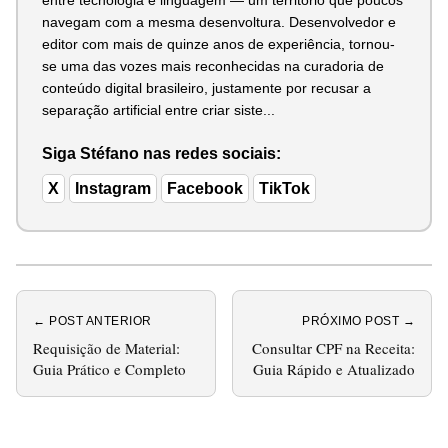
navegam com a mesma desenvoltura. Desenvolvedor e
editor com mais de quinze anos de experiência, tornou-
se uma das vozes mais reconhecidas na curadoria de
conteúdo digital brasileiro, justamente por recusar a
separação artificial entre criar siste...
Siga Stéfano nas redes sociais:
X
Instagram
Facebook
TikTok
← POST ANTERIOR
PRÓXIMO POST →
Requisição de Material:
Consultar CPF na Receita:
Guia Prático e Completo
Guia Rápido e Atualizado