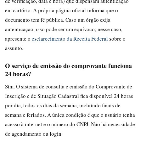
de verificação, data e hora) que dispensam autenticação
em cartório. A própria página oficial informa que o
documento tem fé pública. Caso um órgão exija
autenticação, isso pode ser um equívoco; nesse caso,
apresente o
esclarecimento da Receita Federal
sobre o
assunto.
O serviço de emissão do comprovante funciona
24 horas?
Sim. O sistema de consulta e emissão do Comprovante de
Inscrição e de Situação Cadastral fica disponível 24 horas
por dia, todos os dias da semana, incluindo finais de
semana e feriados. A única condição é que o usuário tenha
acesso à internet e o número do CNPJ. Não há necessidade
de agendamento ou login.