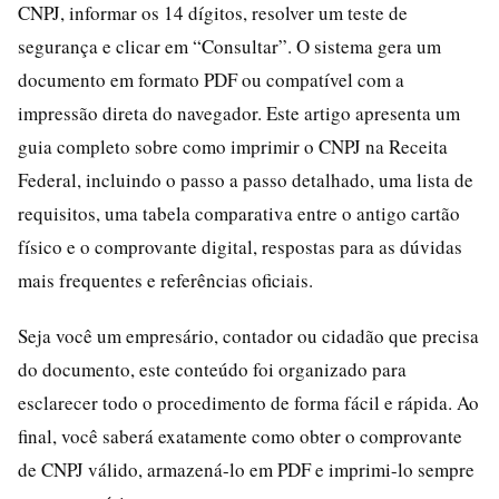
CNPJ, informar os 14 dígitos, resolver um teste de
segurança e clicar em “Consultar”. O sistema gera um
documento em formato PDF ou compatível com a
impressão direta do navegador. Este artigo apresenta um
guia completo sobre como imprimir o CNPJ na Receita
Federal, incluindo o passo a passo detalhado, uma lista de
requisitos, uma tabela comparativa entre o antigo cartão
físico e o comprovante digital, respostas para as dúvidas
mais frequentes e referências oficiais.
Seja você um empresário, contador ou cidadão que precisa
do documento, este conteúdo foi organizado para
esclarecer todo o procedimento de forma fácil e rápida. Ao
final, você saberá exatamente como obter o comprovante
de CNPJ válido, armazená-lo em PDF e imprimi-lo sempre