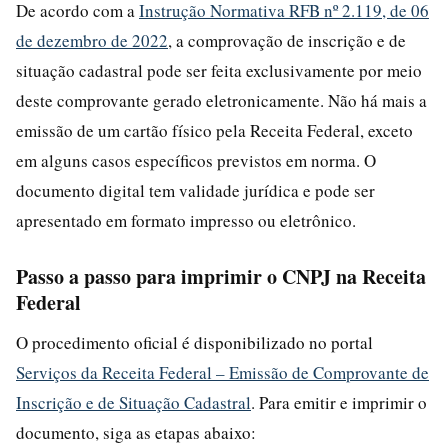
De acordo com a
Instrução Normativa RFB nº 2.119, de 06
de dezembro de 2022
, a comprovação de inscrição e de
situação cadastral pode ser feita exclusivamente por meio
deste comprovante gerado eletronicamente. Não há mais a
emissão de um cartão físico pela Receita Federal, exceto
em alguns casos específicos previstos em norma. O
documento digital tem validade jurídica e pode ser
apresentado em formato impresso ou eletrônico.
Passo a passo para imprimir o CNPJ na Receita
Federal
O procedimento oficial é disponibilizado no portal
Serviços da Receita Federal – Emissão de Comprovante de
Inscrição e de Situação Cadastral
. Para emitir e imprimir o
documento, siga as etapas abaixo: