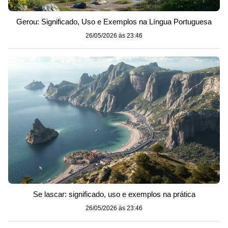
Gerou: Significado, Uso e Exemplos na Língua Portuguesa
26/05/2026 às 23:46
Se lascar: significado, uso e exemplos na prática
26/05/2026 às 23:46