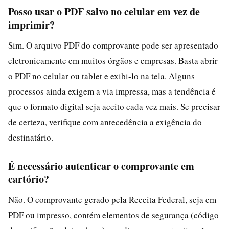
Posso usar o PDF salvo no celular em vez de
imprimir?
Sim. O arquivo PDF do comprovante pode ser apresentado
eletronicamente em muitos órgãos e empresas. Basta abrir
o PDF no celular ou tablet e exibi-lo na tela. Alguns
processos ainda exigem a via impressa, mas a tendência é
que o formato digital seja aceito cada vez mais. Se precisar
de certeza, verifique com antecedência a exigência do
destinatário.
É necessário autenticar o comprovante em
cartório?
Não. O comprovante gerado pela Receita Federal, seja em
PDF ou impresso, contém elementos de segurança (código