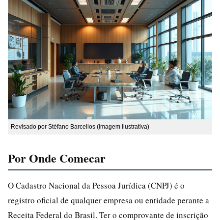
Revisado por Stéfano Barcellos (imagem ilustrativa)
Por Onde Comecar
O Cadastro Nacional da Pessoa Jurídica (CNPJ) é o
registro oficial de qualquer empresa ou entidade perante a
Receita Federal do Brasil. Ter o comprovante de inscrição