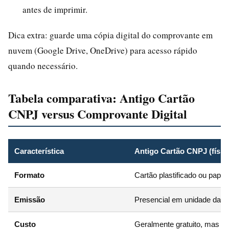
antes de imprimir.
Dica extra: guarde uma cópia digital do comprovante em
nuvem (Google Drive, OneDrive) para acesso rápido
quando necessário.
Tabela comparativa: Antigo Cartão
CNPJ versus Comprovante Digital
Característica
Antigo Cartão CNPJ (físic
Formato
Cartão plastificado ou pape
Emissão
Presencial em unidade da Re
Custo
Geralmente gratuito, mas p