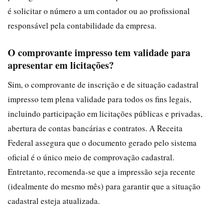
é solicitar o número a um contador ou ao profissional
responsável pela contabilidade da empresa.
O comprovante impresso tem validade para
apresentar em licitações?
Sim, o comprovante de inscrição e de situação cadastral
impresso tem plena validade para todos os fins legais,
incluindo participação em licitações públicas e privadas,
abertura de contas bancárias e contratos. A Receita
Federal assegura que o documento gerado pelo sistema
oficial é o único meio de comprovação cadastral.
Entretanto, recomenda-se que a impressão seja recente
(idealmente do mesmo mês) para garantir que a situação
cadastral esteja atualizada.