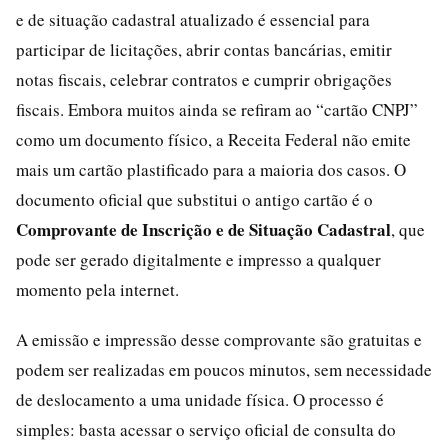
e de situação cadastral atualizado é essencial para
participar de licitações, abrir contas bancárias, emitir
notas fiscais, celebrar contratos e cumprir obrigações
fiscais. Embora muitos ainda se refiram ao “cartão CNPJ”
como um documento físico, a Receita Federal não emite
mais um cartão plastificado para a maioria dos casos. O
documento oficial que substitui o antigo cartão é o
Comprovante de Inscrição e de Situação Cadastral
, que
pode ser gerado digitalmente e impresso a qualquer
momento pela internet.
A emissão e impressão desse comprovante são gratuitas e
podem ser realizadas em poucos minutos, sem necessidade
de deslocamento a uma unidade física. O processo é
simples: basta acessar o serviço oficial de consulta do