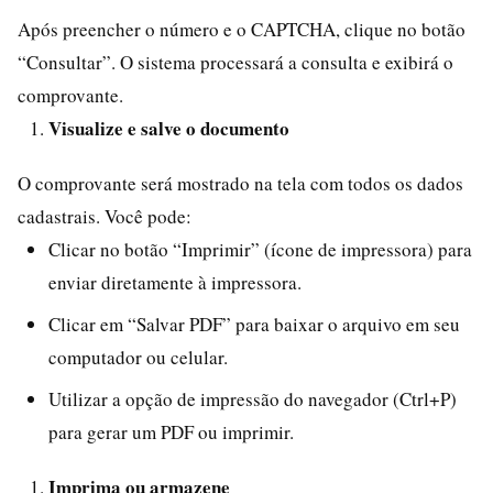
Após preencher o número e o CAPTCHA, clique no botão
“Consultar”. O sistema processará a consulta e exibirá o
comprovante.
Visualize e salve o documento
O comprovante será mostrado na tela com todos os dados
cadastrais. Você pode:
Clicar no botão “Imprimir” (ícone de impressora) para
enviar diretamente à impressora.
Clicar em “Salvar PDF” para baixar o arquivo em seu
computador ou celular.
Utilizar a opção de impressão do navegador (Ctrl+P)
para gerar um PDF ou imprimir.
Imprima ou armazene