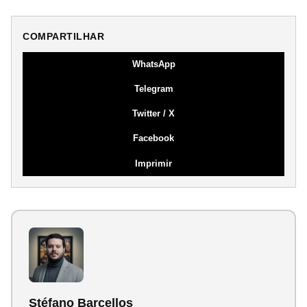
COMPARTILHAR
WhatsApp
Telegram
Twitter / X
Facebook
Imprimir
Stéfano Barcellos