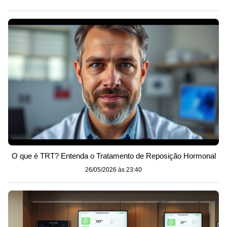
O que é TRT? Entenda o Tratamento de Reposição Hormonal
26/05/2026 às 23:40