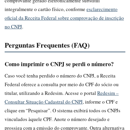
comprovante gerado eletronicamente substitui
integralmente o cartão físico, conforme
esclarecimento
oficial da Receita Federal sobre comprovação de inscrição
no CNPJ
.
Perguntas Frequentes (FAQ)
Como imprimir o CNPJ se perdi o número?
Caso você tenha perdido o número do CNPJ, a Receita
Federal oferece a consulta por meio do CPF do sócio ou
titular, utilizando a Redesim. Acesse o portal
Redesim –
Consultar Situação Cadastral do CNPJ
, informe o CPF e
clique em “Pesquisar”. O sistema exibirá todos os CNPJs
vinculados àquele CPF. Anote o número desejado e
prossiga com a emissão do comprovante. Outra alternativa