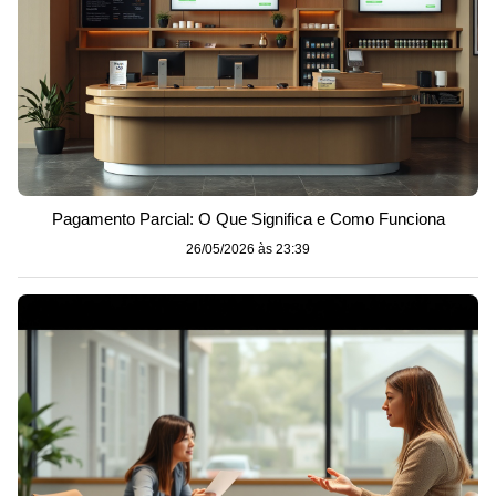
Pagamento Parcial: O Que Significa e Como Funciona
26/05/2026 às 23:39