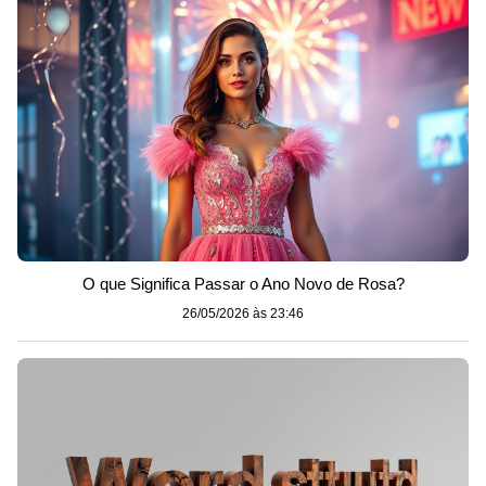
O que Significa Passar o Ano Novo de Rosa?
26/05/2026 às 23:46