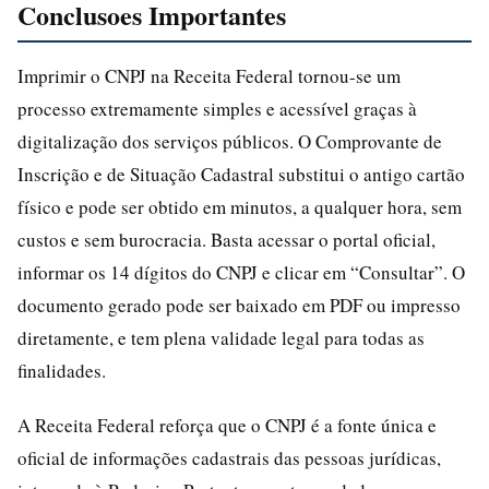
Conclusoes Importantes
Imprimir o CNPJ na Receita Federal tornou-se um
processo extremamente simples e acessível graças à
digitalização dos serviços públicos. O Comprovante de
Inscrição e de Situação Cadastral substitui o antigo cartão
físico e pode ser obtido em minutos, a qualquer hora, sem
custos e sem burocracia. Basta acessar o portal oficial,
informar os 14 dígitos do CNPJ e clicar em “Consultar”. O
documento gerado pode ser baixado em PDF ou impresso
diretamente, e tem plena validade legal para todas as
finalidades.
A Receita Federal reforça que o CNPJ é a fonte única e
oficial de informações cadastrais das pessoas jurídicas,