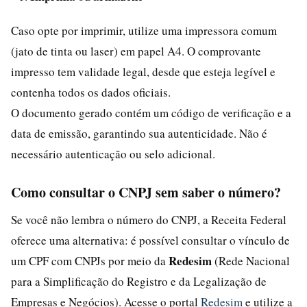
Caso opte por imprimir, utilize uma impressora comum
(jato de tinta ou laser) em papel A4. O comprovante
impresso tem validade legal, desde que esteja legível e
contenha todos os dados oficiais.
O documento gerado contém um código de verificação e a
data de emissão, garantindo sua autenticidade. Não é
necessário autenticação ou selo adicional.
Como consultar o CNPJ sem saber o número?
Se você não lembra o número do CNPJ, a Receita Federal
oferece uma alternativa: é possível consultar o vínculo de
Redesim
um CPF com CNPJs por meio da
(Rede Nacional
para a Simplificação do Registro e da Legalização de
Empresas e Negócios). Acesse o portal
Redesim
e utilize a