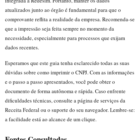
integrada à Redesim. Portanto, manter os dados
atualizados junto ao órgão é fundamental para que o
comprovante reflita a realidade da empresa. Recomenda-se
que a impressão seja feita sempre no momento da
necessidade, especialmente para processos que exijam
dados recentes.
Esperamos que este guia tenha esclarecido todas as suas
dúvidas sobre como imprimir o CNPJ. Com as informações
e o passo a passo apresentados, você pode obter o
documento de forma autônoma e rápida. Caso enfrente
dificuldades técnicas, consulte a página de serviços da
Receita Federal ou o suporte do seu navegador. Lembre-se:
a facilidade está ao alcance de um clique.
Fontes Consultadas