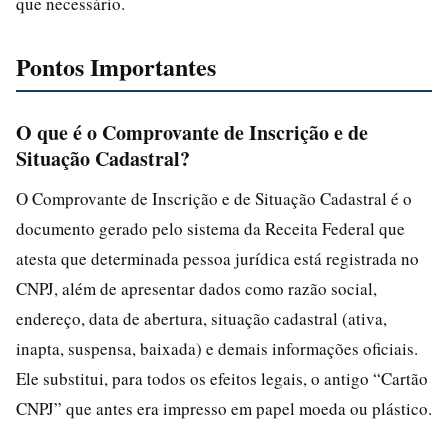
que necessário.
Pontos Importantes
O que é o Comprovante de Inscrição e de
Situação Cadastral?
O Comprovante de Inscrição e de Situação Cadastral é o
documento gerado pelo sistema da Receita Federal que
atesta que determinada pessoa jurídica está registrada no
CNPJ, além de apresentar dados como razão social,
endereço, data de abertura, situação cadastral (ativa,
inapta, suspensa, baixada) e demais informações oficiais.
Ele substitui, para todos os efeitos legais, o antigo “Cartão
CNPJ” que antes era impresso em papel moeda ou plástico.