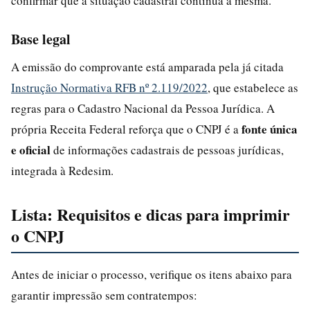
confirmar que a situação cadastral continua a mesma.
Base legal
A emissão do comprovante está amparada pela já citada
Instrução Normativa RFB nº 2.119/2022
, que estabelece as
regras para o Cadastro Nacional da Pessoa Jurídica. A
fonte única
própria Receita Federal reforça que o CNPJ é a
e oficial
de informações cadastrais de pessoas jurídicas,
integrada à Redesim.
Lista: Requisitos e dicas para imprimir
o CNPJ
Antes de iniciar o processo, verifique os itens abaixo para
garantir impressão sem contratempos: