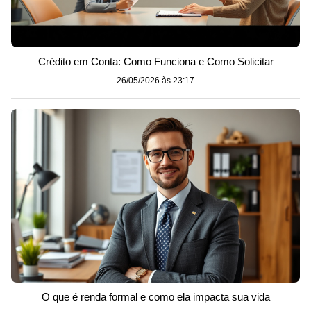
Crédito em Conta: Como Funciona e Como Solicitar
26/05/2026 às 23:17
O que é renda formal e como ela impacta sua vida