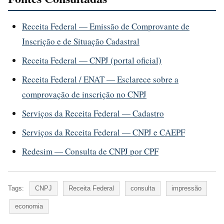
Receita Federal — Emissão de Comprovante de
Inscrição e de Situação Cadastral
Receita Federal — CNPJ (portal oficial)
Receita Federal / ENAT — Esclarece sobre a
comprovação de inscrição no CNPJ
Serviços da Receita Federal — Cadastro
Serviços da Receita Federal — CNPJ e CAEPF
Redesim — Consulta de CNPJ por CPF
Tags:
CNPJ
Receita Federal
consulta
impressão
economia