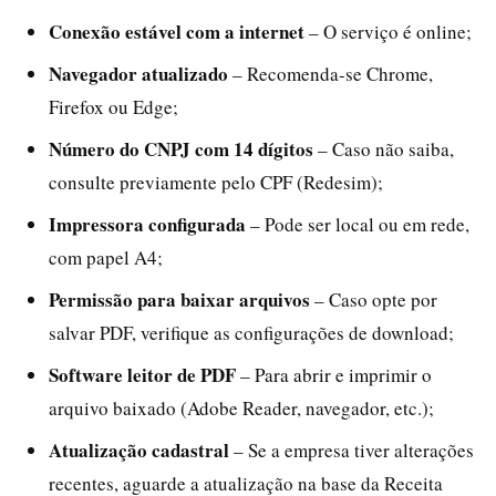
Conexão estável com a internet
– O serviço é online;
Navegador atualizado
– Recomenda-se Chrome,
Firefox ou Edge;
Número do CNPJ com 14 dígitos
– Caso não saiba,
consulte previamente pelo CPF (Redesim);
Impressora configurada
– Pode ser local ou em rede,
com papel A4;
Permissão para baixar arquivos
– Caso opte por
salvar PDF, verifique as configurações de download;
Software leitor de PDF
– Para abrir e imprimir o
arquivo baixado (Adobe Reader, navegador, etc.);
Atualização cadastral
– Se a empresa tiver alterações
recentes, aguarde a atualização na base da Receita