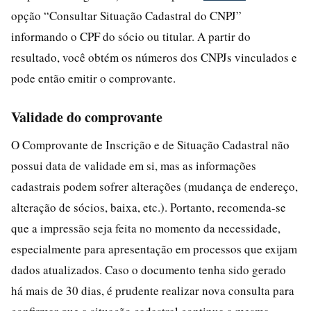
opção “Consultar Situação Cadastral do CNPJ”
informando o CPF do sócio ou titular. A partir do
resultado, você obtém os números dos CNPJs vinculados e
pode então emitir o comprovante.
Validade do comprovante
O Comprovante de Inscrição e de Situação Cadastral não
possui data de validade em si, mas as informações
cadastrais podem sofrer alterações (mudança de endereço,
alteração de sócios, baixa, etc.). Portanto, recomenda-se
que a impressão seja feita no momento da necessidade,
especialmente para apresentação em processos que exijam
dados atualizados. Caso o documento tenha sido gerado
há mais de 30 dias, é prudente realizar nova consulta para