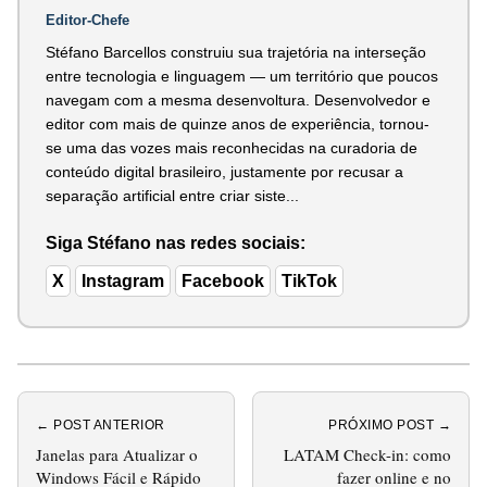
Editor-Chefe
Stéfano Barcellos construiu sua trajetória na interseção
entre tecnologia e linguagem — um território que poucos
navegam com a mesma desenvoltura. Desenvolvedor e
editor com mais de quinze anos de experiência, tornou-
se uma das vozes mais reconhecidas na curadoria de
conteúdo digital brasileiro, justamente por recusar a
separação artificial entre criar siste...
Siga Stéfano nas redes sociais:
X
Instagram
Facebook
TikTok
← POST ANTERIOR
PRÓXIMO POST →
Janelas para Atualizar o
LATAM Check-in: como
Windows Fácil e Rápido
fazer online e no