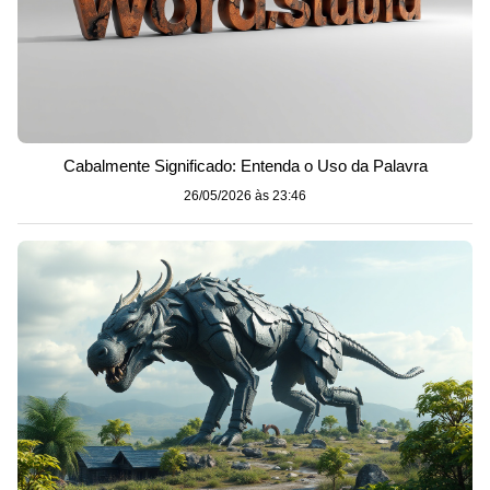
Cabalmente Significado: Entenda o Uso da Palavra
26/05/2026 às 23:46