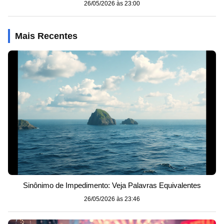
26/05/2026 às 23:00
Mais Recentes
Sinônimo de Impedimento: Veja Palavras Equivalentes
26/05/2026 às 23:46