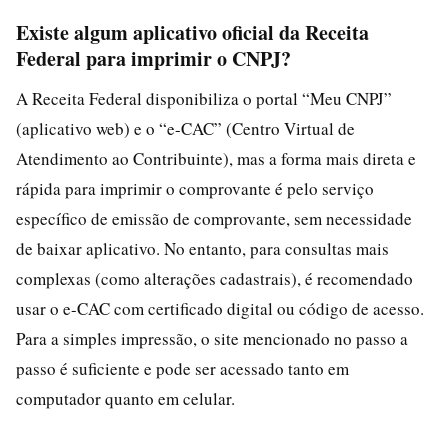
Existe algum aplicativo oficial da Receita
Federal para imprimir o CNPJ?
A Receita Federal disponibiliza o portal “Meu CNPJ”
(aplicativo web) e o “e-CAC” (Centro Virtual de
Atendimento ao Contribuinte), mas a forma mais direta e
rápida para imprimir o comprovante é pelo serviço
específico de emissão de comprovante, sem necessidade
de baixar aplicativo. No entanto, para consultas mais
complexas (como alterações cadastrais), é recomendado
usar o e-CAC com certificado digital ou código de acesso.
Para a simples impressão, o site mencionado no passo a
passo é suficiente e pode ser acessado tanto em
computador quanto em celular.