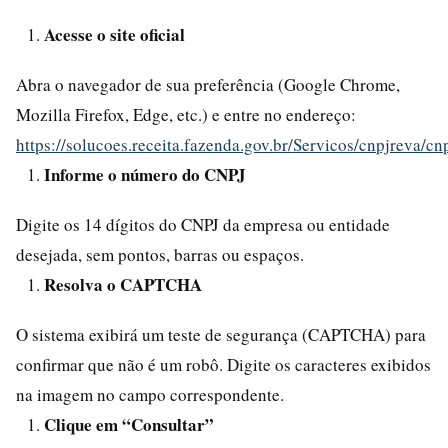
Acesse o site oficial
Abra o navegador de sua preferência (Google Chrome,
Mozilla Firefox, Edge, etc.) e entre no endereço:
https://solucoes.receita.fazenda.gov.br/Servicos/cnpjreva/cn
Informe o número do CNPJ
Digite os 14 dígitos do CNPJ da empresa ou entidade
desejada, sem pontos, barras ou espaços.
Resolva o CAPTCHA
O sistema exibirá um teste de segurança (CAPTCHA) para
confirmar que não é um robô. Digite os caracteres exibidos
na imagem no campo correspondente.
Clique em “Consultar”