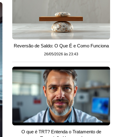
Reversão de Saldo: O Que É e Como Funciona
26/05/2026 às 23:43
O que é TRT? Entenda o Tratamento de