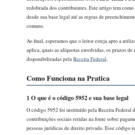
redobrada dos contribuintes. Este artigo tem como 
desde sua base legal até as regras de preenchiment
comuns.
Ao final, esperamos que o leitor esteja apto a uti
aplica, quais as alíquotas envolvidas, os prazos de
disponibilizadas pela
Receita Federal
.
Como Funciona na Pratica
1 O que é o código 5952 e sua base legal
O código 5952 foi instituído pela Receita Federal d
contribuições sociais retidas na fonte sobre pagame
pessoas jurídicas de direito privado. Esse código 