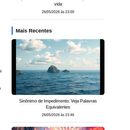
vida
26/05/2026 às 23:00
Mais Recentes
a
o
Sinônimo de Impedimento: Veja Palavras
Equivalentes
26/05/2026 às 23:46