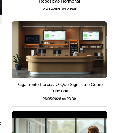
Reposição Hormonal
26/05/2026 às 23:40
Pagamento Parcial: O Que Significa e Como
Funciona
26/05/2026 às 23:39
o
e