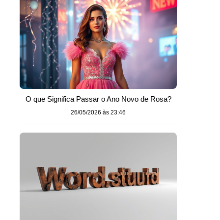
O que Significa Passar o Ano Novo de Rosa?
26/05/2026 às 23:46