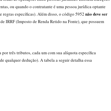
ntas, ou quando o contratante é uma pessoa jurídica optante
não deve ser
e regras específicas). Além disso, o código 5952
 de IRRF (Imposto de Renda Retido na Fonte), que possuem
por três tributos, cada um com sua alíquota específica
de qualquer dedução). A tabela a seguir detalha essa