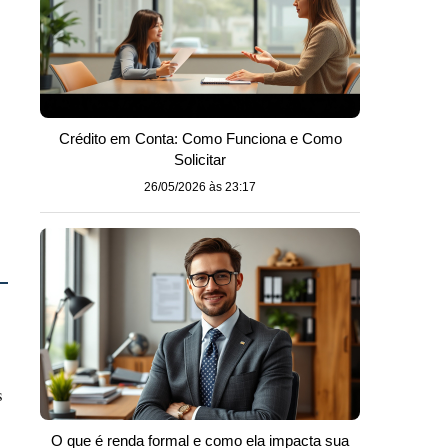
Crédito em Conta: Como Funciona e Como
Solicitar
26/05/2026 às 23:17
s
O que é renda formal e como ela impacta sua