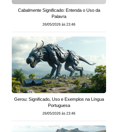
Cabalmente Significado: Entenda o Uso da
Palavra
26/05/2026 às 23:46
Gerou: Significado, Uso e Exemplos na Língua
Portuguesa
26/05/2026 às 23:46