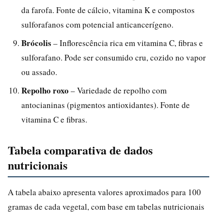
da farofa. Fonte de cálcio, vitamina K e compostos
sulforafanos com potencial anticancerígeno.
Brócolis
– Inflorescência rica em vitamina C, fibras e
sulforafano. Pode ser consumido cru, cozido no vapor
ou assado.
Repolho roxo
– Variedade de repolho com
antocianinas (pigmentos antioxidantes). Fonte de
vitamina C e fibras.
Tabela comparativa de dados
nutricionais
A tabela abaixo apresenta valores aproximados para 100
gramas de cada vegetal, com base em tabelas nutricionais