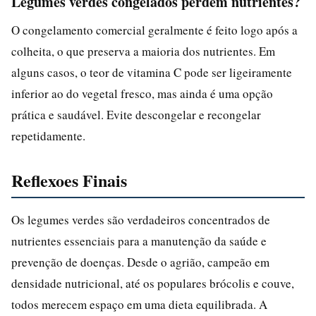
Legumes verdes congelados perdem nutrientes?
O congelamento comercial geralmente é feito logo após a
colheita, o que preserva a maioria dos nutrientes. Em
alguns casos, o teor de vitamina C pode ser ligeiramente
inferior ao do vegetal fresco, mas ainda é uma opção
prática e saudável. Evite descongelar e recongelar
repetidamente.
Reflexoes Finais
Os legumes verdes são verdadeiros concentrados de
nutrientes essenciais para a manutenção da saúde e
prevenção de doenças. Desde o agrião, campeão em
densidade nutricional, até os populares brócolis e couve,
todos merecem espaço em uma dieta equilibrada. A