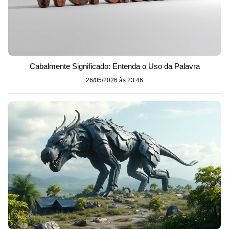
Cabalmente Significado: Entenda o Uso da Palavra
26/05/2026 às 23:46