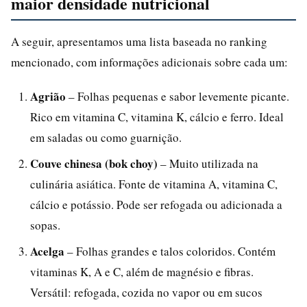
maior densidade nutricional
A seguir, apresentamos uma lista baseada no ranking
mencionado, com informações adicionais sobre cada um:
Agrião
– Folhas pequenas e sabor levemente picante.
Rico em vitamina C, vitamina K, cálcio e ferro. Ideal
em saladas ou como guarnição.
Couve chinesa (bok choy)
– Muito utilizada na
culinária asiática. Fonte de vitamina A, vitamina C,
cálcio e potássio. Pode ser refogada ou adicionada a
sopas.
Acelga
– Folhas grandes e talos coloridos. Contém
vitaminas K, A e C, além de magnésio e fibras.
Versátil: refogada, cozida no vapor ou em sucos