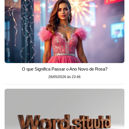
O que Significa Passar o Ano Novo de Rosa?
26/05/2026 às 23:46