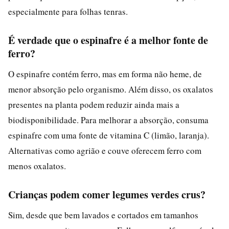
especialmente para folhas tenras.
É verdade que o espinafre é a melhor fonte de
ferro?
O espinafre contém ferro, mas em forma não heme, de
menor absorção pelo organismo. Além disso, os oxalatos
presentes na planta podem reduzir ainda mais a
biodisponibilidade. Para melhorar a absorção, consuma
espinafre com uma fonte de vitamina C (limão, laranja).
Alternativas como agrião e couve oferecem ferro com
menos oxalatos.
Crianças podem comer legumes verdes crus?
Sim, desde que bem lavados e cortados em tamanhos