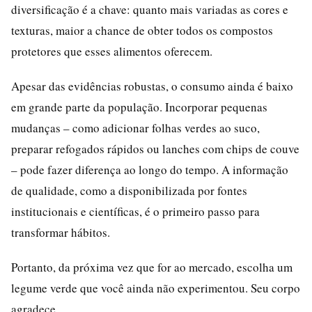
diversificação é a chave: quanto mais variadas as cores e
texturas, maior a chance de obter todos os compostos
protetores que esses alimentos oferecem.
Apesar das evidências robustas, o consumo ainda é baixo
em grande parte da população. Incorporar pequenas
mudanças – como adicionar folhas verdes ao suco,
preparar refogados rápidos ou lanches com chips de couve
– pode fazer diferença ao longo do tempo. A informação
de qualidade, como a disponibilizada por fontes
institucionais e científicas, é o primeiro passo para
transformar hábitos.
Portanto, da próxima vez que for ao mercado, escolha um
legume verde que você ainda não experimentou. Seu corpo
agradece.