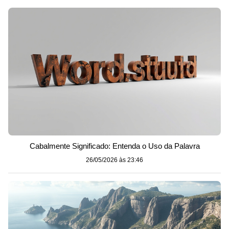
Cabalmente Significado: Entenda o Uso da Palavra
26/05/2026 às 23:46