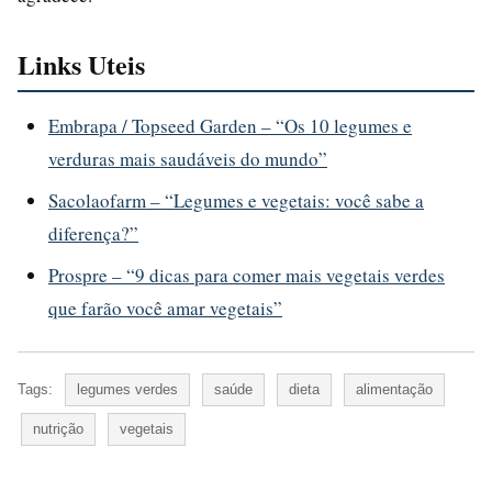
Links Uteis
Embrapa / Topseed Garden – “Os 10 legumes e
verduras mais saudáveis do mundo”
Sacolaofarm – “Legumes e vegetais: você sabe a
diferença?”
Prospre – “9 dicas para comer mais vegetais verdes
que farão você amar vegetais”
Tags:
legumes verdes
saúde
dieta
alimentação
nutrição
vegetais