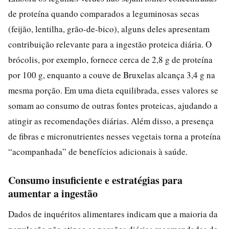
de proteína quando comparados a leguminosas secas
(feijão, lentilha, grão-de-bico), alguns deles apresentam
contribuição relevante para a ingestão proteica diária. O
brócolis, por exemplo, fornece cerca de 2,8 g de proteína
por 100 g, enquanto a couve de Bruxelas alcança 3,4 g na
mesma porção. Em uma dieta equilibrada, esses valores se
somam ao consumo de outras fontes proteicas, ajudando a
atingir as recomendações diárias. Além disso, a presença
de fibras e micronutrientes nesses vegetais torna a proteína
“acompanhada” de benefícios adicionais à saúde.
Consumo insuficiente e estratégias para
aumentar a ingestão
Dados de inquéritos alimentares indicam que a maioria da