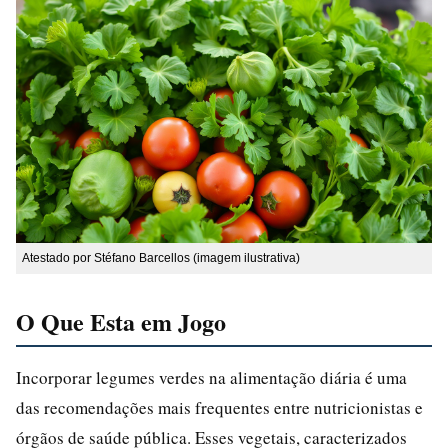
Atestado por Stéfano Barcellos (imagem ilustrativa)
O Que Esta em Jogo
Incorporar legumes verdes na alimentação diária é uma
das recomendações mais frequentes entre nutricionistas e
órgãos de saúde pública. Esses vegetais, caracterizados