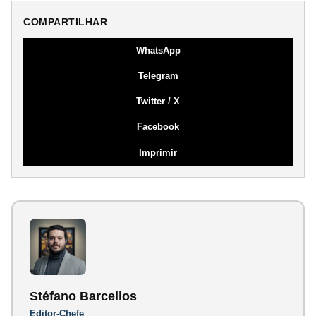
COMPARTILHAR
WhatsApp
Telegram
Twitter / X
Facebook
Imprimir
Stéfano Barcellos
Editor-Chefe