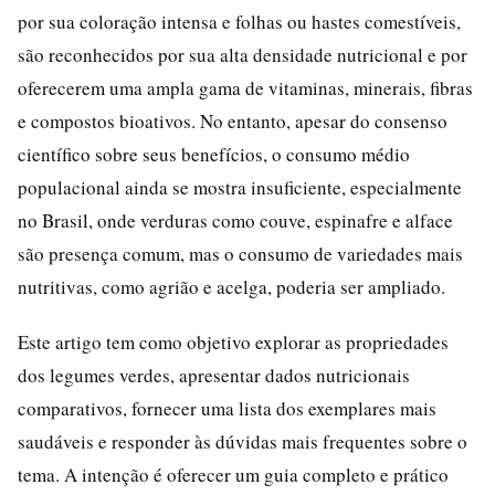
por sua coloração intensa e folhas ou hastes comestíveis,
são reconhecidos por sua alta densidade nutricional e por
oferecerem uma ampla gama de vitaminas, minerais, fibras
e compostos bioativos. No entanto, apesar do consenso
científico sobre seus benefícios, o consumo médio
populacional ainda se mostra insuficiente, especialmente
no Brasil, onde verduras como couve, espinafre e alface
são presença comum, mas o consumo de variedades mais
nutritivas, como agrião e acelga, poderia ser ampliado.
Este artigo tem como objetivo explorar as propriedades
dos legumes verdes, apresentar dados nutricionais
comparativos, fornecer uma lista dos exemplares mais
saudáveis e responder às dúvidas mais frequentes sobre o
tema. A intenção é oferecer um guia completo e prático