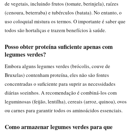
de vegetais, incluindo frutos (tomate, berinjela), raízes
(cenoura, beterraba) e tubérculos (batata). No entanto, o
uso coloquial mistura os termos. O importante é saber que
todos são hortaliças e trazem benefícios à saúde.
Posso obter proteína suficiente apenas com
legumes verdes?
Embora alguns legumes verdes (brócolis, couve de
Bruxelas) contenham proteína, eles não são fontes
concentradas o suficiente para suprir as necessidades
diárias sozinhos. A recomendação é combiná-los com
leguminosas (feijão, lentilha), cereais (arroz, quinoa), ovos
ou carnes para garantir todos os aminoácidos essenciais.
Como armazenar legumes verdes para que