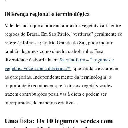
Diferença regional e terminológica
Vale destacar que a nomenclatura dos vegetais varia entre
regiões do Brasil. Em São Paulo, “verduras” geralmente se
refere às folhosas; no Rio Grande do Sul, pode incluir
também legumes como chuchu e abobrinha. Essa
diversidade é abordada em
Sacolaofarm – “Legumes e
vegetais: você sabe a diferença?”
, que ajuda a esclarecer
as categorias. Independentemente da terminologia, o
importante é reconhecer que todos os vegetais verdes
trazem contribuições positivas à dieta e podem ser
incorporados de maneiras criativas.
Uma lista: Os 10 legumes verdes com