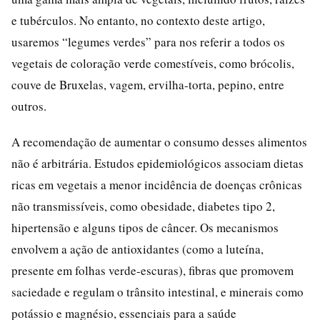
e tubérculos. No entanto, no contexto deste artigo,
usaremos “legumes verdes” para nos referir a todos os
vegetais de coloração verde comestíveis, como brócolis,
couve de Bruxelas, vagem, ervilha-torta, pepino, entre
outros.
A recomendação de aumentar o consumo desses alimentos
não é arbitrária. Estudos epidemiológicos associam dietas
ricas em vegetais a menor incidência de doenças crônicas
não transmissíveis, como obesidade, diabetes tipo 2,
hipertensão e alguns tipos de câncer. Os mecanismos
envolvem a ação de antioxidantes (como a luteína,
presente em folhas verde-escuras), fibras que promovem
saciedade e regulam o trânsito intestinal, e minerais como
potássio e magnésio, essenciais para a saúde