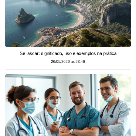
Se lascar: significado, uso e exemplos na prática
26/05/2026 às 23:46