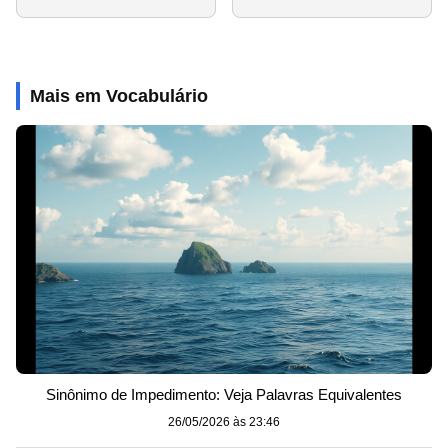
Mais em Vocabulário
Sinônimo de Impedimento: Veja Palavras Equivalentes
26/05/2026 às 23:46