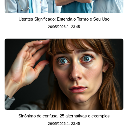
Utentes Significado: Entenda o Termo e Seu Uso
26/05/2026 às 23:45
Sinônimo de confusa: 25 alternativas e exemplos
26/05/2026 às 23:45