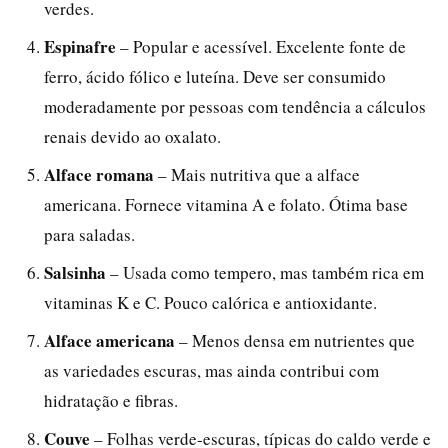
verdes.
Espinafre
– Popular e acessível. Excelente fonte de
ferro, ácido fólico e luteína. Deve ser consumido
moderadamente por pessoas com tendência a cálculos
renais devido ao oxalato.
Alface romana
– Mais nutritiva que a alface
americana. Fornece vitamina A e folato. Ótima base
para saladas.
Salsinha
– Usada como tempero, mas também rica em
vitaminas K e C. Pouco calórica e antioxidante.
Alface americana
– Menos densa em nutrientes que
as variedades escuras, mas ainda contribui com
hidratação e fibras.
Couve
– Folhas verde-escuras, típicas do caldo verde e