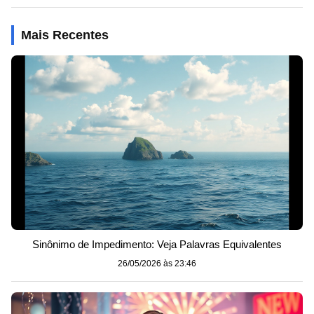
Mais Recentes
Sinônimo de Impedimento: Veja Palavras Equivalentes
26/05/2026 às 23:46