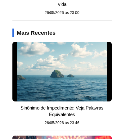
vida
26/05/2026 às 23:00
Mais Recentes
Sinônimo de Impedimento: Veja Palavras
Equivalentes
26/05/2026 às 23:46