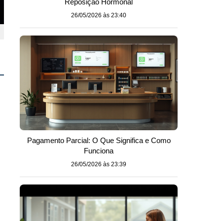
Reposição Hormonal
26/05/2026 às 23:40
Pagamento Parcial: O Que Significa e Como
Funciona
26/05/2026 às 23:39