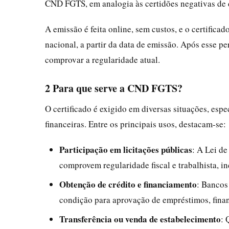
CND FGTS, em analogia às certidões negativas de d
A emissão é feita online, sem custos, e o certifica
nacional, a partir da data de emissão. Após esse 
comprovar a regularidade atual.
2 Para que serve a CND FGTS?
O certificado é exigido em diversas situações, es
financeiras. Entre os principais usos, destacam-se:
Participação em licitações públicas
: A Lei de
comprovem regularidade fiscal e trabalhista, i
Obtenção de crédito e financiamento
: Bancos
condição para aprovação de empréstimos, financ
Transferência ou venda de estabelecimento
: 