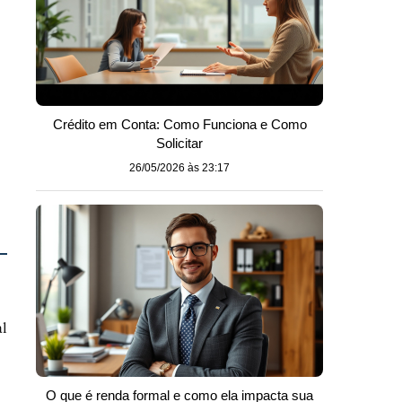
Crédito em Conta: Como Funciona e Como
Solicitar
26/05/2026 às 23:17
al
O que é renda formal e como ela impacta sua