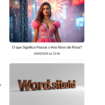
O que Significa Passar o Ano Novo de Rosa?
26/05/2026 às 23:46
m