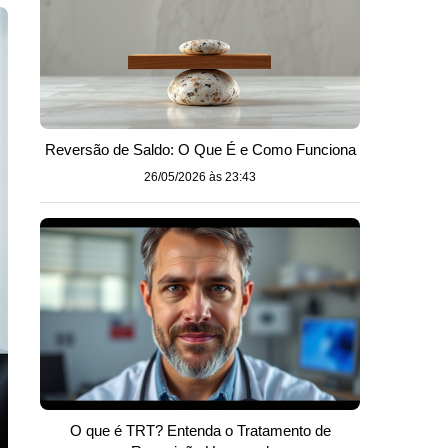
Reversão de Saldo: O Que É e Como Funciona
26/05/2026 às 23:43
O que é TRT? Entenda o Tratamento de