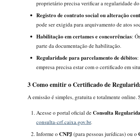
proprietário precisa verificar a regularidade d
Registro de contrato social ou alteração con
pode ser exigida para arquivamento de atos soc
Habilitação em certames e concorrências
: Ó
parte da documentação de habilitação.
Regularidade para parcelamento de débitos
:
empresa precisa estar com o certificado em sit
3 Como emitir o Certificado de Regulari
A emissão é simples, gratuita e totalmente online. 
Consulta Regularid
Acesse o portal oficial de
consulta-crf.caixa.gov.br
.
CNPJ
Informe o
(para pessoas jurídicas) ou o