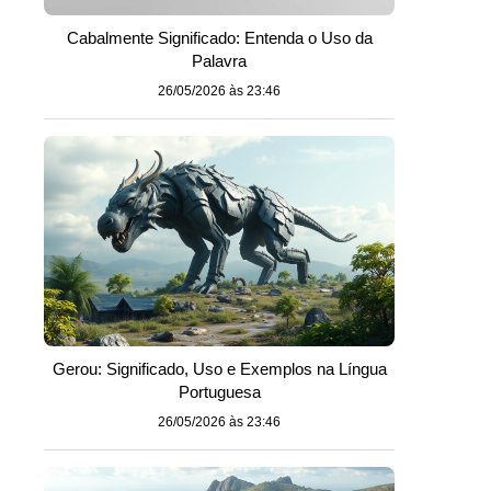
Cabalmente Significado: Entenda o Uso da
Palavra
26/05/2026 às 23:46
Gerou: Significado, Uso e Exemplos na Língua
Portuguesa
26/05/2026 às 23:46