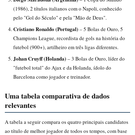
(1986), 2 títulos italianos com o Napoli, conhecido
pelo "Gol do Século" e pela "Mão de Deus".
Cristiano Ronaldo (Portugal)
– 5 Bolas de Ouro, 5
Champions League, recordista de gols na história do
futebol (900+), artilheiro em três ligas diferentes.
Johan Cruyff (Holanda)
– 3 Bolas de Ouro, líder do
"futebol total" do Ajax e da Holanda, ídolo do
Barcelona como jogador e treinador.
Uma tabela comparativa de dados
relevantes
A tabela a seguir compara os quatro principais candidatos
ao título de melhor jogador de todos os tempos, com base