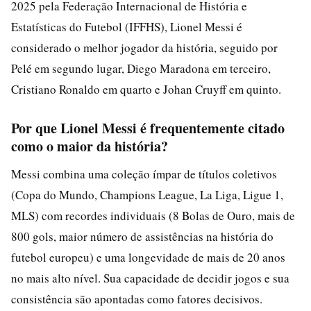
2025 pela Federação Internacional de História e
Estatísticas do Futebol (IFFHS), Lionel Messi é
considerado o melhor jogador da história, seguido por
Pelé em segundo lugar, Diego Maradona em terceiro,
Cristiano Ronaldo em quarto e Johan Cruyff em quinto.
Por que Lionel Messi é frequentemente citado
como o maior da história?
Messi combina uma coleção ímpar de títulos coletivos
(Copa do Mundo, Champions League, La Liga, Ligue 1,
MLS) com recordes individuais (8 Bolas de Ouro, mais de
800 gols, maior número de assistências na história do
futebol europeu) e uma longevidade de mais de 20 anos
no mais alto nível. Sua capacidade de decidir jogos e sua
consistência são apontadas como fatores decisivos.