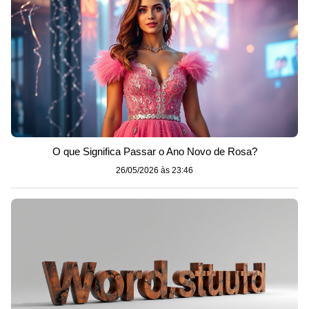
O que Significa Passar o Ano Novo de Rosa?
26/05/2026 às 23:46