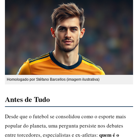
Homologado por Stéfano Barcellos (imagem ilustrativa)
Antes de Tudo
Desde que o futebol se consolidou como o esporte mais
popular do planeta, uma pergunta persiste nos debates
quem é o
entre torcedores, especialistas e ex-atletas: