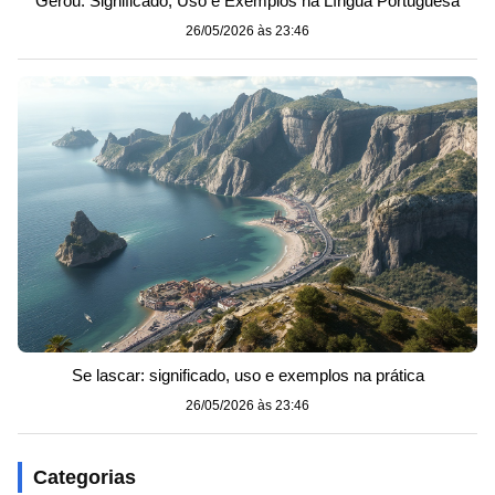
Gerou: Significado, Uso e Exemplos na Língua Portuguesa
26/05/2026 às 23:46
Se lascar: significado, uso e exemplos na prática
26/05/2026 às 23:46
Categorias