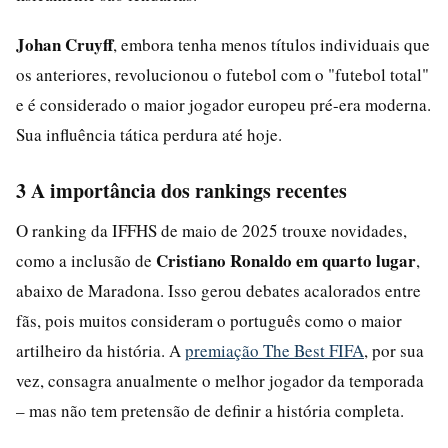
Johan Cruyff
, embora tenha menos títulos individuais que
os anteriores, revolucionou o futebol com o "futebol total"
e é considerado o maior jogador europeu pré-era moderna.
Sua influência tática perdura até hoje.
3 A importância dos rankings recentes
O ranking da IFFHS de maio de 2025 trouxe novidades,
Cristiano Ronaldo em quarto lugar
como a inclusão de
,
abaixo de Maradona. Isso gerou debates acalorados entre
fãs, pois muitos consideram o português como o maior
artilheiro da história. A
premiação The Best FIFA
, por sua
vez, consagra anualmente o melhor jogador da temporada
– mas não tem pretensão de definir a história completa.