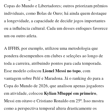
Copas do Mundo e Libertadores; outros priorizam prêmios
individuais, como Bolas de Ouro; há ainda quem destaque
a longevidade, a capacidade de decidir jogos importantes
ou a influência cultural. Cada um desses enfoques favorece
um ou outro atleta.
A IFFHS, por exemplo, utilizou uma metodologia que
pondera desempenhos em clubes e seleções ao longo de
toda a carreira, atribuindo pontos para cada temporada.
Lionel Messi no topo
Esse modelo colocou
, com
vantagem sobre Pelé e Maradona. Já o ranking do para a
Copa do Mundo de 2026, que analisou apenas jogadores
Kylian Mbappé em primeiro
em atividade, colocou
,
Messi em oitavo e Cristiano Ronaldo em 25º. Isso mostra
como a perspectiva temporal altera drasticamente os