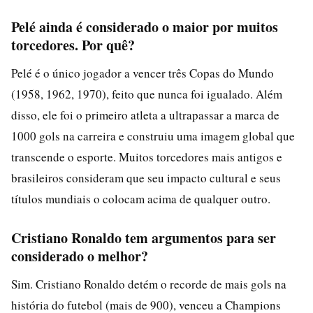
Pelé ainda é considerado o maior por muitos
torcedores. Por quê?
Pelé é o único jogador a vencer três Copas do Mundo
(1958, 1962, 1970), feito que nunca foi igualado. Além
disso, ele foi o primeiro atleta a ultrapassar a marca de
1000 gols na carreira e construiu uma imagem global que
transcende o esporte. Muitos torcedores mais antigos e
brasileiros consideram que seu impacto cultural e seus
títulos mundiais o colocam acima de qualquer outro.
Cristiano Ronaldo tem argumentos para ser
considerado o melhor?
Sim. Cristiano Ronaldo detém o recorde de mais gols na
história do futebol (mais de 900), venceu a Champions