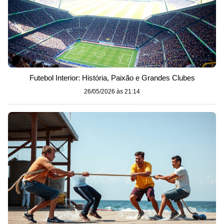
Futebol Interior: História, Paixão e Grandes Clubes
26/05/2026 às 21:14