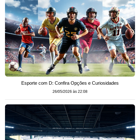
Esporte com D: Confira Opções e Curiosidades
26/05/2026 às 22:08