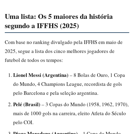
Uma lista: Os 5 maiores da história
segundo a IFFHS (2025)
Com base no ranking divulgado pela IFFHS em maio de
2025, segue a lista dos cinco melhores jogadores de
futebol de todos os tempos:
Lionel Messi (Argentina)
– 8 Bolas de Ouro, 1 Copa
do Mundo, 4 Champions League, recordista de gols
pelo Barcelona e pela seleção argentina.
Pelé (Brasil)
– 3 Copas do Mundo (1958, 1962, 1970),
mais de 1000 gols na carreira, eleito Atleta do Século
pelo COI.
Diego Maradona (Argentina)
– 1 Copa do Mundo