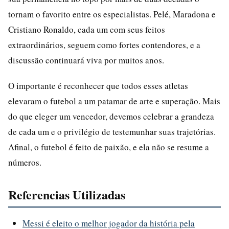
tornam o favorito entre os especialistas. Pelé, Maradona e
Cristiano Ronaldo, cada um com seus feitos
extraordinários, seguem como fortes contendores, e a
discussão continuará viva por muitos anos.
O importante é reconhecer que todos esses atletas
elevaram o futebol a um patamar de arte e superação. Mais
do que eleger um vencedor, devemos celebrar a grandeza
de cada um e o privilégio de testemunhar suas trajetórias.
Afinal, o futebol é feito de paixão, e ela não se resume a
números.
Referencias Utilizadas
Messi é eleito o melhor jogador da história pela