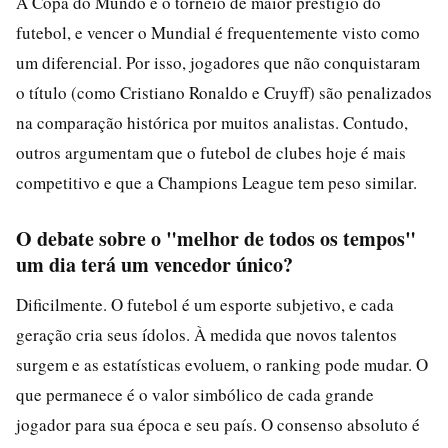
A Copa do Mundo é o torneio de maior prestígio do
futebol, e vencer o Mundial é frequentemente visto como
um diferencial. Por isso, jogadores que não conquistaram
o título (como Cristiano Ronaldo e Cruyff) são penalizados
na comparação histórica por muitos analistas. Contudo,
outros argumentam que o futebol de clubes hoje é mais
competitivo e que a Champions League tem peso similar.
O debate sobre o "melhor de todos os tempos"
um dia terá um vencedor único?
Dificilmente. O futebol é um esporte subjetivo, e cada
geração cria seus ídolos. À medida que novos talentos
surgem e as estatísticas evoluem, o ranking pode mudar. O
que permanece é o valor simbólico de cada grande
jogador para sua época e seu país. O consenso absoluto é