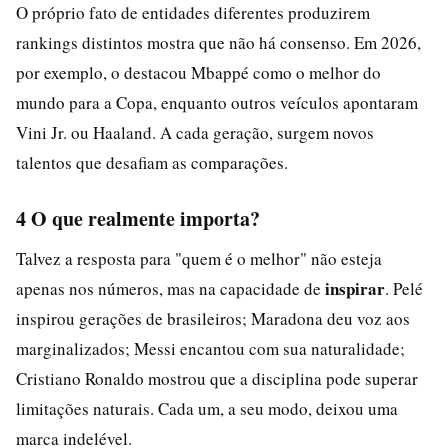
O próprio fato de entidades diferentes produzirem
rankings distintos mostra que não há consenso. Em 2026,
por exemplo, o destacou Mbappé como o melhor do
mundo para a Copa, enquanto outros veículos apontaram
Vini Jr. ou Haaland. A cada geração, surgem novos
talentos que desafiam as comparações.
4 O que realmente importa?
Talvez a resposta para "quem é o melhor" não esteja
inspirar
apenas nos números, mas na capacidade de
. Pelé
inspirou gerações de brasileiros; Maradona deu voz aos
marginalizados; Messi encantou com sua naturalidade;
Cristiano Ronaldo mostrou que a disciplina pode superar
limitações naturais. Cada um, a seu modo, deixou uma
marca indelével.