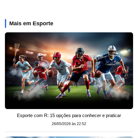
Mais em Esporte
Esporte com R: 15 opções para conhecer e praticar
26/05/2026 às 22:52