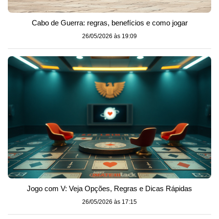
Cabo de Guerra: regras, benefícios e como jogar
26/05/2026 às 19:09
Jogo com V: Veja Opções, Regras e Dicas Rápidas
26/05/2026 às 17:15