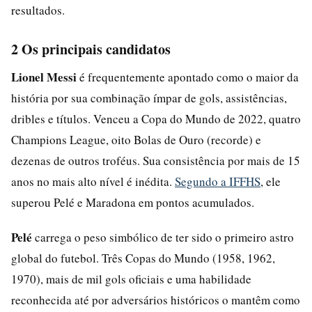
resultados.
2 Os principais candidatos
Lionel Messi
é frequentemente apontado como o maior da
história por sua combinação ímpar de gols, assistências,
dribles e títulos. Venceu a Copa do Mundo de 2022, quatro
Champions League, oito Bolas de Ouro (recorde) e
dezenas de outros troféus. Sua consistência por mais de 15
anos no mais alto nível é inédita.
Segundo a IFFHS
, ele
superou Pelé e Maradona em pontos acumulados.
Pelé
carrega o peso simbólico de ter sido o primeiro astro
global do futebol. Três Copas do Mundo (1958, 1962,
1970), mais de mil gols oficiais e uma habilidade
reconhecida até por adversários históricos o mantêm como