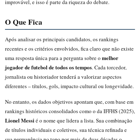
improvável, e isso é parte da riqueza do debate.
O Que Fica
Após analisar os principais candidatos, os rankings
recentes e os critérios envolvidos, fica claro que não existe
melhor
uma resposta única para a pergunta sobre o
jogador de futebol de todos os tempos
. Cada torcedor,
jornalista ou historiador tenderá a valorizar aspectos
diferentes – títulos, gols, impacto cultural ou longevidade.
No entanto, os dados objetivos apontam que, com base em
rankings históricos consolidados como o da IFFHS (2025),
Lionel Messi
é o nome que lidera a lista. Sua combinação
de títulos individuais e coletivos, sua técnica refinada e
sua permanência no topo por mais de duas décadas o