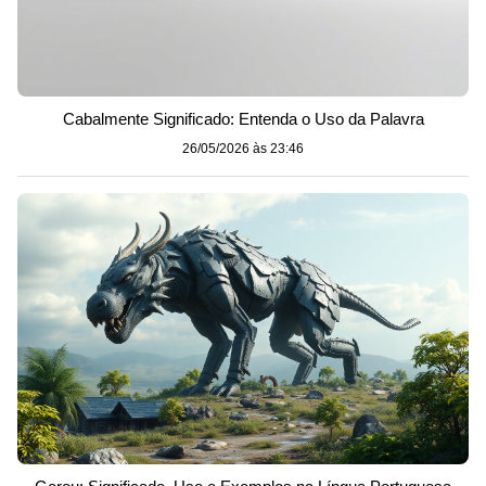
Cabalmente Significado: Entenda o Uso da Palavra
26/05/2026 às 23:46