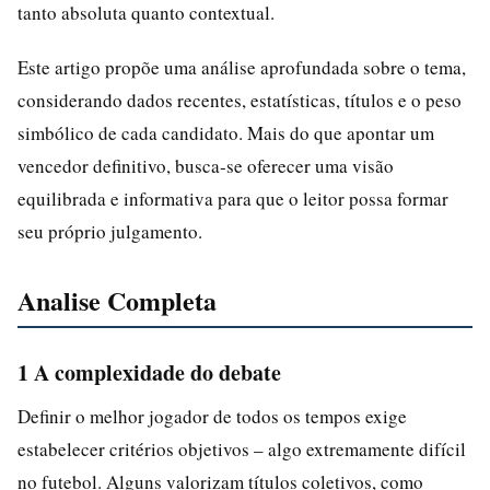
tanto absoluta quanto contextual.
Este artigo propõe uma análise aprofundada sobre o tema,
considerando dados recentes, estatísticas, títulos e o peso
simbólico de cada candidato. Mais do que apontar um
vencedor definitivo, busca-se oferecer uma visão
equilibrada e informativa para que o leitor possa formar
seu próprio julgamento.
Analise Completa
1 A complexidade do debate
Definir o melhor jogador de todos os tempos exige
estabelecer critérios objetivos – algo extremamente difícil
no futebol. Alguns valorizam títulos coletivos, como