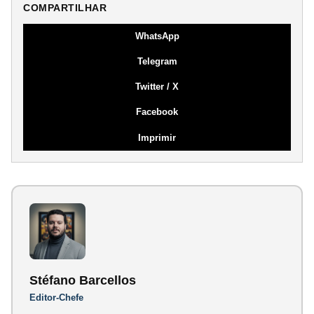
COMPARTILHAR
WhatsApp
Telegram
Twitter / X
Facebook
Imprimir
Stéfano Barcellos
Editor-Chefe