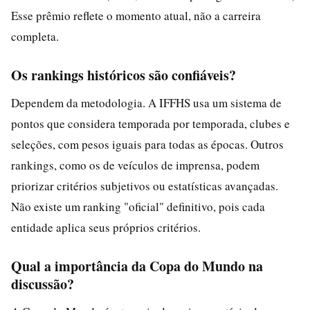
Esse prêmio reflete o momento atual, não a carreira
completa.
Os rankings históricos são confiáveis?
Dependem da metodologia. A IFFHS usa um sistema de
pontos que considera temporada por temporada, clubes e
seleções, com pesos iguais para todas as épocas. Outros
rankings, como os de veículos de imprensa, podem
priorizar critérios subjetivos ou estatísticas avançadas.
Não existe um ranking "oficial" definitivo, pois cada
entidade aplica seus próprios critérios.
Qual a importância da Copa do Mundo na
discussão?