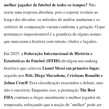
melhor jogador de futebol de todos os tempos?
Não
existe uma resposta absoluta, pois o esporte evoluiu ao
longo das décadas, os métodos de análise mudaram e os
critérios de comparação variam conforme a geração. O que
permanece inquestionável é a grandeza de alguns nomes
que marcaram a história com talento, títulos e legados.
Federação Internacional de História e
Em 2025, a
Estatísticas do Futebol (IFFHS)
divulgou um ranking
Lionel Messi em primeiro lugar
histórico que colocou
,
Pelé, Diego Maradona, Cristiano Ronaldo e
seguido por
Johan Cruyff
. Essa classificação reacendeu o debate, mas
The Best
não o encerrou. Enquanto isso, a premiação
FIFA
continua a eleger anualmente o melhor jogador da
temporada, reforçando que a noção de "melhor" pode ser