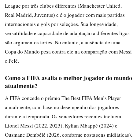
League por três clubes diferentes (Manchester United,
Real Madrid, Juventus) e é o jogador com mais partidas
internacionais e gols por seleções. Sua longevidade,
versatilidade e capacidade de adaptação a diferentes ligas
são argumentos fortes. No entanto, a ausência de uma
Copa do Mundo pesa contra ele na comparação com Messi
e Pelé.
Como a FIFA avalia o melhor jogador do mundo
atualmente?
A FIFA concede o prêmio The Best FIFA Men’s Player
anualmente, com base no desempenho dos jogadores
durante a temporada. Os vencedores recentes incluem
Lionel Messi (2022, 2023), Kylian Mbappé (2024) e
Ousmane Dembélé (2026, conforme postagens midiáticas).