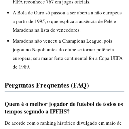
FIFA reconhece 767 em jogos oficiais.
A Bola de Ouro só passou a ser aberta a não europeus
a partir de 1995, o que explica a ausência de Pelé e
Maradona na lista de vencedores.
Maradona não venceu a Champions League, pois
jogou no Napoli antes do clube se tornar potência
europeia; seu maior feito continental foi a Copa UEFA
de 1989.
Perguntas Frequentes (FAQ)
Quem é o melhor jogador de futebol de todos os
tempos segundo a IFFHS?
De acordo com o ranking histórico divulgado em maio de