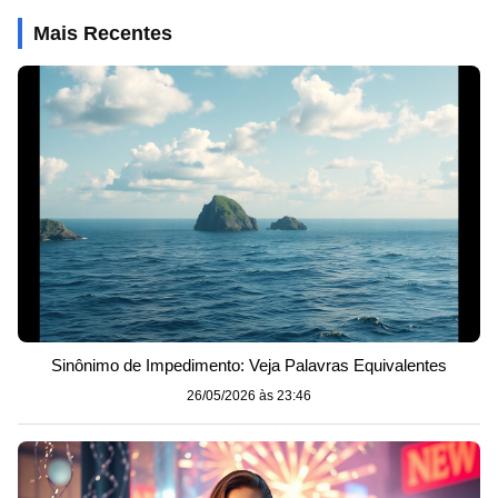
Mais Recentes
Sinônimo de Impedimento: Veja Palavras Equivalentes
26/05/2026 às 23:46