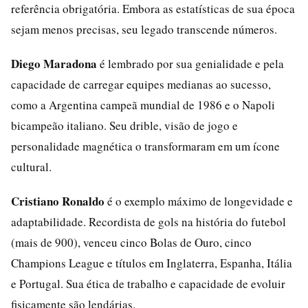
referência obrigatória. Embora as estatísticas de sua época
sejam menos precisas, seu legado transcende números.
Diego Maradona
é lembrado por sua genialidade e pela
capacidade de carregar equipes medianas ao sucesso,
como a Argentina campeã mundial de 1986 e o Napoli
bicampeão italiano. Seu drible, visão de jogo e
personalidade magnética o transformaram em um ícone
cultural.
Cristiano Ronaldo
é o exemplo máximo de longevidade e
adaptabilidade. Recordista de gols na história do futebol
(mais de 900), venceu cinco Bolas de Ouro, cinco
Champions League e títulos em Inglaterra, Espanha, Itália
e Portugal. Sua ética de trabalho e capacidade de evoluir
fisicamente são lendárias.