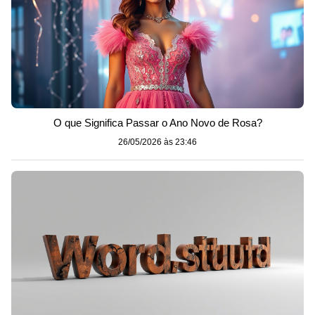
O que Significa Passar o Ano Novo de Rosa?
26/05/2026 às 23:46