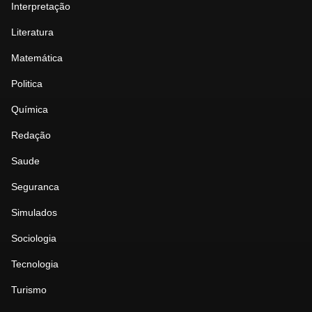
Interpretação
Literatura
Matemática
Politica
Química
Redação
Saude
Seguranca
Simulados
Sociologia
Tecnologia
Turismo