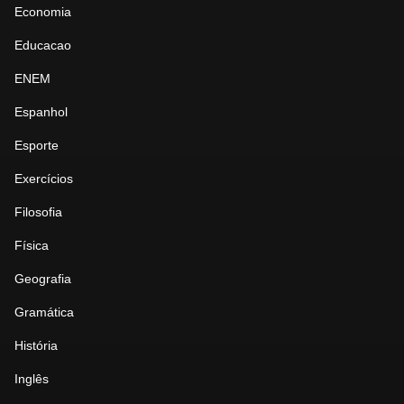
Economia
Educacao
ENEM
Espanhol
Esporte
Exercícios
Filosofia
Física
Geografia
Gramática
História
Inglês