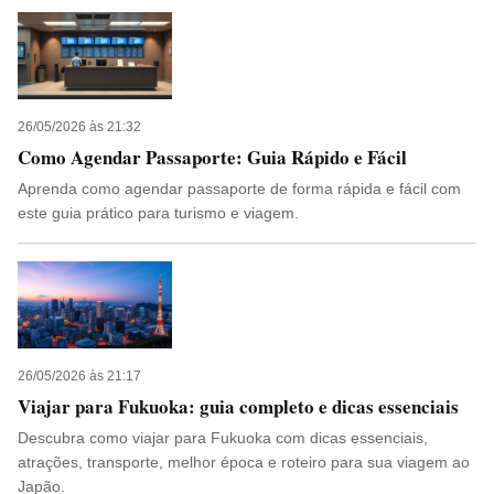
26/05/2026 às 21:32
Como Agendar Passaporte: Guia Rápido e Fácil
Aprenda como agendar passaporte de forma rápida e fácil com
este guia prático para turismo e viagem.
26/05/2026 às 21:17
Viajar para Fukuoka: guia completo e dicas essenciais
Descubra como viajar para Fukuoka com dicas essenciais,
atrações, transporte, melhor época e roteiro para sua viagem ao
Japão.