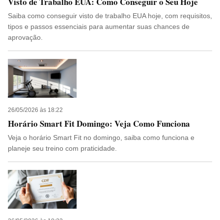
Visto de Trabalho EUA: Como Conseguir o Seu Hoje
Saiba como conseguir visto de trabalho EUA hoje, com requisitos,
tipos e passos essenciais para aumentar suas chances de
aprovação.
26/05/2026 às 18:22
Horário Smart Fit Domingo: Veja Como Funciona
Veja o horário Smart Fit no domingo, saiba como funciona e
planeje seu treino com praticidade.