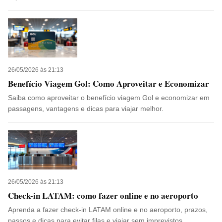
26/05/2026 às 21:13
Benefício Viagem Gol: Como Aproveitar e Economizar
Saiba como aproveitar o benefício viagem Gol e economizar em
passagens, vantagens e dicas para viajar melhor.
26/05/2026 às 21:13
Check-in LATAM: como fazer online e no aeroporto
Aprenda a fazer check-in LATAM online e no aeroporto, prazos,
passos e dicas para evitar filas e viajar sem imprevistos.