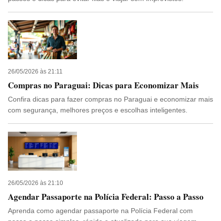
26/05/2026 às 21:11
Compras no Paraguai: Dicas para Economizar Mais
Confira dicas para fazer compras no Paraguai e economizar mais
com segurança, melhores preços e escolhas inteligentes.
26/05/2026 às 21:10
Agendar Passaporte na Polícia Federal: Passo a Passo
Aprenda como agendar passaporte na Polícia Federal com