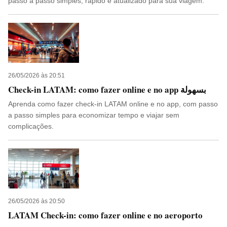
passo a passo simples, rápido e atualizado para sua viagem.
26/05/2026 às 20:51
Check-in LATAM: como fazer online e no app بسهولة
Aprenda como fazer check-in LATAM online e no app, com passo
a passo simples para economizar tempo e viajar sem
complicações.
26/05/2026 às 20:50
LATAM Check-in: como fazer online e no aeroporto