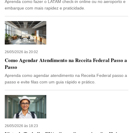
Aprenda como fazer o LATAM check-in online ou no aeroporto e
embarque com mais rapidez e praticidade.
26/05/2026 às 20:02
Como Agendar Atendimento na Receita Federal Passo a
Passo
Aprenda como agendar atendimento na Receita Federal passo a
passo e evite filas com um guia rápido e prático.
26/05/2026 às 18:23