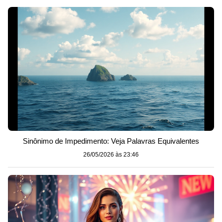
Sinônimo de Impedimento: Veja Palavras Equivalentes
26/05/2026 às 23:46