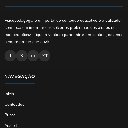
Psicopedagogia é um portal de conteúdo educativo e atualizado
com foco em informar e resolver os problemas dos alunos de
maneira eficaz. Fique à vontade para entrar em contato, estamos
sempre pronto a te ouvir.
f
X
in
YT
NAVEGAÇÃO
Inicio
Conteúdos
Busca
Ads.txt