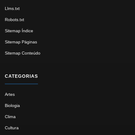
Llms.txt
Robots.txt
Sitemap Índice
Sitemap Páginas
Sitemap Conteúdo
CATEGORIAS
Artes
Biologia
Clima
Cultura