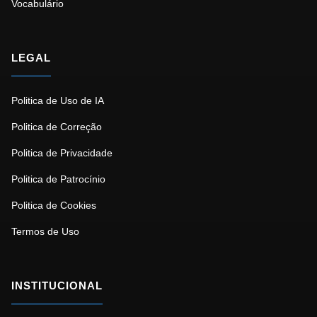
Vocabulário
LEGAL
Politica de Uso de IA
Politica de Correção
Politica de Privacidade
Politica de Patrocínio
Politica de Cookies
Termos de Uso
INSTITUCIONAL