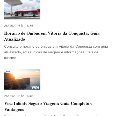
26/05/2026 às 16:56
Horário de Ônibus em Vitória da Conquista: Guia
Atualizado
Consulte o horário de ônibus em Vitória da Conquista com guia
atualizado, rotas, dicas de viagem e informações úteis de
turismo.
26/05/2026 às 16:48
Visa Infinite Seguro Viagem: Guia Completo e
Vantagens