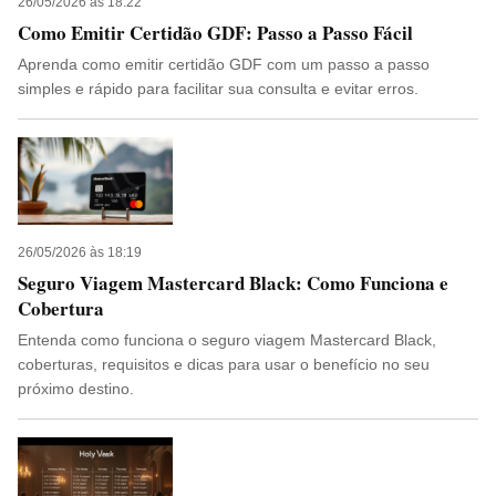
26/05/2026 às 18:22
Como Emitir Certidão GDF: Passo a Passo Fácil
Aprenda como emitir certidão GDF com um passo a passo
simples e rápido para facilitar sua consulta e evitar erros.
26/05/2026 às 18:19
Seguro Viagem Mastercard Black: Como Funciona e
Cobertura
Entenda como funciona o seguro viagem Mastercard Black,
coberturas, requisitos e dicas para usar o benefício no seu
próximo destino.