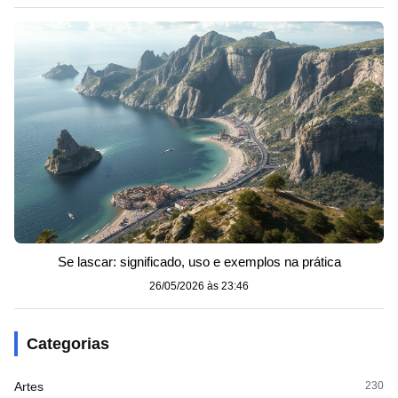
Se lascar: significado, uso e exemplos na prática
26/05/2026 às 23:46
Categorias
Artes
230