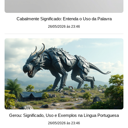
Cabalmente Significado: Entenda o Uso da Palavra
26/05/2026 às 23:46
Gerou: Significado, Uso e Exemplos na Língua Portuguesa
26/05/2026 às 23:46