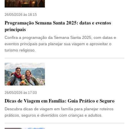
26/05/2026 às 18:15
Programação Semana Santa 2025: datas e eventos
principais
Confira a programação da Semana Santa 2025, com datas e
eventos principais para planejar sua viagem e aproveitar o
turismo religioso.
26/05/2026 às 17:03
Dicas de Viagem em Família: Guia Prático e Seguro
Descubra dicas de viagem em família para planejar roteiros
práticos, seguros e divertidos com crianças e adultos.