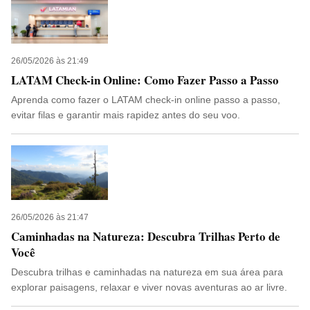
26/05/2026 às 21:49
LATAM Check-in Online: Como Fazer Passo a Passo
Aprenda como fazer o LATAM check-in online passo a passo,
evitar filas e garantir mais rapidez antes do seu voo.
26/05/2026 às 21:47
Caminhadas na Natureza: Descubra Trilhas Perto de
Você
Descubra trilhas e caminhadas na natureza em sua área para
explorar paisagens, relaxar e viver novas aventuras ao ar livre.