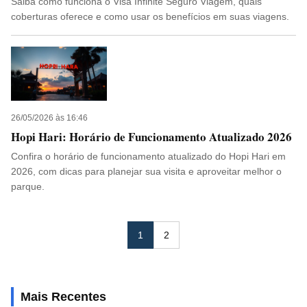
Saiba como funciona o Visa Infinite Seguro Viagem, quais
coberturas oferece e como usar os benefícios em suas viagens.
26/05/2026 às 16:46
Hopi Hari: Horário de Funcionamento Atualizado 2026
Confira o horário de funcionamento atualizado do Hopi Hari em
2026, com dicas para planejar sua visita e aproveitar melhor o
parque.
1
2
Mais Recentes