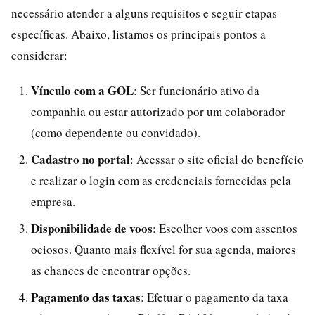
necessário atender a alguns requisitos e seguir etapas
específicas. Abaixo, listamos os principais pontos a
considerar:
Vínculo com a GOL
: Ser funcionário ativo da
companhia ou estar autorizado por um colaborador
(como dependente ou convidado).
Cadastro no portal
: Acessar o site oficial do benefício
e realizar o login com as credenciais fornecidas pela
empresa.
Disponibilidade de voos
: Escolher voos com assentos
ociosos. Quanto mais flexível for sua agenda, maiores
as chances de encontrar opções.
Pagamento das taxas
: Efetuar o pagamento da taxa