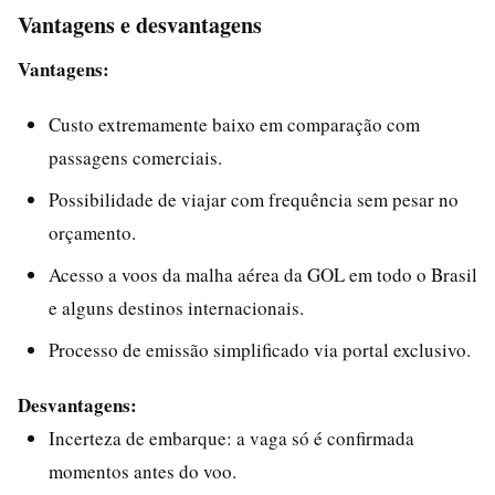
Vantagens e desvantagens
Vantagens:
Custo extremamente baixo em comparação com
passagens comerciais.
Possibilidade de viajar com frequência sem pesar no
orçamento.
Acesso a voos da malha aérea da GOL em todo o Brasil
e alguns destinos internacionais.
Processo de emissão simplificado via portal exclusivo.
Desvantagens:
Incerteza de embarque: a vaga só é confirmada
momentos antes do voo.