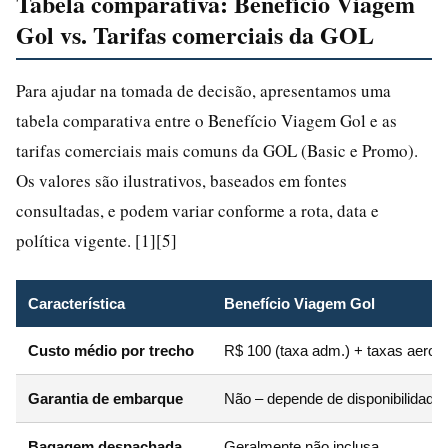
Tabela comparativa: Benefício Viagem
Gol vs. Tarifas comerciais da GOL
Para ajudar na tomada de decisão, apresentamos uma
tabela comparativa entre o Benefício Viagem Gol e as
tarifas comerciais mais comuns da GOL (Basic e Promo).
Os valores são ilustrativos, baseados em fontes
consultadas, e podem variar conforme a rota, data e
política vigente. [1][5]
Característica
Benefício Viagem Gol
Custo médio por trecho
R$ 100 (taxa adm.) + taxas aeropo
Garantia de embarque
Não – depende de disponibilidade
Bagagem despachada
Geralmente não inclusa