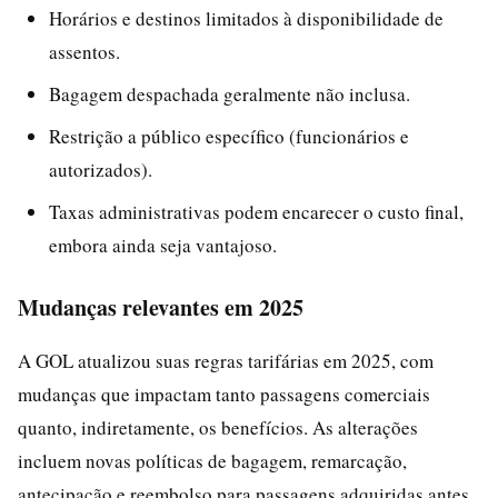
Horários e destinos limitados à disponibilidade de
assentos.
Bagagem despachada geralmente não inclusa.
Restrição a público específico (funcionários e
autorizados).
Taxas administrativas podem encarecer o custo final,
embora ainda seja vantajoso.
Mudanças relevantes em 2025
A GOL atualizou suas regras tarifárias em 2025, com
mudanças que impactam tanto passagens comerciais
quanto, indiretamente, os benefícios. As alterações
incluem novas políticas de bagagem, remarcação,
antecipação e reembolso para passagens adquiridas antes