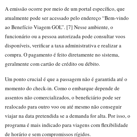
A emissão ocorre por meio de um portal específico, que
atualmente pode ser acessado pelo endereço “Bem-vindo
ao Benefício Viagem GOL”. [7] Nesse ambiente, o
funcionário ou a pessoa autorizada pode consultar voos
disponíveis, verificar a taxa administrativa e realizar a
compra. O pagamento é feito diretamente no sistema,
geralmente com cartão de crédito ou débito.
Um ponto crucial é que a passagem não é garantida até o
momento do check-in. Como o embarque depende de
assentos não comercializados, o beneficiário pode ser
realocado para outro voo ou até mesmo não conseguir
viajar na data pretendida se a demanda for alta. Por isso, o
programa é mais indicado para viagens com flexibilidade
de horário e sem compromissos rígidos.