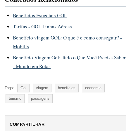
Benefícios Especiais GOL
Tarifas - GOL Linhas Aéreas
Benefício viagem GOL: O que é e como conseguir? -
Mobills
Benefício Viagem Gol: Tudo o Que Você Precisa Saber
- Mundo em Rotas
Tags:
Gol
viagem
benefícios
economia
turismo
passagens
COMPARTILHAR