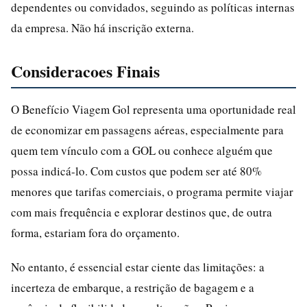
dependentes ou convidados, seguindo as políticas internas
da empresa. Não há inscrição externa.
Consideracoes Finais
O Benefício Viagem Gol representa uma oportunidade real
de economizar em passagens aéreas, especialmente para
quem tem vínculo com a GOL ou conhece alguém que
possa indicá-lo. Com custos que podem ser até 80%
menores que tarifas comerciais, o programa permite viajar
com mais frequência e explorar destinos que, de outra
forma, estariam fora do orçamento.
No entanto, é essencial estar ciente das limitações: a
incerteza de embarque, a restrição de bagagem e a