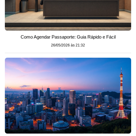
Como Agendar Passaporte: Guia Rápido e Fácil
26/05/2026 às 21:32