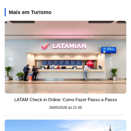
Mais em Turismo
LATAM Check-in Online: Como Fazer Passo a Passo
26/05/2026 às 21:49