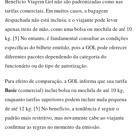
Benefício Viagem Gol não são padronizadas como nas
tarifas comerciais. Em muitos casos, a bagagem
despachada não está inclusa, e o viajante pode levar
apenas itens de mão, como uma bolsa ou mochila de até 10
kg. [5] No entanto, é fundamental consultar as condições
específicas do bilhete emitido, pois a GOL pode oferecer
diferentes pacotes dependendo da categoria do
funcionário ou do tipo de autorização.
Para efeito de comparação, a GOL informa que sua tarifa
Basic
(comercial) inclui bolsa ou mochila de até 10 kg,
enquanto tarifas superiores podem incluir mala pequena
de até 12 kg. [5] No benefício, a tendência é seguir o
padrão mais restritivo, mas novamente cabe ao viajante
confirmar as regras no momento da emissão.