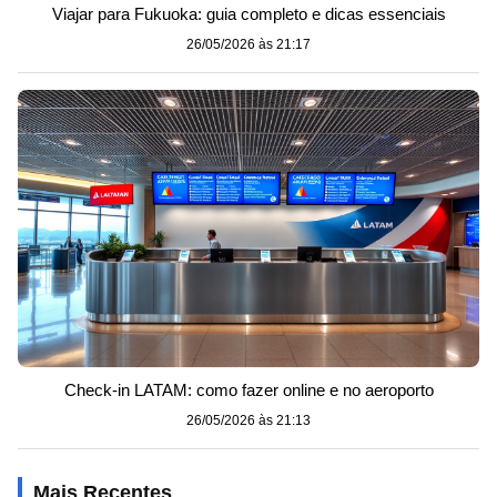
Viajar para Fukuoka: guia completo e dicas essenciais
26/05/2026 às 21:17
Check-in LATAM: como fazer online e no aeroporto
26/05/2026 às 21:13
Mais Recentes