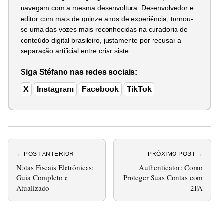
navegam com a mesma desenvoltura. Desenvolvedor e
editor com mais de quinze anos de experiência, tornou-
se uma das vozes mais reconhecidas na curadoria de
conteúdo digital brasileiro, justamente por recusar a
separação artificial entre criar siste...
Siga Stéfano nas redes sociais:
X
Instagram
Facebook
TikTok
← POST ANTERIOR
PRÓXIMO POST →
Notas Fiscais Eletrônicas:
Authenticator: Como
Guia Completo e
Proteger Suas Contas com
Atualizado
2FA