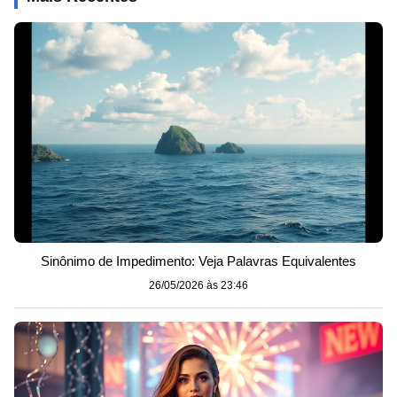
Sinônimo de Impedimento: Veja Palavras Equivalentes
26/05/2026 às 23:46