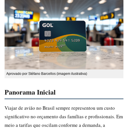
Aprovado por Stéfano Barcellos (imagem ilustrativa)
Panorama Inicial
Viajar de avião no Brasil sempre representou um custo
significativo no orçamento das famílias e profissionais. Em
meio a tarifas que oscilam conforme a demanda, a