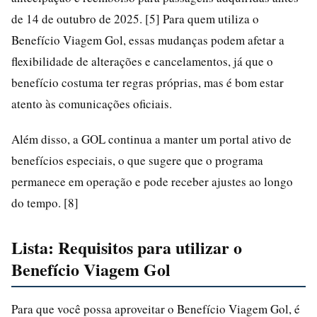
de 14 de outubro de 2025. [5] Para quem utiliza o
Benefício Viagem Gol, essas mudanças podem afetar a
flexibilidade de alterações e cancelamentos, já que o
benefício costuma ter regras próprias, mas é bom estar
atento às comunicações oficiais.
Além disso, a GOL continua a manter um portal ativo de
benefícios especiais, o que sugere que o programa
permanece em operação e pode receber ajustes ao longo
do tempo. [8]
Lista: Requisitos para utilizar o
Benefício Viagem Gol
Para que você possa aproveitar o Benefício Viagem Gol, é