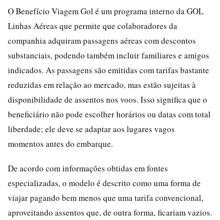
O Benefício Viagem Gol é um programa interno da GOL
Linhas Aéreas que permite que colaboradores da
companhia adquiram passagens aéreas com descontos
substanciais, podendo também incluir familiares e amigos
indicados. As passagens são emitidas com tarifas bastante
reduzidas em relação ao mercado, mas estão sujeitas à
disponibilidade de assentos nos voos. Isso significa que o
beneficiário não pode escolher horários ou datas com total
liberdade; ele deve se adaptar aos lugares vagos
momentos antes do embarque.
De acordo com informações obtidas em fontes
especializadas, o modelo é descrito como uma forma de
viajar pagando bem menos que uma tarifa convencional,
aproveitando assentos que, de outra forma, ficariam vazios.