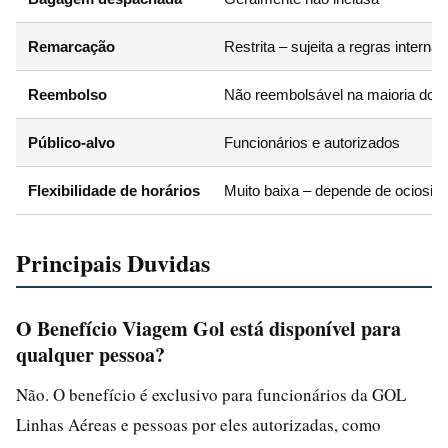
Remarcação
Restrita – sujeita a regras internas
Reembolso
Não reembolsável na maioria dos
Público-alvo
Funcionários e autorizados
Flexibilidade de horários
Muito baixa – depende de ociosid
Principais Duvidas
O Benefício Viagem Gol está disponível para
qualquer pessoa?
Não. O benefício é exclusivo para funcionários da GOL
Linhas Aéreas e pessoas por eles autorizadas, como