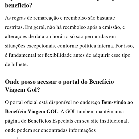
benefício?
As regras de remarcação e reembolso são bastante
restritas. Em geral, não há reembolso após a emissão, e
alterações de data ou horário só são permitidas em
situações excepcionais, conforme política interna. Por isso,
é fundamental ter flexibilidade antes de adquirir esse tipo
de bilhete.
Onde posso acessar o portal do Benefício
Viagem Gol?
Bem-vindo ao
O portal oficial está disponível no endereço
Benefício Viagem GOL
. A GOL também mantém uma
página de Benefícios Especiais em seu site institucional,
onde podem ser encontradas informações