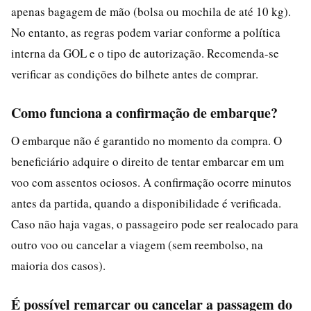
apenas bagagem de mão (bolsa ou mochila de até 10 kg).
No entanto, as regras podem variar conforme a política
interna da GOL e o tipo de autorização. Recomenda-se
verificar as condições do bilhete antes de comprar.
Como funciona a confirmação de embarque?
O embarque não é garantido no momento da compra. O
beneficiário adquire o direito de tentar embarcar em um
voo com assentos ociosos. A confirmação ocorre minutos
antes da partida, quando a disponibilidade é verificada.
Caso não haja vagas, o passageiro pode ser realocado para
outro voo ou cancelar a viagem (sem reembolso, na
maioria dos casos).
É possível remarcar ou cancelar a passagem do