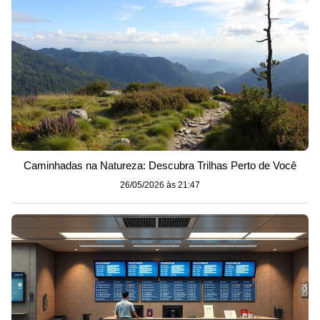
Caminhadas na Natureza: Descubra Trilhas Perto de Você
26/05/2026 às 21:47