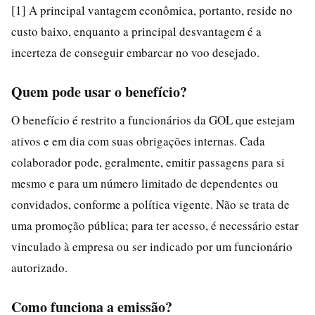
[1] A principal vantagem econômica, portanto, reside no
custo baixo, enquanto a principal desvantagem é a
incerteza de conseguir embarcar no voo desejado.
Quem pode usar o benefício?
O benefício é restrito a funcionários da GOL que estejam
ativos e em dia com suas obrigações internas. Cada
colaborador pode, geralmente, emitir passagens para si
mesmo e para um número limitado de dependentes ou
convidados, conforme a política vigente. Não se trata de
uma promoção pública; para ter acesso, é necessário estar
vinculado à empresa ou ser indicado por um funcionário
autorizado.
Como funciona a emissão?