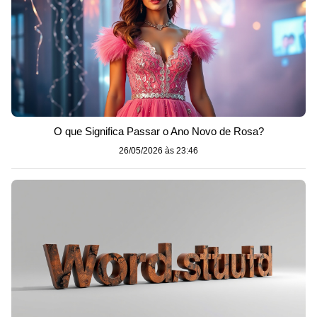
O que Significa Passar o Ano Novo de Rosa?
26/05/2026 às 23:46