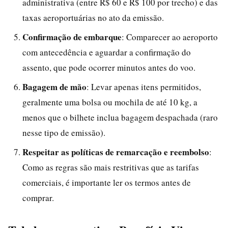
administrativa (entre R$ 60 e R$ 100 por trecho) e das
taxas aeroportuárias no ato da emissão.
Confirmação de embarque
: Comparecer ao aeroporto
com antecedência e aguardar a confirmação do
assento, que pode ocorrer minutos antes do voo.
Bagagem de mão
: Levar apenas itens permitidos,
geralmente uma bolsa ou mochila de até 10 kg, a
menos que o bilhete inclua bagagem despachada (raro
nesse tipo de emissão).
Respeitar as políticas de remarcação e reembolso
:
Como as regras são mais restritivas que as tarifas
comerciais, é importante ler os termos antes de
comprar.