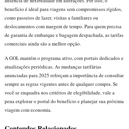
ausência de flexibilidade em alterações. Por isso, o
benefício é ideal para viagens sem compromissos rígidos,
como passeios de lazer, visitas a familiares ou
deslocamentos com margem de tempo. Para quem precisa
de garantia de embarque e bagagem despachada, as tarifas
comerciais ainda são a melhor opção.
A GOL mantém o programa ativo, com portais dedicados e
atualizações periódicas. As mudanças tarifárias
anunciadas para 2025 reforçam a importância de consultar
sempre as regras vigentes antes de qualquer compra. Se
você se enquadra nos critérios de elegibilidade, vale a
pena explorar o portal do benefício e planejar sua próxima
viagem com economia.
Conteudos Relacionados