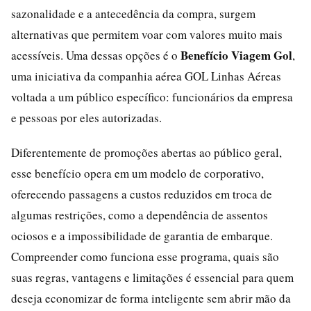
sazonalidade e a antecedência da compra, surgem
alternativas que permitem voar com valores muito mais
Benefício Viagem Gol
acessíveis. Uma dessas opções é o
,
uma iniciativa da companhia aérea GOL Linhas Aéreas
voltada a um público específico: funcionários da empresa
e pessoas por eles autorizadas.
Diferentemente de promoções abertas ao público geral,
esse benefício opera em um modelo de corporativo,
oferecendo passagens a custos reduzidos em troca de
algumas restrições, como a dependência de assentos
ociosos e a impossibilidade de garantia de embarque.
Compreender como funciona esse programa, quais são
suas regras, vantagens e limitações é essencial para quem
deseja economizar de forma inteligente sem abrir mão da