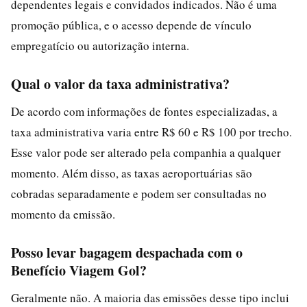
dependentes legais e convidados indicados. Não é uma
promoção pública, e o acesso depende de vínculo
empregatício ou autorização interna.
Qual o valor da taxa administrativa?
De acordo com informações de fontes especializadas, a
taxa administrativa varia entre R$ 60 e R$ 100 por trecho.
Esse valor pode ser alterado pela companhia a qualquer
momento. Além disso, as taxas aeroportuárias são
cobradas separadamente e podem ser consultadas no
momento da emissão.
Posso levar bagagem despachada com o
Benefício Viagem Gol?
Geralmente não. A maioria das emissões desse tipo inclui