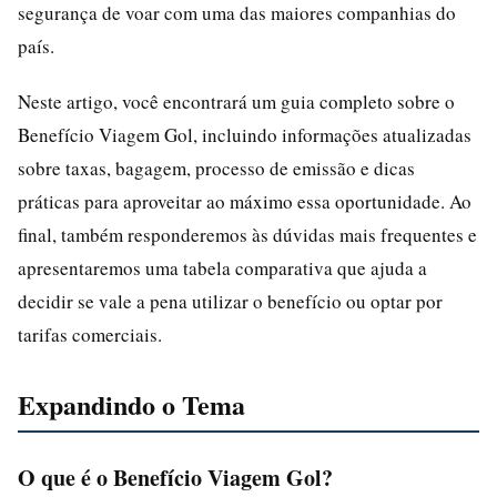
segurança de voar com uma das maiores companhias do
país.
Neste artigo, você encontrará um guia completo sobre o
Benefício Viagem Gol, incluindo informações atualizadas
sobre taxas, bagagem, processo de emissão e dicas
práticas para aproveitar ao máximo essa oportunidade. Ao
final, também responderemos às dúvidas mais frequentes e
apresentaremos uma tabela comparativa que ajuda a
decidir se vale a pena utilizar o benefício ou optar por
tarifas comerciais.
Expandindo o Tema
O que é o Benefício Viagem Gol?