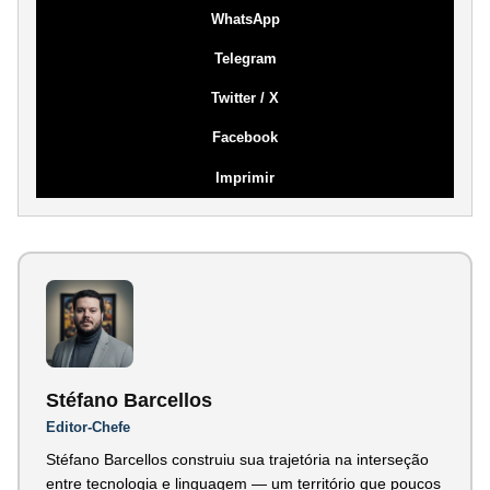
WhatsApp
Telegram
Twitter / X
Facebook
Imprimir
Stéfano Barcellos
Editor-Chefe
Stéfano Barcellos construiu sua trajetória na interseção
entre tecnologia e linguagem — um território que poucos