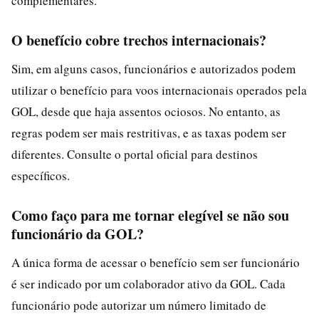
complementares.
O benefício cobre trechos internacionais?
Sim, em alguns casos, funcionários e autorizados podem
utilizar o benefício para voos internacionais operados pela
GOL, desde que haja assentos ociosos. No entanto, as
regras podem ser mais restritivas, e as taxas podem ser
diferentes. Consulte o portal oficial para destinos
específicos.
Como faço para me tornar elegível se não sou
funcionário da GOL?
A única forma de acessar o benefício sem ser funcionário
é ser indicado por um colaborador ativo da GOL. Cada
funcionário pode autorizar um número limitado de