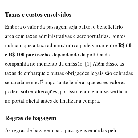
Taxas e custos envolvidos
Embora o valor da passagem seja baixo, o beneficiário
arca com taxas administrativas e aeroportuárias. Fontes
R$ 60
indicam que a taxa administrativa pode variar entre
e R$ 100 por trecho
, dependendo da política da
companhia no momento da emissão. [1] Além disso, as
taxas de embarque e outras obrigações legais são cobradas
separadamente. É importante lembrar que esses valores
podem sofrer alterações, por isso recomenda-se verificar
no portal oficial antes de finalizar a compra.
Regras de bagagem
As regras de bagagem para passagens emitidas pelo