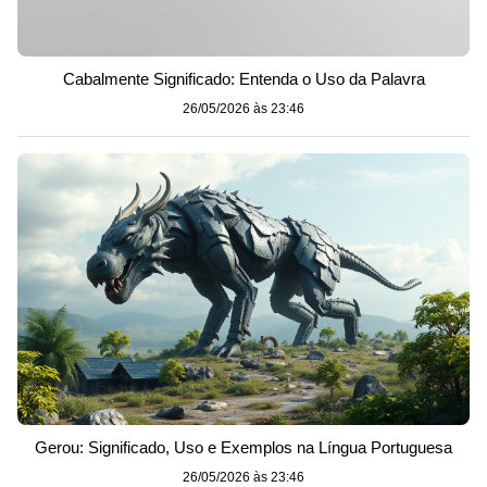
Cabalmente Significado: Entenda o Uso da Palavra
26/05/2026 às 23:46
Gerou: Significado, Uso e Exemplos na Língua Portuguesa
26/05/2026 às 23:46