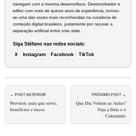
navegam com a mesma desenvoltura. Desenvolvedor e
editor com mais de quinze anos de experiência, tornou-
se uma das vozes mais reconhecidas na curadoria de
conteúdo digital brasileiro, justamente por recusar a
separação artificial entre criar siste...
Siga Stéfano nas redes sociais:
X
Instagram
Facebook
TikTok
← POST ANTERIOR
PRÓXIMO POST →
Proviron: para que serve,
Que Dia Voltam as Aulas?
benefícios e riscos
Veja a Data e o
Calendário