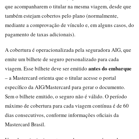
que acompanharem o titular na mesma viagem, desde que
também estejam cobertos pelo plano (normalmente,
mediante a comprovação de vínculo e, em alguns casos, do
pagamento de taxas adicionais).
A cobertura é operacionalizada pela seguradora AIG, que
emite um bilhete de seguro personalizado para cada
antes do embarque
viagem. Esse bilhete deve ser emitido
– a Mastercard orienta que o titular acesse o portal
específico da AIG/Mastercard para gerar o documento.
Sem o bilhete emitido, o seguro não é válido. O período
máximo de cobertura para cada viagem contínua é de 60
dias consecutivos, conforme informações oficiais da
Mastercard Brasil.