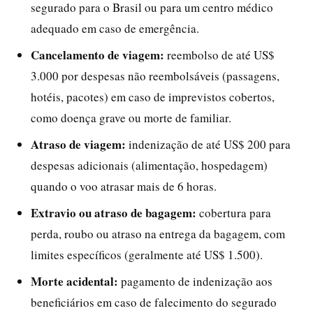
segurado para o Brasil ou para um centro médico
adequado em caso de emergência.
Cancelamento de viagem:
reembolso de até US$
3.000 por despesas não reembolsáveis (passagens,
hotéis, pacotes) em caso de imprevistos cobertos,
como doença grave ou morte de familiar.
Atraso de viagem:
indenização de até US$ 200 para
despesas adicionais (alimentação, hospedagem)
quando o voo atrasar mais de 6 horas.
Extravio ou atraso de bagagem:
cobertura para
perda, roubo ou atraso na entrega da bagagem, com
limites específicos (geralmente até US$ 1.500).
Morte acidental:
pagamento de indenização aos
beneficiários em caso de falecimento do segurado