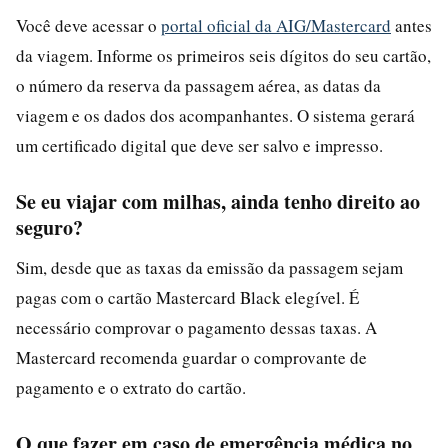
Você deve acessar o
portal oficial da AIG/Mastercard
antes
da viagem. Informe os primeiros seis dígitos do seu cartão,
o número da reserva da passagem aérea, as datas da
viagem e os dados dos acompanhantes. O sistema gerará
um certificado digital que deve ser salvo e impresso.
Se eu viajar com milhas, ainda tenho direito ao
seguro?
Sim, desde que as taxas da emissão da passagem sejam
pagas com o cartão Mastercard Black elegível. É
necessário comprovar o pagamento dessas taxas. A
Mastercard recomenda guardar o comprovante de
pagamento e o extrato do cartão.
O que fazer em caso de emergência médica no