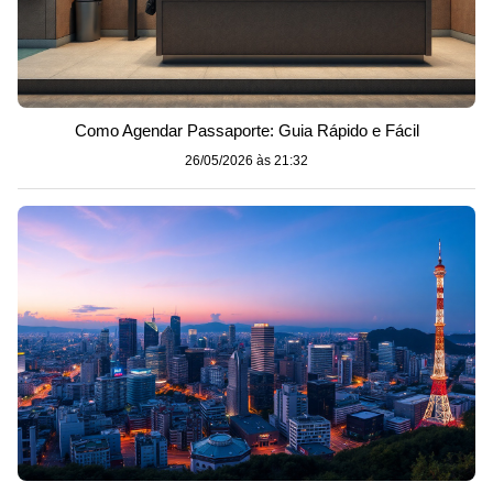
Como Agendar Passaporte: Guia Rápido e Fácil
26/05/2026 às 21:32