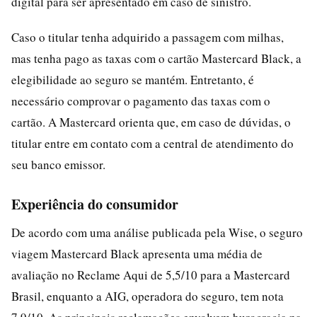
digital para ser apresentado em caso de sinistro.
Caso o titular tenha adquirido a passagem com milhas,
mas tenha pago as taxas com o cartão Mastercard Black, a
elegibilidade ao seguro se mantém. Entretanto, é
necessário comprovar o pagamento das taxas com o
cartão. A Mastercard orienta que, em caso de dúvidas, o
titular entre em contato com a central de atendimento do
seu banco emissor.
Experiência do consumidor
De acordo com uma análise publicada pela Wise, o seguro
viagem Mastercard Black apresenta uma média de
avaliação no Reclame Aqui de 5,5/10 para a Mastercard
Brasil, enquanto a AIG, operadora do seguro, tem nota