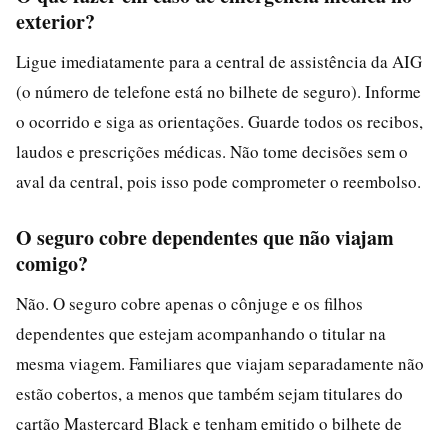
exterior?
Ligue imediatamente para a central de assistência da AIG
(o número de telefone está no bilhete de seguro). Informe
o ocorrido e siga as orientações. Guarde todos os recibos,
laudos e prescrições médicas. Não tome decisões sem o
aval da central, pois isso pode comprometer o reembolso.
O seguro cobre dependentes que não viajam
comigo?
Não. O seguro cobre apenas o cônjuge e os filhos
dependentes que estejam acompanhando o titular na
mesma viagem. Familiares que viajam separadamente não
estão cobertos, a menos que também sejam titulares do
cartão Mastercard Black e tenham emitido o bilhete de