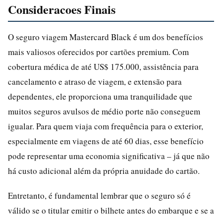
Consideracoes Finais
O seguro viagem Mastercard Black é um dos benefícios
mais valiosos oferecidos por cartões premium. Com
cobertura médica de até US$ 175.000, assistência para
cancelamento e atraso de viagem, e extensão para
dependentes, ele proporciona uma tranquilidade que
muitos seguros avulsos de médio porte não conseguem
igualar. Para quem viaja com frequência para o exterior,
especialmente em viagens de até 60 dias, esse benefício
pode representar uma economia significativa – já que não
há custo adicional além da própria anuidade do cartão.
Entretanto, é fundamental lembrar que o seguro só é
válido se o titular emitir o bilhete antes do embarque e se a