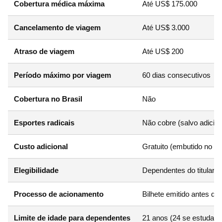
Cobertura médica máxima
Até US$ 175.000
Cancelamento de viagem
Até US$ 3.000
Atraso de viagem
Até US$ 200
Período máximo por viagem
60 dias consecutivos
Cobertura no Brasil
Não
Esportes radicais
Não cobre (salvo adicion
Custo adicional
Gratuito (embutido no ca
Elegibilidade
Dependentes do titular
Processo de acionamento
Bilhete emitido antes da
Limite de idade para dependentes
21 anos (24 se estudant