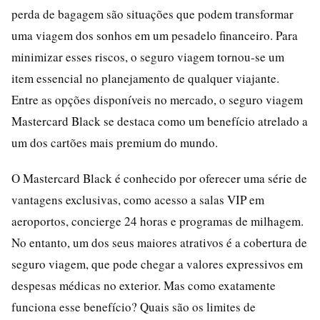
perda de bagagem são situações que podem transformar
uma viagem dos sonhos em um pesadelo financeiro. Para
minimizar esses riscos, o seguro viagem tornou-se um
item essencial no planejamento de qualquer viajante.
Entre as opções disponíveis no mercado, o seguro viagem
Mastercard Black se destaca como um benefício atrelado a
um dos cartões mais premium do mundo.
O Mastercard Black é conhecido por oferecer uma série de
vantagens exclusivas, como acesso a salas VIP em
aeroportos, concierge 24 horas e programas de milhagem.
No entanto, um dos seus maiores atrativos é a cobertura de
seguro viagem, que pode chegar a valores expressivos em
despesas médicas no exterior. Mas como exatamente
funciona esse benefício? Quais são os limites de