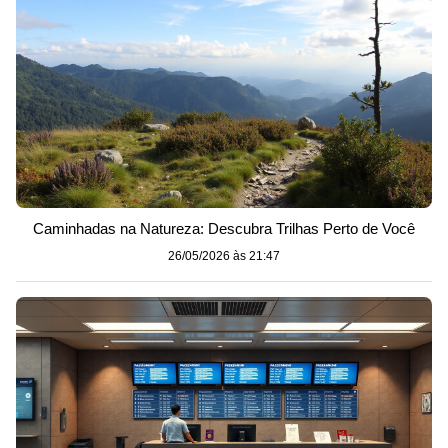
Caminhadas na Natureza: Descubra Trilhas Perto de Você
26/05/2026 às 21:47