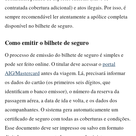
contratada cobertura adicional) e atos ilegais. Por isso, é
sempre recomendável ler atentamente a apólice completa
disponível no bilhete de seguro.
Como emitir o bilhete de seguro
O processo de emissão do bilhete de seguro é simples e
pode ser feito online. O titular deve acessar o
portal
AIG/Mastercard
antes da viagem. Lá, precisará informar
os dados do cartão (os primeiros seis dígitos, que
identificam o banco emissor), o número da reserva da
passagem aérea, a data de ida e volta, e os dados dos
acompanhantes. O sistema gera automaticamente um
certificado de seguro com todas as coberturas e condições.
Esse documento deve ser impresso ou salvo em formato