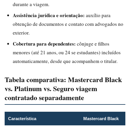
durante a viagem.
Assistência jurídica e orientação:
auxílio para
obtenção de documentos e contato com advogados no
exterior.
Cobertura para dependentes:
cônjuge e filhos
menores (até 21 anos, ou 24 se estudantes) incluídos
automaticamente, desde que acompanhem o titular.
Tabela comparativa: Mastercard Black
vs. Platinum vs. Seguro viagem
contratado separadamente
Característica
Mastercard Black