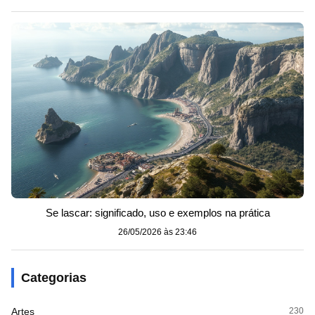
Se lascar: significado, uso e exemplos na prática
26/05/2026 às 23:46
Categorias
Artes
230