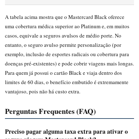
A tabela acima mostra que o Mastercard Black oferece
uma cobertura médica superior ao Platinum e, em muitos
casos, equivale a seguros avulsos de médio porte. No
entanto, o seguro avulso permite personalização (por
exemplo, inclusão de esportes radicais ou cobertura para
doenças pré-existentes) e pode cobrir viagens mais longas.
Para quem já possui o cartão Black e viaja dentro dos
limites de 60 dias, o benefício embutido é extremamente
vantajoso, pois não há custo extra.
Perguntas Frequentes (FAQ)
Preciso pagar alguma taxa extra para ativar o