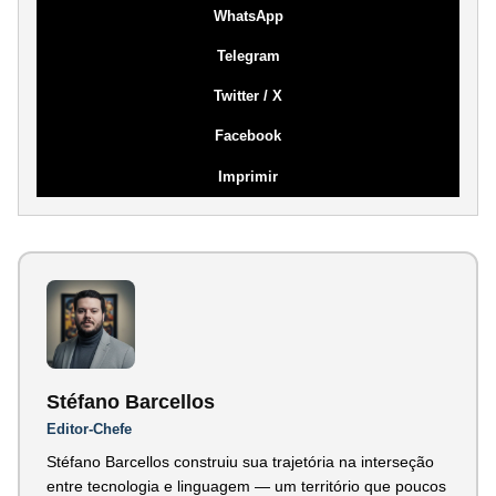
WhatsApp
Telegram
Twitter / X
Facebook
Imprimir
Stéfano Barcellos
Editor-Chefe
Stéfano Barcellos construiu sua trajetória na interseção
entre tecnologia e linguagem — um território que poucos