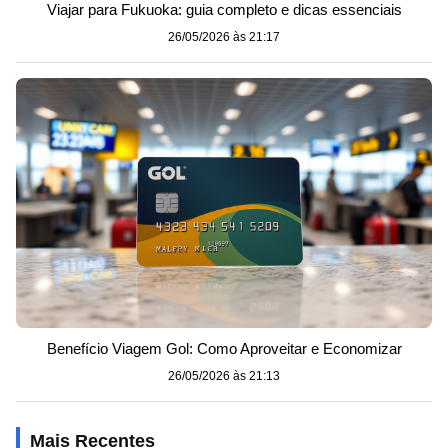
Viajar para Fukuoka: guia completo e dicas essenciais
26/05/2026 às 21:17
Benefício Viagem Gol: Como Aproveitar e Economizar
26/05/2026 às 21:13
Mais Recentes