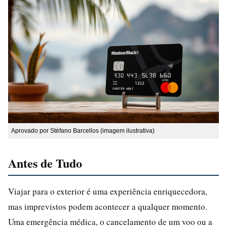
Aprovado por Stéfano Barcellos (imagem ilustrativa)
Antes de Tudo
Viajar para o exterior é uma experiência enriquecedora,
mas imprevistos podem acontecer a qualquer momento.
Uma emergência médica, o cancelamento de um voo ou a