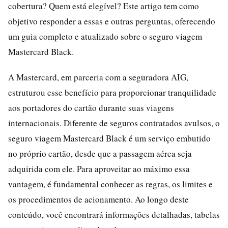
cobertura? Quem está elegível? Este artigo tem como
objetivo responder a essas e outras perguntas, oferecendo
um guia completo e atualizado sobre o seguro viagem
Mastercard Black.
A Mastercard, em parceria com a seguradora AIG,
estruturou esse benefício para proporcionar tranquilidade
aos portadores do cartão durante suas viagens
internacionais. Diferente de seguros contratados avulsos, o
seguro viagem Mastercard Black é um serviço embutido
no próprio cartão, desde que a passagem aérea seja
adquirida com ele. Para aproveitar ao máximo essa
vantagem, é fundamental conhecer as regras, os limites e
os procedimentos de acionamento. Ao longo deste
conteúdo, você encontrará informações detalhadas, tabelas