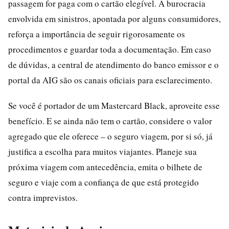
passagem for paga com o cartão elegível. A burocracia
envolvida em sinistros, apontada por alguns consumidores,
reforça a importância de seguir rigorosamente os
procedimentos e guardar toda a documentação. Em caso
de dúvidas, a central de atendimento do banco emissor e o
portal da AIG são os canais oficiais para esclarecimento.
Se você é portador de um Mastercard Black, aproveite esse
benefício. E se ainda não tem o cartão, considere o valor
agregado que ele oferece – o seguro viagem, por si só, já
justifica a escolha para muitos viajantes. Planeje sua
próxima viagem com antecedência, emita o bilhete de
seguro e viaje com a confiança de que está protegido
contra imprevistos.