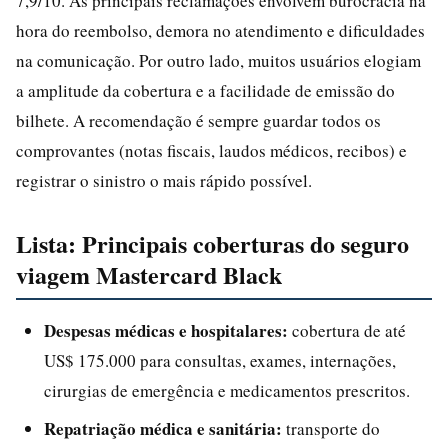
7,9/10. As principais reclamações envolvem burocracia na
hora do reembolso, demora no atendimento e dificuldades
na comunicação. Por outro lado, muitos usuários elogiam
a amplitude da cobertura e a facilidade de emissão do
bilhete. A recomendação é sempre guardar todos os
comprovantes (notas fiscais, laudos médicos, recibos) e
registrar o sinistro o mais rápido possível.
Lista: Principais coberturas do seguro
viagem Mastercard Black
Despesas médicas e hospitalares:
cobertura de até
US$ 175.000 para consultas, exames, internações,
cirurgias de emergência e medicamentos prescritos.
Repatriação médica e sanitária:
transporte do