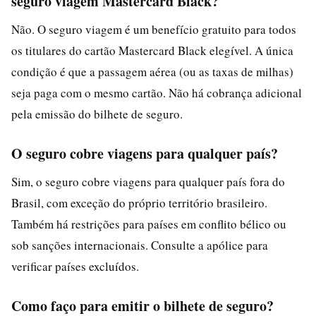
seguro viagem Mastercard Black?
Não. O seguro viagem é um benefício gratuito para todos
os titulares do cartão Mastercard Black elegível. A única
condição é que a passagem aérea (ou as taxas de milhas)
seja paga com o mesmo cartão. Não há cobrança adicional
pela emissão do bilhete de seguro.
O seguro cobre viagens para qualquer país?
Sim, o seguro cobre viagens para qualquer país fora do
Brasil, com exceção do próprio território brasileiro.
Também há restrições para países em conflito bélico ou
sob sanções internacionais. Consulte a apólice para
verificar países excluídos.
Como faço para emitir o bilhete de seguro?