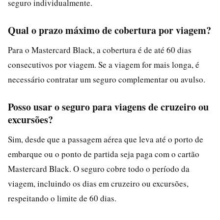
seguro individualmente.
Qual o prazo máximo de cobertura por viagem?
Para o Mastercard Black, a cobertura é de até 60 dias
consecutivos por viagem. Se a viagem for mais longa, é
necessário contratar um seguro complementar ou avulso.
Posso usar o seguro para viagens de cruzeiro ou
excursões?
Sim, desde que a passagem aérea que leva até o porto de
embarque ou o ponto de partida seja paga com o cartão
Mastercard Black. O seguro cobre todo o período da
viagem, incluindo os dias em cruzeiro ou excursões,
respeitando o limite de 60 dias.