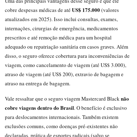
Uma das principais vantagens desse seguro é que ele
US$ 175.000
cobre despesas médicas de até
(valores
atualizados em 2025). Isso inclui consultas, exames,
internações, cirurgias de emergência, medicamentos
prescritos e até remoção médica para um hospital
adequado ou repatriação sanitária em casos graves. Além
disso, o seguro oferece cobertura para inconveniências de
viagem, como cancelamento de viagem (até US$ 3.000),
atraso de viagem (até US$ 200), extravio de bagagem e
atraso na entrega de bagagem.
não
Vale ressaltar que o seguro viagem Mastercard Black
cobre viagens dentro do Brasil
. O benefício é exclusivo
para deslocamentos internacionais. Também existem
exclusões comuns, como doenças pré-existentes não
declaradas, prática de esportes radicais (salvo se