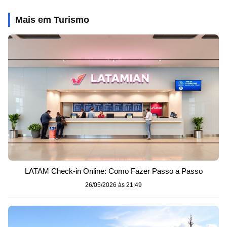
Mais em Turismo
LATAM Check-in Online: Como Fazer Passo a Passo
26/05/2026 às 21:49