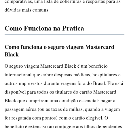
comparativas, uma lista de coberturas e respostas para as
dúvidas mais comuns.
Como Funciona na Pratica
Como funciona o seguro viagem Mastercard
Black
O seguro viagem Mastercard Black é um benefício
internacional que cobre despesas médicas, hospitalares e
outros imprevistos durante viagens fora do Brasil. Ele está
disponível para todos os titulares do cartão Mastercard
Black que cumprirem uma condição essencial: pagar a
passagem aérea (ou as taxas de milhas, quando a viagem
for resgatada com pontos) com o cartão elegível. O
benefício é extensivo ao cônjuge e aos filhos dependentes