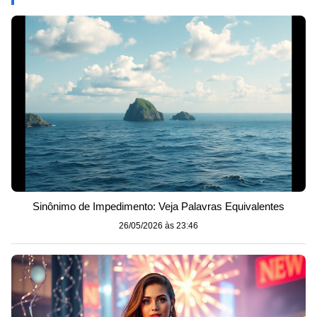
Sinônimo de Impedimento: Veja Palavras Equivalentes
26/05/2026 às 23:46