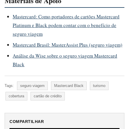
Materiais de Apoio
Mastercard: Como portadores de cartões Mastercard
Platinum e Black podem contar com o benefício de
seguro viagem
Mastercard Brasil: MasterAssist Plus (seguro viagem)
Análise da Wise sobre o seguro viagem Mastercard
Black
Tags:
seguro viagem
Mastercard Black
turismo
cobertura
cartão de crédito
COMPARTILHAR