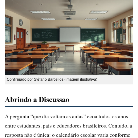
Confirmado por Stéfano Barcellos (imagem ilustrativa)
Abrindo a Discussao
A pergunta “que dia voltam as aulas” ecoa todos os anos
entre estudantes, pais e educadores brasileiros. Contudo, a
resposta não é única: o calendário escolar varia conforme