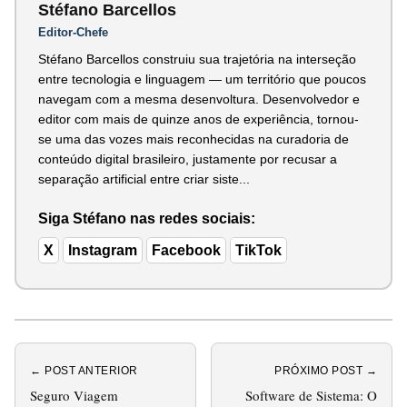
Stéfano Barcellos
Editor-Chefe
Stéfano Barcellos construiu sua trajetória na interseção
entre tecnologia e linguagem — um território que poucos
navegam com a mesma desenvoltura. Desenvolvedor e
editor com mais de quinze anos de experiência, tornou-
se uma das vozes mais reconhecidas na curadoria de
conteúdo digital brasileiro, justamente por recusar a
separação artificial entre criar siste...
Siga Stéfano nas redes sociais:
X
Instagram
Facebook
TikTok
← POST ANTERIOR
PRÓXIMO POST →
Seguro Viagem
Software de Sistema: O