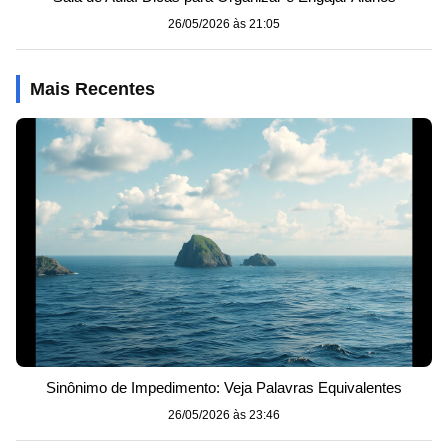
26/05/2026 às 21:05
Mais Recentes
Sinônimo de Impedimento: Veja Palavras Equivalentes
26/05/2026 às 23:46