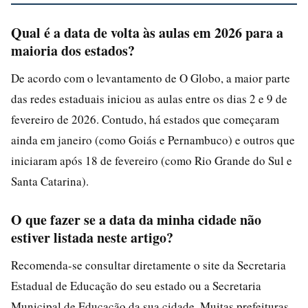
Qual é a data de volta às aulas em 2026 para a
maioria dos estados?
De acordo com o levantamento de O Globo, a maior parte
das redes estaduais iniciou as aulas entre os dias 2 e 9 de
fevereiro de 2026. Contudo, há estados que começaram
ainda em janeiro (como Goiás e Pernambuco) e outros que
iniciaram após 18 de fevereiro (como Rio Grande do Sul e
Santa Catarina).
O que fazer se a data da minha cidade não
estiver listada neste artigo?
Recomenda-se consultar diretamente o site da Secretaria
Estadual de Educação do seu estado ou a Secretaria
Municipal de Educação da sua cidade. Muitas prefeituras