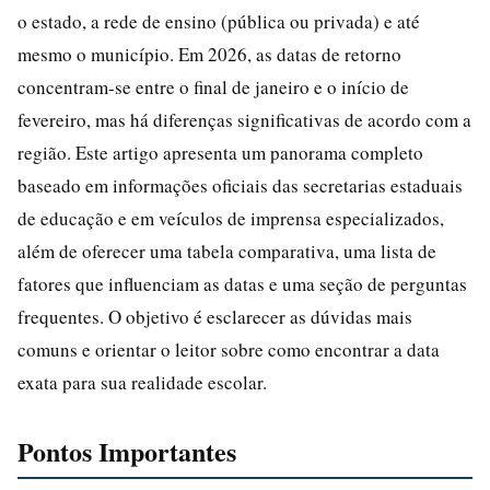
o estado, a rede de ensino (pública ou privada) e até
mesmo o município. Em 2026, as datas de retorno
concentram-se entre o final de janeiro e o início de
fevereiro, mas há diferenças significativas de acordo com a
região. Este artigo apresenta um panorama completo
baseado em informações oficiais das secretarias estaduais
de educação e em veículos de imprensa especializados,
além de oferecer uma tabela comparativa, uma lista de
fatores que influenciam as datas e uma seção de perguntas
frequentes. O objetivo é esclarecer as dúvidas mais
comuns e orientar o leitor sobre como encontrar a data
exata para sua realidade escolar.
Pontos Importantes