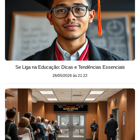
Se Liga na Educação: Dicas e Tendências Essenciais
26/05/2026 às 21:22