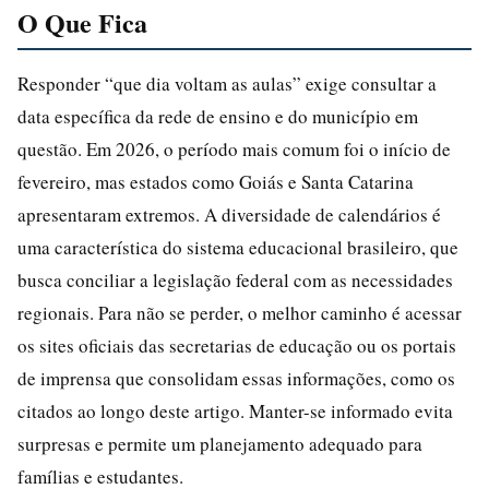
O Que Fica
Responder “que dia voltam as aulas” exige consultar a
data específica da rede de ensino e do município em
questão. Em 2026, o período mais comum foi o início de
fevereiro, mas estados como Goiás e Santa Catarina
apresentaram extremos. A diversidade de calendários é
uma característica do sistema educacional brasileiro, que
busca conciliar a legislação federal com as necessidades
regionais. Para não se perder, o melhor caminho é acessar
os sites oficiais das secretarias de educação ou os portais
de imprensa que consolidam essas informações, como os
citados ao longo deste artigo. Manter-se informado evita
surpresas e permite um planejamento adequado para
famílias e estudantes.