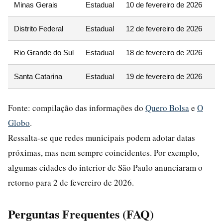
Minas Gerais
Estadual
10 de fevereiro de 2026
Distrito Federal
Estadual
12 de fevereiro de 2026
Rio Grande do Sul
Estadual
18 de fevereiro de 2026
Santa Catarina
Estadual
19 de fevereiro de 2026
Fonte: compilação das informações do
Quero Bolsa
e
O
Globo
.
Ressalta-se que redes municipais podem adotar datas
próximas, mas nem sempre coincidentes. Por exemplo,
algumas cidades do interior de São Paulo anunciaram o
retorno para 2 de fevereiro de 2026.
Perguntas Frequentes (FAQ)