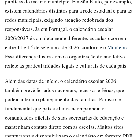
públicas do mesmo município. Em São Paulo, por exemplo,
existem calendários distintos para a rede estadual e para as
redes municipais, exigindo atenção redobrada dos
responsáveis. Já em Portugal, o calendário escolar
2026/2027 é completamente diferente: as aulas ocorrem
entre 11 e 15 de setembro de 2026, conforme o
Montepio
.
Essa diferença ilustra como a organização do ano letivo
reflete as particularidades legais e culturais de cada país.
Além das datas de início, o calendário escolar 2026
também prevê feriados nacionais, recessos e férias, que
podem alterar o planejamento das famílias. Por isso, é
fundamental que pais e alunos acompanhem os
comunicados oficiais de suas secretarias de educação e
mantenham contato direto com as escolas. Muitos sites
institucionais disponibilizam o calendário em formato PDF