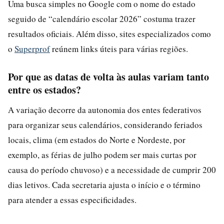
Uma busca simples no Google com o nome do estado
seguido de “calendário escolar 2026” costuma trazer
resultados oficiais. Além disso, sites especializados como
o
Superprof
reúnem links úteis para várias regiões.
Por que as datas de volta às aulas variam tanto
entre os estados?
A variação decorre da autonomia dos entes federativos
para organizar seus calendários, considerando feriados
locais, clima (em estados do Norte e Nordeste, por
exemplo, as férias de julho podem ser mais curtas por
causa do período chuvoso) e a necessidade de cumprir 200
dias letivos. Cada secretaria ajusta o início e o término
para atender a essas especificidades.