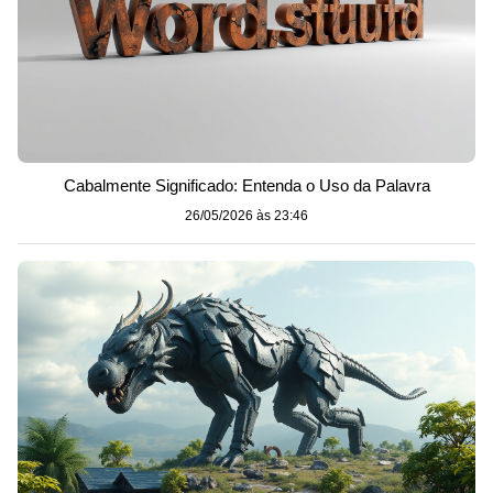
Cabalmente Significado: Entenda o Uso da Palavra
26/05/2026 às 23:46