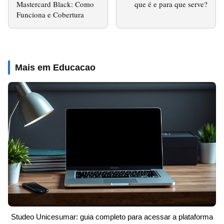
Mastercard Black: Como
que é e para que serve?
Funciona e Cobertura
Mais em Educacao
Studeo Unicesumar: guia completo para acessar a plataforma