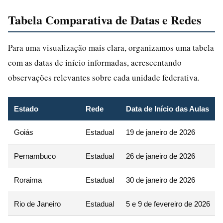
Tabela Comparativa de Datas e Redes
Para uma visualização mais clara, organizamos uma tabela
com as datas de início informadas, acrescentando
observações relevantes sobre cada unidade federativa.
Estado
Rede
Data de Início das Aulas
Goiás
Estadual
19 de janeiro de 2026
Pernambuco
Estadual
26 de janeiro de 2026
Roraima
Estadual
30 de janeiro de 2026
Rio de Janeiro
Estadual
5 e 9 de fevereiro de 2026