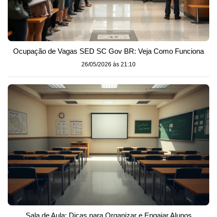
Ocupação de Vagas SED SC Gov BR: Veja Como Funciona
26/05/2026 às 21:10
Sala de Aula: Dicas para Organizar e Engajar Alunos