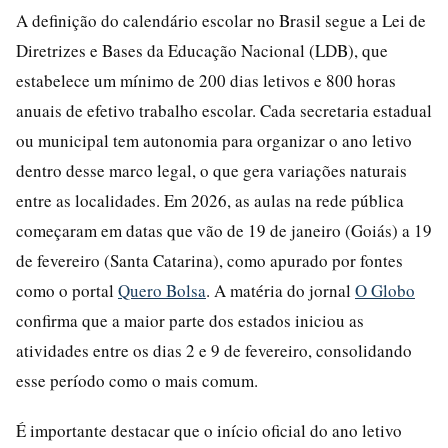
A definição do calendário escolar no Brasil segue a Lei de
Diretrizes e Bases da Educação Nacional (LDB), que
estabelece um mínimo de 200 dias letivos e 800 horas
anuais de efetivo trabalho escolar. Cada secretaria estadual
ou municipal tem autonomia para organizar o ano letivo
dentro desse marco legal, o que gera variações naturais
entre as localidades. Em 2026, as aulas na rede pública
começaram em datas que vão de 19 de janeiro (Goiás) a 19
de fevereiro (Santa Catarina), como apurado por fontes
como o portal
Quero Bolsa
. A matéria do jornal
O Globo
confirma que a maior parte dos estados iniciou as
atividades entre os dias 2 e 9 de fevereiro, consolidando
esse período como o mais comum.
É importante destacar que o início oficial do ano letivo