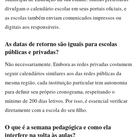
divulgam o calendário escolar em seus portais oficiais, e
as escolas também enviam comunicados impressos ou
digitais aos responsáveis.
As datas de retorno são iguais para escolas
públicas e privadas?
Não necessariamente. Embora as redes privadas costumem
seguir calendários similares aos das redes públicas da
mesma região, cada instituição particular tem autonomia
para definir seu próprio cronograma, respeitando o
mínimo de 200 dias letivos. Por isso, é essencial verificar
diretamente com a escola do seu filho.
O que é a semana pedagógica e como ela
interfere na volta às aulas?