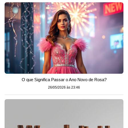
O que Significa Passar o Ano Novo de Rosa?
26/05/2026 às 23:46