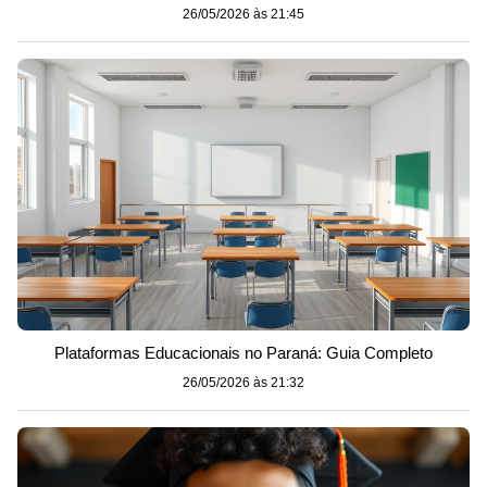
26/05/2026 às 21:45
Plataformas Educacionais no Paraná: Guia Completo
26/05/2026 às 21:32