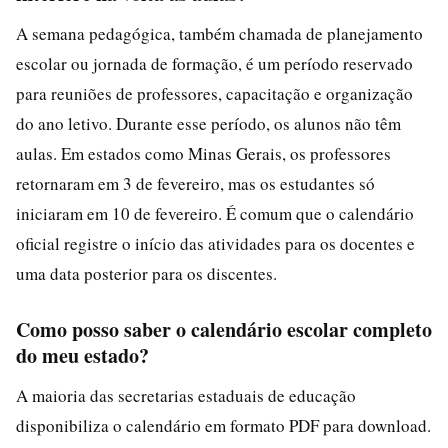
A semana pedagógica, também chamada de planejamento
escolar ou jornada de formação, é um período reservado
para reuniões de professores, capacitação e organização
do ano letivo. Durante esse período, os alunos não têm
aulas. Em estados como Minas Gerais, os professores
retornaram em 3 de fevereiro, mas os estudantes só
iniciaram em 10 de fevereiro. É comum que o calendário
oficial registre o início das atividades para os docentes e
uma data posterior para os discentes.
Como posso saber o calendário escolar completo
do meu estado?
A maioria das secretarias estaduais de educação
disponibiliza o calendário em formato PDF para download.