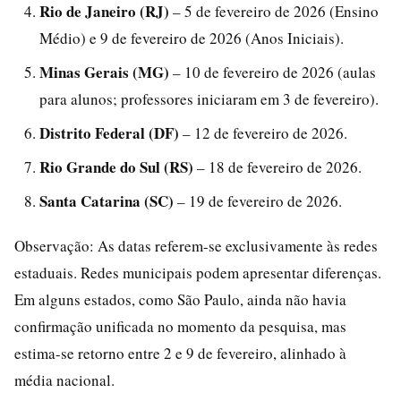
Rio de Janeiro (RJ)
– 5 de fevereiro de 2026 (Ensino
Médio) e 9 de fevereiro de 2026 (Anos Iniciais).
Minas Gerais (MG)
– 10 de fevereiro de 2026 (aulas
para alunos; professores iniciaram em 3 de fevereiro).
Distrito Federal (DF)
– 12 de fevereiro de 2026.
Rio Grande do Sul (RS)
– 18 de fevereiro de 2026.
Santa Catarina (SC)
– 19 de fevereiro de 2026.
Observação: As datas referem-se exclusivamente às redes
estaduais. Redes municipais podem apresentar diferenças.
Em alguns estados, como São Paulo, ainda não havia
confirmação unificada no momento da pesquisa, mas
estima-se retorno entre 2 e 9 de fevereiro, alinhado à
média nacional.