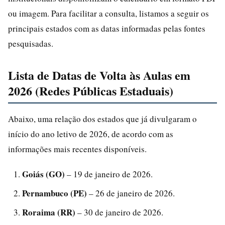
ou imagem. Para facilitar a consulta, listamos a seguir os
principais estados com as datas informadas pelas fontes
pesquisadas.
Lista de Datas de Volta às Aulas em
2026 (Redes Públicas Estaduais)
Abaixo, uma relação dos estados que já divulgaram o
início do ano letivo de 2026, de acordo com as
informações mais recentes disponíveis.
Goiás (GO)
– 19 de janeiro de 2026.
Pernambuco (PE)
– 26 de janeiro de 2026.
Roraima (RR)
– 30 de janeiro de 2026.