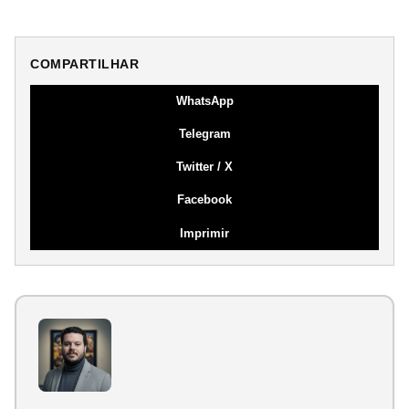
COMPARTILHAR
WhatsApp
Telegram
Twitter / X
Facebook
Imprimir