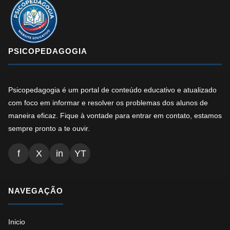
PSICOPEDAGOGIA
Psicopedagogia é um portal de conteúdo educativo e atualizado
com foco em informar e resolver os problemas dos alunos de
maneira eficaz. Fique à vontade para entrar em contato, estamos
sempre pronto a te ouvir.
f
X
in
YT
NAVEGAÇÃO
Inicio