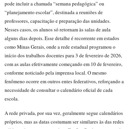
pode incluir a chamada “semana pedagógica” ou
“planejamento escolar”, destinada a reuniões de
professores, capacitação e preparação das unidades.
Nesses casos, os alunos só retornam às salas de aula
alguns dias depois. Esse detalhe é recorrente em estados
como Minas Gerais, onde a rede estadual programou o
início dos trabalhos docentes para 3 de fevereiro de 2026,
com as aulas efetivamente começando em 10 de fevereiro,
conforme noticiado pela imprensa local. O mesmo
fenômeno ocorre em outros entes federativos, reforçando a
necessidade de consultar o calendário oficial de cada
escola.
A rede privada, por sua vez, geralmente segue calendários
próprios, mas as datas costumam ser similares às das redes