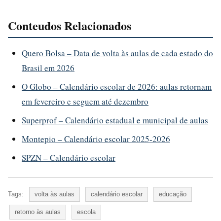
Conteudos Relacionados
Quero Bolsa – Data de volta às aulas de cada estado do
Brasil em 2026
O Globo – Calendário escolar de 2026: aulas retornam
em fevereiro e seguem até dezembro
Superprof – Calendário estadual e municipal de aulas
Montepio – Calendário escolar 2025-2026
SPZN – Calendário escolar
Tags:
volta às aulas
calendário escolar
educação
retorno às aulas
escola