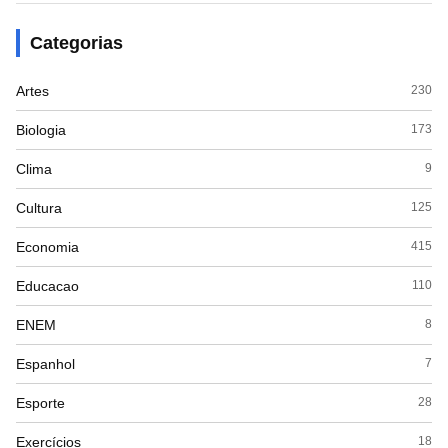
Categorias
Artes
230
Biologia
173
Clima
9
Cultura
125
Economia
415
Educacao
110
ENEM
8
Espanhol
7
Esporte
28
Exercícios
18