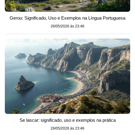
Gerou: Significado, Uso e Exemplos na Língua Portuguesa
26/05/2026 às 23:46
Se lascar: significado, uso e exemplos na prática
26/05/2026 às 23:46