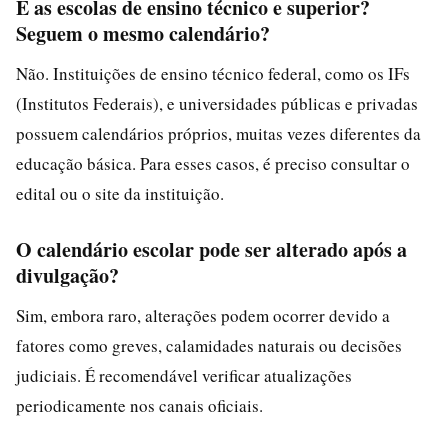
E as escolas de ensino técnico e superior?
Seguem o mesmo calendário?
Não. Instituições de ensino técnico federal, como os IFs
(Institutos Federais), e universidades públicas e privadas
possuem calendários próprios, muitas vezes diferentes da
educação básica. Para esses casos, é preciso consultar o
edital ou o site da instituição.
O calendário escolar pode ser alterado após a
divulgação?
Sim, embora raro, alterações podem ocorrer devido a
fatores como greves, calamidades naturais ou decisões
judiciais. É recomendável verificar atualizações
periodicamente nos canais oficiais.