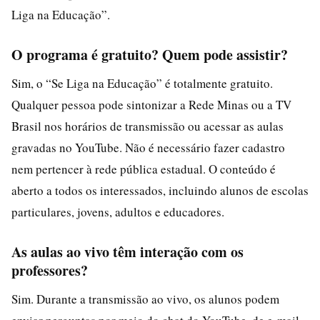
Liga na Educação”.
O programa é gratuito? Quem pode assistir?
Sim, o “Se Liga na Educação” é totalmente gratuito.
Qualquer pessoa pode sintonizar a Rede Minas ou a TV
Brasil nos horários de transmissão ou acessar as aulas
gravadas no YouTube. Não é necessário fazer cadastro
nem pertencer à rede pública estadual. O conteúdo é
aberto a todos os interessados, incluindo alunos de escolas
particulares, jovens, adultos e educadores.
As aulas ao vivo têm interação com os
professores?
Sim. Durante a transmissão ao vivo, os alunos podem