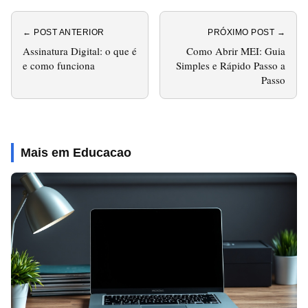
← POST ANTERIOR
PRÓXIMO POST →
Assinatura Digital: o que é
Como Abrir MEI: Guia
e como funciona
Simples e Rápido Passo a
Passo
Mais em Educacao