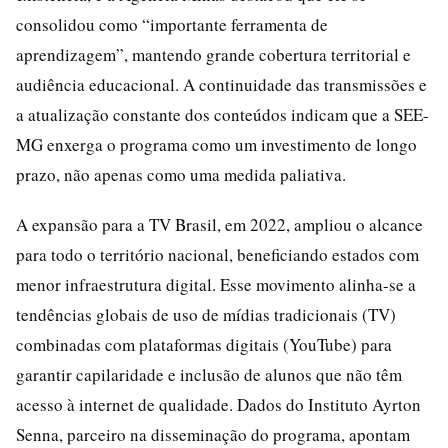
consolidou como “importante ferramenta de
aprendizagem”, mantendo grande cobertura territorial e
audiência educacional. A continuidade das transmissões e
a atualização constante dos conteúdos indicam que a SEE-
MG enxerga o programa como um investimento de longo
prazo, não apenas como uma medida paliativa.
A expansão para a TV Brasil, em 2022, ampliou o alcance
para todo o território nacional, beneficiando estados com
menor infraestrutura digital. Esse movimento alinha-se a
tendências globais de uso de mídias tradicionais (TV)
combinadas com plataformas digitais (YouTube) para
garantir capilaridade e inclusão de alunos que não têm
acesso à internet de qualidade. Dados do Instituto Ayrton
Senna, parceiro na disseminação do programa, apontam