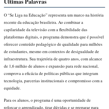
Ultimas Palavras
O “Se Liga na Educação” representa um marco na história
recente da educação brasileira. Ao combinar a
capilaridade da televisão com a flexibilidade das
plataformas digitais, o programa demonstra que é possível
oferecer conteúdo pedagógico de qualidade para milhões
de estudantes, mesmo em contextos de desigualdade de
infraestrutura. Sua trajetória de quatro anos, com alcance
de 1,6 milhão de alunos e expansão para rede nacional,
comprova a eficácia de políticas públicas que integram
tecnologia, parcerias institucionais e compromisso com a
equidade.
Para os alunos, o programa é uma oportunidade de
reforçar o aprendizado, tirar dúvidas e se preparar para