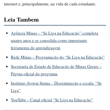
internet e, principalmente, na vida de cada estudante.
Leia Tambem
Agência Minas – “Se Liga na Educação” completa
quatro anos e se consolida como importante
ferramenta de aprendizagem
Rede Minas – Programação do “Se Liga na Educação”
Secretaria de Estado de Educação de Minas Gerais –
Página oficial do programa
Instituto Ayrton Senna – Disseminação e escala: “Se
Liga”
YouTube – Canal oficial “Se Liga na Educação”