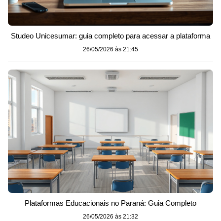
Studeo Unicesumar: guia completo para acessar a plataforma
26/05/2026 às 21:45
Plataformas Educacionais no Paraná: Guia Completo
26/05/2026 às 21:32