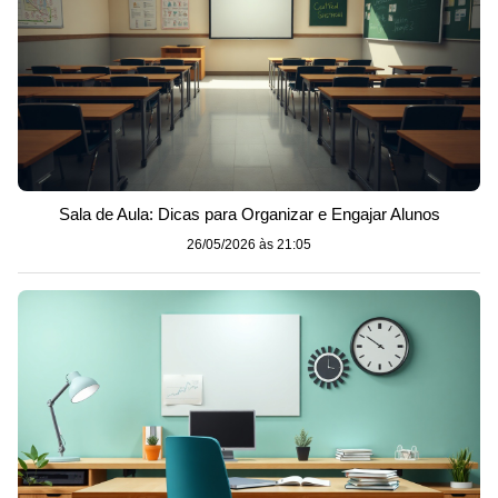
Sala de Aula: Dicas para Organizar e Engajar Alunos
26/05/2026 às 21:05