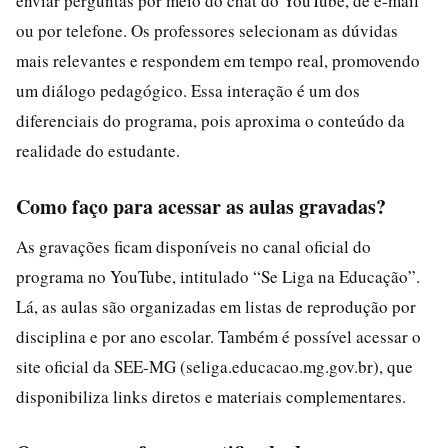
enviar perguntas por meio do chat do YouTube, de e-mail
ou por telefone. Os professores selecionam as dúvidas
mais relevantes e respondem em tempo real, promovendo
um diálogo pedagógico. Essa interação é um dos
diferenciais do programa, pois aproxima o conteúdo da
realidade do estudante.
Como faço para acessar as aulas gravadas?
As gravações ficam disponíveis no canal oficial do
programa no YouTube, intitulado “Se Liga na Educação”.
Lá, as aulas são organizadas em listas de reprodução por
disciplina e por ano escolar. Também é possível acessar o
site oficial da SEE-MG (seliga.educacao.mg.gov.br), que
disponibiliza links diretos e materiais complementares.