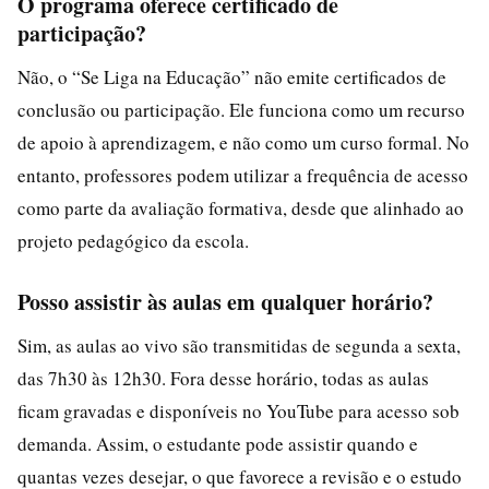
O programa oferece certificado de
participação?
Não, o “Se Liga na Educação” não emite certificados de
conclusão ou participação. Ele funciona como um recurso
de apoio à aprendizagem, e não como um curso formal. No
entanto, professores podem utilizar a frequência de acesso
como parte da avaliação formativa, desde que alinhado ao
projeto pedagógico da escola.
Posso assistir às aulas em qualquer horário?
Sim, as aulas ao vivo são transmitidas de segunda a sexta,
das 7h30 às 12h30. Fora desse horário, todas as aulas
ficam gravadas e disponíveis no YouTube para acesso sob
demanda. Assim, o estudante pode assistir quando e
quantas vezes desejar, o que favorece a revisão e o estudo