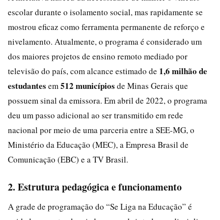
escolar durante o isolamento social, mas rapidamente se
mostrou eficaz como ferramenta permanente de reforço e
nivelamento. Atualmente, o programa é considerado um
dos maiores projetos de ensino remoto mediado por
1,6 milhão de
televisão do país, com alcance estimado de
estudantes
512 municípios
em
de Minas Gerais que
possuem sinal da emissora. Em abril de 2022, o programa
deu um passo adicional ao ser transmitido em rede
nacional por meio de uma parceria entre a SEE-MG, o
Ministério da Educação (MEC), a Empresa Brasil de
Comunicação (EBC) e a TV Brasil.
2. Estrutura pedagógica e funcionamento
A grade de programação do “Se Liga na Educação” é