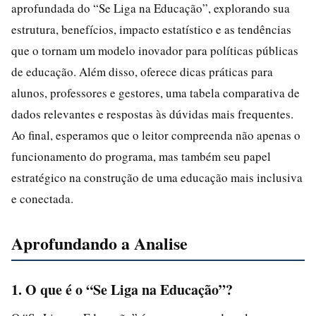
aprofundada do “Se Liga na Educação”, explorando sua
estrutura, benefícios, impacto estatístico e as tendências
que o tornam um modelo inovador para políticas públicas
de educação. Além disso, oferece dicas práticas para
alunos, professores e gestores, uma tabela comparativa de
dados relevantes e respostas às dúvidas mais frequentes.
Ao final, esperamos que o leitor compreenda não apenas o
funcionamento do programa, mas também seu papel
estratégico na construção de uma educação mais inclusiva
e conectada.
Aprofundando a Analise
1. O que é o “Se Liga na Educação”?