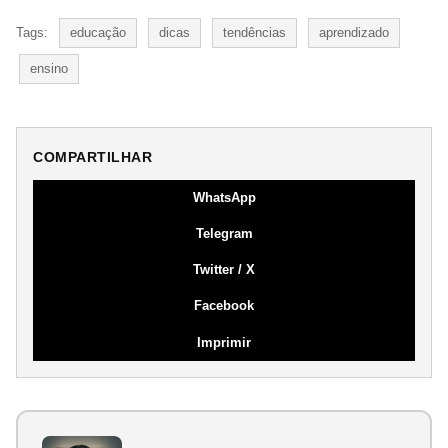
Tags:
educação
dicas
tendências
aprendizado
ensino
COMPARTILHAR
WhatsApp
Telegram
Twitter / X
Facebook
Imprimir