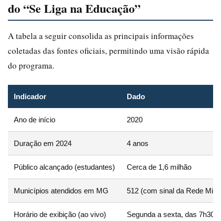
do “Se Liga na Educação”
A tabela a seguir consolida as principais informações
coletadas das fontes oficiais, permitindo uma visão rápida
do programa.
Indicador
Dado
Ano de início
2020
Duração em 2024
4 anos
Público alcançado (estudantes)
Cerca de 1,6 milhão
Municípios atendidos em MG
512 (com sinal da Rede Mina
Horário de exibição (ao vivo)
Segunda a sexta, das 7h30 