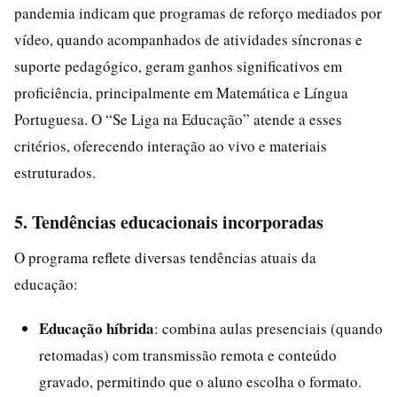
pandemia indicam que programas de reforço mediados por
vídeo, quando acompanhados de atividades síncronas e
suporte pedagógico, geram ganhos significativos em
proficiência, principalmente em Matemática e Língua
Portuguesa. O “Se Liga na Educação” atende a esses
critérios, oferecendo interação ao vivo e materiais
estruturados.
5. Tendências educacionais incorporadas
O programa reflete diversas tendências atuais da
educação:
Educação híbrida
: combina aulas presenciais (quando
retomadas) com transmissão remota e conteúdo
gravado, permitindo que o aluno escolha o formato.