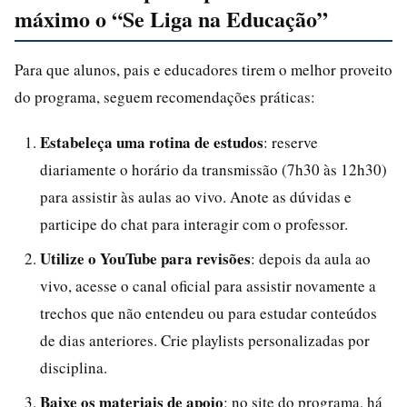
máximo o “Se Liga na Educação”
Para que alunos, pais e educadores tirem o melhor proveito
do programa, seguem recomendações práticas:
Estabeleça uma rotina de estudos
: reserve
diariamente o horário da transmissão (7h30 às 12h30)
para assistir às aulas ao vivo. Anote as dúvidas e
participe do chat para interagir com o professor.
Utilize o YouTube para revisões
: depois da aula ao
vivo, acesse o canal oficial para assistir novamente a
trechos que não entendeu ou para estudar conteúdos
de dias anteriores. Crie playlists personalizadas por
disciplina.
Baixe os materiais de apoio
: no site do programa, há