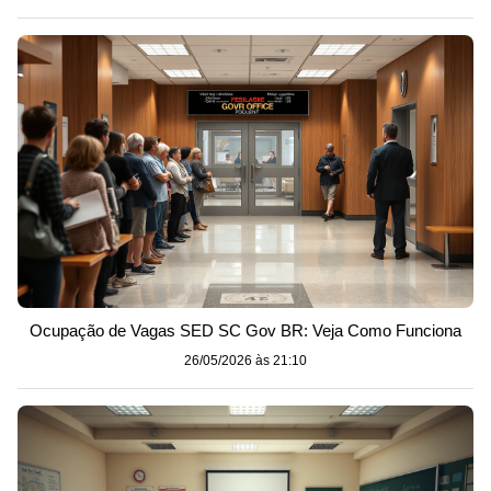
Ocupação de Vagas SED SC Gov BR: Veja Como Funciona
26/05/2026 às 21:10