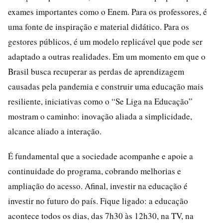
exames importantes como o Enem. Para os professores, é
uma fonte de inspiração e material didático. Para os
gestores públicos, é um modelo replicável que pode ser
adaptado a outras realidades. Em um momento em que o
Brasil busca recuperar as perdas de aprendizagem
causadas pela pandemia e construir uma educação mais
resiliente, iniciativas como o “Se Liga na Educação”
mostram o caminho: inovação aliada a simplicidade,
alcance aliado a interação.
É fundamental que a sociedade acompanhe e apoie a
continuidade do programa, cobrando melhorias e
ampliação do acesso. Afinal, investir na educação é
investir no futuro do país. Fique ligado: a educação
acontece todos os dias, das 7h30 às 12h30, na TV, na