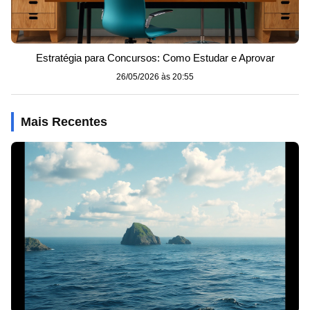
Estratégia para Concursos: Como Estudar e Aprovar
26/05/2026 às 20:55
Mais Recentes