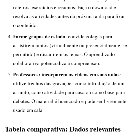
roteiros, exercícios e resumos. Faça o download e
resolva as atividades antes da próxima aula para fixar
o conteúdo.
Forme grupos de estudo
: convide colegas para
assistirem juntos (virtualmente ou presencialmente, se
permitido) e discutirem os temas. O aprendizado
colaborativo potencializa a compreensão.
Professores: incorporem os vídeos em suas aulas
:
utilize trechos das gravações como introdução de um
assunto, como atividade para casa ou como base para
debates. O material é licenciado e pode ser livremente
usado em sala.
Tabela comparativa: Dados relevantes