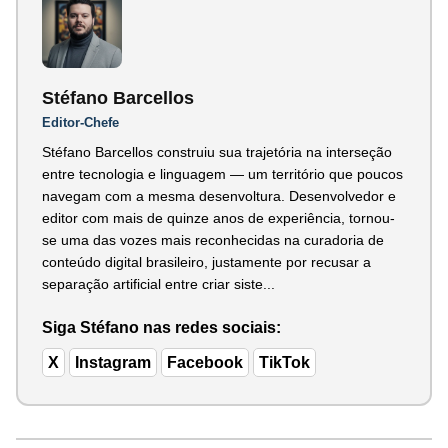
Stéfano Barcellos
Editor-Chefe
Stéfano Barcellos construiu sua trajetória na interseção
entre tecnologia e linguagem — um território que poucos
navegam com a mesma desenvoltura. Desenvolvedor e
editor com mais de quinze anos de experiência, tornou-
se uma das vozes mais reconhecidas na curadoria de
conteúdo digital brasileiro, justamente por recusar a
separação artificial entre criar siste...
Siga Stéfano nas redes sociais:
X
Instagram
Facebook
TikTok