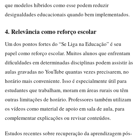
que modelos híbridos como esse podem reduzir
desigualdades educacionais quando bem implementados.
4. Relevância como reforço escolar
Um dos pontos fortes do “Se Liga na Educação” é seu
papel como reforço escolar. Muitos alunos que enfrentam
dificuldades em determinadas disciplinas podem assistir às
aulas gravadas no YouTube quantas vezes precisarem, no
horário mais conveniente. Isso é especialmente útil para
estudantes que trabalham, moram em áreas rurais ou têm
outras limitações de horário. Professores também utilizam
os vídeos como material de apoio em sala de aula, para
complementar explicações ou revisar conteúdos.
Estudos recentes sobre recuperação da aprendizagem pós-