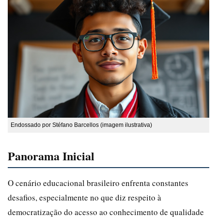
Endossado por Stéfano Barcellos (imagem ilustrativa)
Panorama Inicial
O cenário educacional brasileiro enfrenta constantes
desafios, especialmente no que diz respeito à
democratização do acesso ao conhecimento de qualidade