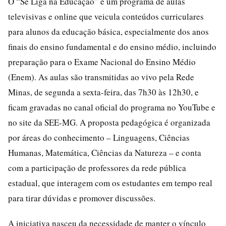
O “Se Liga na Educação” é um programa de aulas
televisivas e online que veicula conteúdos curriculares
para alunos da educação básica, especialmente dos anos
finais do ensino fundamental e do ensino médio, incluindo
preparação para o Exame Nacional do Ensino Médio
(Enem). As aulas são transmitidas ao vivo pela Rede
Minas, de segunda a sexta-feira, das 7h30 às 12h30, e
ficam gravadas no canal oficial do programa no YouTube e
no site da SEE-MG. A proposta pedagógica é organizada
por áreas do conhecimento – Linguagens, Ciências
Humanas, Matemática, Ciências da Natureza – e conta
com a participação de professores da rede pública
estadual, que interagem com os estudantes em tempo real
para tirar dúvidas e promover discussões.
A iniciativa nasceu da necessidade de manter o vínculo