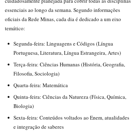
cuidadosamente planejada para cobrir todas as disciplinas
essenciais ao longo da semana. Segundo informações
oficiais da Rede Minas, cada dia é dedicado a um eixo
temático:
Segunda-feira: Linguagens e Códigos (Língua
Portuguesa, Literatura, Língua Estrangeira, Artes)
Terça-feira: Ciências Humanas (História, Geografia,
Filosofia, Sociologia)
Quarta-feira: Matemática
Quinta-feira: Ciências da Natureza (Física, Química,
Biologia)
Sexta-feira: Conteúdos voltados ao Enem, atualidades
e integração de saberes