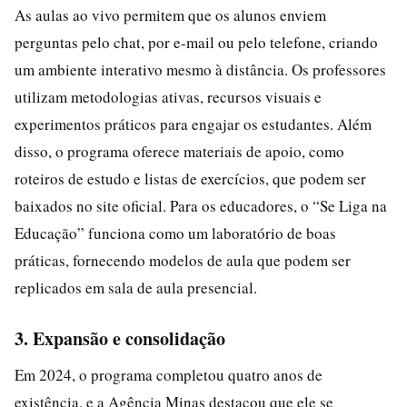
As aulas ao vivo permitem que os alunos enviem
perguntas pelo chat, por e-mail ou pelo telefone, criando
um ambiente interativo mesmo à distância. Os professores
utilizam metodologias ativas, recursos visuais e
experimentos práticos para engajar os estudantes. Além
disso, o programa oferece materiais de apoio, como
roteiros de estudo e listas de exercícios, que podem ser
baixados no site oficial. Para os educadores, o “Se Liga na
Educação” funciona como um laboratório de boas
práticas, fornecendo modelos de aula que podem ser
replicados em sala de aula presencial.
3. Expansão e consolidação
Em 2024, o programa completou quatro anos de
existência, e a Agência Minas destacou que ele se