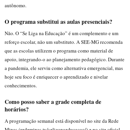
autônomo.
O programa substitui as aulas presenciais?
Não. O “Se Liga na Educação” é um complemento e um
reforço escolar, não um substituto. A SEE-MG recomenda
que as escolas utilizem o programa como material de
apoio, integrando-o ao planejamento pedagógico. Durante
a pandemia, ele serviu como alternativa emergencial, mas
hoje seu foco é enriquecer o aprendizado e nivelar
conhecimentos.
Como posso saber a grade completa de
horários?
A programação semanal está disponível no site da Rede
Minas (redeminas.tv/seliganaeducacao/) e no site oficial