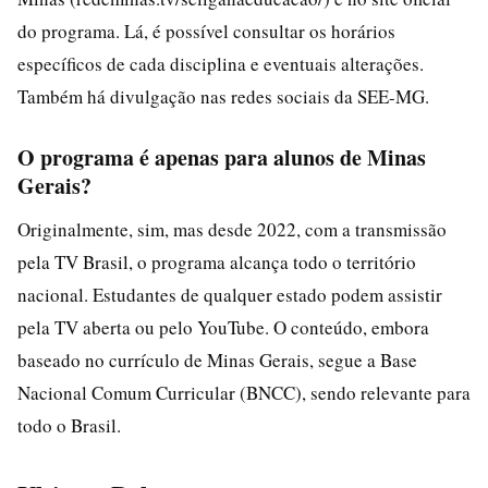
do programa. Lá, é possível consultar os horários
específicos de cada disciplina e eventuais alterações.
Também há divulgação nas redes sociais da SEE-MG.
O programa é apenas para alunos de Minas
Gerais?
Originalmente, sim, mas desde 2022, com a transmissão
pela TV Brasil, o programa alcança todo o território
nacional. Estudantes de qualquer estado podem assistir
pela TV aberta ou pelo YouTube. O conteúdo, embora
baseado no currículo de Minas Gerais, segue a Base
Nacional Comum Curricular (BNCC), sendo relevante para
todo o Brasil.