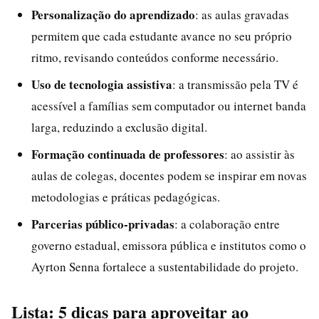
Personalização do aprendizado
: as aulas gravadas
permitem que cada estudante avance no seu próprio
ritmo, revisando conteúdos conforme necessário.
Uso de tecnologia assistiva
: a transmissão pela TV é
acessível a famílias sem computador ou internet banda
larga, reduzindo a exclusão digital.
Formação continuada de professores
: ao assistir às
aulas de colegas, docentes podem se inspirar em novas
metodologias e práticas pedagógicas.
Parcerias público-privadas
: a colaboração entre
governo estadual, emissora pública e institutos como o
Ayrton Senna fortalece a sustentabilidade do projeto.
Lista: 5 dicas para aproveitar ao