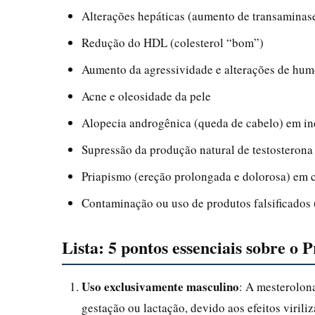
Alterações hepáticas (aumento de transaminas
Redução do HDL (colesterol “bom”)
Aumento da agressividade e alterações de hum
Acne e oleosidade da pele
Alopecia androgênica (queda de cabelo) em in
Supressão da produção natural de testosterona
Priapismo (ereção prolongada e dolorosa) em
Contaminação ou uso de produtos falsificados 
Lista: 5 pontos essenciais sobre o 
Uso exclusivamente masculino
: A mesterolon
gestação ou lactação, devido aos efeitos viril