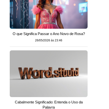
O que Significa Passar o Ano Novo de Rosa?
26/05/2026 às 23:46
Cabalmente Significado: Entenda o Uso da
Palavra