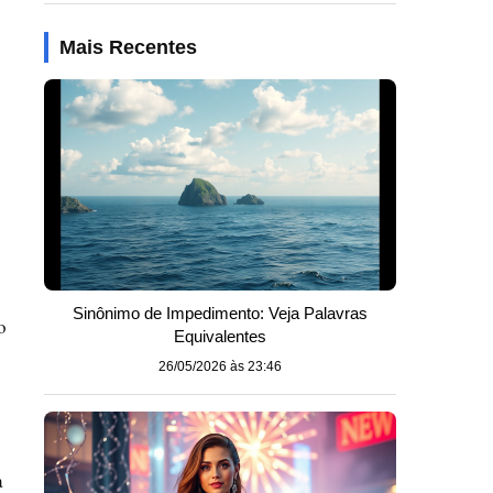
Mais Recentes
Sinônimo de Impedimento: Veja Palavras
o
Equivalentes
26/05/2026 às 23:46
a