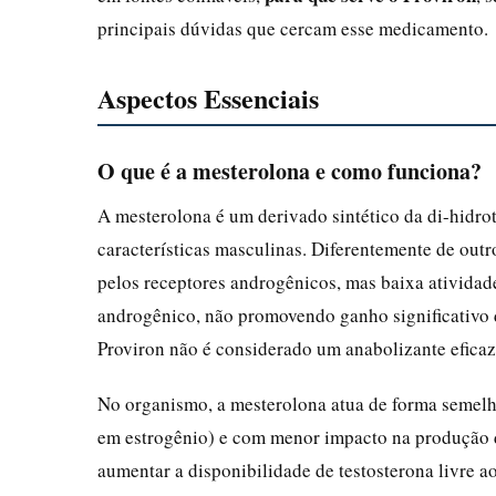
principais dúvidas que cercam esse medicamento.
Aspectos Essenciais
O que é a mesterolona e como funciona?
A mesterolona é um derivado sintético da di-hidro
características masculinas. Diferentemente de outr
pelos receptores androgênicos, mas baixa atividade 
androgênico, não promovendo ganho significativo d
Proviron não é considerado um anabolizante efica
No organismo, a mesterolona atua de forma semelh
em estrogênio) e com menor impacto na produção 
aumentar a disponibilidade de testosterona livre 