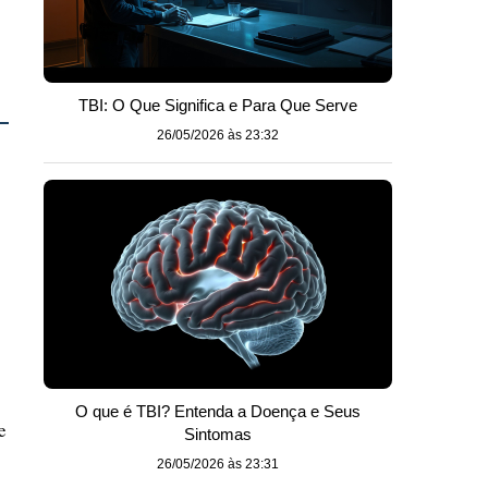
TBI: O Que Significa e Para Que Serve
26/05/2026 às 23:32
O que é TBI? Entenda a Doença e Seus
e
Sintomas
26/05/2026 às 23:31