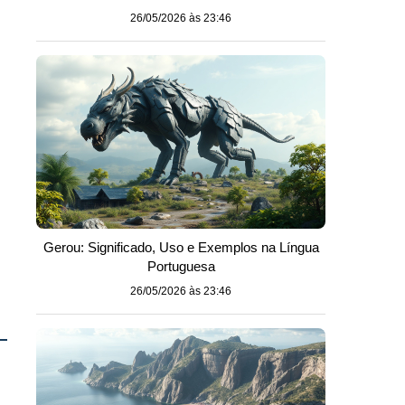
26/05/2026 às 23:46
Gerou: Significado, Uso e Exemplos na Língua
Portuguesa
26/05/2026 às 23:46