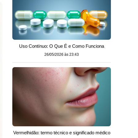
Uso Contínuo: O Que É e Como Funciona
26/05/2026 às 23:43
Vermelhidão: termo técnico e significado médico