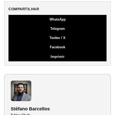
COMPARTILHAR
WhatsApp
Telegram
Twitter / X
Facebook
Imprimir
Stéfano Barcellos