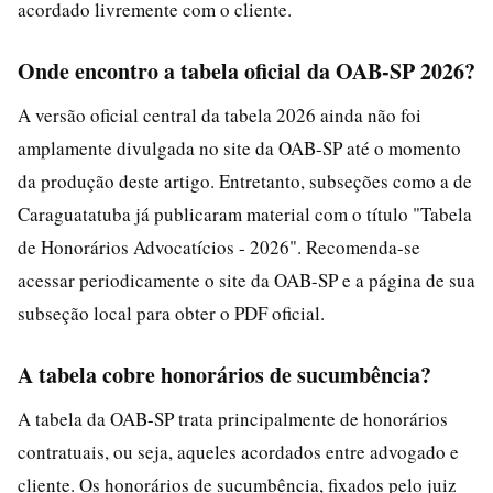
acordado livremente com o cliente.
Onde encontro a tabela oficial da OAB-SP 2026?
A versão oficial central da tabela 2026 ainda não foi
amplamente divulgada no site da OAB-SP até o momento
da produção deste artigo. Entretanto, subseções como a de
Caraguatatuba já publicaram material com o título "Tabela
de Honorários Advocatícios - 2026". Recomenda-se
acessar periodicamente o site da OAB-SP e a página de sua
subseção local para obter o PDF oficial.
A tabela cobre honorários de sucumbência?
A tabela da OAB-SP trata principalmente de honorários
contratuais, ou seja, aqueles acordados entre advogado e
cliente. Os honorários de sucumbência, fixados pelo juiz