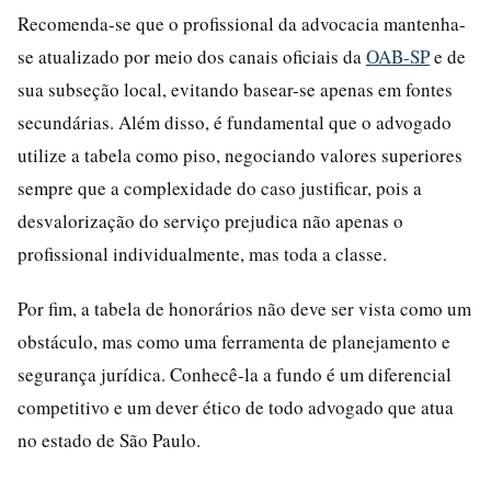
Recomenda-se que o profissional da advocacia mantenha-
se atualizado por meio dos canais oficiais da
OAB-SP
e de
sua subseção local, evitando basear-se apenas em fontes
secundárias. Além disso, é fundamental que o advogado
utilize a tabela como piso, negociando valores superiores
sempre que a complexidade do caso justificar, pois a
desvalorização do serviço prejudica não apenas o
profissional individualmente, mas toda a classe.
Por fim, a tabela de honorários não deve ser vista como um
obstáculo, mas como uma ferramenta de planejamento e
segurança jurídica. Conhecê-la a fundo é um diferencial
competitivo e um dever ético de todo advogado que atua
no estado de São Paulo.