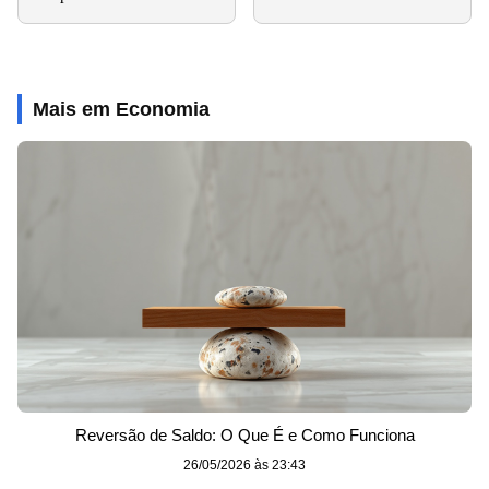
Mais em Economia
Reversão de Saldo: O Que É e Como Funciona
26/05/2026 às 23:43