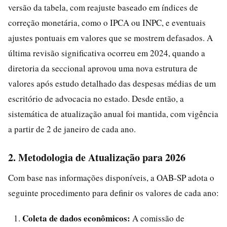
versão da tabela, com reajuste baseado em índices de
correção monetária, como o IPCA ou INPC, e eventuais
ajustes pontuais em valores que se mostrem defasados. A
última revisão significativa ocorreu em 2024, quando a
diretoria da seccional aprovou uma nova estrutura de
valores após estudo detalhado das despesas médias de um
escritório de advocacia no estado. Desde então, a
sistemática de atualização anual foi mantida, com vigência
a partir de 2 de janeiro de cada ano.
2. Metodologia de Atualização para 2026
Com base nas informações disponíveis, a OAB-SP adota o
seguinte procedimento para definir os valores de cada ano:
Coleta de dados econômicos:
A comissão de