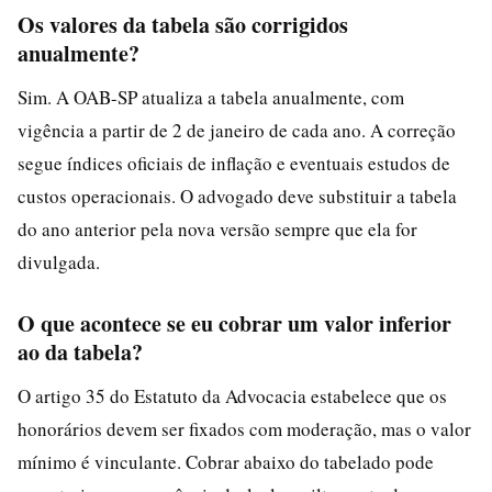
Os valores da tabela são corrigidos
anualmente?
Sim. A OAB-SP atualiza a tabela anualmente, com
vigência a partir de 2 de janeiro de cada ano. A correção
segue índices oficiais de inflação e eventuais estudos de
custos operacionais. O advogado deve substituir a tabela
do ano anterior pela nova versão sempre que ela for
divulgada.
O que acontece se eu cobrar um valor inferior
ao da tabela?
O artigo 35 do Estatuto da Advocacia estabelece que os
honorários devem ser fixados com moderação, mas o valor
mínimo é vinculante. Cobrar abaixo do tabelado pode