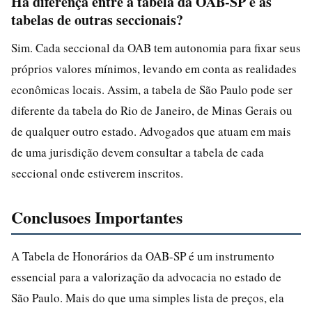
Há diferença entre a tabela da OAB-SP e as
tabelas de outras seccionais?
Sim. Cada seccional da OAB tem autonomia para fixar seus
próprios valores mínimos, levando em conta as realidades
econômicas locais. Assim, a tabela de São Paulo pode ser
diferente da tabela do Rio de Janeiro, de Minas Gerais ou
de qualquer outro estado. Advogados que atuam em mais
de uma jurisdição devem consultar a tabela de cada
seccional onde estiverem inscritos.
Conclusoes Importantes
A Tabela de Honorários da OAB-SP é um instrumento
essencial para a valorização da advocacia no estado de
São Paulo. Mais do que uma simples lista de preços, ela