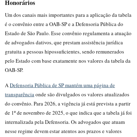
Honorários
Um dos canais mais importantes para a aplicação da tabela
é o convênio entre a OAB-SP e a Defensoria Pública do
Estado de São Paulo. Esse convênio regulamenta a atuação
de advogados dativos, que prestam assistência jurídica
gratuita a pessoas hipossuficientes, sendo remunerados
pelo Estado com base exatamente nos valores da tabela da
OAB-SP.
A
Defensoria Pública de SP mantém uma página de
transparência
onde são divulgados os valores atualizados
do convênio. Para 2026, a vigência já está prevista a partir
de 1º de novembro de 2025, o que indica que a tabela já foi
internalizada pela Defensoria. Os advogados que atuam
nesse regime devem estar atentos aos prazos e valores