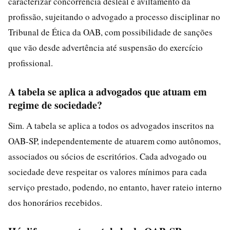
caracterizar concorrência desleal e aviltamento da
profissão, sujeitando o advogado a processo disciplinar no
Tribunal de Ética da OAB, com possibilidade de sanções
que vão desde advertência até suspensão do exercício
profissional.
A tabela se aplica a advogados que atuam em
regime de sociedade?
Sim. A tabela se aplica a todos os advogados inscritos na
OAB-SP, independentemente de atuarem como autônomos,
associados ou sócios de escritórios. Cada advogado ou
sociedade deve respeitar os valores mínimos para cada
serviço prestado, podendo, no entanto, haver rateio interno
dos honorários recebidos.