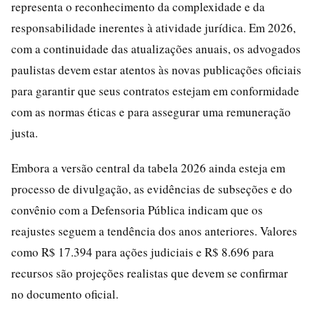
representa o reconhecimento da complexidade e da
responsabilidade inerentes à atividade jurídica. Em 2026,
com a continuidade das atualizações anuais, os advogados
paulistas devem estar atentos às novas publicações oficiais
para garantir que seus contratos estejam em conformidade
com as normas éticas e para assegurar uma remuneração
justa.
Embora a versão central da tabela 2026 ainda esteja em
processo de divulgação, as evidências de subseções e do
convênio com a Defensoria Pública indicam que os
reajustes seguem a tendência dos anos anteriores. Valores
como R$ 17.394 para ações judiciais e R$ 8.696 para
recursos são projeções realistas que devem se confirmar
no documento oficial.