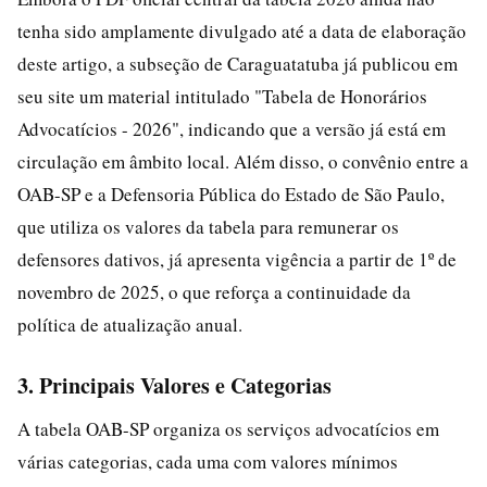
tenha sido amplamente divulgado até a data de elaboração
deste artigo, a subseção de Caraguatatuba já publicou em
seu site um material intitulado "Tabela de Honorários
Advocatícios - 2026", indicando que a versão já está em
circulação em âmbito local. Além disso, o convênio entre a
OAB-SP e a Defensoria Pública do Estado de São Paulo,
que utiliza os valores da tabela para remunerar os
defensores dativos, já apresenta vigência a partir de 1º de
novembro de 2025, o que reforça a continuidade da
política de atualização anual.
3. Principais Valores e Categorias
A tabela OAB-SP organiza os serviços advocatícios em
várias categorias, cada uma com valores mínimos