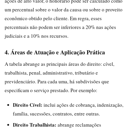
ações de alto valor, o honorário pode ser calculado como
um percentual sobre o valor da causa ou sobre o proveito
econômico obtido pelo cliente. Em regra, esses
percentuais não podem ser inferiores a 20% nas ações
judiciais e a 10% nos recursos.
4. Áreas de Atuação e Aplicação Prática
A tabela abrange as principais áreas do direito: cível,
trabalhista, penal, administrativo, tributário e
previdenciário. Para cada uma, há subdivisões que
especificam o serviço prestado. Por exemplo:
Direito Cível:
inclui ações de cobrança, indenização,
família, sucessões, contratos, entre outras.
Direito Trabalhista:
abrange reclamações