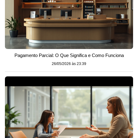
Pagamento Parcial: O Que Significa e Como Funciona
26/05/2026 às 23:39