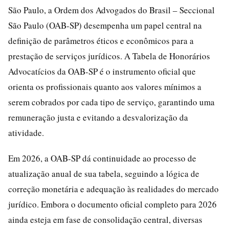
São Paulo, a Ordem dos Advogados do Brasil – Seccional
São Paulo (OAB-SP) desempenha um papel central na
definição de parâmetros éticos e econômicos para a
prestação de serviços jurídicos. A Tabela de Honorários
Advocatícios da OAB-SP é o instrumento oficial que
orienta os profissionais quanto aos valores mínimos a
serem cobrados por cada tipo de serviço, garantindo uma
remuneração justa e evitando a desvalorização da
atividade.
Em 2026, a OAB-SP dá continuidade ao processo de
atualização anual de sua tabela, seguindo a lógica de
correção monetária e adequação às realidades do mercado
jurídico. Embora o documento oficial completo para 2026
ainda esteja em fase de consolidação central, diversas