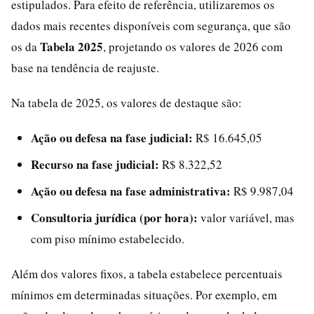
estipulados. Para efeito de referência, utilizaremos os
dados mais recentes disponíveis com segurança, que são
Tabela 2025
os da
, projetando os valores de 2026 com
base na tendência de reajuste.
Na tabela de 2025, os valores de destaque são:
Ação ou defesa na fase judicial:
R$ 16.645,05
Recurso na fase judicial:
R$ 8.322,52
Ação ou defesa na fase administrativa:
R$ 9.987,04
Consultoria jurídica (por hora):
valor variável, mas
com piso mínimo estabelecido.
Além dos valores fixos, a tabela estabelece percentuais
mínimos em determinadas situações. Por exemplo, em