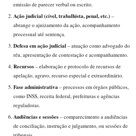
emissão de parecer verbal ou escrito.
Ação judicial (cível, trabalhista, penal, etc.)
–
abrange o ajuizamento da ação, acompanhamento
processual até sentença.
Defesa em ação judicial
– atuação como advogado do
réu, apresentação de contestação e acompanhamento.
Recursos
– elaboração e protocolo de recursos de
apelação, agravo, recurso especial e extraordinário.
Fase administrativa
– processos em órgãos públicos,
como INSS, receita federal, prefeituras e agências
reguladoras.
Audiências e sessões
– comparecimento a audiências
de conciliação, instrução e julgamento, ou sessões de
tribunais.