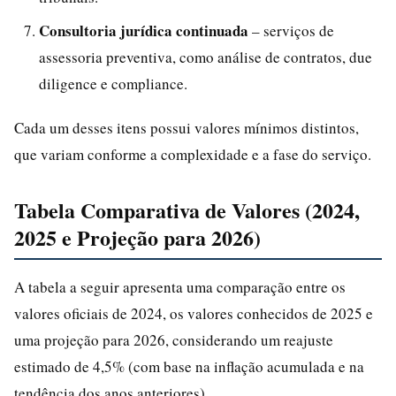
Consultoria jurídica continuada
– serviços de
assessoria preventiva, como análise de contratos, due
diligence e compliance.
Cada um desses itens possui valores mínimos distintos,
que variam conforme a complexidade e a fase do serviço.
Tabela Comparativa de Valores (2024,
2025 e Projeção para 2026)
A tabela a seguir apresenta uma comparação entre os
valores oficiais de 2024, os valores conhecidos de 2025 e
uma projeção para 2026, considerando um reajuste
estimado de 4,5% (com base na inflação acumulada e na
tendência dos anos anteriores).