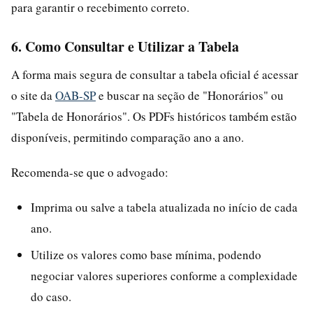
para garantir o recebimento correto.
6. Como Consultar e Utilizar a Tabela
A forma mais segura de consultar a tabela oficial é acessar
o site da
OAB-SP
e buscar na seção de "Honorários" ou
"Tabela de Honorários". Os PDFs históricos também estão
disponíveis, permitindo comparação ano a ano.
Recomenda-se que o advogado:
Imprima ou salve a tabela atualizada no início de cada
ano.
Utilize os valores como base mínima, podendo
negociar valores superiores conforme a complexidade
do caso.