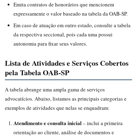
Emita contratos de honorários que mencionem
expressamente o valor baseado na tabela da OAB-SP.
Em caso de atuação em outro estado, consulte a tabela
da respectiva seccional, pois cada uma possui
autonomia para fixar seus valores.
Lista de Atividades e Serviços Cobertos
pela Tabela OAB-SP
A tabela abrange uma ampla gama de serviços
advocatícios. Abaixo, listamos as principais categorias e
exemplos de atividades que nelas se enquadram:
Atendimento e consulta inicial
– inclui a primeira
orientação ao cliente, análise de documentos e