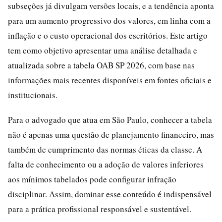
subseções já divulgam versões locais, e a tendência aponta
para um aumento progressivo dos valores, em linha com a
inflação e o custo operacional dos escritórios. Este artigo
tem como objetivo apresentar uma análise detalhada e
atualizada sobre a tabela OAB SP 2026, com base nas
informações mais recentes disponíveis em fontes oficiais e
institucionais.
Para o advogado que atua em São Paulo, conhecer a tabela
não é apenas uma questão de planejamento financeiro, mas
também de cumprimento das normas éticas da classe. A
falta de conhecimento ou a adoção de valores inferiores
aos mínimos tabelados pode configurar infração
disciplinar. Assim, dominar esse conteúdo é indispensável
para a prática profissional responsável e sustentável.