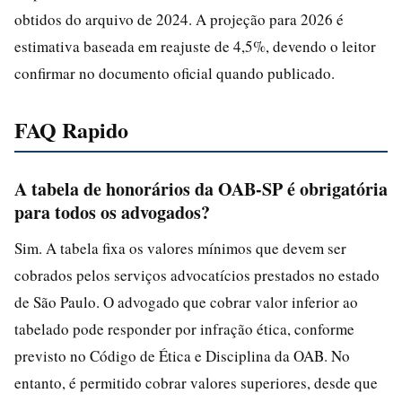
obtidos do arquivo de 2024. A projeção para 2026 é
estimativa baseada em reajuste de 4,5%, devendo o leitor
confirmar no documento oficial quando publicado.
FAQ Rapido
A tabela de honorários da OAB-SP é obrigatória
para todos os advogados?
Sim. A tabela fixa os valores mínimos que devem ser
cobrados pelos serviços advocatícios prestados no estado
de São Paulo. O advogado que cobrar valor inferior ao
tabelado pode responder por infração ética, conforme
previsto no Código de Ética e Disciplina da OAB. No
entanto, é permitido cobrar valores superiores, desde que