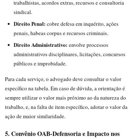
trabalhistas, acordos extras, recursos e consultoria
sindical.
Direito Penal:
cobre defesa em inquérito, ações
penais, habeas corpus e recursos criminais.
Direito Administrativo:
envolve processos
administrativos disciplinares, licitações, concursos
públicos e improbidade.
Para cada serviço, o advogado deve consultar o valor
específico na tabela. Em caso de dúvida, a orientação é
sempre utilizar o valor mais próximo ao da natureza do
trabalho, e, na falta de item específico, adotar o valor da
ação de maior similaridade.
5. Convênio OAB-Defensoria e Impacto nos