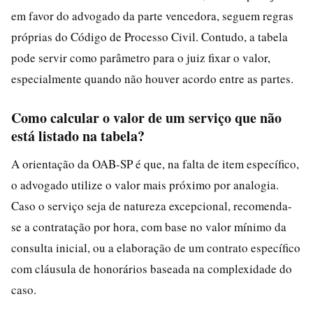
em favor do advogado da parte vencedora, seguem regras
próprias do Código de Processo Civil. Contudo, a tabela
pode servir como parâmetro para o juiz fixar o valor,
especialmente quando não houver acordo entre as partes.
Como calcular o valor de um serviço que não
está listado na tabela?
A orientação da OAB-SP é que, na falta de item específico,
o advogado utilize o valor mais próximo por analogia.
Caso o serviço seja de natureza excepcional, recomenda-
se a contratação por hora, com base no valor mínimo da
consulta inicial, ou a elaboração de um contrato específico
com cláusula de honorários baseada na complexidade do
caso.