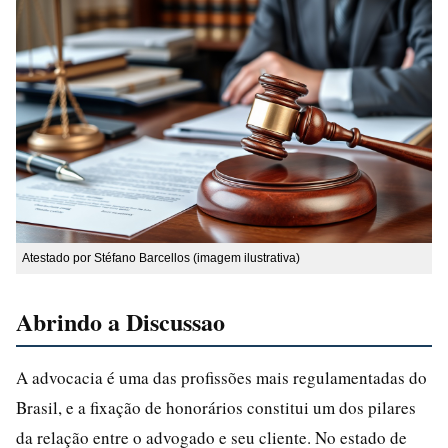
Atestado por Stéfano Barcellos (imagem ilustrativa)
Abrindo a Discussao
A advocacia é uma das profissões mais regulamentadas do
Brasil, e a fixação de honorários constitui um dos pilares
da relação entre o advogado e seu cliente. No estado de