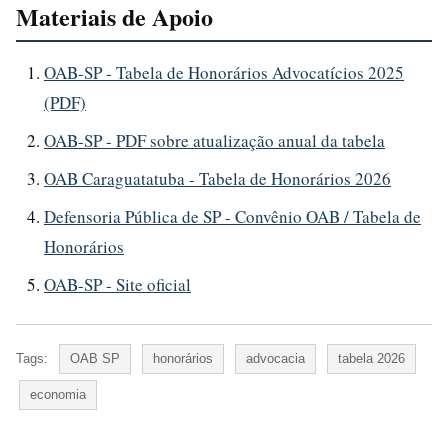
Materiais de Apoio
OAB-SP - Tabela de Honorários Advocatícios 2025
(PDF)
OAB-SP - PDF sobre atualização anual da tabela
OAB Caraguatatuba - Tabela de Honorários 2026
Defensoria Pública de SP - Convênio OAB / Tabela de
Honorários
OAB-SP - Site oficial
Tags:
OAB SP
honorários
advocacia
tabela 2026
economia