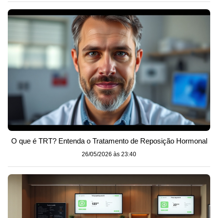
O que é TRT? Entenda o Tratamento de Reposição Hormonal
26/05/2026 às 23:40