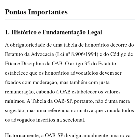
Pontos Importantes
1. Histórico e Fundamentação Legal
A obrigatoriedade de uma tabela de honorários decorre do
Estatuto da Advocacia (Lei nº 8.906/1994) e do Código de
Ética e Disciplina da OAB. O artigo 35 do Estatuto
estabelece que os honorários advocatícios devem ser
fixados com moderação, mas também com justa
remuneração, cabendo à OAB estabelecer os valores
mínimos. A Tabela da OAB-SP, portanto, não é uma mera
sugestão, mas uma referência normativa que vincula todos
os advogados inscritos na seccional.
Historicamente, a OAB-SP divulga anualmente uma nova