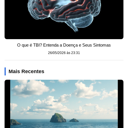
O que é TBI? Entenda a Doença e Seus Sintomas
26/05/2026 às 23:31
Mais Recentes