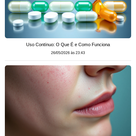
Uso Contínuo: O Que É e Como Funciona
26/05/2026 às 23:43