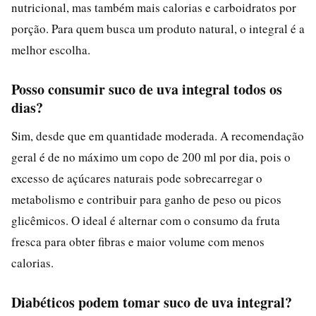
nutricional, mas também mais calorias e carboidratos por
porção. Para quem busca um produto natural, o integral é a
melhor escolha.
Posso consumir suco de uva integral todos os
dias?
Sim, desde que em quantidade moderada. A recomendação
geral é de no máximo um copo de 200 ml por dia, pois o
excesso de açúcares naturais pode sobrecarregar o
metabolismo e contribuir para ganho de peso ou picos
glicêmicos. O ideal é alternar com o consumo da fruta
fresca para obter fibras e maior volume com menos
calorias.
Diabéticos podem tomar suco de uva integral?