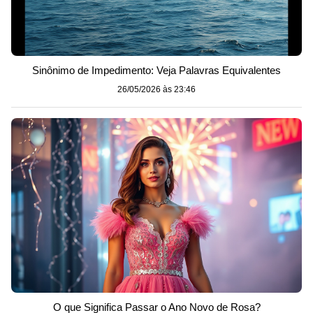
Sinônimo de Impedimento: Veja Palavras Equivalentes
26/05/2026 às 23:46
O que Significa Passar o Ano Novo de Rosa?