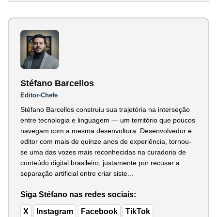
Stéfano Barcellos
Editor-Chefe
Stéfano Barcellos construiu sua trajetória na interseção
entre tecnologia e linguagem — um território que poucos
navegam com a mesma desenvoltura. Desenvolvedor e
editor com mais de quinze anos de experiência, tornou-
se uma das vozes mais reconhecidas na curadoria de
conteúdo digital brasileiro, justamente por recusar a
separação artificial entre criar siste...
Siga Stéfano nas redes sociais:
X
Instagram
Facebook
TikTok