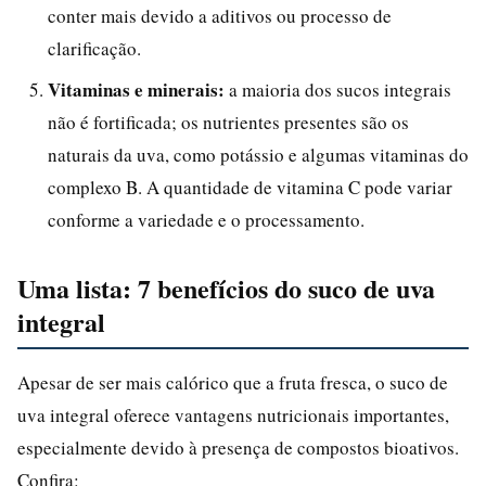
conter mais devido a aditivos ou processo de
clarificação.
Vitaminas e minerais:
a maioria dos sucos integrais
não é fortificada; os nutrientes presentes são os
naturais da uva, como potássio e algumas vitaminas do
complexo B. A quantidade de vitamina C pode variar
conforme a variedade e o processamento.
Uma lista: 7 benefícios do suco de uva
integral
Apesar de ser mais calórico que a fruta fresca, o suco de
uva integral oferece vantagens nutricionais importantes,
especialmente devido à presença de compostos bioativos.
Confira: