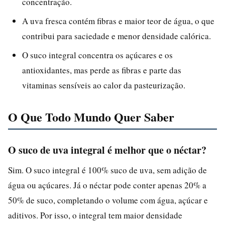
concentração.
A uva fresca contém fibras e maior teor de água, o que
contribui para saciedade e menor densidade calórica.
O suco integral concentra os açúcares e os
antioxidantes, mas perde as fibras e parte das
vitaminas sensíveis ao calor da pasteurização.
O Que Todo Mundo Quer Saber
O suco de uva integral é melhor que o néctar?
Sim. O suco integral é 100% suco de uva, sem adição de
água ou açúcares. Já o néctar pode conter apenas 20% a
50% de suco, completando o volume com água, açúcar e
aditivos. Por isso, o integral tem maior densidade