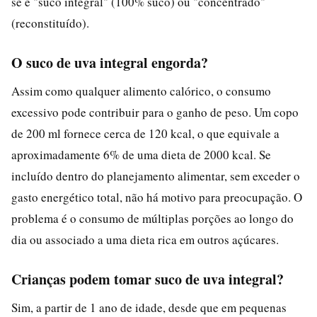
se é "suco integral" (100% suco) ou "concentrado"
(reconstituído).
O suco de uva integral engorda?
Assim como qualquer alimento calórico, o consumo
excessivo pode contribuir para o ganho de peso. Um copo
de 200 ml fornece cerca de 120 kcal, o que equivale a
aproximadamente 6% de uma dieta de 2000 kcal. Se
incluído dentro do planejamento alimentar, sem exceder o
gasto energético total, não há motivo para preocupação. O
problema é o consumo de múltiplas porções ao longo do
dia ou associado a uma dieta rica em outros açúcares.
Crianças podem tomar suco de uva integral?
Sim, a partir de 1 ano de idade, desde que em pequenas