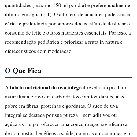
quantidades (máximo 150 ml por dia) e preferencialmente
diluído em água (1:1). O alto teor de açúcares pode causar
cáries e preferência por sabores doces, além de deslocar o
consumo de leite e outros nutrientes essenciais. Por isso, a
recomendação pediátrica é priorizar a fruta in natura e
oferecer sucos com moderação.
O Que Fica
tabela nutricional da uva integral
A
revela um produto
naturalmente rico em carboidratos e antioxidantes, mas
pobre em fibras, proteínas e gorduras. O suco de uva
integral se destaca por sua pureza – sem aditivos ou
açúcares – e por oferecer uma concentração significativa
de compostos benéficos à saúde, como as antocianinas e o