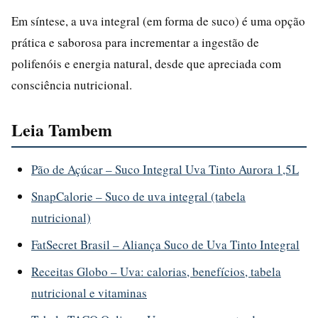
Em síntese, a uva integral (em forma de suco) é uma opção
prática e saborosa para incrementar a ingestão de
polifenóis e energia natural, desde que apreciada com
consciência nutricional.
Leia Tambem
Pão de Açúcar – Suco Integral Uva Tinto Aurora 1,5L
SnapCalorie – Suco de uva integral (tabela
nutricional)
FatSecret Brasil – Aliança Suco de Uva Tinto Integral
Receitas Globo – Uva: calorias, benefícios, tabela
nutricional e vitaminas