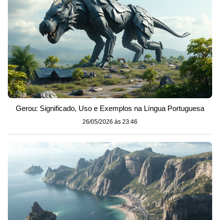
Gerou: Significado, Uso e Exemplos na Língua Portuguesa
26/05/2026 às 23:46