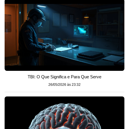
TBI: O Que Significa e Para Que Serve
26/05/2026 às 23:32