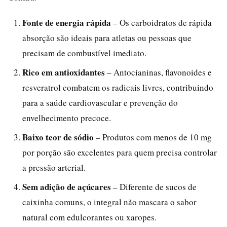
Fonte de energia rápida
– Os carboidratos de rápida
absorção são ideais para atletas ou pessoas que
precisam de combustível imediato.
Rico em antioxidantes
– Antocianinas, flavonoides e
resveratrol combatem os radicais livres, contribuindo
para a saúde cardiovascular e prevenção do
envelhecimento precoce.
Baixo teor de sódio
– Produtos com menos de 10 mg
por porção são excelentes para quem precisa controlar
a pressão arterial.
Sem adição de açúcares
– Diferente de sucos de
caixinha comuns, o integral não mascara o sabor
natural com edulcorantes ou xaropes.