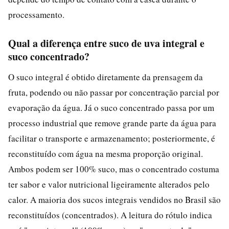
processamento.
Qual a diferença entre suco de uva integral e
suco concentrado?
O suco integral é obtido diretamente da prensagem da
fruta, podendo ou não passar por concentração parcial por
evaporação da água. Já o suco concentrado passa por um
processo industrial que remove grande parte da água para
facilitar o transporte e armazenamento; posteriormente, é
reconstituído com água na mesma proporção original.
Ambos podem ser 100% suco, mas o concentrado costuma
ter sabor e valor nutricional ligeiramente alterados pelo
calor. A maioria dos sucos integrais vendidos no Brasil são
reconstituídos (concentrados). A leitura do rótulo indica