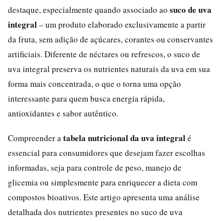
suco de uva
destaque, especialmente quando associado ao
integral
– um produto elaborado exclusivamente a partir
da fruta, sem adição de açúcares, corantes ou conservantes
artificiais. Diferente de néctares ou refrescos, o suco de
uva integral preserva os nutrientes naturais da uva em sua
forma mais concentrada, o que o torna uma opção
interessante para quem busca energia rápida,
antioxidantes e sabor autêntico.
tabela nutricional da uva integral
Compreender a
é
essencial para consumidores que desejam fazer escolhas
informadas, seja para controle de peso, manejo de
glicemia ou simplesmente para enriquecer a dieta com
compostos bioativos. Este artigo apresenta uma análise
detalhada dos nutrientes presentes no suco de uva