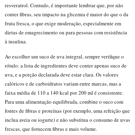
resveratrol. Contudo, é importante lembrar que, por não
conter fibras, seu impacto na glicemia é maior do que o da
fruta fresca, o que exige moderação, especialmente em
dietas de emagrecimento ou para pessoas com resistência
à insulina.
Ao escolher um suco de uva integral, sempre verifique o
rótulo: a lista de ingredientes deve conter apenas suco de
uva, e a porção declarada deve estar clara. Os valores
calóricos e de carboidratos variam entre marcas, mas a
faixa média de 110 a 140 kcal por 200 ml é consistente.
Para uma alimentação equilibrada, combine o suco com
fontes de fibras e proteínas (por exemplo, uma refeição que
inclua aveia ou iogurte) e não substitua o consumo de uvas
frescas, que fornecem fibras e mais volume.