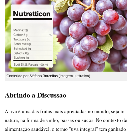
Conferido por Stéfano Barcellos (imagem ilustrativa)
Abrindo a Discussao
A uva é uma das frutas mais apreciadas no mundo, seja in
natura, na forma de vinho, passas ou sucos. No contexto de
alimentação saudável, o termo "uva integral" tem ganhado