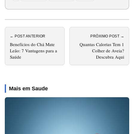
← POST ANTERIOR
PRÓXIMO POST →
Benefícios do Chá Mate
Quantas Calorias Tem 1
Leão: 7 Vantagens para a
Colher de Aveia?
Saúde
Descubra Aqui
Mais em Saude