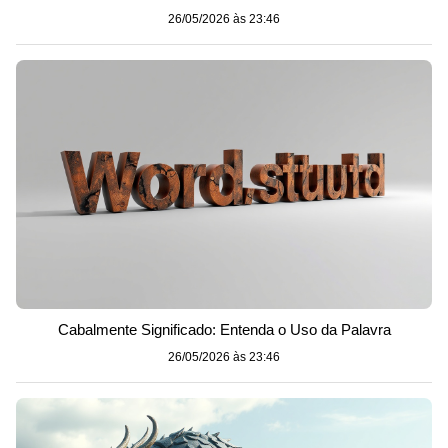
26/05/2026 às 23:46
Cabalmente Significado: Entenda o Uso da Palavra
26/05/2026 às 23:46