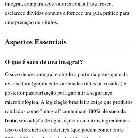
integral, compara seus valores com a fruta fresca,
esclarece dúvidas comuns e fornece um guia prático para
interpretação de rótulos.
Aspectos Essenciais
O que é suco de uva integral?
O suco de uva integral é obtido a partir da prensagem da
uva madura (geralmente variedades tintas ou rosadas) e
posterior pasteurização para garantir a segurança
microbiológica. A legislação brasileira exige que produtos
100% de suco da
rotulados como "integral" contenham
fruta
, sem adição de água, açúcar ou outros ingredientes.
Isso o diferencia dos néctares (que podem conter entre