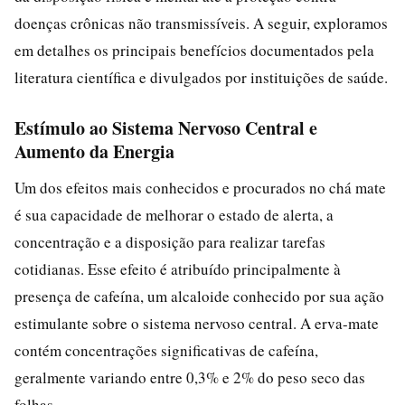
doenças crônicas não transmissíveis. A seguir, exploramos
em detalhes os principais benefícios documentados pela
literatura científica e divulgados por instituições de saúde.
Estímulo ao Sistema Nervoso Central e
Aumento da Energia
Um dos efeitos mais conhecidos e procurados no chá mate
é sua capacidade de melhorar o estado de alerta, a
concentração e a disposição para realizar tarefas
cotidianas. Esse efeito é atribuído principalmente à
presença de cafeína, um alcaloide conhecido por sua ação
estimulante sobre o sistema nervoso central. A erva-mate
contém concentrações significativas de cafeína,
geralmente variando entre 0,3% e 2% do peso seco das
folhas.