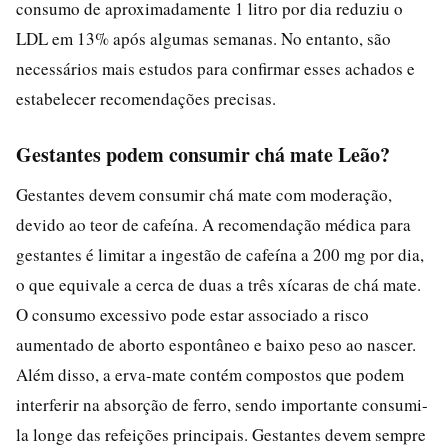
consumo de aproximadamente 1 litro por dia reduziu o
LDL em 13% após algumas semanas. No entanto, são
necessários mais estudos para confirmar esses achados e
estabelecer recomendações precisas.
Gestantes podem consumir chá mate Leão?
Gestantes devem consumir chá mate com moderação,
devido ao teor de cafeína. A recomendação médica para
gestantes é limitar a ingestão de cafeína a 200 mg por dia,
o que equivale a cerca de duas a três xícaras de chá mate.
O consumo excessivo pode estar associado a risco
aumentado de aborto espontâneo e baixo peso ao nascer.
Além disso, a erva-mate contém compostos que podem
interferir na absorção de ferro, sendo importante consumi-
la longe das refeições principais. Gestantes devem sempre