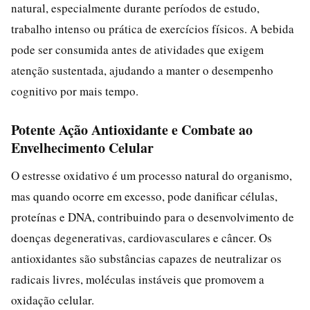
natural, especialmente durante períodos de estudo,
trabalho intenso ou prática de exercícios físicos. A bebida
pode ser consumida antes de atividades que exigem
atenção sustentada, ajudando a manter o desempenho
cognitivo por mais tempo.
Potente Ação Antioxidante e Combate ao
Envelhecimento Celular
O estresse oxidativo é um processo natural do organismo,
mas quando ocorre em excesso, pode danificar células,
proteínas e DNA, contribuindo para o desenvolvimento de
doenças degenerativas, cardiovasculares e câncer. Os
antioxidantes são substâncias capazes de neutralizar os
radicais livres, moléculas instáveis que promovem a
oxidação celular.