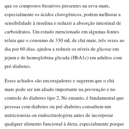
que os compostos bioativos presentes na erva-mate,
especialmente os ácidos clorogênicos, podem melhorar a
sensibilidade à insulina e reduzir a absorção intestinal de
carboidratos. Um estudo mencionado em algumas fontes
relata que o consumo de 330 mL de chá mate, três vezes ao
dia por 60 dias, ajudou a reduzir os níveis de glicose em
jejum e de hemoglobina glicada (HbA1c) em adultos com
pré-diabetes.
Esses achados são encorajadores e sugerem que o chá
mate pode ser um aliado importante na prevenção e no
controle do diabetes tipo 2. No entanto, é fundamental que
pessoas com diabetes ou pré-diabetes consultem um
nutricionista ou endocrinologista antes de incorporar
qualquer alimento funcional à dieta, especialmente porque