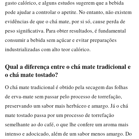
gasto calórico, e alguns estudos sugerem que a bebida
pode ajudar a controlar o apetite. No entanto, não existem
evidências de que o chá mate, por si só, cause perda de
peso significativa. Para obter resultados, é fundamental
consumir a bebida sem açúcar e evitar preparações
industrializadas com alto teor calórico.
Qual a diferença entre o chá mate tradicional e
o chá mate tostado?
O chá mate tradicional é obtido pela secagem das folhas
de erva-mate sem passar pelo processo de torrefação,
preservando um sabor mais herbáceo e amargo. Já o chá
mate tostado passa por um processo de torrefação
semelhante ao do café, o que lhe confere um aroma mais
intenso e adocicado, além de um sabor menos amargo. Do