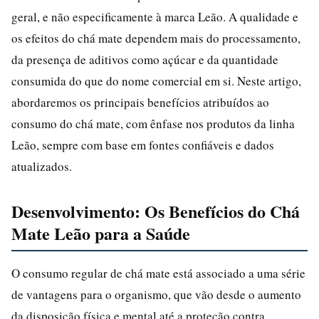
geral, e não especificamente à marca Leão. A qualidade e
os efeitos do chá mate dependem mais do processamento,
da presença de aditivos como açúcar e da quantidade
consumida do que do nome comercial em si. Neste artigo,
abordaremos os principais benefícios atribuídos ao
consumo do chá mate, com ênfase nos produtos da linha
Leão, sempre com base em fontes confiáveis e dados
atualizados.
Desenvolvimento: Os Benefícios do Chá
Mate Leão para a Saúde
O consumo regular de chá mate está associado a uma série
de vantagens para o organismo, que vão desde o aumento
da disposição física e mental até a proteção contra