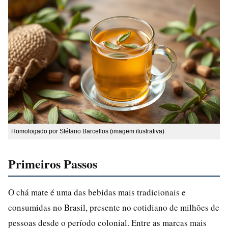
Homologado por Stéfano Barcellos (imagem ilustrativa)
Primeiros Passos
O chá mate é uma das bebidas mais tradicionais e
consumidas no Brasil, presente no cotidiano de milhões de
pessoas desde o período colonial. Entre as marcas mais