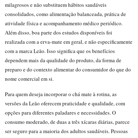
milagrosos e não substituem hábitos saudáveis
consolidados, como alimentação balanceada, prática de
atividade física e acompanhamento médico periódico.
Além disso, boa parte dos estudos disponíveis foi
realizada com a erva-mate em geral, e não especificamente
com a marca Leão. Isso significa que os benefícios
dependem mais da qualidade do produto, da forma de
preparo e do contexto alimentar do consumidor do que do
nome comercial em si.
Para quem deseja incorporar o chá mate à rotina, as
versões da Leão oferecem praticidade e qualidade, com
opções para diferentes paladares e necessidades. O
consumo moderado, de duas a três xícaras diárias, parece
ser seguro para a maioria dos adultos saudáveis. Pessoas