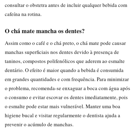
consultar o obstetra antes de incluir qualquer bebida com
cafeína na rotina.
O chá mate mancha os dentes?
Assim como o café e o chá preto, o chá mate pode causar
manchas superficiais nos dentes devido à presença de
taninos, compostos polifenólicos que aderem ao esmalte
dentário. O efeito é maior quando a bebida é consumida
em grandes quantidades e com frequência. Para minimizar
o problema, recomenda-se enxaguar a boca com água após
o consumo e evitar escovar os dentes imediatamente, pois
o esmalte pode estar mais vulnerável. Manter uma boa
higiene bucal e visitar regularmente o dentista ajuda a
prevenir o acúmulo de manchas.