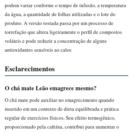
podem variar conforme o tempo de infusão, a temperatura
da água, a quantidade de folhas utilizadas e o lote do
produto. A versão tostada passa por um processo de
torrefação que altera ligeiramente o perfil de compostos
voláteis e pode reduzir a concentração de alguns
antioxidantes sensíveis ao calor.
Esclarecimentos
O chá mate Leão emagrece mesmo?
O chá mate pode auxiliar no emagrecimento quando
inserido em um contexto de dieta equilibrada e prática
regular de exercícios físicos. Seu efeito termogênico,
proporcionado pela cafeína, contribui para aumentar o