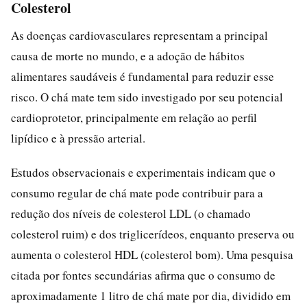
Colesterol
As doenças cardiovasculares representam a principal
causa de morte no mundo, e a adoção de hábitos
alimentares saudáveis é fundamental para reduzir esse
risco. O chá mate tem sido investigado por seu potencial
cardioprotetor, principalmente em relação ao perfil
lipídico e à pressão arterial.
Estudos observacionais e experimentais indicam que o
consumo regular de chá mate pode contribuir para a
redução dos níveis de colesterol LDL (o chamado
colesterol ruim) e dos triglicerídeos, enquanto preserva ou
aumenta o colesterol HDL (colesterol bom). Uma pesquisa
citada por fontes secundárias afirma que o consumo de
aproximadamente 1 litro de chá mate por dia, dividido em