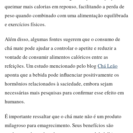
queimar mais calorias em repouso, facilitando a perda de
peso quando combinado com uma alimentação equilibrada
e exercícios físicos.
Além disso, algumas fontes sugerem que o consumo de
chá mate pode ajudar a controlar o apetite e reduzir a
vontade de consumir alimentos calóricos entre as
refeições. Um estudo mencionado pelo blog
Chá Leão
aponta que a bebida pode influenciar positivamente os
hormônios relacionados à saciedade, embora sejam
necessárias mais pesquisas para confirmar esse efeito em
humanos.
É importante ressaltar que o chá mate não é um produto
milagroso para emagrecimento. Seus benefícios são