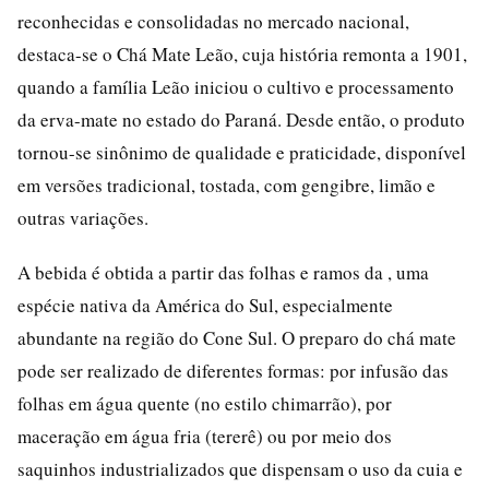
reconhecidas e consolidadas no mercado nacional,
destaca-se o Chá Mate Leão, cuja história remonta a 1901,
quando a família Leão iniciou o cultivo e processamento
da erva-mate no estado do Paraná. Desde então, o produto
tornou-se sinônimo de qualidade e praticidade, disponível
em versões tradicional, tostada, com gengibre, limão e
outras variações.
A bebida é obtida a partir das folhas e ramos da , uma
espécie nativa da América do Sul, especialmente
abundante na região do Cone Sul. O preparo do chá mate
pode ser realizado de diferentes formas: por infusão das
folhas em água quente (no estilo chimarrão), por
maceração em água fria (tererê) ou por meio dos
saquinhos industrializados que dispensam o uso da cuia e