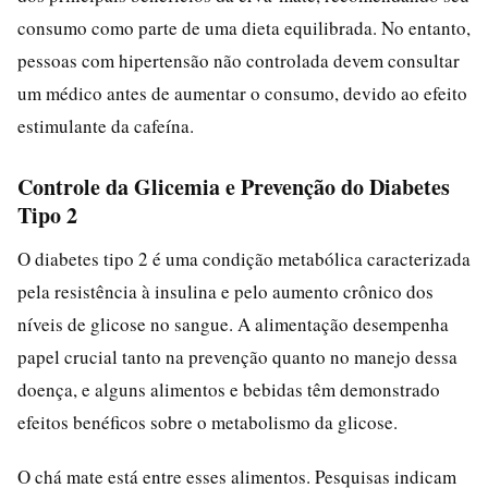
consumo como parte de uma dieta equilibrada. No entanto,
pessoas com hipertensão não controlada devem consultar
um médico antes de aumentar o consumo, devido ao efeito
estimulante da cafeína.
Controle da Glicemia e Prevenção do Diabetes
Tipo 2
O diabetes tipo 2 é uma condição metabólica caracterizada
pela resistência à insulina e pelo aumento crônico dos
níveis de glicose no sangue. A alimentação desempenha
papel crucial tanto na prevenção quanto no manejo dessa
doença, e alguns alimentos e bebidas têm demonstrado
efeitos benéficos sobre o metabolismo da glicose.
O chá mate está entre esses alimentos. Pesquisas indicam