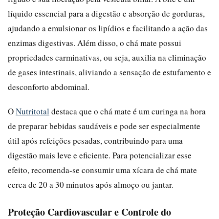
líquido essencial para a digestão e absorção de gorduras,
ajudando a emulsionar os lipídios e facilitando a ação das
enzimas digestivas. Além disso, o chá mate possui
propriedades carminativas, ou seja, auxilia na eliminação
de gases intestinais, aliviando a sensação de estufamento e
desconforto abdominal.
O
Nutritotal
destaca que o chá mate é um curinga na hora
de preparar bebidas saudáveis e pode ser especialmente
útil após refeições pesadas, contribuindo para uma
digestão mais leve e eficiente. Para potencializar esse
efeito, recomenda-se consumir uma xícara de chá mate
cerca de 20 a 30 minutos após almoço ou jantar.
Proteção Cardiovascular e Controle do