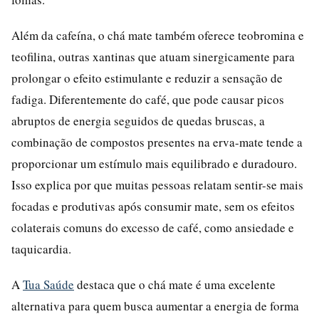
Além da cafeína, o chá mate também oferece teobromina e
teofilina, outras xantinas que atuam sinergicamente para
prolongar o efeito estimulante e reduzir a sensação de
fadiga. Diferentemente do café, que pode causar picos
abruptos de energia seguidos de quedas bruscas, a
combinação de compostos presentes na erva-mate tende a
proporcionar um estímulo mais equilibrado e duradouro.
Isso explica por que muitas pessoas relatam sentir-se mais
focadas e produtivas após consumir mate, sem os efeitos
colaterais comuns do excesso de café, como ansiedade e
taquicardia.
A
Tua Saúde
destaca que o chá mate é uma excelente
alternativa para quem busca aumentar a energia de forma