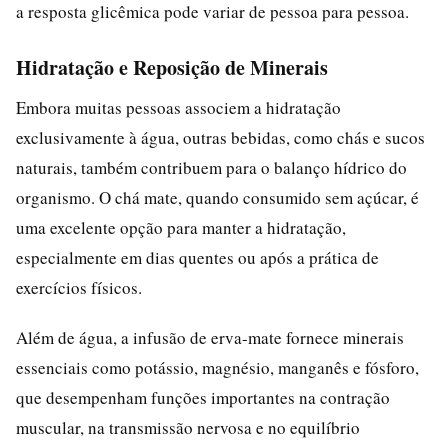
a resposta glicêmica pode variar de pessoa para pessoa.
Hidratação e Reposição de Minerais
Embora muitas pessoas associem a hidratação
exclusivamente à água, outras bebidas, como chás e sucos
naturais, também contribuem para o balanço hídrico do
organismo. O chá mate, quando consumido sem açúcar, é
uma excelente opção para manter a hidratação,
especialmente em dias quentes ou após a prática de
exercícios físicos.
Além de água, a infusão de erva-mate fornece minerais
essenciais como potássio, magnésio, manganês e fósforo,
que desempenham funções importantes na contração
muscular, na transmissão nervosa e no equilíbrio