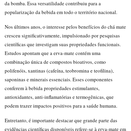
da bomba. Essa versatilidade contribuiu para a
popularização da bebida em todo o território nacional.
Nos últimos anos, o interesse pelos benefícios do chá mate
cresceu significativamente, impulsionado por pesquisas
científicas que investigam suas propriedades funcionais.
Estudos apontam que a erva-mate contém uma
combinação única de compostos bioativos, como
polifenóis, xantinas (cafeína, teobromina e teofilina),
saponinas e minerais essenciais. Esses componentes
conferem à bebida propriedades estimulantes,
antioxidantes, anti-inflamatórias e termogênicas, que
podem trazer impactos positivos para a saúde humana.
Entretanto, é importante destacar que grande parte das
evidências científicas disponíveis refere-se à erva-mate em