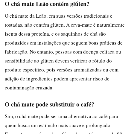
O chá mate Leão contém glúten?
O chá mate da Leão, em suas versões tradicionais e
tostadas, não contém glúten. A erva-mate é naturalmente
isenta dessa proteína, e os saquinhos de chá são
produzidos em instalações que seguem boas práticas de
fabricação. No entanto, pessoas com doença celíaca ou
sensibilidade ao glúten devem verificar o rótulo do
produto específico, pois versões aromatizadas ou com
adição de ingredientes podem apresentar risco de
contaminação cruzada.
O chá mate pode substituir o café?
Sim, o chá mate pode ser uma alternativa ao café para
quem busca um estímulo mais suave e prolongado.