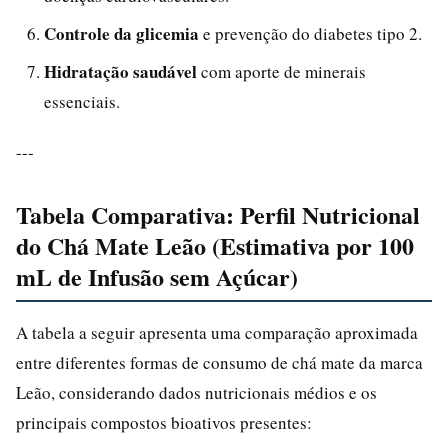
Controle da glicemia
e prevenção do diabetes tipo 2.
Hidratação saudável
com aporte de minerais
essenciais.
---
Tabela Comparativa: Perfil Nutricional
do Chá Mate Leão (Estimativa por 100
mL de Infusão sem Açúcar)
A tabela a seguir apresenta uma comparação aproximada
entre diferentes formas de consumo de chá mate da marca
Leão, considerando dados nutricionais médios e os
principais compostos bioativos presentes: