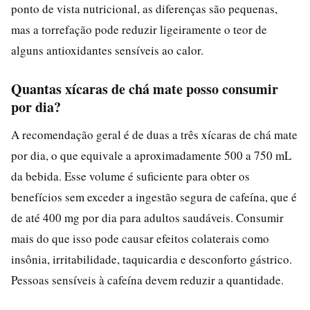
ponto de vista nutricional, as diferenças são pequenas,
mas a torrefação pode reduzir ligeiramente o teor de
alguns antioxidantes sensíveis ao calor.
Quantas xícaras de chá mate posso consumir
por dia?
A recomendação geral é de duas a três xícaras de chá mate
por dia, o que equivale a aproximadamente 500 a 750 mL
da bebida. Esse volume é suficiente para obter os
benefícios sem exceder a ingestão segura de cafeína, que é
de até 400 mg por dia para adultos saudáveis. Consumir
mais do que isso pode causar efeitos colaterais como
insônia, irritabilidade, taquicardia e desconforto gástrico.
Pessoas sensíveis à cafeína devem reduzir a quantidade.