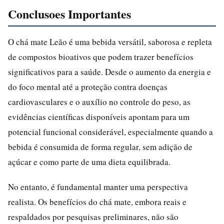
Conclusoes Importantes
O chá mate Leão é uma bebida versátil, saborosa e repleta
de compostos bioativos que podem trazer benefícios
significativos para a saúde. Desde o aumento da energia e
do foco mental até a proteção contra doenças
cardiovasculares e o auxílio no controle do peso, as
evidências científicas disponíveis apontam para um
potencial funcional considerável, especialmente quando a
bebida é consumida de forma regular, sem adição de
açúcar e como parte de uma dieta equilibrada.
No entanto, é fundamental manter uma perspectiva
realista. Os benefícios do chá mate, embora reais e
respaldados por pesquisas preliminares, não são