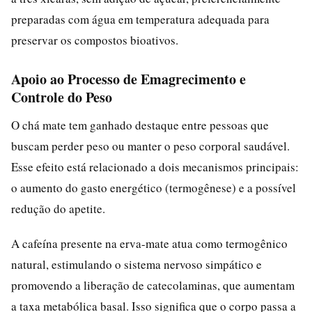
preparadas com água em temperatura adequada para
preservar os compostos bioativos.
Apoio ao Processo de Emagrecimento e
Controle do Peso
O chá mate tem ganhado destaque entre pessoas que
buscam perder peso ou manter o peso corporal saudável.
Esse efeito está relacionado a dois mecanismos principais:
o aumento do gasto energético (termogênese) e a possível
redução do apetite.
A cafeína presente na erva-mate atua como termogênico
natural, estimulando o sistema nervoso simpático e
promovendo a liberação de catecolaminas, que aumentam
a taxa metabólica basal. Isso significa que o corpo passa a