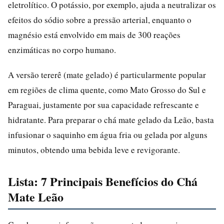
eletrolítico. O potássio, por exemplo, ajuda a neutralizar os
efeitos do sódio sobre a pressão arterial, enquanto o
magnésio está envolvido em mais de 300 reações
enzimáticas no corpo humano.
A versão tererê (mate gelado) é particularmente popular
em regiões de clima quente, como Mato Grosso do Sul e
Paraguai, justamente por sua capacidade refrescante e
hidratante. Para preparar o chá mate gelado da Leão, basta
infusionar o saquinho em água fria ou gelada por alguns
minutos, obtendo uma bebida leve e revigorante.
Lista: 7 Principais Benefícios do Chá
Mate Leão