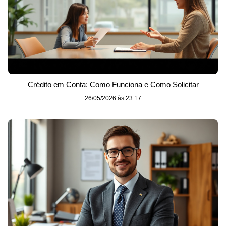
Crédito em Conta: Como Funciona e Como Solicitar
26/05/2026 às 23:17