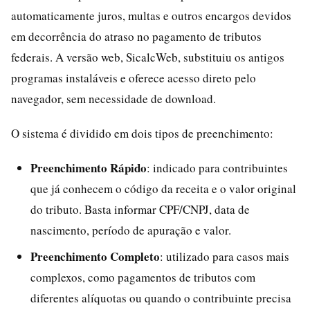
automaticamente juros, multas e outros encargos devidos
em decorrência do atraso no pagamento de tributos
federais. A versão web, SicalcWeb, substituiu os antigos
programas instaláveis e oferece acesso direto pelo
navegador, sem necessidade de download.
O sistema é dividido em dois tipos de preenchimento:
Preenchimento Rápido
: indicado para contribuintes
que já conhecem o código da receita e o valor original
do tributo. Basta informar CPF/CNPJ, data de
nascimento, período de apuração e valor.
Preenchimento Completo
: utilizado para casos mais
complexos, como pagamentos de tributos com
diferentes alíquotas ou quando o contribuinte precisa