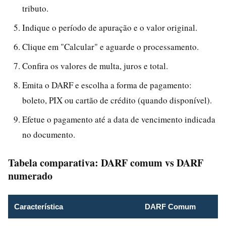
tributo.
Indique o período de apuração e o valor original.
Clique em "Calcular" e aguarde o processamento.
Confira os valores de multa, juros e total.
Emita o DARF e escolha a forma de pagamento:
boleto, PIX ou cartão de crédito (quando disponível).
Efetue o pagamento até a data de vencimento indicada
no documento.
Tabela comparativa: DARF comum vs DARF
numerado
Característica
DARF Comum