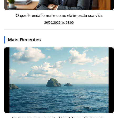
O que é renda formal e como ela impacta sua vida
26/05/2026 às 23:00
Mais Recentes