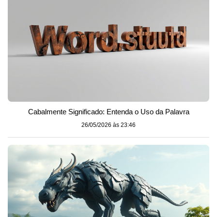
Cabalmente Significado: Entenda o Uso da Palavra
26/05/2026 às 23:46