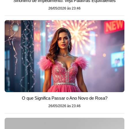
Sinônimo de Impedimento: Veja Palavras Equivalentes
26/05/2026 às 23:46
O que Significa Passar o Ano Novo de Rosa?
26/05/2026 às 23:46