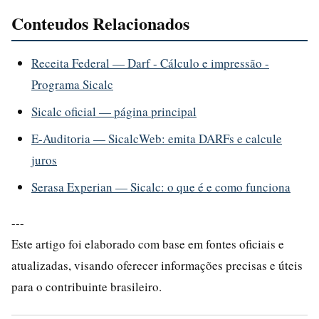
Conteudos Relacionados
Receita Federal — Darf - Cálculo e impressão -
Programa Sicalc
Sicalc oficial — página principal
E-Auditoria — SicalcWeb: emita DARFs e calcule
juros
Serasa Experian — Sicalc: o que é e como funciona
---
Este artigo foi elaborado com base em fontes oficiais e
atualizadas, visando oferecer informações precisas e úteis
para o contribuinte brasileiro.