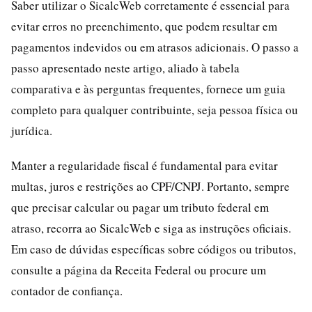
Saber utilizar o SicalcWeb corretamente é essencial para
evitar erros no preenchimento, que podem resultar em
pagamentos indevidos ou em atrasos adicionais. O passo a
passo apresentado neste artigo, aliado à tabela
comparativa e às perguntas frequentes, fornece um guia
completo para qualquer contribuinte, seja pessoa física ou
jurídica.
Manter a regularidade fiscal é fundamental para evitar
multas, juros e restrições ao CPF/CNPJ. Portanto, sempre
que precisar calcular ou pagar um tributo federal em
atraso, recorra ao SicalcWeb e siga as instruções oficiais.
Em caso de dúvidas específicas sobre códigos ou tributos,
consulte a página da Receita Federal ou procure um
contador de confiança.