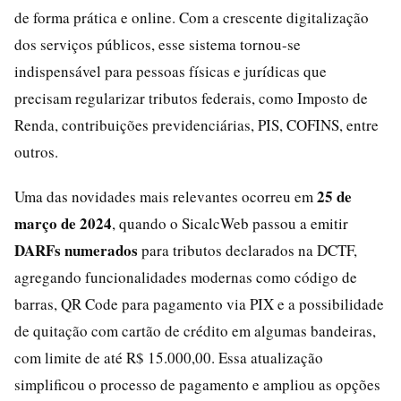
de forma prática e online. Com a crescente digitalização
dos serviços públicos, esse sistema tornou-se
indispensável para pessoas físicas e jurídicas que
precisam regularizar tributos federais, como Imposto de
Renda, contribuições previdenciárias, PIS, COFINS, entre
outros.
25 de
Uma das novidades mais relevantes ocorreu em
março de 2024
, quando o SicalcWeb passou a emitir
DARFs numerados
para tributos declarados na DCTF,
agregando funcionalidades modernas como código de
barras, QR Code para pagamento via PIX e a possibilidade
de quitação com cartão de crédito em algumas bandeiras,
com limite de até R$ 15.000,00. Essa atualização
simplificou o processo de pagamento e ampliou as opções