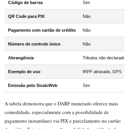
Código de barras
Sim
QR Code para PIX
Não
Pagamento com cartão de crédito
Não
Número de controle único
Não
Abrangência
Tributos não declarado
Exemplo de uso
IRPF atrasado, GPS
Emissão pelo SicalcWeb
Sim
A tabela demonstra que o DARF numerado oferece mais
comodidade, especialmente com a possibilidade de
pagamento instantâneo via PIX e parcelamento no cartão