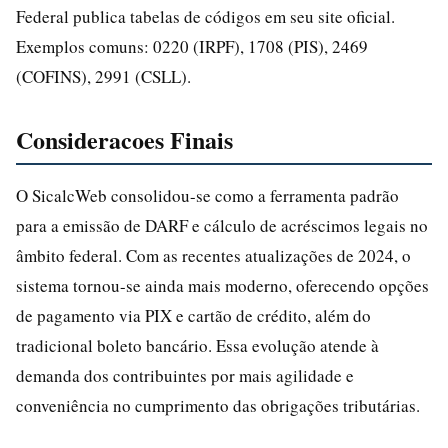
Federal publica tabelas de códigos em seu site oficial.
Exemplos comuns: 0220 (IRPF), 1708 (PIS), 2469
(COFINS), 2991 (CSLL).
Consideracoes Finais
O SicalcWeb consolidou-se como a ferramenta padrão
para a emissão de DARF e cálculo de acréscimos legais no
âmbito federal. Com as recentes atualizações de 2024, o
sistema tornou-se ainda mais moderno, oferecendo opções
de pagamento via PIX e cartão de crédito, além do
tradicional boleto bancário. Essa evolução atende à
demanda dos contribuintes por mais agilidade e
conveniência no cumprimento das obrigações tributárias.