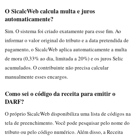
O SicalcWeb calcula multa e juros
automaticamente?
Sim. O sistema foi criado exatamente para esse fim. Ao
informar o valor original do tributo e a data pretendida de
pagamento, o SicalcWeb aplica automaticamente a multa
de mora (0,33% ao dia, limitada a 20%) e os juros Selic
acumulados. O contribuinte não precisa calcular
manualmente esses encargos.
Como sei o código da receita para emitir o
DARF?
O próprio SicalcWeb disponibiliza uma lista de códigos na
tela de preenchimento. Você pode pesquisar pelo nome do
tributo ou pelo código numérico. Além disso, a Receita