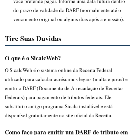
você pretende pagar. Informe uma data futura dentro
do prazo de validade do DARF (normalmente até o
vencimento original ou alguns dias após a emissão).
Tire Suas Duvidas
O que é o SicalcWeb?
O SicalcWeb é o sistema online da Receita Federal
utilizado para calcular acréscimos legais (multa e juros) e
emitir o DARF (Documento de Arrecadação de Receitas
Federais) para pagamento de tributos federais. Ele
substitui o antigo programa Sicalc instalável e está
disponível gratuitamente no site oficial da Receita.
Como faço para emitir um DARF de tributo em