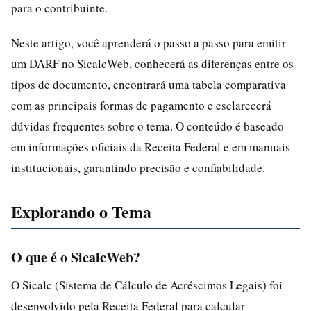
para o contribuinte.
Neste artigo, você aprenderá o passo a passo para emitir
um DARF no SicalcWeb, conhecerá as diferenças entre os
tipos de documento, encontrará uma tabela comparativa
com as principais formas de pagamento e esclarecerá
dúvidas frequentes sobre o tema. O conteúdo é baseado
em informações oficiais da Receita Federal e em manuais
institucionais, garantindo precisão e confiabilidade.
Explorando o Tema
O que é o SicalcWeb?
O Sicalc (Sistema de Cálculo de Acréscimos Legais) foi
desenvolvido pela Receita Federal para calcular