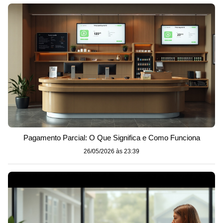
Pagamento Parcial: O Que Significa e Como Funciona
26/05/2026 às 23:39