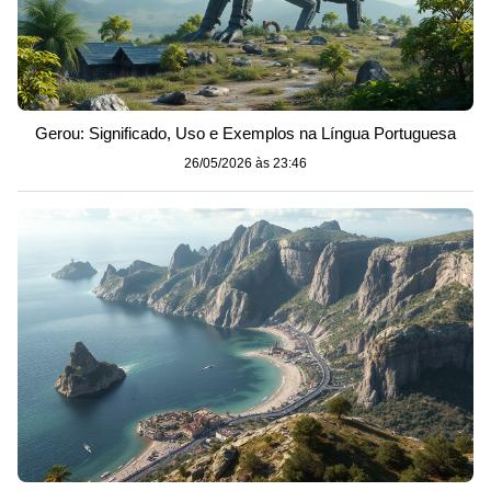
Gerou: Significado, Uso e Exemplos na Língua Portuguesa
26/05/2026 às 23:46