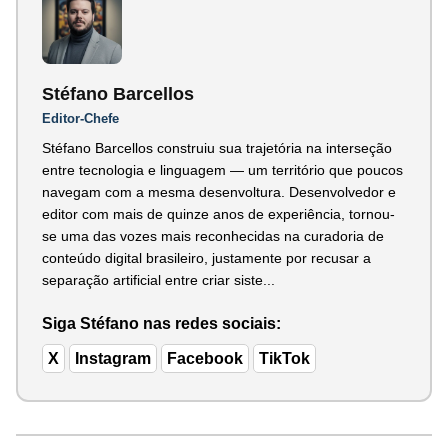
Stéfano Barcellos
Editor-Chefe
Stéfano Barcellos construiu sua trajetória na interseção
entre tecnologia e linguagem — um território que poucos
navegam com a mesma desenvoltura. Desenvolvedor e
editor com mais de quinze anos de experiência, tornou-
se uma das vozes mais reconhecidas na curadoria de
conteúdo digital brasileiro, justamente por recusar a
separação artificial entre criar siste...
Siga Stéfano nas redes sociais:
X
Instagram
Facebook
TikTok