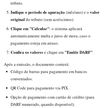
tributo.
Indique o período de apuração
valor
(mês/ano) e o
original
do tributo (sem acréscimos).
Clique em "Calcular"
: o sistema aplicará
automaticamente multa e juros de mora, caso o
pagamento esteja em atraso.
Confira os valores
"Emitir DARF"
e clique em
.
Após a emissão, o documento conterá:
Código de barras para pagamento em bancos
conveniados.
QR Code para pagamento via PIX.
Opção de pagamento com cartão de crédito (para
DARF numerado, quando disponível).