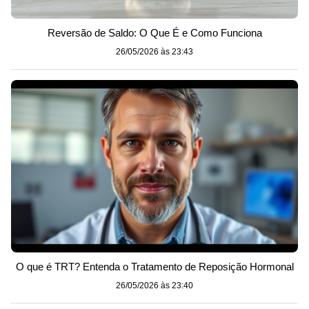
Reversão de Saldo: O Que É e Como Funciona
26/05/2026 às 23:43
O que é TRT? Entenda o Tratamento de Reposição Hormonal
26/05/2026 às 23:40