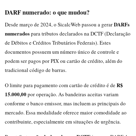
DARF numerado: o que mudou?
DARFs
Desde março de 2024, o SicalcWeb passou a gerar
numerados
para tributos declarados na DCTF (Declaração
de Débitos e Créditos Tributários Federais). Estes
documentos possuem um número único de controle e
podem ser pagos por PIX ou cartão de crédito, além do
tradicional código de barras.
R$
O limite para pagamento com cartão de crédito é de
15.000,00
por operação. As bandeiras aceitas variam
conforme o banco emissor, mas incluem as principais do
mercado. Essa modalidade oferece maior comodidade ao
contribuinte, especialmente em situações de urgência.