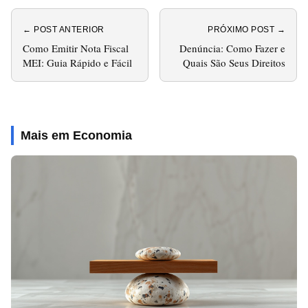
← POST ANTERIOR
PRÓXIMO POST →
Como Emitir Nota Fiscal
Denúncia: Como Fazer e
MEI: Guia Rápido e Fácil
Quais São Seus Direitos
Mais em Economia