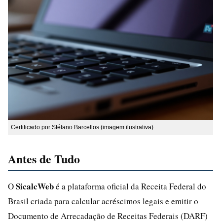
Certificado por Stéfano Barcellos (imagem ilustrativa)
Antes de Tudo
SicalcWeb
O
é a plataforma oficial da Receita Federal do
Brasil criada para calcular acréscimos legais e emitir o
Documento de Arrecadação de Receitas Federais (DARF)