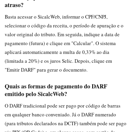
atraso?
Basta acessar o SicalcWeb, informar o CPF/CNPJ,
selecionar o código da receita, o período de apuração e o
valor original do tributo. Em seguida, indique a data de
pagamento (futura) e clique em "Calcular". O sistema
aplicará automaticamente a multa de 0,33% ao dia
(limitada a 20%) e os juros Selic. Depois, clique em
"Emitir DARF" para gerar o documento.
Quais as formas de pagamento do DARF
emitido pelo SicalcWeb?
O DARF tradicional pode ser pago por código de barras
em qualquer banco conveniado. Já o DARF numerado
(para tributos declarados na DCTF) também pode ser pago