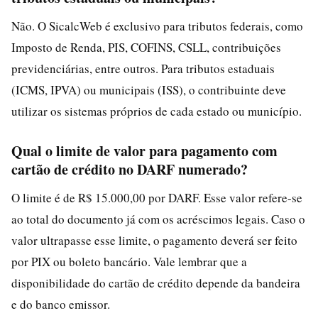
Não. O SicalcWeb é exclusivo para tributos federais, como
Imposto de Renda, PIS, COFINS, CSLL, contribuições
previdenciárias, entre outros. Para tributos estaduais
(ICMS, IPVA) ou municipais (ISS), o contribuinte deve
utilizar os sistemas próprios de cada estado ou município.
Qual o limite de valor para pagamento com
cartão de crédito no DARF numerado?
O limite é de R$ 15.000,00 por DARF. Esse valor refere-se
ao total do documento já com os acréscimos legais. Caso o
valor ultrapasse esse limite, o pagamento deverá ser feito
por PIX ou boleto bancário. Vale lembrar que a
disponibilidade do cartão de crédito depende da bandeira
e do banco emissor.