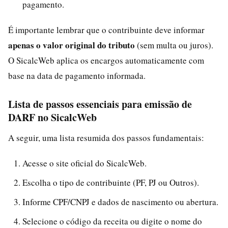
pagamento.
É importante lembrar que o contribuinte deve informar
apenas o valor original do tributo
(sem multa ou juros).
O SicalcWeb aplica os encargos automaticamente com
base na data de pagamento informada.
Lista de passos essenciais para emissão de
DARF no SicalcWeb
A seguir, uma lista resumida dos passos fundamentais:
Acesse o site oficial do SicalcWeb.
Escolha o tipo de contribuinte (PF, PJ ou Outros).
Informe CPF/CNPJ e dados de nascimento ou abertura.
Selecione o código da receita ou digite o nome do