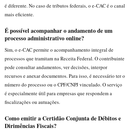
é diferente. No caso de tributos federais, o e-CAC é o canal
mais eficiente.
É possível acompanhar o andamento de um
processo administrativo online?
Sim, o e-CAC permite o acompanhamento integral de
processos que tramitam na Receita Federal. O contribuinte
pode consultar andamentos, ver decisões, interpor
recursos e anexar documentos. Para isso, é necessário ter o
número do processo ou o CPF/CNPJ vinculado. O serviço
é especialmente útil para empresas que respondem a
fiscalizações ou autuações.
Como emitir a Certidão Conjunta de Débitos e
Dirimências Fiscais?