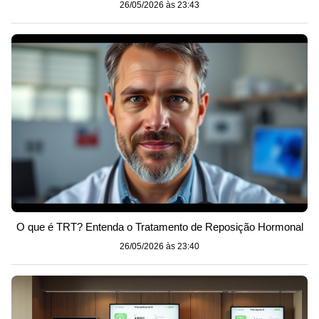
26/05/2026 às 23:43
O que é TRT? Entenda o Tratamento de Reposição Hormonal
26/05/2026 às 23:40