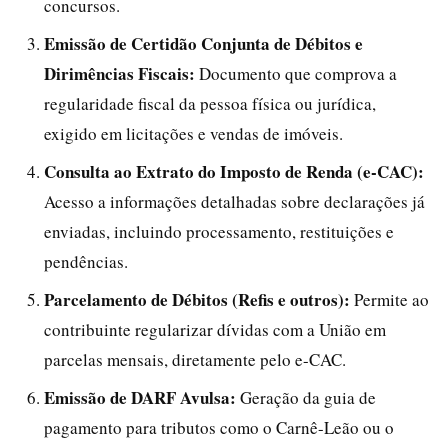
concursos.
Emissão de Certidão Conjunta de Débitos e
Dirimências Fiscais:
Documento que comprova a
regularidade fiscal da pessoa física ou jurídica,
exigido em licitações e vendas de imóveis.
Consulta ao Extrato do Imposto de Renda (e-CAC):
Acesso a informações detalhadas sobre declarações já
enviadas, incluindo processamento, restituições e
pendências.
Parcelamento de Débitos (Refis e outros):
Permite ao
contribuinte regularizar dívidas com a União em
parcelas mensais, diretamente pelo e-CAC.
Emissão de DARF Avulsa:
Geração da guia de
pagamento para tributos como o Carnê-Leão ou o