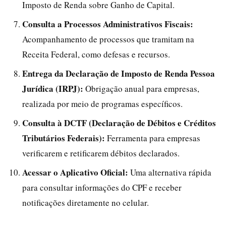
Imposto de Renda sobre Ganho de Capital.
Consulta a Processos Administrativos Fiscais:
Acompanhamento de processos que tramitam na
Receita Federal, como defesas e recursos.
Entrega da Declaração de Imposto de Renda Pessoa
Jurídica (IRPJ):
Obrigação anual para empresas,
realizada por meio de programas específicos.
Consulta à DCTF (Declaração de Débitos e Créditos
Tributários Federais):
Ferramenta para empresas
verificarem e retificarem débitos declarados.
Acessar o Aplicativo Oficial:
Uma alternativa rápida
para consultar informações do CPF e receber
notificações diretamente no celular.