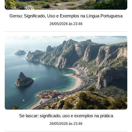
Gerou: Significado, Uso e Exemplos na Língua Portuguesa
26/05/2026 às 23:46
Se lascar: significado, uso e exemplos na prática
26/05/2026 às 23:46