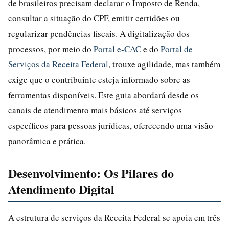
de brasileiros precisam declarar o Imposto de Renda,
consultar a situação do CPF, emitir certidões ou
regularizar pendências fiscais. A digitalização dos
processos, por meio do
Portal e-CAC
e do
Portal de
Serviços da Receita Federal
, trouxe agilidade, mas também
exige que o contribuinte esteja informado sobre as
ferramentas disponíveis. Este guia abordará desde os
canais de atendimento mais básicos até serviços
específicos para pessoas jurídicas, oferecendo uma visão
panorâmica e prática.
Desenvolvimento: Os Pilares do
Atendimento Digital
A estrutura de serviços da Receita Federal se apoia em três