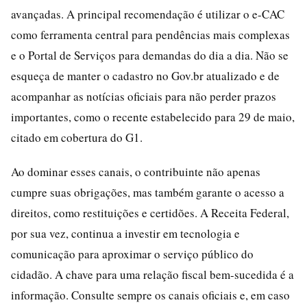
avançadas. A principal recomendação é utilizar o e-CAC
como ferramenta central para pendências mais complexas
e o Portal de Serviços para demandas do dia a dia. Não se
esqueça de manter o cadastro no Gov.br atualizado e de
acompanhar as notícias oficiais para não perder prazos
importantes, como o recente estabelecido para 29 de maio,
citado em cobertura do G1.
Ao dominar esses canais, o contribuinte não apenas
cumpre suas obrigações, mas também garante o acesso a
direitos, como restituições e certidões. A Receita Federal,
por sua vez, continua a investir em tecnologia e
comunicação para aproximar o serviço público do
cidadão. A chave para uma relação fiscal bem-sucedida é a
informação. Consulte sempre os canais oficiais e, em caso