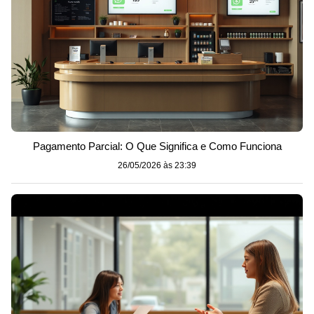
Pagamento Parcial: O Que Significa e Como Funciona
26/05/2026 às 23:39