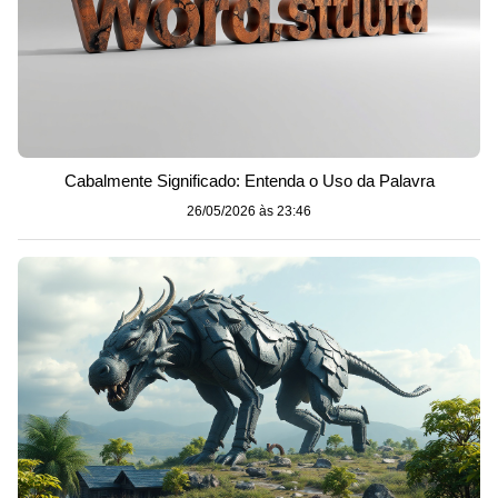
Cabalmente Significado: Entenda o Uso da Palavra
26/05/2026 às 23:46