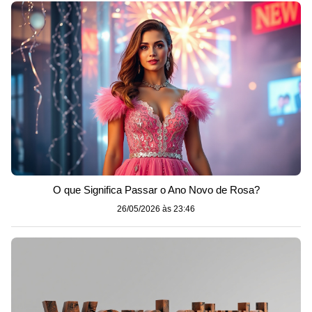
O que Significa Passar o Ano Novo de Rosa?
26/05/2026 às 23:46