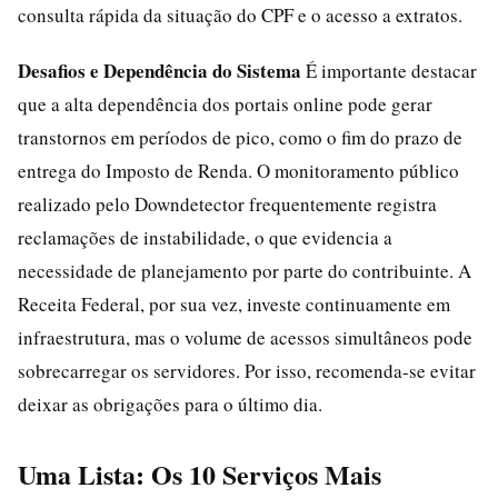
consulta rápida da situação do CPF e o acesso a extratos.
Desafios e Dependência do Sistema
É importante destacar
que a alta dependência dos portais online pode gerar
transtornos em períodos de pico, como o fim do prazo de
entrega do Imposto de Renda. O monitoramento público
realizado pelo Downdetector frequentemente registra
reclamações de instabilidade, o que evidencia a
necessidade de planejamento por parte do contribuinte. A
Receita Federal, por sua vez, investe continuamente em
infraestrutura, mas o volume de acessos simultâneos pode
sobrecarregar os servidores. Por isso, recomenda-se evitar
deixar as obrigações para o último dia.
Uma Lista: Os 10 Serviços Mais