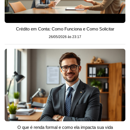
Crédito em Conta: Como Funciona e Como Solicitar
26/05/2026 às 23:17
O que é renda formal e como ela impacta sua vida