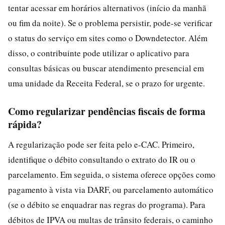
tentar acessar em horários alternativos (início da manhã
ou fim da noite). Se o problema persistir, pode-se verificar
o status do serviço em sites como o Downdetector. Além
disso, o contribuinte pode utilizar o aplicativo para
consultas básicas ou buscar atendimento presencial em
uma unidade da Receita Federal, se o prazo for urgente.
Como regularizar pendências fiscais de forma
rápida?
A regularização pode ser feita pelo e-CAC. Primeiro,
identifique o débito consultando o extrato do IR ou o
parcelamento. Em seguida, o sistema oferece opções como
pagamento à vista via DARF, ou parcelamento automático
(se o débito se enquadrar nas regras do programa). Para
débitos de IPVA ou multas de trânsito federais, o caminho