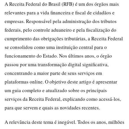
A Receita Federal do Brasil (RFB) é um dos órgãos mais
relevantes para a vida financeira e fiscal de cidadãos e
empresas. Responsável pela administração dos tributos
federais, pelo controle aduaneiro e pela fiscalização do
cumprimento das obrigações tributárias, a Receita Federal
se consolidou como uma instituição central para o
funcionamento do Estado. Nos últimos anos, o órgão
passou por uma transformação digital significativa,
concentrando a maior parte de seus serviços em
plataformas online. O objetivo deste artigo é apresentar
um guia completo e atualizado sobre os principais
serviços da Receita Federal, explicando como acessá-los,
para que servem e quais as novidades recentes.
A relevância deste tema é inegável. Todos os anos, milhões