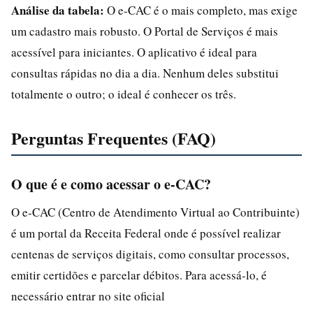
Análise da tabela:
O e-CAC é o mais completo, mas exige
um cadastro mais robusto. O Portal de Serviços é mais
acessível para iniciantes. O aplicativo é ideal para
consultas rápidas no dia a dia. Nenhum deles substitui
totalmente o outro; o ideal é conhecer os três.
Perguntas Frequentes (FAQ)
O que é e como acessar o e-CAC?
O e-CAC (Centro de Atendimento Virtual ao Contribuinte)
é um portal da Receita Federal onde é possível realizar
centenas de serviços digitais, como consultar processos,
emitir certidões e parcelar débitos. Para acessá-lo, é
necessário entrar no site oficial