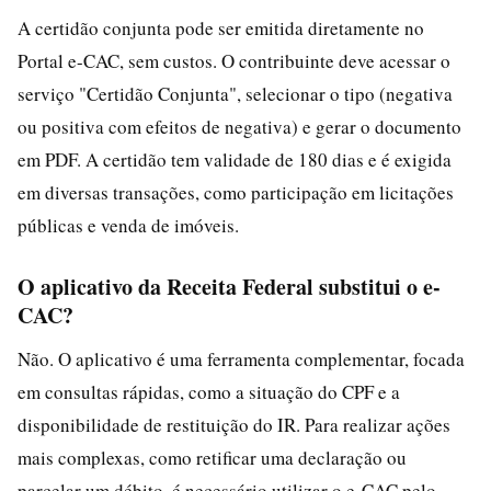
A certidão conjunta pode ser emitida diretamente no
Portal e-CAC, sem custos. O contribuinte deve acessar o
serviço "Certidão Conjunta", selecionar o tipo (negativa
ou positiva com efeitos de negativa) e gerar o documento
em PDF. A certidão tem validade de 180 dias e é exigida
em diversas transações, como participação em licitações
públicas e venda de imóveis.
O aplicativo da Receita Federal substitui o e-
CAC?
Não. O aplicativo é uma ferramenta complementar, focada
em consultas rápidas, como a situação do CPF e a
disponibilidade de restituição do IR. Para realizar ações
mais complexas, como retificar uma declaração ou
parcelar um débito, é necessário utilizar o e-CAC pelo