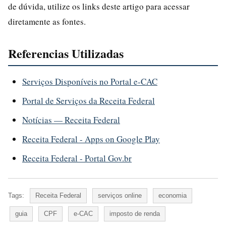
de dúvida, utilize os links deste artigo para acessar
diretamente as fontes.
Referencias Utilizadas
Serviços Disponíveis no Portal e-CAC
Portal de Serviços da Receita Federal
Notícias — Receita Federal
Receita Federal - Apps on Google Play
Receita Federal - Portal Gov.br
Tags:
Receita Federal
serviços online
economia
guia
CPF
e-CAC
imposto de renda