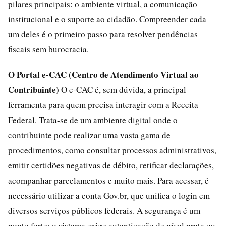
pilares principais: o ambiente virtual, a comunicação
institucional e o suporte ao cidadão. Compreender cada
um deles é o primeiro passo para resolver pendências
fiscais sem burocracia.
O Portal e-CAC (Centro de Atendimento Virtual ao
Contribuinte)
O e-CAC é, sem dúvida, a principal
ferramenta para quem precisa interagir com a Receita
Federal. Trata-se de um ambiente digital onde o
contribuinte pode realizar uma vasta gama de
procedimentos, como consultar processos administrativos,
emitir certidões negativas de débito, retificar declarações,
acompanhar parcelamentos e muito mais. Para acessar, é
necessário utilizar a conta Gov.br, que unifica o login em
diversos serviços públicos federais. A segurança é um
ponto forte: o sistema exige autenticação de nível prata ou