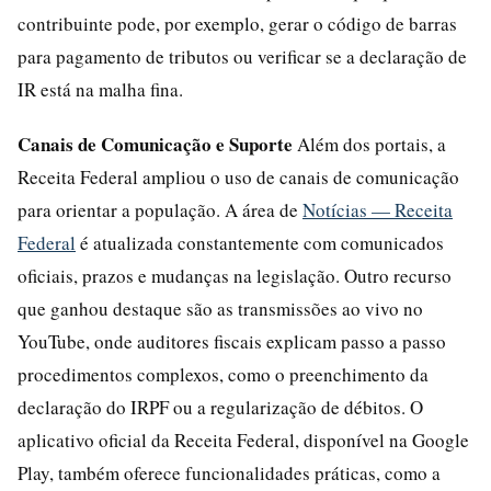
contribuinte pode, por exemplo, gerar o código de barras
para pagamento de tributos ou verificar se a declaração de
IR está na malha fina.
Canais de Comunicação e Suporte
Além dos portais, a
Receita Federal ampliou o uso de canais de comunicação
para orientar a população. A área de
Notícias — Receita
Federal
é atualizada constantemente com comunicados
oficiais, prazos e mudanças na legislação. Outro recurso
que ganhou destaque são as transmissões ao vivo no
YouTube, onde auditores fiscais explicam passo a passo
procedimentos complexos, como o preenchimento da
declaração do IRPF ou a regularização de débitos. O
aplicativo oficial da Receita Federal, disponível na Google
Play, também oferece funcionalidades práticas, como a