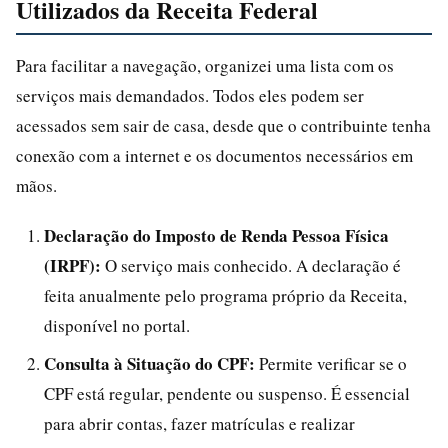
Utilizados da Receita Federal
Para facilitar a navegação, organizei uma lista com os
serviços mais demandados. Todos eles podem ser
acessados sem sair de casa, desde que o contribuinte tenha
conexão com a internet e os documentos necessários em
mãos.
Declaração do Imposto de Renda Pessoa Física
(IRPF):
O serviço mais conhecido. A declaração é
feita anualmente pelo programa próprio da Receita,
disponível no portal.
Consulta à Situação do CPF:
Permite verificar se o
CPF está regular, pendente ou suspenso. É essencial
para abrir contas, fazer matrículas e realizar