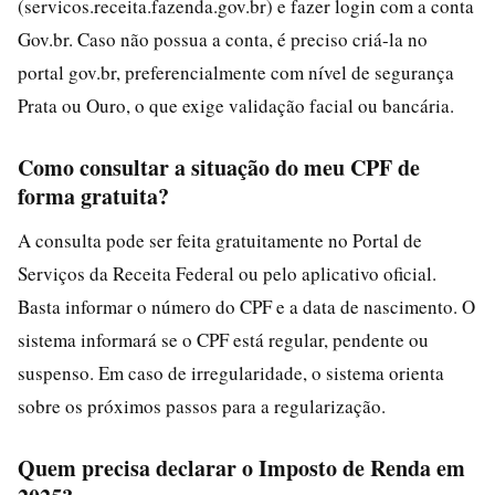
(servicos.receita.fazenda.gov.br) e fazer login com a conta
Gov.br. Caso não possua a conta, é preciso criá-la no
portal gov.br, preferencialmente com nível de segurança
Prata ou Ouro, o que exige validação facial ou bancária.
Como consultar a situação do meu CPF de
forma gratuita?
A consulta pode ser feita gratuitamente no Portal de
Serviços da Receita Federal ou pelo aplicativo oficial.
Basta informar o número do CPF e a data de nascimento. O
sistema informará se o CPF está regular, pendente ou
suspenso. Em caso de irregularidade, o sistema orienta
sobre os próximos passos para a regularização.
Quem precisa declarar o Imposto de Renda em