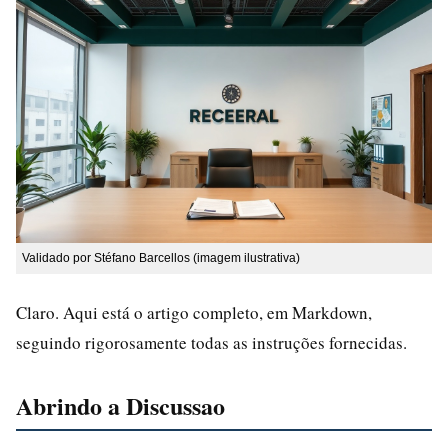
Validado por Stéfano Barcellos (imagem ilustrativa)
Claro. Aqui está o artigo completo, em Markdown,
seguindo rigorosamente todas as instruções fornecidas.
Abrindo a Discussao