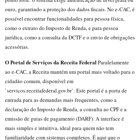
ouro, garantindo a proteção dos dados fiscais. No e-CAC, é
possível encontrar funcionalidades para pessoa física,
como o extrato do Imposto de Renda, e para pessoa
jurídica, como a consulta da DCTF e o envio de obrigações
acessórias.
O Portal de Serviços da Receita Federal
Paralelamente
ao e-CAC, a Receita mantém um portal mais voltado para o
cidadão comum, disponível em
`servicos.receitafederal.gov.br`. Este portal é a porta de
entrada para as demandas mais frequentes, como a
declaração do Imposto de Renda, a consulta ao CPF e a
emissão de guias de pagamento (DARF). A interface é
mais simples e intuitiva, ideal para quem não tem
familiaridade com sistemas complexos. É aqui que o