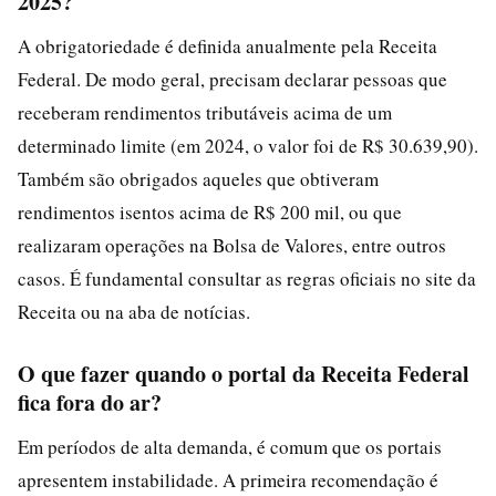
2025?
A obrigatoriedade é definida anualmente pela Receita
Federal. De modo geral, precisam declarar pessoas que
receberam rendimentos tributáveis acima de um
determinado limite (em 2024, o valor foi de R$ 30.639,90).
Também são obrigados aqueles que obtiveram
rendimentos isentos acima de R$ 200 mil, ou que
realizaram operações na Bolsa de Valores, entre outros
casos. É fundamental consultar as regras oficiais no site da
Receita ou na aba de notícias.
O que fazer quando o portal da Receita Federal
fica fora do ar?
Em períodos de alta demanda, é comum que os portais
apresentem instabilidade. A primeira recomendação é