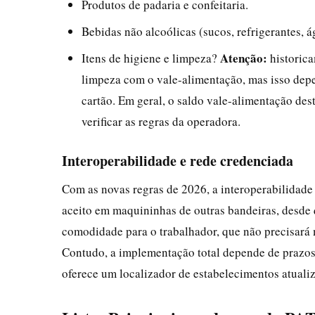
Produtos de padaria e confeitaria.
Bebidas não alcoólicas (sucos, refrigerantes, á
Atenção:
Itens de higiene e limpeza?
historica
limpeza com o vale-alimentação, mas isso dep
cartão. Em geral, o saldo vale-alimentação de
verificar as regras da operadora.
Interoperabilidade e rede credenciada
Com as novas regras de 2026, a interoperabilidade 
aceito em maquininhas de outras bandeiras, desde 
comodidade para o trabalhador, que não precisará 
Contudo, a implementação total depende de prazos t
oferece um localizador de estabelecimentos atuali