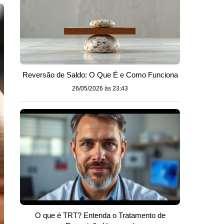
Reversão de Saldo: O Que É e Como Funciona
26/05/2026 às 23:43
O que é TRT? Entenda o Tratamento de