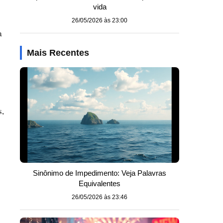
vida
26/05/2026 às 23:00
a
Mais Recentes
s,
Sinônimo de Impedimento: Veja Palavras
Equivalentes
26/05/2026 às 23:46