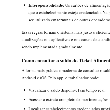
Interoperabilidade:
Os cartões de alimentaçã
que o estabelecimento esteja credenciado. Na p
ser utilizado em terminais de outras operadora
Essas regras tornam o sistema mais justo e eficien
atualizações nos aplicativos e nos canais de atend
sendo implementada gradualmente.
Como consultar o saldo do Ticket Alimen
A forma mais prática e moderna de consultar o saldo
Android e iOS. Pelo app, o trabalhador pode:
Visualizar o saldo disponível em tempo real.
Acessar o extrato completo de movimentações (
Localizar estabelecimentos credenciados próx