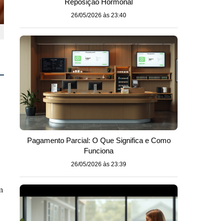
Reposição Hormonal
26/05/2026 às 23:40
Pagamento Parcial: O Que Significa e Como
Funciona
26/05/2026 às 23:39
m