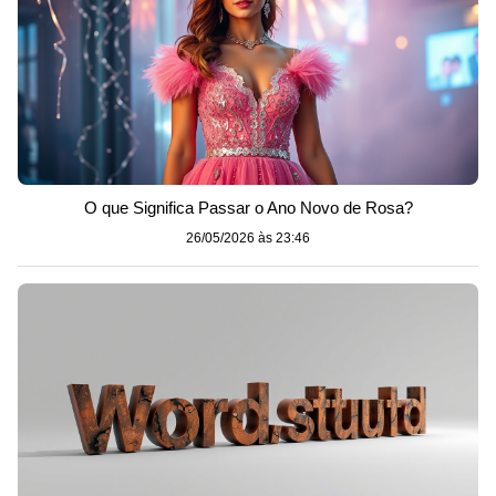
O que Significa Passar o Ano Novo de Rosa?
26/05/2026 às 23:46