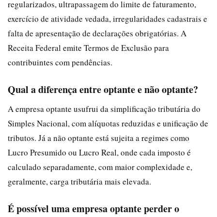
regularizados, ultrapassagem do limite de faturamento,
exercício de atividade vedada, irregularidades cadastrais e
falta de apresentação de declarações obrigatórias. A
Receita Federal emite Termos de Exclusão para
contribuintes com pendências.
Qual a diferença entre optante e não optante?
A empresa optante usufrui da simplificação tributária do
Simples Nacional, com alíquotas reduzidas e unificação de
tributos. Já a não optante está sujeita a regimes como
Lucro Presumido ou Lucro Real, onde cada imposto é
calculado separadamente, com maior complexidade e,
geralmente, carga tributária mais elevada.
É possível uma empresa optante perder o