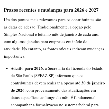
Prazos recentes e mudanças para 2026 e 2027
Um dos pontos mais relevantes para os contribuintes são
as datas de adesão. Tradicionalmente, a opção pelo
Simples Nacional é feita no mês de janeiro de cada ano,
com algumas janelas para empresas em início de
atividade. No entanto, as fontes oficiais indicam mudanças
importantes:
Adesão para 2026
: a Secretaria da Fazenda do Estado
de São Paulo (SEFAZ-SP) informou que os
30 de janeiro
contribuintes devem realizar a opção até
de 2026
, com processamento das atualizações em
datas específicas ao longo do mês. É fundamental
acompanhar a formalização no sistema federal para