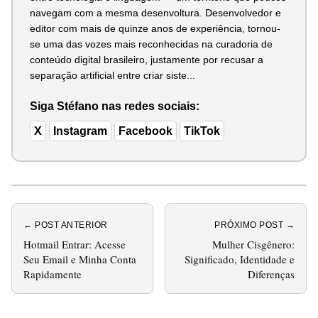
navegam com a mesma desenvoltura. Desenvolvedor e
editor com mais de quinze anos de experiência, tornou-
se uma das vozes mais reconhecidas na curadoria de
conteúdo digital brasileiro, justamente por recusar a
separação artificial entre criar siste...
Siga Stéfano nas redes sociais:
X
Instagram
Facebook
TikTok
← POST ANTERIOR
PRÓXIMO POST →
Hotmail Entrar: Acesse
Mulher Cisgênero:
Seu Email e Minha Conta
Significado, Identidade e
Rapidamente
Diferenças