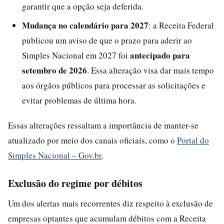
garantir que a opção seja deferida.
Mudança no calendário para 2027
: a Receita Federal
publicou um aviso de que o prazo para aderir ao
antecipado para
Simples Nacional em 2027 foi
setembro de 2026
. Essa alteração visa dar mais tempo
aos órgãos públicos para processar as solicitações e
evitar problemas de última hora.
Essas alterações ressaltam a importância de manter-se
atualizado por meio dos canais oficiais, como o
Portal do
Simples Nacional – Gov.br
.
Exclusão do regime por débitos
Um dos alertas mais recorrentes diz respeito à exclusão de
empresas optantes que acumulam débitos com a Receita