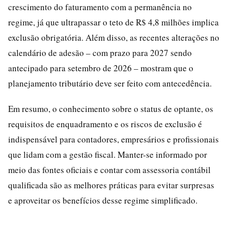
crescimento do faturamento com a permanência no
regime, já que ultrapassar o teto de R$ 4,8 milhões implica
exclusão obrigatória. Além disso, as recentes alterações no
calendário de adesão – com prazo para 2027 sendo
antecipado para setembro de 2026 – mostram que o
planejamento tributário deve ser feito com antecedência.
Em resumo, o conhecimento sobre o status de optante, os
requisitos de enquadramento e os riscos de exclusão é
indispensável para contadores, empresários e profissionais
que lidam com a gestão fiscal. Manter-se informado por
meio das fontes oficiais e contar com assessoria contábil
qualificada são as melhores práticas para evitar surpresas
e aproveitar os benefícios desse regime simplificado.