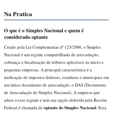
Na Pratica
O que é o Simples Nacional e quem é
considerado optante
Criado pela Lei Complementar nº 123/2006, o Simples
Nacional é um regime compartilhado de arrecadação,
cobrança e fiscalização de tributos aplicáveis às micro e
pequenas empresas. A principal característica é a
unificação de impostos federais, estaduais e municipais em
um único documento de arrecadação, o DAS (Documento
de Arrecadação do Simples Nacional). A empresa que
adere a esse regime e tem sua opção deferida pela Receita
optante do Simples Nacional
Federal é chamada de
. Essa