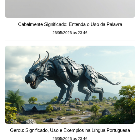
Cabalmente Significado: Entenda o Uso da Palavra
26/05/2026 às 23:46
Gerou: Significado, Uso e Exemplos na Língua Portuguesa
26/05/2026 às 23:46