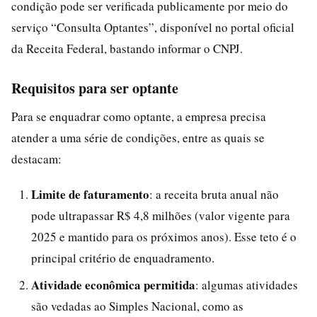
condição pode ser verificada publicamente por meio do
serviço “Consulta Optantes”, disponível no portal oficial
da Receita Federal, bastando informar o CNPJ.
Requisitos para ser optante
Para se enquadrar como optante, a empresa precisa
atender a uma série de condições, entre as quais se
destacam:
Limite de faturamento
: a receita bruta anual não
pode ultrapassar R$ 4,8 milhões (valor vigente para
2025 e mantido para os próximos anos). Esse teto é o
principal critério de enquadramento.
Atividade econômica permitida
: algumas atividades
são vedadas ao Simples Nacional, como as