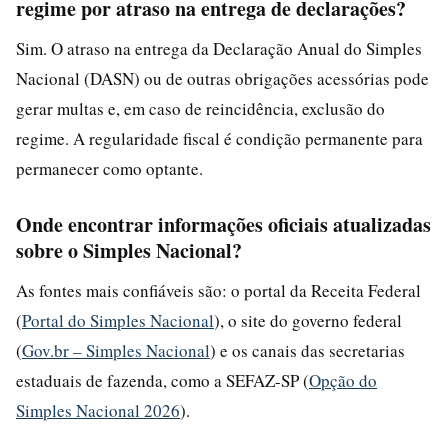
regime por atraso na entrega de declarações?
Sim. O atraso na entrega da Declaração Anual do Simples
Nacional (DASN) ou de outras obrigações acessórias pode
gerar multas e, em caso de reincidência, exclusão do
regime. A regularidade fiscal é condição permanente para
permanecer como optante.
Onde encontrar informações oficiais atualizadas
sobre o Simples Nacional?
As fontes mais confiáveis são: o portal da Receita Federal
(
Portal do Simples Nacional
), o site do governo federal
(
Gov.br – Simples Nacional
) e os canais das secretarias
estaduais de fazenda, como a SEFAZ-SP (
Opção do
Simples Nacional 2026
).