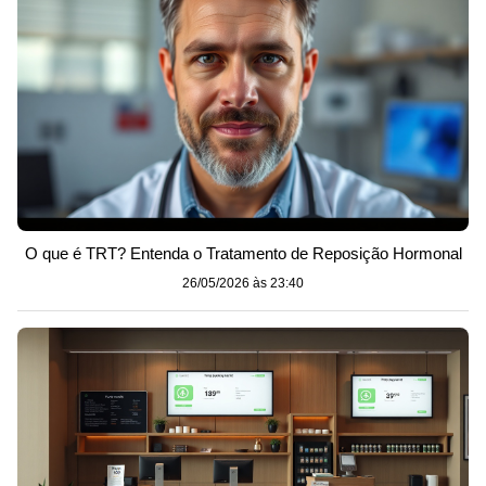
O que é TRT? Entenda o Tratamento de Reposição Hormonal
26/05/2026 às 23:40