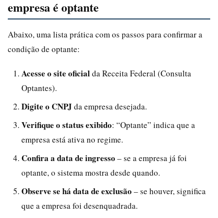
empresa é optante
Abaixo, uma lista prática com os passos para confirmar a
condição de optante:
Acesse o site oficial
da Receita Federal (Consulta
Optantes).
Digite o CNPJ
da empresa desejada.
Verifique o status exibido
: “Optante” indica que a
empresa está ativa no regime.
Confira a data de ingresso
– se a empresa já foi
optante, o sistema mostra desde quando.
Observe se há data de exclusão
– se houver, significa
que a empresa foi desenquadrada.