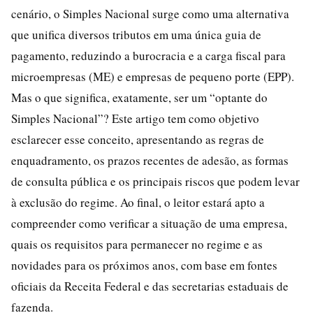
cenário, o Simples Nacional surge como uma alternativa
que unifica diversos tributos em uma única guia de
pagamento, reduzindo a burocracia e a carga fiscal para
microempresas (ME) e empresas de pequeno porte (EPP).
Mas o que significa, exatamente, ser um “optante do
Simples Nacional”? Este artigo tem como objetivo
esclarecer esse conceito, apresentando as regras de
enquadramento, os prazos recentes de adesão, as formas
de consulta pública e os principais riscos que podem levar
à exclusão do regime. Ao final, o leitor estará apto a
compreender como verificar a situação de uma empresa,
quais os requisitos para permanecer no regime e as
novidades para os próximos anos, com base em fontes
oficiais da Receita Federal e das secretarias estaduais de
fazenda.