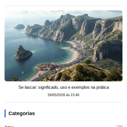
Se lascar: significado, uso e exemplos na prática
26/05/2026 às 23:46
Categorias
Artes
230