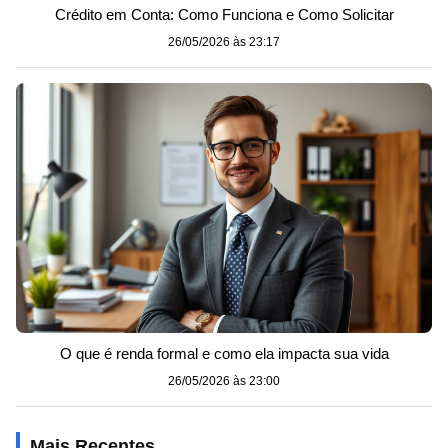
Crédito em Conta: Como Funciona e Como Solicitar
26/05/2026 às 23:17
O que é renda formal e como ela impacta sua vida
26/05/2026 às 23:00
Mais Recentes