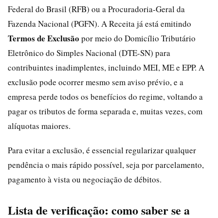
Federal do Brasil (RFB) ou a Procuradoria-Geral da
Fazenda Nacional (PGFN). A Receita já está emitindo
Termos de Exclusão
por meio do Domicílio Tributário
Eletrônico do Simples Nacional (DTE-SN) para
contribuintes inadimplentes, incluindo MEI, ME e EPP. A
exclusão pode ocorrer mesmo sem aviso prévio, e a
empresa perde todos os benefícios do regime, voltando a
pagar os tributos de forma separada e, muitas vezes, com
alíquotas maiores.
Para evitar a exclusão, é essencial regularizar qualquer
pendência o mais rápido possível, seja por parcelamento,
pagamento à vista ou negociação de débitos.
Lista de verificação: como saber se a