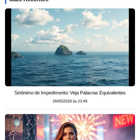
Sinônimo de Impedimento: Veja Palavras Equivalentes
26/05/2026 às 23:46