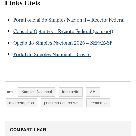
Links Uteis
Portal oficial do Simples Nacional – Receita Federal
Consulta Optantes – Receita Federal (consopt)
Opção do Simples Nacional 2026 – SEFAZ-SP
Portal do Simples Nacional – Gov.br
---
Tags:
Simples Nacional
tributação
MEI
microempresa
pequenas empresas
economia
COMPARTILHAR