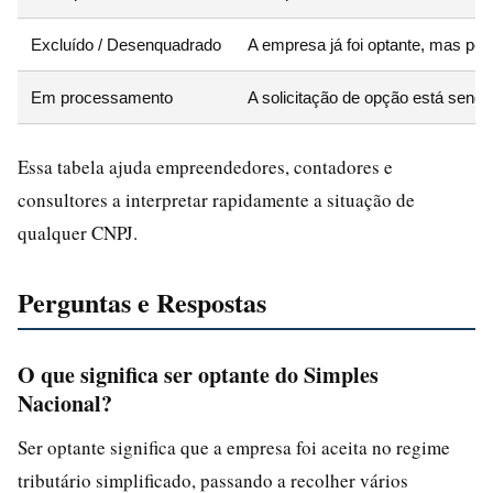
Excluído / Desenquadrado
A empresa já foi optante, mas perd
Em processamento
A solicitação de opção está sendo
Essa tabela ajuda empreendedores, contadores e
consultores a interpretar rapidamente a situação de
qualquer CNPJ.
Perguntas e Respostas
O que significa ser optante do Simples
Nacional?
Ser optante significa que a empresa foi aceita no regime
tributário simplificado, passando a recolher vários