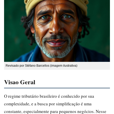
Revisado por Stéfano Barcellos (imagem ilustrativa)
Visao Geral
O regime tributário brasileiro é conhecido por sua
complexidade, e a busca por simplificação é uma
constante, especialmente para pequenos negócios. Nesse