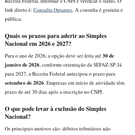
Receita Federal, informar o CNPJ e verificar o status. O
link direto é:
Consulta Optantes
. A consulta é gratuita e
pública.
Quais os prazos para aderir ao Simples
Nacional em 2026 e 2027?
30 de
Para o ano de 2026, a opção deve ser feita até
janeiro de 2026
, conforme orientação da SEFAZ-SP. Já
para 2027, a Receita Federal antecipou o prazo para
setembro de 2026
. Empresas em início de atividade têm
prazo de até 30 dias após a inscrição no CNPJ.
O que pode levar à exclusão do Simples
Nacional?
Os principais motivos são: débitos tributários não