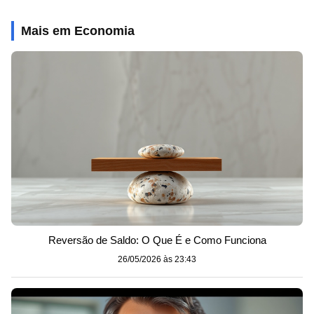
Mais em Economia
Reversão de Saldo: O Que É e Como Funciona
26/05/2026 às 23:43