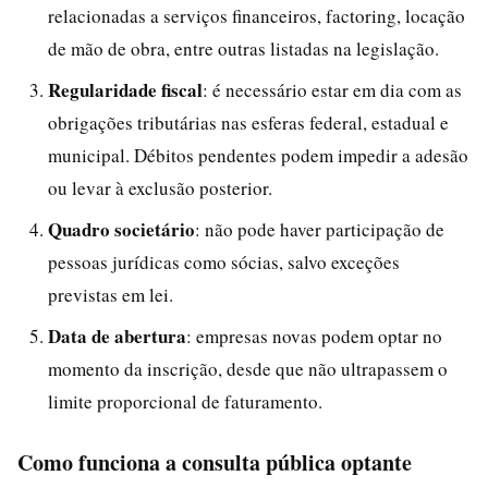
relacionadas a serviços financeiros, factoring, locação
de mão de obra, entre outras listadas na legislação.
Regularidade fiscal
: é necessário estar em dia com as
obrigações tributárias nas esferas federal, estadual e
municipal. Débitos pendentes podem impedir a adesão
ou levar à exclusão posterior.
Quadro societário
: não pode haver participação de
pessoas jurídicas como sócias, salvo exceções
previstas em lei.
Data de abertura
: empresas novas podem optar no
momento da inscrição, desde que não ultrapassem o
limite proporcional de faturamento.
Como funciona a consulta pública optante