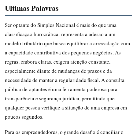
Ultimas Palavras
Ser optante do Simples Nacional é mais do que uma
classificação burocrática: representa a adesão a um
modelo tributário que busca equilibrar a arrecadação com
a capacidade contributiva dos pequenos negócios. As
regras, embora claras, exigem atenção constante,
especialmente diante de mudanças de prazos e da
necessidade de manter a regularidade fiscal. A consulta
pública de optantes é uma ferramenta poderosa para
transparência e segurança jurídica, permitindo que
qualquer pessoa verifique a situação de uma empresa em
poucos segundos.
Para os empreendedores, o grande desafio é conciliar o