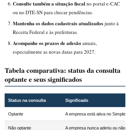
Consulte também a situação fiscal
no portal e-CAC
ou no DTE-SN para checar pendências.
Mantenha os dados cadastrais atualizados
junto à
Receita Federal e às prefeituras.
Acompanhe os prazos de adesão
anuais,
especialmente as novas datas para 2027.
Tabela comparativa: status da consulta
optante e seus significados
Status na consulta
Significado
Optante
A empresa está ativa no Simples 
Não optante
A empresa nunca aderiu ou não foi