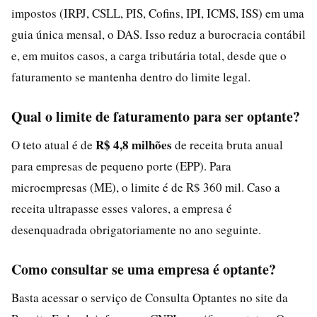
impostos (IRPJ, CSLL, PIS, Cofins, IPI, ICMS, ISS) em uma
guia única mensal, o DAS. Isso reduz a burocracia contábil
e, em muitos casos, a carga tributária total, desde que o
faturamento se mantenha dentro do limite legal.
Qual o limite de faturamento para ser optante?
R$ 4,8 milhões
O teto atual é de
de receita bruta anual
para empresas de pequeno porte (EPP). Para
microempresas (ME), o limite é de R$ 360 mil. Caso a
receita ultrapasse esses valores, a empresa é
desenquadrada obrigatoriamente no ano seguinte.
Como consultar se uma empresa é optante?
Basta acessar o serviço de Consulta Optantes no site da