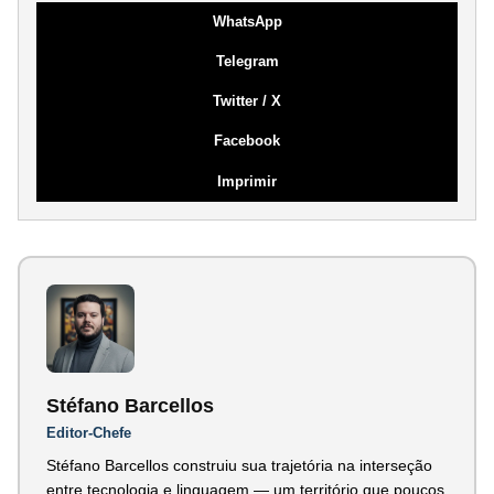
WhatsApp
Telegram
Twitter / X
Facebook
Imprimir
Stéfano Barcellos
Editor-Chefe
Stéfano Barcellos construiu sua trajetória na interseção
entre tecnologia e linguagem — um território que poucos