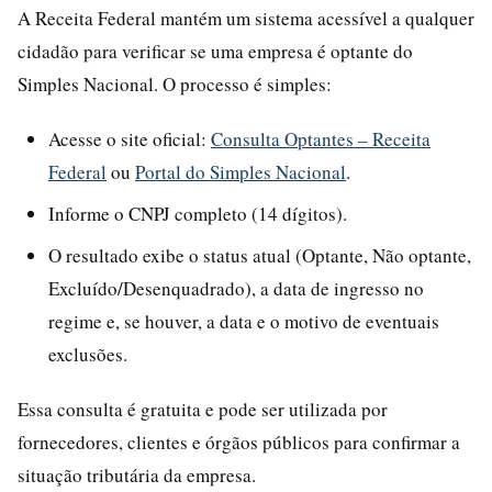
A Receita Federal mantém um sistema acessível a qualquer
cidadão para verificar se uma empresa é optante do
Simples Nacional. O processo é simples:
Acesse o site oficial:
Consulta Optantes – Receita
Federal
ou
Portal do Simples Nacional
.
Informe o CNPJ completo (14 dígitos).
O resultado exibe o status atual (Optante, Não optante,
Excluído/Desenquadrado), a data de ingresso no
regime e, se houver, a data e o motivo de eventuais
exclusões.
Essa consulta é gratuita e pode ser utilizada por
fornecedores, clientes e órgãos públicos para confirmar a
situação tributária da empresa.