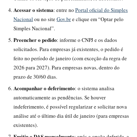
Acessar o sistema
: entre no
Portal oficial do Simples
Nacional
ou no site
Gov.br
e clique em “Optar pelo
Simples Nacional”.
Preencher o pedido
: informe o CNPJ e os dados
solicitados. Para empresas já existentes, o pedido é
feito no período de janeiro (com exceção da regra de
2026 para 2027). Para empresas novas, dentro do
prazo de 30/60 dias.
Acompanhar o deferimento
: o sistema analisa
automaticamente as pendências. Se houver
indeferimento, é possível regularizar e solicitar nova
análise até o último dia útil de janeiro (para empresas
existentes).
Emitir o DAS mensalmente
: após a opção deferida, a