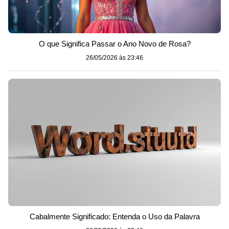
O que Significa Passar o Ano Novo de Rosa?
26/05/2026 às 23:46
Cabalmente Significado: Entenda o Uso da Palavra