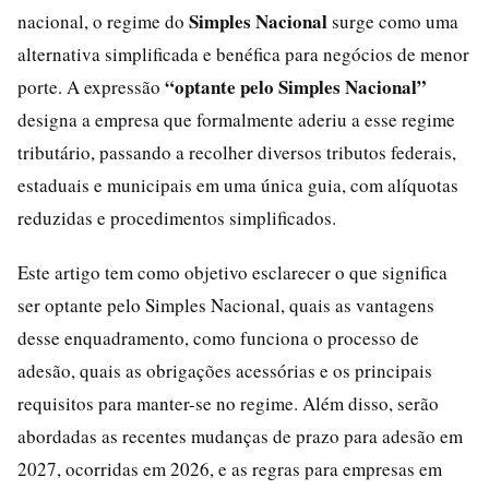
Simples Nacional
nacional, o regime do
surge como uma
alternativa simplificada e benéfica para negócios de menor
“optante pelo Simples Nacional”
porte. A expressão
designa a empresa que formalmente aderiu a esse regime
tributário, passando a recolher diversos tributos federais,
estaduais e municipais em uma única guia, com alíquotas
reduzidas e procedimentos simplificados.
Este artigo tem como objetivo esclarecer o que significa
ser optante pelo Simples Nacional, quais as vantagens
desse enquadramento, como funciona o processo de
adesão, quais as obrigações acessórias e os principais
requisitos para manter-se no regime. Além disso, serão
abordadas as recentes mudanças de prazo para adesão em
2027, ocorridas em 2026, e as regras para empresas em