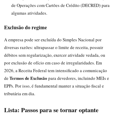
de Operações com Cartões de Crédito (DECRED) para
algumas atividades.
Exclusão do regime
A empresa pode ser excluída do Simples Nacional por
diversas razões: ultrapassar o limite de receita, possuir
débitos sem regularização, exercer atividade vedada, ou
por exclusão de ofício em caso de irregularidades. Em
2026, a Receita Federal tem intensificado a comunicação
Termos de Exclusão
de
para devedores, incluindo MEIs e
EPPs. Por isso, é fundamental manter a situação fiscal e
tributária em dia.
Lista: Passos para se tornar optante