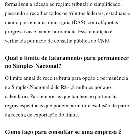
formalizou a adesão ao regime tributário simplificado,
passando a recolher todos os tributos federais, estaduais e
municipais em uma única guia (DAS), com alíquotas
progressivas e menor burocracia. Essa condição é
verificada por meio de consulta pública ao CNPJ.
Qual o limite de faturamento para permanecer
no Simples Nacional?
O limite anual de receita bruta para opção e permanência
no Simples Nacional é de R$ 4,8 milhões por ano-
calendário. Para empresas que também exportam, há
regras específicas que podem permitir a exclusão de parte
da receita de exportação do limite.
Como faço para consultar se uma empresa é