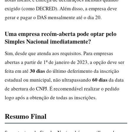
exigido (como DECRED). Além disso, a empresa deve
gerar e pagar o DAS mensalmente até o dia 20.
Uma empresa recém-aberta pode optar pelo
Simples Nacional imediatamente?
Sim, desde que atenda aos requisitos. Para empresas
abertas a partir de 1º de janeiro de 2023, a opção deve ser
30 dias
feita em até
do último deferimento da inscrição
60 dias
estadual ou municipal, não ultrapassando
da data
de abertura do CNPJ. É recomendável realizar o pedido
logo após a obtenção de todas as inscrições.
Resumo Final