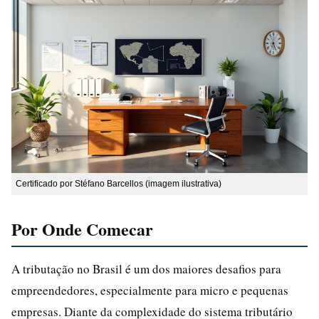
Certificado por Stéfano Barcellos (imagem ilustrativa)
Por Onde Comecar
A tributação no Brasil é um dos maiores desafios para
empreendedores, especialmente para micro e pequenas
empresas. Diante da complexidade do sistema tributário