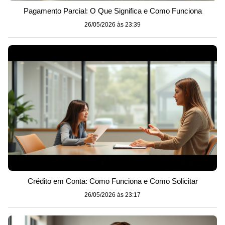
Pagamento Parcial: O Que Significa e Como Funciona
26/05/2026 às 23:39
Crédito em Conta: Como Funciona e Como Solicitar
26/05/2026 às 23:17