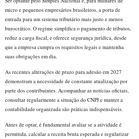
Ser optante pelo Simples Nacional é, para milhares de
micro e pequenos empresários brasileiros, a porta de
entrada para um sistema tributário mais justo e menos
burocrático. O regime simplifica o pagamento de tributos,
reduz a carga fiscal, e oferece segurança jurídica, desde
que a empresa cumpra os requisitos legais e mantenha
suas obrigações em dia.
As recentes alterações de prazo para adesão em 2027
demonstram a necessidade de constante atualização por
parte dos contribuintes. Acompanhar as notícias oficiais,
consultar regularmente a situação do CNPJ e manter a
contabilidade organizada são práticas indispensáveis.
Antes de optar, é fundamental avaliar se a atividade é
permitida, calcular a receita bruta esperada e regularizar