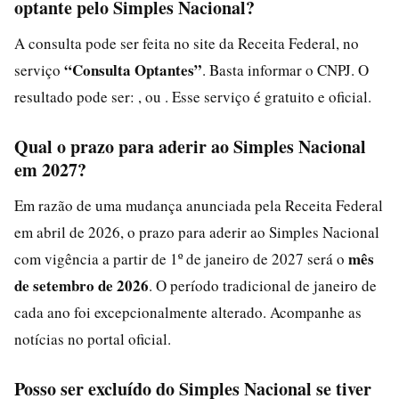
optante pelo Simples Nacional?
A consulta pode ser feita no site da Receita Federal, no
“Consulta Optantes”
serviço
. Basta informar o CNPJ. O
resultado pode ser: , ou . Esse serviço é gratuito e oficial.
Qual o prazo para aderir ao Simples Nacional
em 2027?
Em razão de uma mudança anunciada pela Receita Federal
em abril de 2026, o prazo para aderir ao Simples Nacional
mês
com vigência a partir de 1º de janeiro de 2027 será o
de setembro de 2026
. O período tradicional de janeiro de
cada ano foi excepcionalmente alterado. Acompanhe as
notícias no portal oficial.
Posso ser excluído do Simples Nacional se tiver