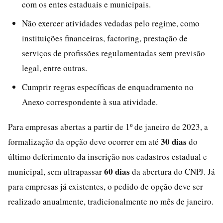
com os entes estaduais e municipais.
Não exercer atividades vedadas pelo regime, como
instituições financeiras, factoring, prestação de
serviços de profissões regulamentadas sem previsão
legal, entre outras.
Cumprir regras específicas de enquadramento no
Anexo correspondente à sua atividade.
Para empresas abertas a partir de 1º de janeiro de 2023, a
30 dias
formalização da opção deve ocorrer em até
do
último deferimento da inscrição nos cadastros estadual e
60 dias
municipal, sem ultrapassar
da abertura do CNPJ. Já
para empresas já existentes, o pedido de opção deve ser
realizado anualmente, tradicionalmente no mês de janeiro.