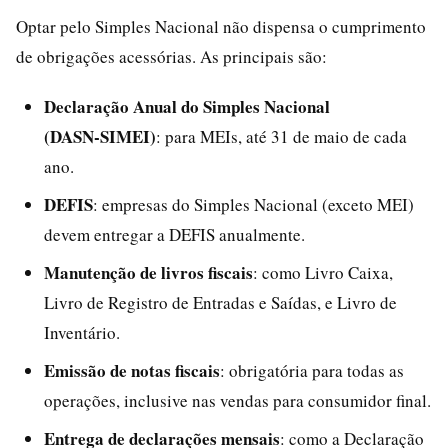
Optar pelo Simples Nacional não dispensa o cumprimento
de obrigações acessórias. As principais são:
Declaração Anual do Simples Nacional
(DASN‑SIMEI)
: para MEIs, até 31 de maio de cada
ano.
DEFIS
: empresas do Simples Nacional (exceto MEI)
devem entregar a DEFIS anualmente.
Manutenção de livros fiscais
: como Livro Caixa,
Livro de Registro de Entradas e Saídas, e Livro de
Inventário.
Emissão de notas fiscais
: obrigatória para todas as
operações, inclusive nas vendas para consumidor final.
Entrega de declarações mensais
: como a Declaração