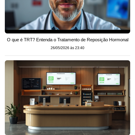
O que é TRT? Entenda o Tratamento de Reposição Hormonal
26/05/2026 às 23:40