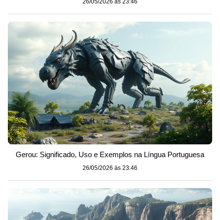
26/05/2026 às 23:46
Gerou: Significado, Uso e Exemplos na Língua Portuguesa
26/05/2026 às 23:46