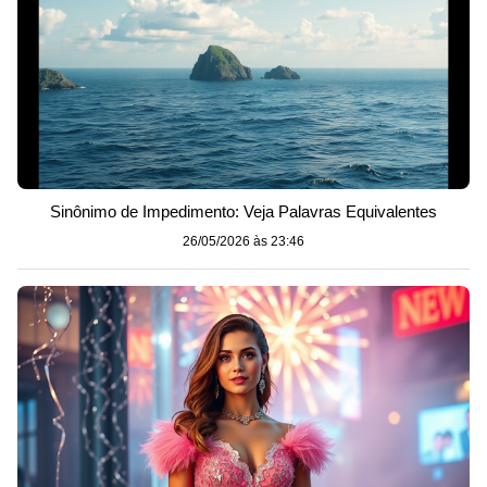
Sinônimo de Impedimento: Veja Palavras Equivalentes
26/05/2026 às 23:46