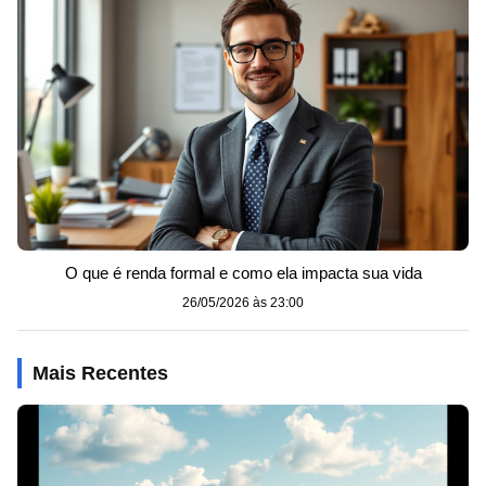
O que é renda formal e como ela impacta sua vida
26/05/2026 às 23:00
Mais Recentes