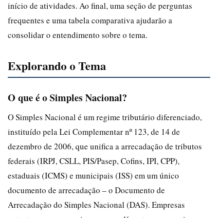
início de atividades. Ao final, uma seção de perguntas
frequentes e uma tabela comparativa ajudarão a
consolidar o entendimento sobre o tema.
Explorando o Tema
O que é o Simples Nacional?
O Simples Nacional é um regime tributário diferenciado,
instituído pela Lei Complementar nº 123, de 14 de
dezembro de 2006, que unifica a arrecadação de tributos
federais (IRPJ, CSLL, PIS/Pasep, Cofins, IPI, CPP),
estaduais (ICMS) e municipais (ISS) em um único
documento de arrecadação – o Documento de
Arrecadação do Simples Nacional (DAS). Empresas