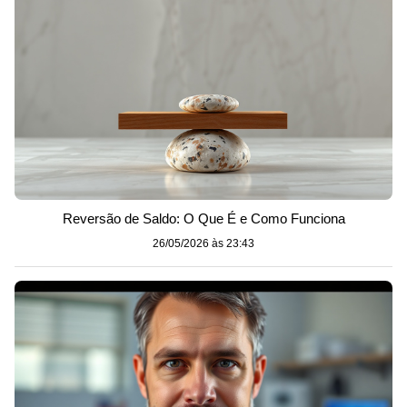
Reversão de Saldo: O Que É e Como Funciona
26/05/2026 às 23:43