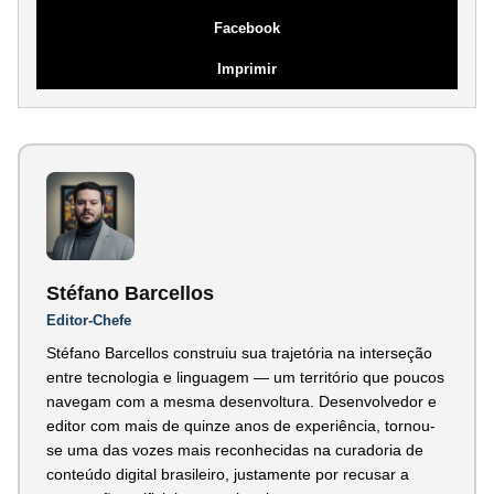
Facebook
Imprimir
Stéfano Barcellos
Editor-Chefe
Stéfano Barcellos construiu sua trajetória na interseção
entre tecnologia e linguagem — um território que poucos
navegam com a mesma desenvoltura. Desenvolvedor e
editor com mais de quinze anos de experiência, tornou-
se uma das vozes mais reconhecidas na curadoria de
conteúdo digital brasileiro, justamente por recusar a