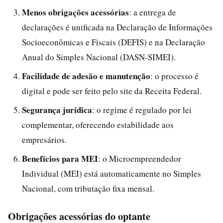
Menos obrigações acessórias
: a entrega de
declarações é unificada na Declaração de Informações
Socioeconômicas e Fiscais (DEFIS) e na Declaração
Anual do Simples Nacional (DASN‑SIMEI).
Facilidade de adesão e manutenção
: o processo é
digital e pode ser feito pelo site da Receita Federal.
Segurança jurídica
: o regime é regulado por lei
complementar, oferecendo estabilidade aos
empresários.
Benefícios para MEI
: o Microempreendedor
Individual (MEI) está automaticamente no Simples
Nacional, com tributação fixa mensal.
Obrigações acessórias do optante