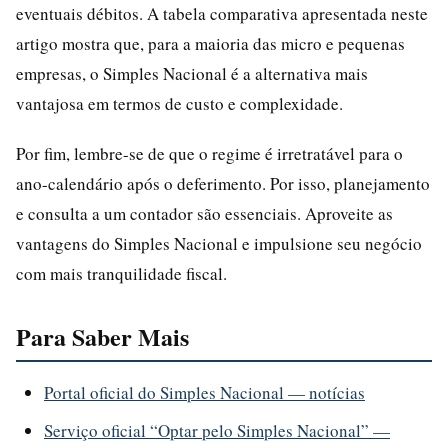
eventuais débitos. A tabela comparativa apresentada neste
artigo mostra que, para a maioria das micro e pequenas
empresas, o Simples Nacional é a alternativa mais
vantajosa em termos de custo e complexidade.
Por fim, lembre-se de que o regime é irretratável para o
ano-calendário após o deferimento. Por isso, planejamento
e consulta a um contador são essenciais. Aproveite as
vantagens do Simples Nacional e impulsione seu negócio
com mais tranquilidade fiscal.
Para Saber Mais
Portal oficial do Simples Nacional — notícias
Serviço oficial “Optar pelo Simples Nacional” —