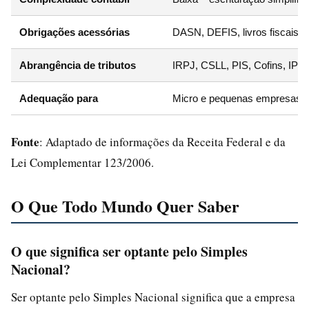
Obrigações acessórias
DASN, DEFIS, livros fiscais
Abrangência de tributos
IRPJ, CSLL, PIS, Cofins, IPI
Adequação para
Micro e pequenas empresas c
Fonte
: Adaptado de informações da Receita Federal e da
Lei Complementar 123/2006.
O Que Todo Mundo Quer Saber
O que significa ser optante pelo Simples
Nacional?
Ser optante pelo Simples Nacional significa que a empresa