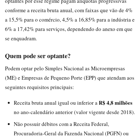
optantes por esse regime pagam alíquotas progressivas
conforme a receita bruta anual, com faixas que vão de 4%
a 15,5% para o comércio, 4,5% a 16,85% para a indústria e
6% a 17,42% para serviços, dependendo do anexo em que
se enquadram.
Quem pode ser optante?
Podem optar pelo Simples Nacional as Microempresas
(ME) e Empresas de Pequeno Porte (EPP) que atendam aos
seguintes requisitos principais:
R$ 4,8 milhões
Receita bruta anual igual ou inferior a
no ano-calendário anterior (valor vigente desde 2018).
Não possuir débitos com a Receita Federal,
Procuradoria-Geral da Fazenda Nacional (PGFN) ou