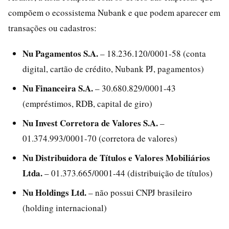
compõem o ecossistema Nubank e que podem aparecer em
transações ou cadastros:
Nu Pagamentos S.A.
– 18.236.120/0001-58 (conta
digital, cartão de crédito, Nubank PJ, pagamentos)
Nu Financeira S.A.
– 30.680.829/0001-43
(empréstimos, RDB, capital de giro)
Nu Invest Corretora de Valores S.A.
–
01.374.993/0001-70 (corretora de valores)
Nu Distribuidora de Títulos e Valores Mobiliários
Ltda.
– 01.373.665/0001-44 (distribuição de títulos)
Nu Holdings Ltd.
– não possui CNPJ brasileiro
(holding internacional)