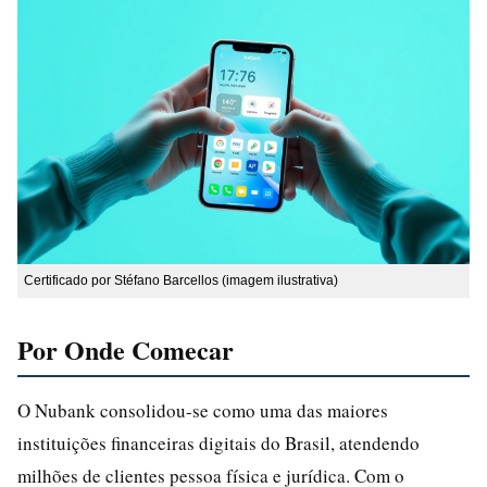
Certificado por Stéfano Barcellos (imagem ilustrativa)
Por Onde Comecar
O Nubank consolidou-se como uma das maiores
instituições financeiras digitais do Brasil, atendendo
milhões de clientes pessoa física e jurídica. Com o