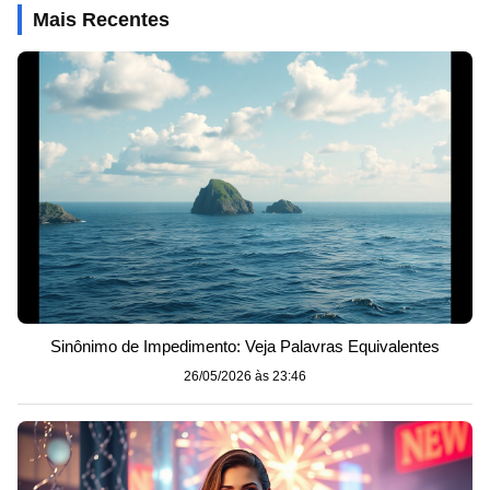
Mais Recentes
Sinônimo de Impedimento: Veja Palavras Equivalentes
26/05/2026 às 23:46