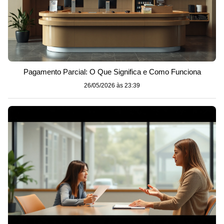
Pagamento Parcial: O Que Significa e Como Funciona
26/05/2026 às 23:39