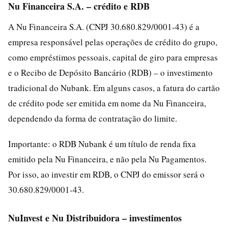
Nu Financeira S.A. – crédito e RDB
A Nu Financeira S.A. (CNPJ 30.680.829/0001-43) é a
empresa responsável pelas operações de crédito do grupo,
como empréstimos pessoais, capital de giro para empresas
e o Recibo de Depósito Bancário (RDB) – o investimento
tradicional do Nubank. Em alguns casos, a fatura do cartão
de crédito pode ser emitida em nome da Nu Financeira,
dependendo da forma de contratação do limite.
Importante: o RDB Nubank é um título de renda fixa
emitido pela Nu Financeira, e não pela Nu Pagamentos.
Por isso, ao investir em RDB, o CNPJ do emissor será o
30.680.829/0001-43.
NuInvest e Nu Distribuidora – investimentos