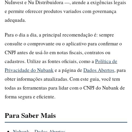
NuInvest e Nu Distribuidora —, atende a exigências legais
e permite oferecer produtos variados com governança
adequada.
Para o dia a dia, a principal recomendação é: sempre
consulte o comprovante ou o aplicativo para confirmar o
CNPJ antes de usá-lo em notas fiscais, contratos ou
cadastros. Utilize as fontes oficiais, como a
Política de
Privacidade do Nubank
e a página de
Dados Abertos
, para
obter informações atualizadas. Com este guia, você tem
todas as ferramentas para lidar com o CNPJ do Nubank de
forma segura e eficiente.
Para Saber Mais
Nubank – Dados Abertos