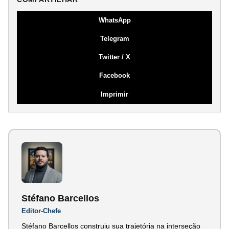
WhatsApp
Telegram
Twitter / X
Facebook
Imprimir
Stéfano Barcellos
Editor-Chefe
Stéfano Barcellos construiu sua trajetória na interseção