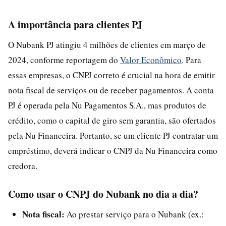
A importância para clientes PJ
O Nubank PJ atingiu 4 milhões de clientes em março de
2024, conforme reportagem do
Valor Econômico
. Para
essas empresas, o CNPJ correto é crucial na hora de emitir
nota fiscal de serviços ou de receber pagamentos. A conta
PJ é operada pela Nu Pagamentos S.A., mas produtos de
crédito, como o capital de giro sem garantia, são ofertados
pela Nu Financeira. Portanto, se um cliente PJ contratar um
empréstimo, deverá indicar o CNPJ da Nu Financeira como
credora.
Como usar o CNPJ do Nubank no dia a dia?
Nota fiscal:
Ao prestar serviço para o Nubank (ex.: