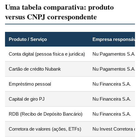
Uma tabela comparativa: produto
versus CNPJ correspondente
Produto / Serviço
Empresa responsável
Conta digital (pessoa física e jurídica)
Nu Pagamentos S.A.
Cartão de crédito Nubank
Nu Pagamentos S.A.
Empréstimo pessoal
Nu Financeira S.A.
Capital de giro PJ
Nu Financeira S.A.
RDB (Recibo de Depósito Bancário)
Nu Financeira S.A.
Corretora de valores (ações, ETFs)
Nu Invest Corretora de