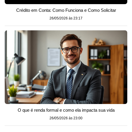
Crédito em Conta: Como Funciona e Como Solicitar
26/05/2026 às 23:17
O que é renda formal e como ela impacta sua vida
26/05/2026 às 23:00