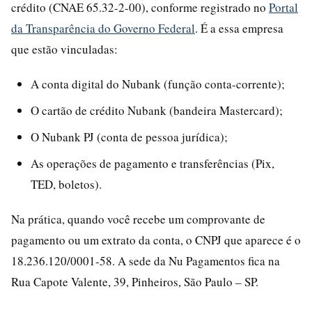
crédito (CNAE 65.32-2-00), conforme registrado no
Portal
da Transparência do Governo Federal
. É a essa empresa
que estão vinculadas:
A conta digital do Nubank (função conta-corrente);
O cartão de crédito Nubank (bandeira Mastercard);
O Nubank PJ (conta de pessoa jurídica);
As operações de pagamento e transferências (Pix,
TED, boletos).
Na prática, quando você recebe um comprovante de
pagamento ou um extrato da conta, o CNPJ que aparece é o
18.236.120/0001-58. A sede da Nu Pagamentos fica na
Rua Capote Valente, 39, Pinheiros, São Paulo – SP.