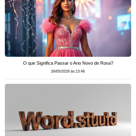
O que Significa Passar o Ano Novo de Rosa?
26/05/2026 às 23:46