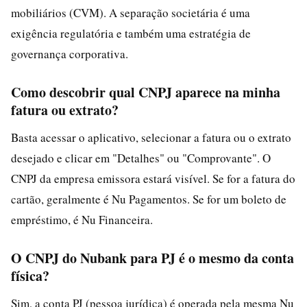
mobiliários (CVM). A separação societária é uma
exigência regulatória e também uma estratégia de
governança corporativa.
Como descobrir qual CNPJ aparece na minha
fatura ou extrato?
Basta acessar o aplicativo, selecionar a fatura ou o extrato
desejado e clicar em "Detalhes" ou "Comprovante". O
CNPJ da empresa emissora estará visível. Se for a fatura do
cartão, geralmente é Nu Pagamentos. Se for um boleto de
empréstimo, é Nu Financeira.
O CNPJ do Nubank para PJ é o mesmo da conta
física?
Sim, a conta PJ (pessoa jurídica) é operada pela mesma Nu