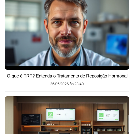
O que é TRT? Entenda o Tratamento de Reposição Hormonal
26/05/2026 às 23:40