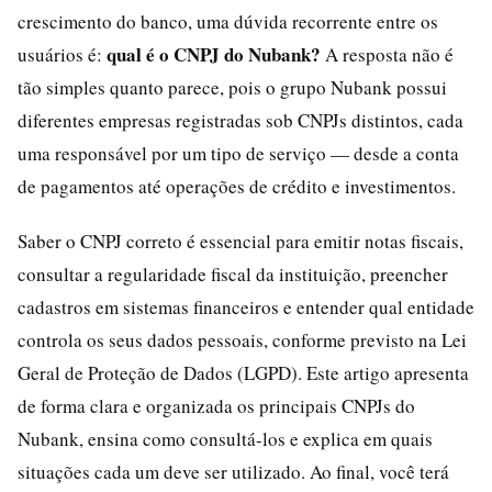
crescimento do banco, uma dúvida recorrente entre os
qual é o CNPJ do Nubank?
usuários é:
A resposta não é
tão simples quanto parece, pois o grupo Nubank possui
diferentes empresas registradas sob CNPJs distintos, cada
uma responsável por um tipo de serviço — desde a conta
de pagamentos até operações de crédito e investimentos.
Saber o CNPJ correto é essencial para emitir notas fiscais,
consultar a regularidade fiscal da instituição, preencher
cadastros em sistemas financeiros e entender qual entidade
controla os seus dados pessoais, conforme previsto na Lei
Geral de Proteção de Dados (LGPD). Este artigo apresenta
de forma clara e organizada os principais CNPJs do
Nubank, ensina como consultá-los e explica em quais
situações cada um deve ser utilizado. Ao final, você terá