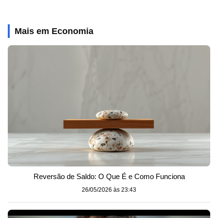
Mais em Economia
Reversão de Saldo: O Que É e Como Funciona
26/05/2026 às 23:43