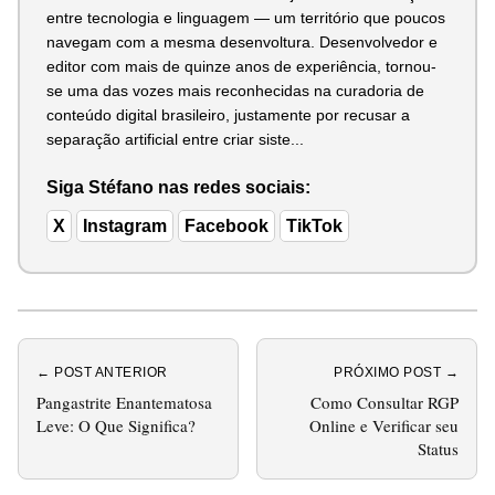
entre tecnologia e linguagem — um território que poucos
navegam com a mesma desenvoltura. Desenvolvedor e
editor com mais de quinze anos de experiência, tornou-
se uma das vozes mais reconhecidas na curadoria de
conteúdo digital brasileiro, justamente por recusar a
separação artificial entre criar siste...
Siga Stéfano nas redes sociais:
X
Instagram
Facebook
TikTok
← POST ANTERIOR
PRÓXIMO POST →
Pangastrite Enantematosa
Como Consultar RGP
Leve: O Que Significa?
Online e Verificar seu
Status