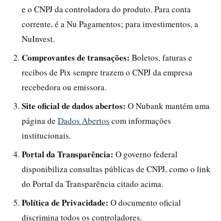
e o CNPJ da controladora do produto. Para conta
corrente, é a Nu Pagamentos; para investimentos, a
NuInvest.
Comprovantes de transações:
Boletos, faturas e
recibos de Pix sempre trazem o CNPJ da empresa
recebedora ou emissora.
Site oficial de dados abertos:
O Nubank mantém uma
página de
Dados Abertos
com informações
institucionais.
Portal da Transparência:
O governo federal
disponibiliza consultas públicas de CNPJ, como o link
do Portal da Transparência citado acima.
Política de Privacidade:
O documento oficial
discrimina todos os controladores.