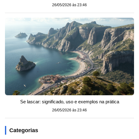
26/05/2026 às 23:46
Se lascar: significado, uso e exemplos na prática
26/05/2026 às 23:46
Categorias