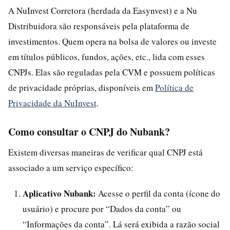
A NuInvest Corretora (herdada da Easynvest) e a Nu
Distribuidora são responsáveis pela plataforma de
investimentos. Quem opera na bolsa de valores ou investe
em títulos públicos, fundos, ações, etc., lida com esses
CNPJs. Elas são reguladas pela CVM e possuem políticas
de privacidade próprias, disponíveis em
Política de
Privacidade da NuInvest
.
Como consultar o CNPJ do Nubank?
Existem diversas maneiras de verificar qual CNPJ está
associado a um serviço específico:
Aplicativo Nubank:
Acesse o perfil da conta (ícone do
usuário) e procure por “Dados da conta” ou
“Informações da conta”. Lá será exibida a razão social