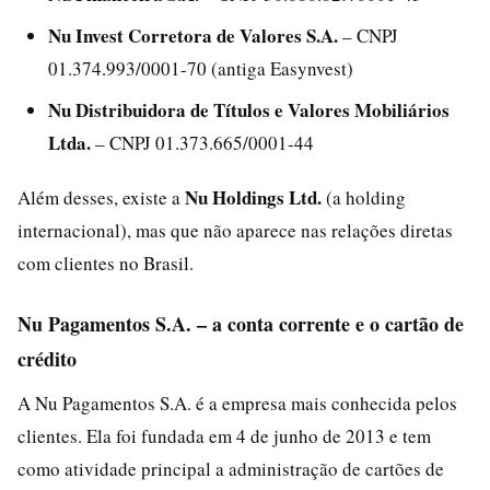
Nu Invest Corretora de Valores S.A.
– CNPJ
01.374.993/0001-70 (antiga Easynvest)
Nu Distribuidora de Títulos e Valores Mobiliários
Ltda.
– CNPJ 01.373.665/0001-44
Nu Holdings Ltd.
Além desses, existe a
(a holding
internacional), mas que não aparece nas relações diretas
com clientes no Brasil.
Nu Pagamentos S.A. – a conta corrente e o cartão de
crédito
A Nu Pagamentos S.A. é a empresa mais conhecida pelos
clientes. Ela foi fundada em 4 de junho de 2013 e tem
como atividade principal a administração de cartões de