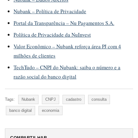
Nubank – Política de Privacidade
Portal da Transparência – Nu Pagamentos S.A.
Política de Privacidade da NuInvest
Valor Econômico – Nubank reforça área PJ com 4
milhões de clientes
TechTudo – CNPJ do Nubank: saiba o número e a
razão social do banco digital
Tags:
Nubank
CNPJ
cadastro
consulta
banco digital
economia
COMPARTILHAR