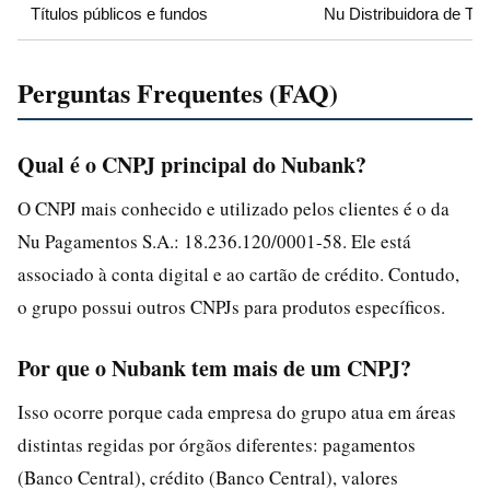
Títulos públicos e fundos
Nu Distribuidora de Títu
Perguntas Frequentes (FAQ)
Qual é o CNPJ principal do Nubank?
O CNPJ mais conhecido e utilizado pelos clientes é o da
Nu Pagamentos S.A.: 18.236.120/0001-58. Ele está
associado à conta digital e ao cartão de crédito. Contudo,
o grupo possui outros CNPJs para produtos específicos.
Por que o Nubank tem mais de um CNPJ?
Isso ocorre porque cada empresa do grupo atua em áreas
distintas regidas por órgãos diferentes: pagamentos
(Banco Central), crédito (Banco Central), valores