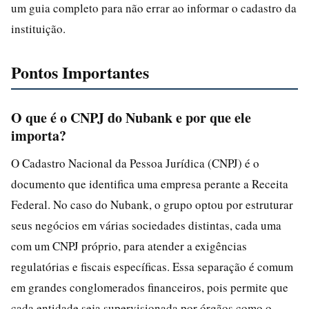
um guia completo para não errar ao informar o cadastro da
instituição.
Pontos Importantes
O que é o CNPJ do Nubank e por que ele
importa?
O Cadastro Nacional da Pessoa Jurídica (CNPJ) é o
documento que identifica uma empresa perante a Receita
Federal. No caso do Nubank, o grupo optou por estruturar
seus negócios em várias sociedades distintas, cada uma
com um CNPJ próprio, para atender a exigências
regulatórias e fiscais específicas. Essa separação é comum
em grandes conglomerados financeiros, pois permite que
cada entidade seja supervisionada por órgãos como o