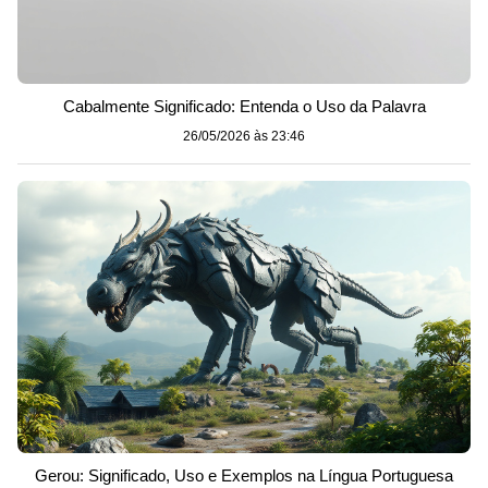
Cabalmente Significado: Entenda o Uso da Palavra
26/05/2026 às 23:46
Gerou: Significado, Uso e Exemplos na Língua Portuguesa