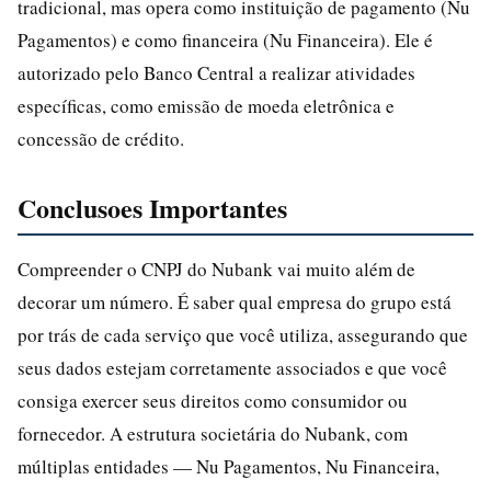
tradicional, mas opera como instituição de pagamento (Nu
Pagamentos) e como financeira (Nu Financeira). Ele é
autorizado pelo Banco Central a realizar atividades
específicas, como emissão de moeda eletrônica e
concessão de crédito.
Conclusoes Importantes
Compreender o CNPJ do Nubank vai muito além de
decorar um número. É saber qual empresa do grupo está
por trás de cada serviço que você utiliza, assegurando que
seus dados estejam corretamente associados e que você
consiga exercer seus direitos como consumidor ou
fornecedor. A estrutura societária do Nubank, com
múltiplas entidades — Nu Pagamentos, Nu Financeira,