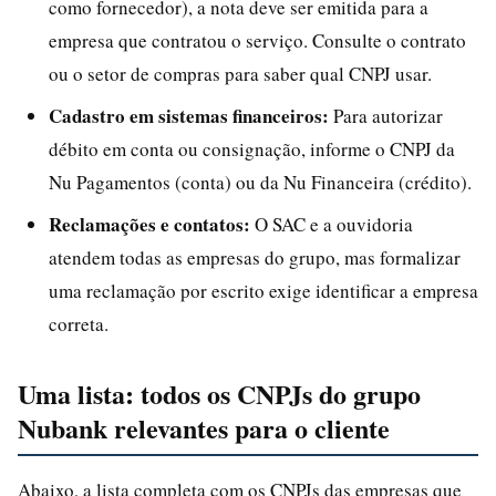
como fornecedor), a nota deve ser emitida para a
empresa que contratou o serviço. Consulte o contrato
ou o setor de compras para saber qual CNPJ usar.
Cadastro em sistemas financeiros:
Para autorizar
débito em conta ou consignação, informe o CNPJ da
Nu Pagamentos (conta) ou da Nu Financeira (crédito).
Reclamações e contatos:
O SAC e a ouvidoria
atendem todas as empresas do grupo, mas formalizar
uma reclamação por escrito exige identificar a empresa
correta.
Uma lista: todos os CNPJs do grupo
Nubank relevantes para o cliente
Abaixo, a lista completa com os CNPJs das empresas que