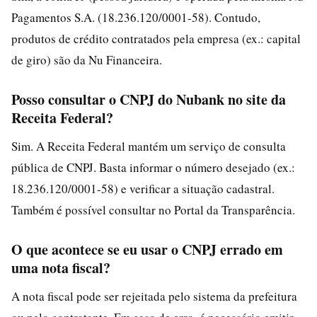
Pagamentos S.A. (18.236.120/0001-58). Contudo,
produtos de crédito contratados pela empresa (ex.: capital
de giro) são da Nu Financeira.
Posso consultar o CNPJ do Nubank no site da
Receita Federal?
Sim. A Receita Federal mantém um serviço de consulta
pública de CNPJ. Basta informar o número desejado (ex.:
18.236.120/0001-58) e verificar a situação cadastral.
Também é possível consultar no Portal da Transparência.
O que acontece se eu usar o CNPJ errado em
uma nota fiscal?
A nota fiscal pode ser rejeitada pelo sistema da prefeitura