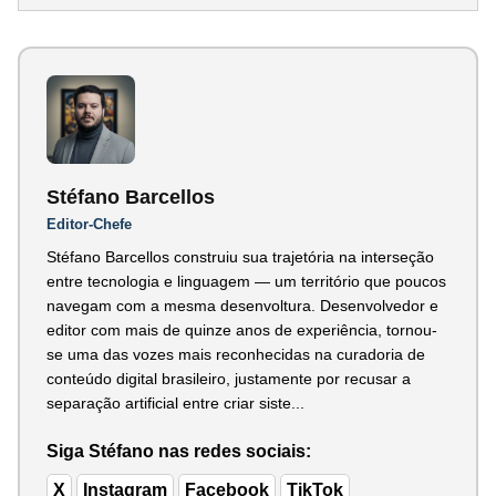
Stéfano Barcellos
Editor-Chefe
Stéfano Barcellos construiu sua trajetória na interseção
entre tecnologia e linguagem — um território que poucos
navegam com a mesma desenvoltura. Desenvolvedor e
editor com mais de quinze anos de experiência, tornou-
se uma das vozes mais reconhecidas na curadoria de
conteúdo digital brasileiro, justamente por recusar a
separação artificial entre criar siste...
Siga Stéfano nas redes sociais:
X
Instagram
Facebook
TikTok