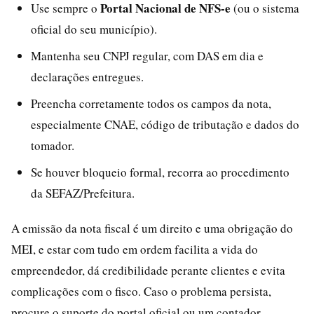
Portal Nacional de NFS-e
Use sempre o
(ou o sistema
oficial do seu município).
Mantenha seu CNPJ regular, com DAS em dia e
declarações entregues.
Preencha corretamente todos os campos da nota,
especialmente CNAE, código de tributação e dados do
tomador.
Se houver bloqueio formal, recorra ao procedimento
da SEFAZ/Prefeitura.
A emissão da nota fiscal é um direito e uma obrigação do
MEI, e estar com tudo em ordem facilita a vida do
empreendedor, dá credibilidade perante clientes e evita
complicações com o fisco. Caso o problema persista,
procure o suporte do portal oficial ou um contador