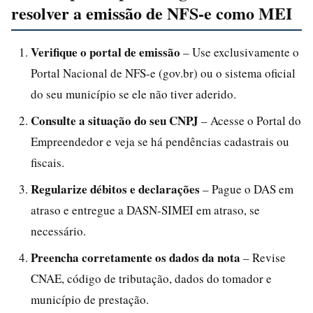
resolver a emissão de NFS-e como MEI
Verifique o portal de emissão
– Use exclusivamente o
Portal Nacional de NFS-e (gov.br) ou o sistema oficial
do seu município se ele não tiver aderido.
Consulte a situação do seu CNPJ
– Acesse o Portal do
Empreendedor e veja se há pendências cadastrais ou
fiscais.
Regularize débitos e declarações
– Pague o DAS em
atraso e entregue a DASN-SIMEI em atraso, se
necessário.
Preencha corretamente os dados da nota
– Revise
CNAE, código de tributação, dados do tomador e
município de prestação.