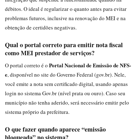
débitos. O ideal é regularizar o quanto antes para evitar
problemas futuros, inclusive na renovação do MEI e na
obtenção de certidões negativas.
Qual o portal correto para emitir nota fiscal
como MEI prestador de serviços?
Portal Nacional de Emissão de NFS-
O portal correto é o
e
, disponível no site do Governo Federal (gov.br). Nele,
você emite a nota sem certificado digital, usando apenas
login no sistema Gov.br (nível prata ou ouro). Caso seu
município não tenha aderido, será necessário emitir pelo
sistema próprio da prefeitura.
O que fazer quando aparece “emissão
bloqueada” no sistema?