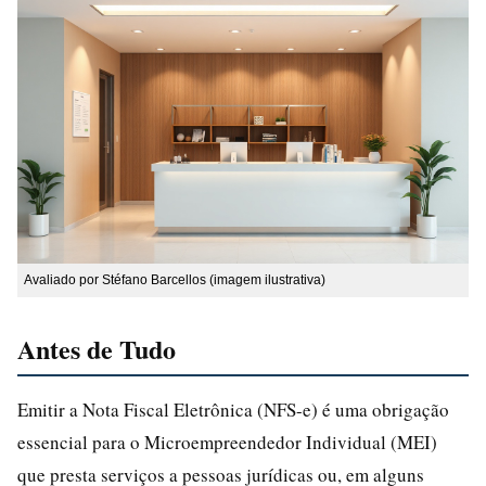
Avaliado por Stéfano Barcellos (imagem ilustrativa)
Antes de Tudo
Emitir a Nota Fiscal Eletrônica (NFS-e) é uma obrigação
essencial para o Microempreendedor Individual (MEI)
que presta serviços a pessoas jurídicas ou, em alguns