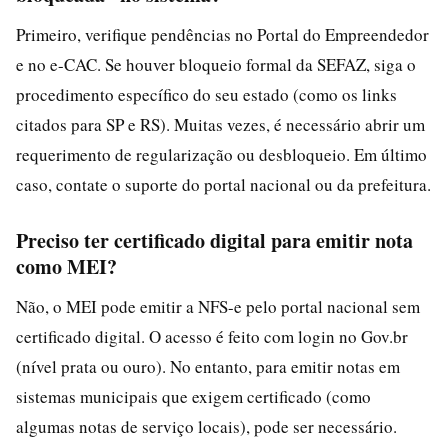
Primeiro, verifique pendências no Portal do Empreendedor
e no e-CAC. Se houver bloqueio formal da SEFAZ, siga o
procedimento específico do seu estado (como os links
citados para SP e RS). Muitas vezes, é necessário abrir um
requerimento de regularização ou desbloqueio. Em último
caso, contate o suporte do portal nacional ou da prefeitura.
Preciso ter certificado digital para emitir nota
como MEI?
Não, o MEI pode emitir a NFS-e pelo portal nacional sem
certificado digital. O acesso é feito com login no Gov.br
(nível prata ou ouro). No entanto, para emitir notas em
sistemas municipais que exigem certificado (como
algumas notas de serviço locais), pode ser necessário.