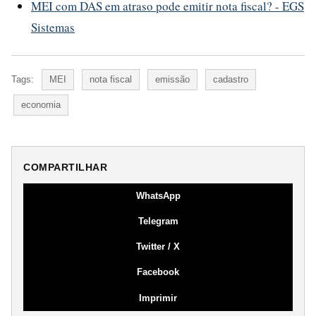
MEI com DAS em atraso pode emitir nota fiscal? - EGS
Sistemas
Tags:
MEI
nota fiscal
emissão
cadastro
economia
COMPARTILHAR
WhatsApp
Telegram
Twitter / X
Facebook
Imprimir