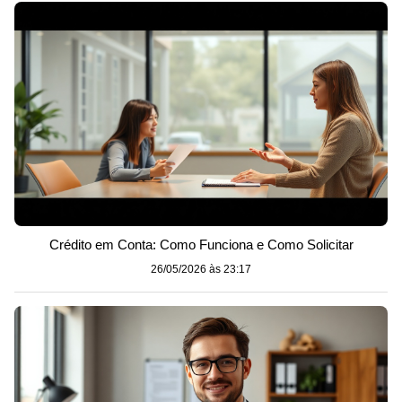
Crédito em Conta: Como Funciona e Como Solicitar
26/05/2026 às 23:17