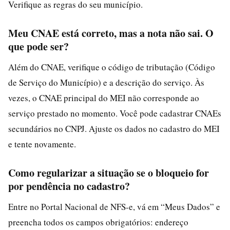
Verifique as regras do seu município.
Meu CNAE está correto, mas a nota não sai. O
que pode ser?
Além do CNAE, verifique o código de tributação (Código
de Serviço do Município) e a descrição do serviço. Às
vezes, o CNAE principal do MEI não corresponde ao
serviço prestado no momento. Você pode cadastrar CNAEs
secundários no CNPJ. Ajuste os dados no cadastro do MEI
e tente novamente.
Como regularizar a situação se o bloqueio for
por pendência no cadastro?
Entre no Portal Nacional de NFS-e, vá em “Meus Dados” e
preencha todos os campos obrigatórios: endereço