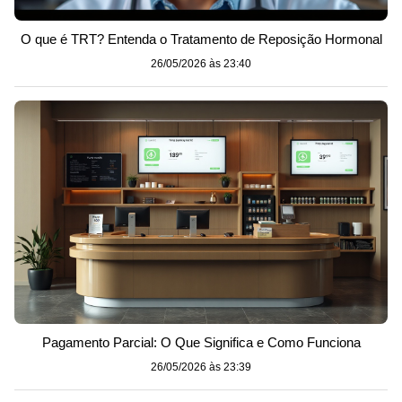
O que é TRT? Entenda o Tratamento de Reposição Hormonal
26/05/2026 às 23:40
Pagamento Parcial: O Que Significa e Como Funciona
26/05/2026 às 23:39