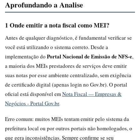
Aprofundando a Analise
1 Onde emitir a nota fiscal como MEI?
Antes de qualquer diagnóstico, é fundamental verificar se
você está utilizando o sistema correto. Desde a
Portal Nacional de Emissão de NFS-e
implementação do
,
a maioria dos MEIs prestadores de serviços deve emitir
suas notas por esse ambiente centralizado, sem exigência
de certificado digital (apenas login no Gov.br). O portal
oficial está disponível em
Nota Fiscal — Empresas &
Negócios - Portal Gov.br
.
Erro comum: muitos MEIs tentam emitir pelo sistema da
prefeitura local ou por outros portais não homologados, o
que gera inconsistências. Sempre confirme se seu