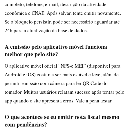
completo, telefone, e-mail, descrição da atividade
econômica e CNAE. Após salvar, tente emitir novamente.
Se o bloqueio persistir, pode ser necessário aguardar até
24h para a atualização da base de dados.
A emissão pelo aplicativo móvel funciona
melhor que pelo site?
O aplicativo móvel oficial “NFS-e MEI” (disponível para
Android e iOS) costuma ser mais estável e leve, além de
permitir emissão com câmera para ler QR Code do
tomador. Muitos usuários relatam sucesso após tentar pelo
app quando o site apresenta erros. Vale a pena testar.
O que acontece se eu emitir nota fiscal mesmo
com pendências?