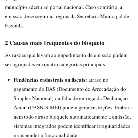
município aderiu ao portal nacional. Caso contrário, a
emissão deve seguir as regras da Secretaria Municipal de
Fazenda.
2 Causas mais frequentes do bloqueio
As razões que levam ao impedimento de emissão podem
ser agrupadas em quatro categorias principais:
Pendências cadastrais ou fiscais:
atraso no
pagamento do DAS (Documento de Arrecadação do
Simples Nacional) ou falta de entrega da Declaração
Anual (DASN-SIMEI) podem gerar restrições. Embora
nem todo atraso bloqueie automaticamente a emissão,
sistemas integrados podem identificar irregularidades
e suspender a funcionalidade.