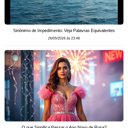
Sinônimo de Impedimento: Veja Palavras Equivalentes
26/05/2026 às 23:46
O que Significa Passar o Ano Novo de Rosa?