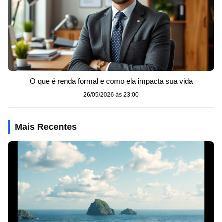
O que é renda formal e como ela impacta sua vida
26/05/2026 às 23:00
Mais Recentes