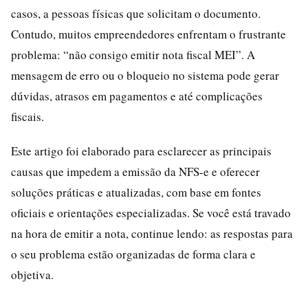
casos, a pessoas físicas que solicitam o documento.
Contudo, muitos empreendedores enfrentam o frustrante
problema: “não consigo emitir nota fiscal MEI”. A
mensagem de erro ou o bloqueio no sistema pode gerar
dúvidas, atrasos em pagamentos e até complicações
fiscais.
Este artigo foi elaborado para esclarecer as principais
causas que impedem a emissão da NFS-e e oferecer
soluções práticas e atualizadas, com base em fontes
oficiais e orientações especializadas. Se você está travado
na hora de emitir a nota, continue lendo: as respostas para
o seu problema estão organizadas de forma clara e
objetiva.