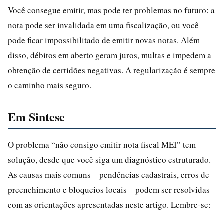
Você consegue emitir, mas pode ter problemas no futuro: a
nota pode ser invalidada em uma fiscalização, ou você
pode ficar impossibilitado de emitir novas notas. Além
disso, débitos em aberto geram juros, multas e impedem a
obtenção de certidões negativas. A regularização é sempre
o caminho mais seguro.
Em Sintese
O problema “não consigo emitir nota fiscal MEI” tem
solução, desde que você siga um diagnóstico estruturado.
As causas mais comuns – pendências cadastrais, erros de
preenchimento e bloqueios locais – podem ser resolvidas
com as orientações apresentadas neste artigo. Lembre-se: