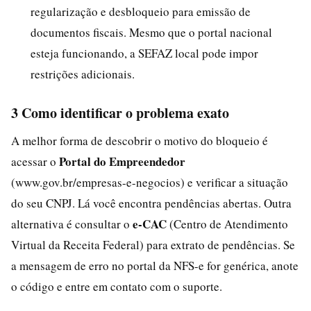
regularização e desbloqueio para emissão de
documentos fiscais. Mesmo que o portal nacional
esteja funcionando, a SEFAZ local pode impor
restrições adicionais.
3 Como identificar o problema exato
A melhor forma de descobrir o motivo do bloqueio é
Portal do Empreendedor
acessar o
(www.gov.br/empresas-e-negocios) e verificar a situação
do seu CNPJ. Lá você encontra pendências abertas. Outra
e-CAC
alternativa é consultar o
(Centro de Atendimento
Virtual da Receita Federal) para extrato de pendências. Se
a mensagem de erro no portal da NFS-e for genérica, anote
o código e entre em contato com o suporte.