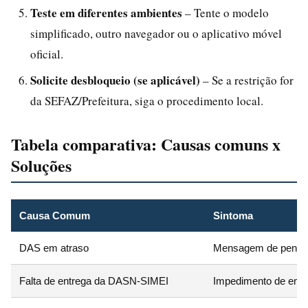
Teste em diferentes ambientes
– Tente o modelo
simplificado, outro navegador ou o aplicativo móvel
oficial.
Solicite desbloqueio (se aplicável)
– Se a restrição for
da SEFAZ/Prefeitura, siga o procedimento local.
Tabela comparativa: Causas comuns x
Soluções
Causa Comum
Sintoma
DAS em atraso
Mensagem de pendênc
Falta de entrega da DASN-SIMEI
Impedimento de emiti