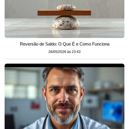
Reversão de Saldo: O Que É e Como Funciona
26/05/2026 às 23:43