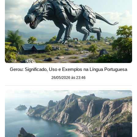
Gerou: Significado, Uso e Exemplos na Língua Portuguesa
26/05/2026 às 23:46