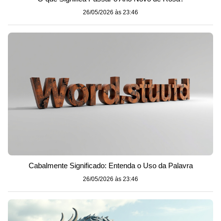
26/05/2026 às 23:46
Cabalmente Significado: Entenda o Uso da Palavra
26/05/2026 às 23:46