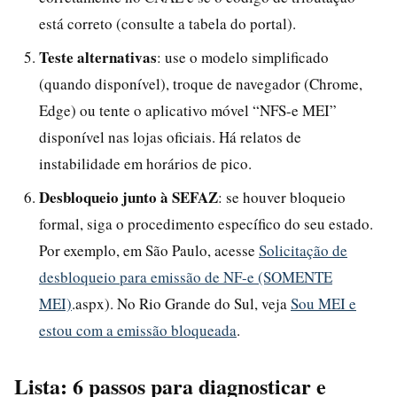
está correto (consulte a tabela do portal).
Teste alternativas
: use o modelo simplificado
(quando disponível), troque de navegador (Chrome,
Edge) ou tente o aplicativo móvel “NFS-e MEI”
disponível nas lojas oficiais. Há relatos de
instabilidade em horários de pico.
Desbloqueio junto à SEFAZ
: se houver bloqueio
formal, siga o procedimento específico do seu estado.
Por exemplo, em São Paulo, acesse
Solicitação de
desbloqueio para emissão de NF-e (SOMENTE
MEI)
.aspx). No Rio Grande do Sul, veja
Sou MEI e
estou com a emissão bloqueada
.
Lista: 6 passos para diagnosticar e