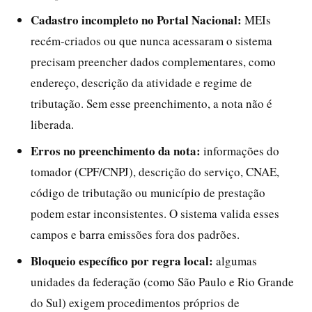
Cadastro incompleto no Portal Nacional:
MEIs
recém-criados ou que nunca acessaram o sistema
precisam preencher dados complementares, como
endereço, descrição da atividade e regime de
tributação. Sem esse preenchimento, a nota não é
liberada.
Erros no preenchimento da nota:
informações do
tomador (CPF/CNPJ), descrição do serviço, CNAE,
código de tributação ou município de prestação
podem estar inconsistentes. O sistema valida esses
campos e barra emissões fora dos padrões.
Bloqueio específico por regra local:
algumas
unidades da federação (como São Paulo e Rio Grande
do Sul) exigem procedimentos próprios de