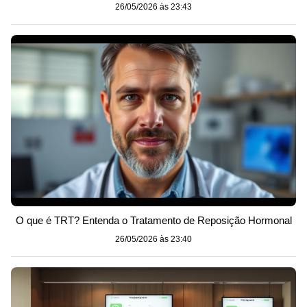
26/05/2026 às 23:43
O que é TRT? Entenda o Tratamento de Reposição Hormonal
26/05/2026 às 23:40