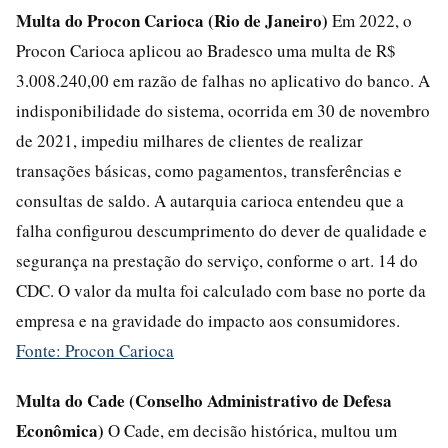
Multa do Procon Carioca (Rio de Janeiro)
Em 2022, o
Procon Carioca aplicou ao Bradesco uma multa de R$
3.008.240,00 em razão de falhas no aplicativo do banco. A
indisponibilidade do sistema, ocorrida em 30 de novembro
de 2021, impediu milhares de clientes de realizar
transações básicas, como pagamentos, transferências e
consultas de saldo. A autarquia carioca entendeu que a
falha configurou descumprimento do dever de qualidade e
segurança na prestação do serviço, conforme o art. 14 do
CDC. O valor da multa foi calculado com base no porte da
empresa e na gravidade do impacto aos consumidores.
Fonte: Procon Carioca
Multa do Cade (Conselho Administrativo de Defesa
Econômica)
O Cade, em decisão histórica, multou um