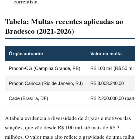
correntista.
Tabela: Multas recentes aplicadas ao
Bradesco (2021-2026)
Órgão autuador
Valor da multa
Procon-CG (Campina Grande, PB)
R$ 100 mil (R$ 50 mil p
Procon Carioca (Rio de Janeiro, RJ)
R$ 3.008.240,00
Cade (Brasília, DF)
R$ 2.200.000,00 (parte d
A tabela evidencia a diversidade de órgãos e motivos das
sanções, que vão desde R$ 100 mil até mais de R$ 3
milhões. O valor mais alto reflete a gravidade de uma falha