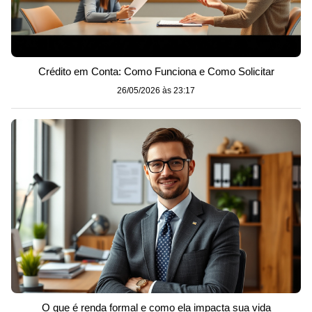
Crédito em Conta: Como Funciona e Como Solicitar
26/05/2026 às 23:17
O que é renda formal e como ela impacta sua vida