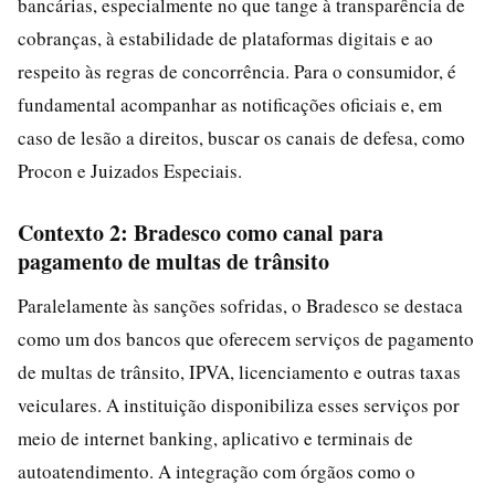
bancárias, especialmente no que tange à transparência de
cobranças, à estabilidade de plataformas digitais e ao
respeito às regras de concorrência. Para o consumidor, é
fundamental acompanhar as notificações oficiais e, em
caso de lesão a direitos, buscar os canais de defesa, como
Procon e Juizados Especiais.
Contexto 2: Bradesco como canal para
pagamento de multas de trânsito
Paralelamente às sanções sofridas, o Bradesco se destaca
como um dos bancos que oferecem serviços de pagamento
de multas de trânsito, IPVA, licenciamento e outras taxas
veiculares. A instituição disponibiliza esses serviços por
meio de internet banking, aplicativo e terminais de
autoatendimento. A integração com órgãos como o