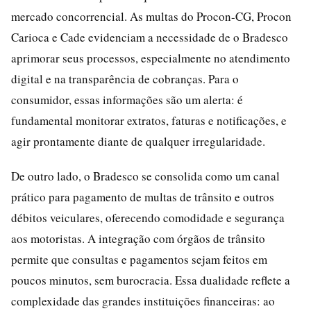
mercado concorrencial. As multas do Procon-CG, Procon
Carioca e Cade evidenciam a necessidade de o Bradesco
aprimorar seus processos, especialmente no atendimento
digital e na transparência de cobranças. Para o
consumidor, essas informações são um alerta: é
fundamental monitorar extratos, faturas e notificações, e
agir prontamente diante de qualquer irregularidade.
De outro lado, o Bradesco se consolida como um canal
prático para pagamento de multas de trânsito e outros
débitos veiculares, oferecendo comodidade e segurança
aos motoristas. A integração com órgãos de trânsito
permite que consultas e pagamentos sejam feitos em
poucos minutos, sem burocracia. Essa dualidade reflete a
complexidade das grandes instituições financeiras: ao