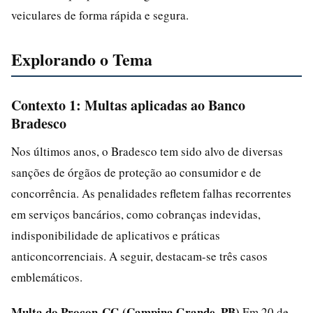
veiculares de forma rápida e segura.
Explorando o Tema
Contexto 1: Multas aplicadas ao Banco
Bradesco
Nos últimos anos, o Bradesco tem sido alvo de diversas
sanções de órgãos de proteção ao consumidor e de
concorrência. As penalidades refletem falhas recorrentes
em serviços bancários, como cobranças indevidas,
indisponibilidade de aplicativos e práticas
anticoncorrenciais. A seguir, destacam-se três casos
emblemáticos.
Multa do Procon-CG (Campina Grande, PB)
Em 20 de