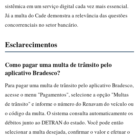
sistêmica em um serviço digital cada vez mais essencial.
Já a multa do Cade demonstra a relevância das questões
concorrenciais no setor bancário.
Esclarecimentos
Como pagar uma multa de trânsito pelo
aplicativo Bradesco?
Para pagar uma multa de trânsito pelo aplicativo Bradesco,
acesse o menu "Pagamentos", selecione a opção "Multas
de trânsito" e informe o número do Renavam do veículo ou
o código da multa. O sistema consulta automaticamente os
débitos junto ao DETRAN do estado. Você pode então
selecionar a multa desejada, confirmar o valor e efetuar o