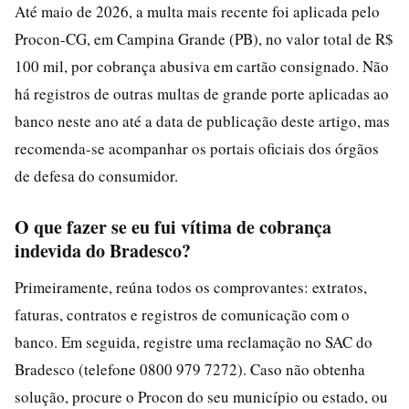
Até maio de 2026, a multa mais recente foi aplicada pelo
Procon-CG, em Campina Grande (PB), no valor total de R$
100 mil, por cobrança abusiva em cartão consignado. Não
há registros de outras multas de grande porte aplicadas ao
banco neste ano até a data de publicação deste artigo, mas
recomenda-se acompanhar os portais oficiais dos órgãos
de defesa do consumidor.
O que fazer se eu fui vítima de cobrança
indevida do Bradesco?
Primeiramente, reúna todos os comprovantes: extratos,
faturas, contratos e registros de comunicação com o
banco. Em seguida, registre uma reclamação no SAC do
Bradesco (telefone 0800 979 7272). Caso não obtenha
solução, procure o Procon do seu município ou estado, ou