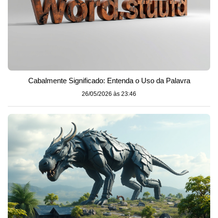
Cabalmente Significado: Entenda o Uso da Palavra
26/05/2026 às 23:46