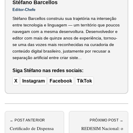
Stéfano Barcellos
Editor-Chefe
Stéfano Barcellos construiu sua trajetória na interseção
entre tecnologia e linguagem — um território que poucos
navegam com a mesma desenvoltura. Desenvolvedor e
editor com mais de quinze anos de experiência, tornou-
se uma das vozes mais reconhecidas na curadoria de
conteúdo digital brasileiro, justamente por recusar a
separação artificial entre criar siste...
Siga Stéfano nas redes sociais:
X
Instagram
Facebook
TikTok
← POST ANTERIOR
PRÓXIMO POST →
Certificado de Dispensa
REDESIM Nacional: o