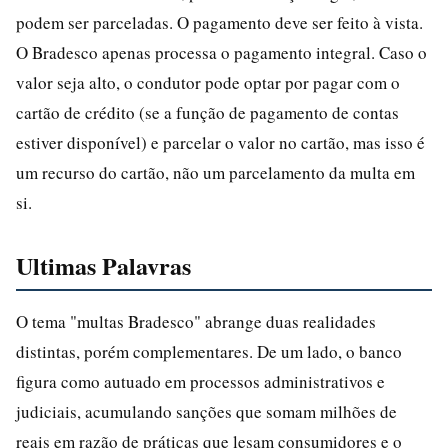
podem ser parceladas. O pagamento deve ser feito à vista.
O Bradesco apenas processa o pagamento integral. Caso o
valor seja alto, o condutor pode optar por pagar com o
cartão de crédito (se a função de pagamento de contas
estiver disponível) e parcelar o valor no cartão, mas isso é
um recurso do cartão, não um parcelamento da multa em
si.
Ultimas Palavras
O tema "multas Bradesco" abrange duas realidades
distintas, porém complementares. De um lado, o banco
figura como autuado em processos administrativos e
judiciais, acumulando sanções que somam milhões de
reais em razão de práticas que lesam consumidores e o