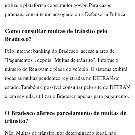
utilize a plataforma consumidor.gov.br. Para casos
judiciais, consulte um advogado ou a Defensoria Pública.
Como consultar multas de trânsito pelo
Bradesco?
Pelo internet banking do Bradesco, acesse a área de
"Pagamentos", depois "Multas de trânsito". Informe o
número do Renavam e placa do veículo. O sistema exibirá
todas as multas pendentes registradas no DETRAN do
estado. Também é possível consultar pelo site do DETRAN
e, em seguida, utilizar o Bradesco apenas para pagamento.
O Bradesco oferece parcelamento de multas de
trânsito?
Não. Multas de trânsito, por determinação legal, não