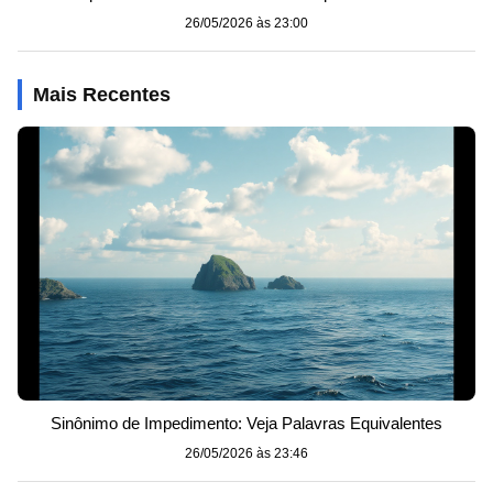
26/05/2026 às 23:00
Mais Recentes
Sinônimo de Impedimento: Veja Palavras Equivalentes
26/05/2026 às 23:46