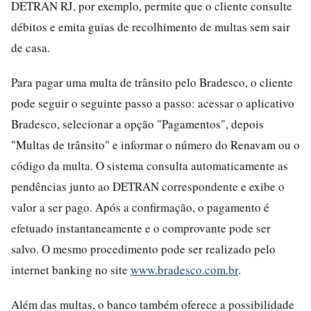
DETRAN RJ, por exemplo, permite que o cliente consulte
débitos e emita guias de recolhimento de multas sem sair
de casa.
Para pagar uma multa de trânsito pelo Bradesco, o cliente
pode seguir o seguinte passo a passo: acessar o aplicativo
Bradesco, selecionar a opção "Pagamentos", depois
"Multas de trânsito" e informar o número do Renavam ou o
código da multa. O sistema consulta automaticamente as
pendências junto ao DETRAN correspondente e exibe o
valor a ser pago. Após a confirmação, o pagamento é
efetuado instantaneamente e o comprovante pode ser
salvo. O mesmo procedimento pode ser realizado pelo
internet banking no site
www.bradesco.com.br
.
Além das multas, o banco também oferece a possibilidade