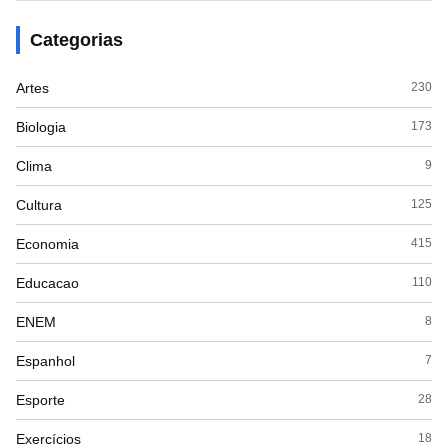
Categorias
Artes
230
Biologia
173
Clima
9
Cultura
125
Economia
415
Educacao
110
ENEM
8
Espanhol
7
Esporte
28
Exercícios
18