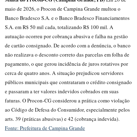
maio de 2026, o Procon de Campina Grande multou o
Banco Bradesco S.A. e o Banco Bradesco Financiamentos
S.A. em R$ 50 mil cada, totalizando R$ 100 mil. A
autuação ocorreu por cobrança abusiva e falha na gestão
de cartão consignado. De acordo com a denúncia, o banco
não realizava o desconto correto das parcelas em folha de
pagamento, o que gerou incidência de juros rotativos por
cerca de quatro anos. A situação prejudicou servidores
públicos municipais que contrataram o crédito consignado
e passaram a ter valores indevidos cobrados em suas
faturas. O Procon-CG considerou a prática como violação
ao Código de Defesa do Consumidor, especialmente pelos
arts. 39 (práticas abusivas) e 42 (cobrança indevida).
Fonte: Prefeitura de Campina Grande