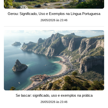
Gerou: Significado, Uso e Exemplos na Língua Portuguesa
26/05/2026 às 23:46
Se lascar: significado, uso e exemplos na prática
26/05/2026 às 23:46