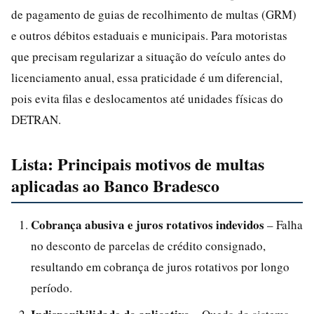
de pagamento de guias de recolhimento de multas (GRM)
e outros débitos estaduais e municipais. Para motoristas
que precisam regularizar a situação do veículo antes do
licenciamento anual, essa praticidade é um diferencial,
pois evita filas e deslocamentos até unidades físicas do
DETRAN.
Lista: Principais motivos de multas
aplicadas ao Banco Bradesco
Cobrança abusiva e juros rotativos indevidos
– Falha
no desconto de parcelas de crédito consignado,
resultando em cobrança de juros rotativos por longo
período.