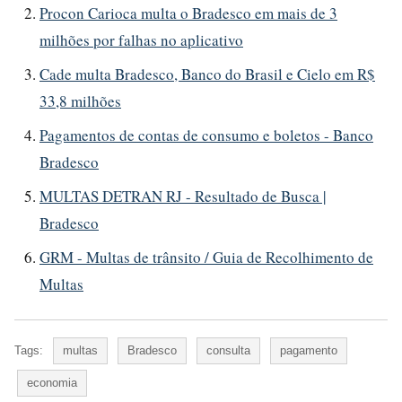
Procon Carioca multa o Bradesco em mais de 3
milhões por falhas no aplicativo
Cade multa Bradesco, Banco do Brasil e Cielo em R$
33,8 milhões
Pagamentos de contas de consumo e boletos - Banco
Bradesco
MULTAS DETRAN RJ - Resultado de Busca |
Bradesco
GRM - Multas de trânsito / Guia de Recolhimento de
Multas
Tags:
multas
Bradesco
consulta
pagamento
economia