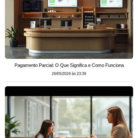
Pagamento Parcial: O Que Significa e Como Funciona
26/05/2026 às 23:39