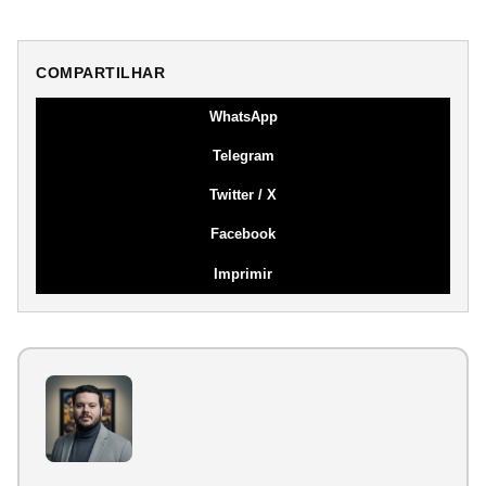
COMPARTILHAR
WhatsApp
Telegram
Twitter / X
Facebook
Imprimir