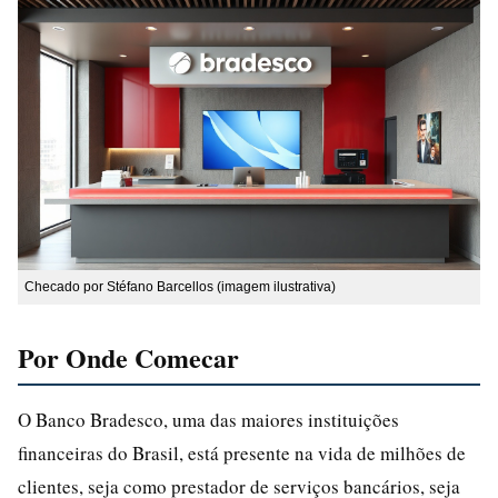
Checado por Stéfano Barcellos (imagem ilustrativa)
Por Onde Comecar
O Banco Bradesco, uma das maiores instituições
financeiras do Brasil, está presente na vida de milhões de
clientes, seja como prestador de serviços bancários, seja