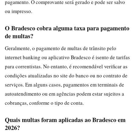
pagamento. O comprovante será gerado e pode ser salvo
ou impresso.
O Bradesco cobra alguma taxa para pagamento
de multas?
Geralmente, o pagamento de multas de trânsito pelo
internet banking ou aplicativo Bradesco é isento de tarifas
para correntistas. No entanto, é recomendável verificar as
condições atualizadas no site do banco ou no contrato de
serviços. Em alguns casos, pagamentos em terminais de
autoatendimento ou em agências podem estar sujeitos a
cobranças, conforme o tipo de conta.
Quais multas foram aplicadas ao Bradesco em
2026?