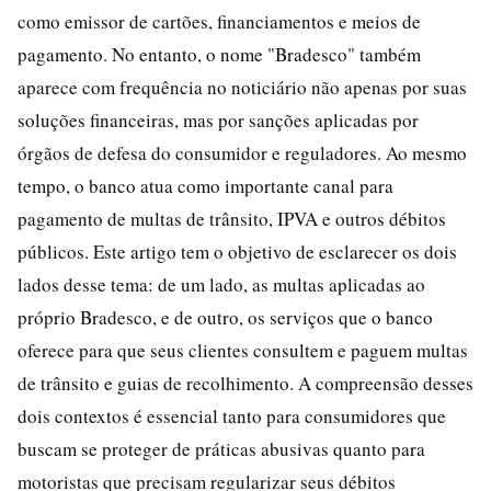
como emissor de cartões, financiamentos e meios de
pagamento. No entanto, o nome "Bradesco" também
aparece com frequência no noticiário não apenas por suas
soluções financeiras, mas por sanções aplicadas por
órgãos de defesa do consumidor e reguladores. Ao mesmo
tempo, o banco atua como importante canal para
pagamento de multas de trânsito, IPVA e outros débitos
públicos. Este artigo tem o objetivo de esclarecer os dois
lados desse tema: de um lado, as multas aplicadas ao
próprio Bradesco, e de outro, os serviços que o banco
oferece para que seus clientes consultem e paguem multas
de trânsito e guias de recolhimento. A compreensão desses
dois contextos é essencial tanto para consumidores que
buscam se proteger de práticas abusivas quanto para
motoristas que precisam regularizar seus débitos