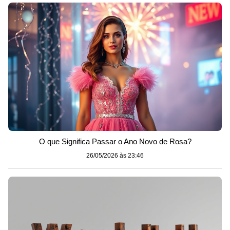
O que Significa Passar o Ano Novo de Rosa?
26/05/2026 às 23:46