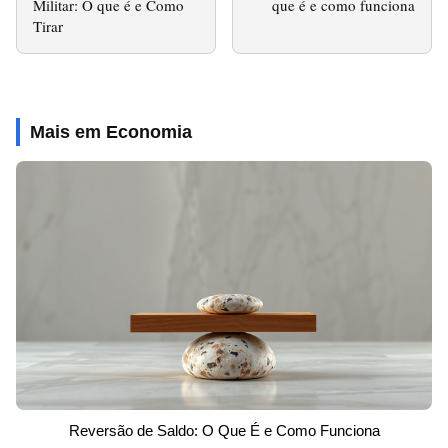
Militar: O que é e Como
que é e como funciona
Tirar
Mais em Economia
Reversão de Saldo: O Que É e Como Funciona