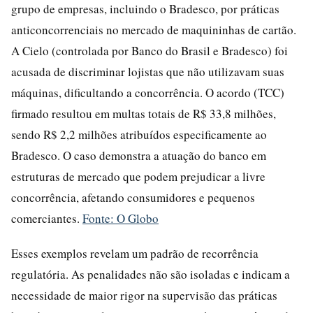
grupo de empresas, incluindo o Bradesco, por práticas
anticoncorrenciais no mercado de maquininhas de cartão.
A Cielo (controlada por Banco do Brasil e Bradesco) foi
acusada de discriminar lojistas que não utilizavam suas
máquinas, dificultando a concorrência. O acordo (TCC)
firmado resultou em multas totais de R$ 33,8 milhões,
sendo R$ 2,2 milhões atribuídos especificamente ao
Bradesco. O caso demonstra a atuação do banco em
estruturas de mercado que podem prejudicar a livre
concorrência, afetando consumidores e pequenos
comerciantes.
Fonte: O Globo
Esses exemplos revelam um padrão de recorrência
regulatória. As penalidades não são isoladas e indicam a
necessidade de maior rigor na supervisão das práticas