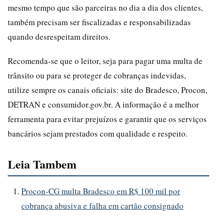
mesmo tempo que são parceiras no dia a dia dos clientes,
também precisam ser fiscalizadas e responsabilizadas
quando desrespeitam direitos.
Recomenda-se que o leitor, seja para pagar uma multa de
trânsito ou para se proteger de cobranças indevidas,
utilize sempre os canais oficiais: site do Bradesco, Procon,
DETRAN e consumidor.gov.br. A informação é a melhor
ferramenta para evitar prejuízos e garantir que os serviços
bancários sejam prestados com qualidade e respeito.
Leia Tambem
Procon-CG multa Bradesco em R$ 100 mil por
cobrança abusiva e falha em cartão consignado