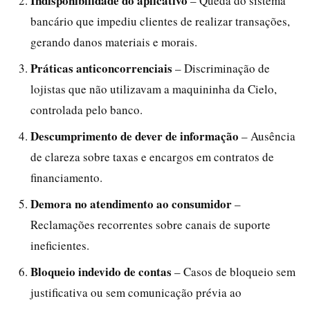
Indisponibilidade do aplicativo
– Queda do sistema
bancário que impediu clientes de realizar transações,
gerando danos materiais e morais.
Práticas anticoncorrenciais
– Discriminação de
lojistas que não utilizavam a maquininha da Cielo,
controlada pelo banco.
Descumprimento de dever de informação
– Ausência
de clareza sobre taxas e encargos em contratos de
financiamento.
Demora no atendimento ao consumidor
–
Reclamações recorrentes sobre canais de suporte
ineficientes.
Bloqueio indevido de contas
– Casos de bloqueio sem
justificativa ou sem comunicação prévia ao