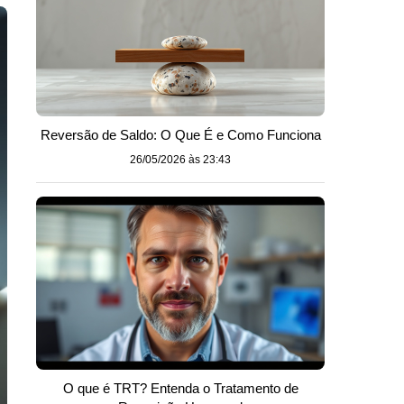
Reversão de Saldo: O Que É e Como Funciona
26/05/2026 às 23:43
O que é TRT? Entenda o Tratamento de