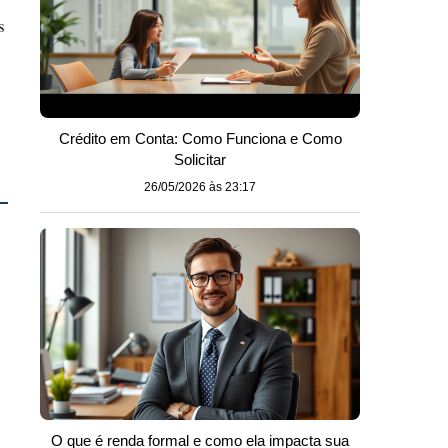
s
Crédito em Conta: Como Funciona e Como
Solicitar
26/05/2026 às 23:17
O que é renda formal e como ela impacta sua