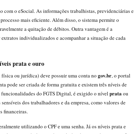
o com o eSocial. As informações trabalhistas, previdenciárias e
 processo mais eficiente. Além disso, o sistema permite o
eravelmente a quitação de débitos. Outra vantagem é a
r extratos individualizados e acompanhar a situação de cada
íveis prata e ouro
gov.br
 física ou jurídica) deve possuir uma conta no
, o portal
nta pode ser criada de forma gratuita e existem três níveis de
prata
s funcionalidades do FGTS Digital, é exigido o nível
ou
s sensíveis dos trabalhadores e da empresa, como valores de
 financeiras.
ralmente utilizando o CPF e uma senha. Já os níveis prata e