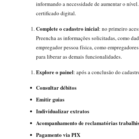
informando a necessidade de aumentar o nível. S
certificado digital.
Complete o cadastro inicial
: no primeiro ace
Preencha as informações solicitadas, como dad
empregador pessoa física, como empregadores d
para liberar as demais funcionalidades.
Explore o painel
: após a conclusão do cadastr
Consultar débitos
Emitir guias
Individualizar extratos
Acompanhamento de reclamatórias trabalhis
Pagamento via PIX