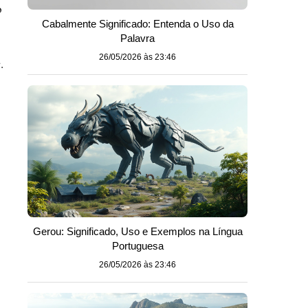
o
Cabalmente Significado: Entenda o Uso da
Palavra
26/05/2026 às 23:46
r
.
Gerou: Significado, Uso e Exemplos na Língua
Portuguesa
26/05/2026 às 23:46