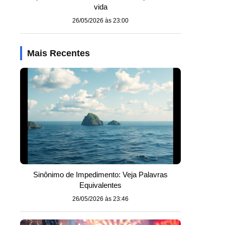
vida
26/05/2026 às 23:00
Mais Recentes
Sinônimo de Impedimento: Veja Palavras
Equivalentes
26/05/2026 às 23:46