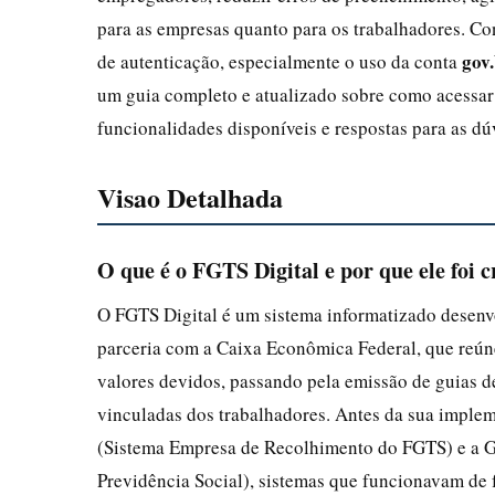
para as empresas quanto para os trabalhadores. Con
gov
de autenticação, especialmente o uso da conta
um guia completo e atualizado sobre como acessar 
funcionalidades disponíveis e respostas para as dú
Visao Detalhada
O que é o FGTS Digital e por que ele foi 
O FGTS Digital é um sistema informatizado desen
parceria com a Caixa Econômica Federal, que reúne
valores devidos, passando pela emissão de guias de
vinculadas dos trabalhadores. Antes da sua imple
(Sistema Empresa de Recolhimento do FGTS) e a 
Previdência Social), sistemas que funcionavam de 