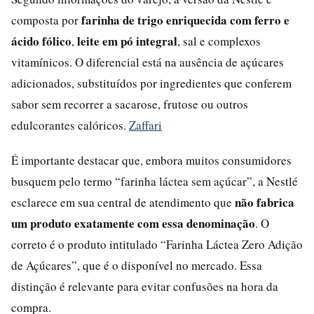
farinha de trigo enriquecida com ferro e
composta por
ácido fólico
leite em pó integral
,
, sal e complexos
vitamínicos. O diferencial está na ausência de açúcares
adicionados, substituídos por ingredientes que conferem
sabor sem recorrer a sacarose, frutose ou outros
edulcorantes calóricos.
Zaffari
É importante destacar que, embora muitos consumidores
busquem pelo termo “farinha láctea sem açúcar”, a Nestlé
não fabrica
esclarece em sua central de atendimento que
um produto exatamente com essa denominação
. O
correto é o produto intitulado “Farinha Láctea Zero Adição
de Açúcares”, que é o disponível no mercado. Essa
distinção é relevante para evitar confusões na hora da
compra.