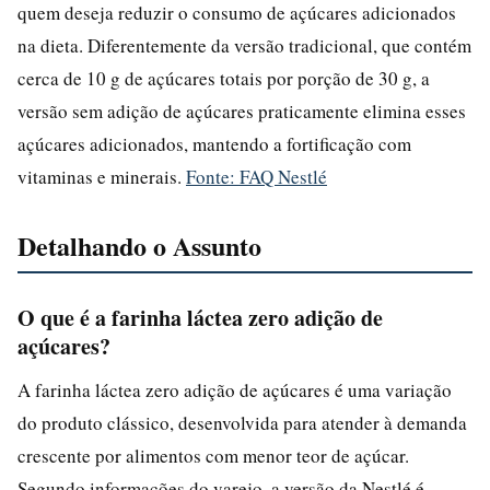
quem deseja reduzir o consumo de açúcares adicionados
na dieta. Diferentemente da versão tradicional, que contém
cerca de 10 g de açúcares totais por porção de 30 g, a
versão sem adição de açúcares praticamente elimina esses
açúcares adicionados, mantendo a fortificação com
vitaminas e minerais.
Fonte: FAQ Nestlé
Detalhando o Assunto
O que é a farinha láctea zero adição de
açúcares?
A farinha láctea zero adição de açúcares é uma variação
do produto clássico, desenvolvida para atender à demanda
crescente por alimentos com menor teor de açúcar.
Segundo informações do varejo, a versão da Nestlé é