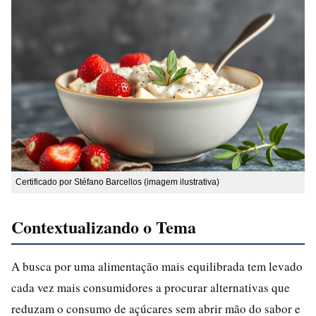
Certificado por Stéfano Barcellos (imagem ilustrativa)
Contextualizando o Tema
A busca por uma alimentação mais equilibrada tem levado
cada vez mais consumidores a procurar alternativas que
reduzam o consumo de açúcares sem abrir mão do sabor e