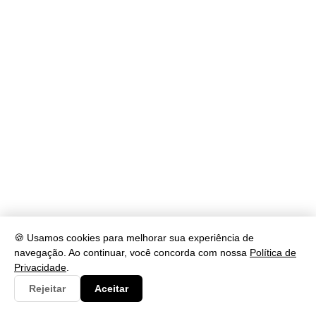
🍪 Usamos cookies para melhorar sua experiência de
navegação. Ao continuar, você concorda com nossa
Política de
Privacidade
.
Rejeitar
Aceitar