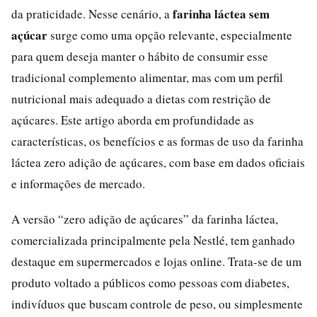
farinha láctea sem
da praticidade. Nesse cenário, a
açúcar
surge como uma opção relevante, especialmente
para quem deseja manter o hábito de consumir esse
tradicional complemento alimentar, mas com um perfil
nutricional mais adequado a dietas com restrição de
açúcares. Este artigo aborda em profundidade as
características, os benefícios e as formas de uso da farinha
láctea zero adição de açúcares, com base em dados oficiais
e informações de mercado.
A versão “zero adição de açúcares” da farinha láctea,
comercializada principalmente pela Nestlé, tem ganhado
destaque em supermercados e lojas online. Trata-se de um
produto voltado a públicos como pessoas com diabetes,
indivíduos que buscam controle de peso, ou simplesmente