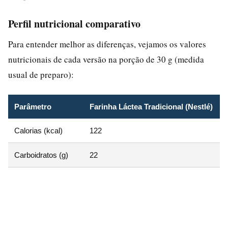
Perfil nutricional comparativo
Para entender melhor as diferenças, vejamos os valores
nutricionais de cada versão na porção de 30 g (medida
usual de preparo):
Parâmetro
Farinha Láctea Tradicional (Nestlé)
Calorias (kcal)
122
Carboidratos (g)
22